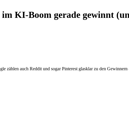
 im KI-Boom gerade gewinnt (und
gle zählen auch Reddit und sogar Pinterest glasklar zu den Gewinnern