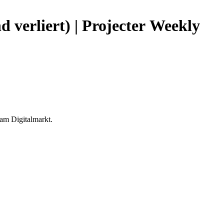
 verliert) | Projecter Weekly
 am Digitalmarkt.