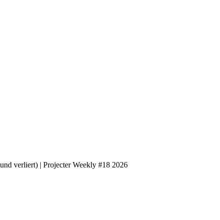
nd verliert) | Projecter Weekly #18 2026