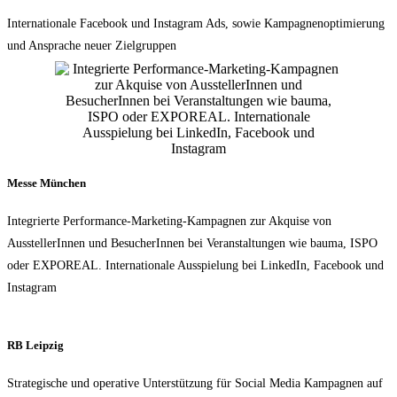
Internationale Facebook und Instagram Ads, sowie Kampagnenoptimierung
und Ansprache neuer Zielgruppen
Messe München
Integrierte Performance-Marketing-Kampagnen zur Akquise von
AusstellerInnen und BesucherInnen bei Veranstaltungen wie bauma, ISPO
oder EXPOREAL. Internationale Ausspielung bei LinkedIn, Facebook und
Instagram
RB Leipzig
Strategische und operative Unterstützung für Social Media Kampagnen auf