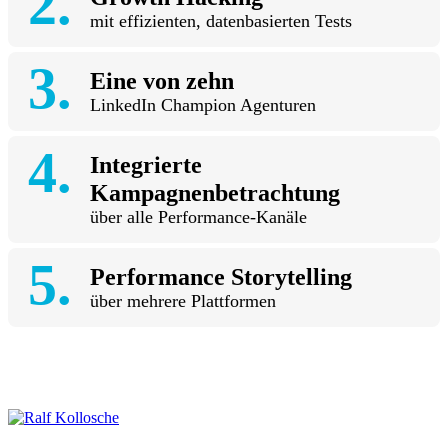
mit effizienten, datenbasierten Tests
Eine von zehn
LinkedIn Champion Agenturen
Integrierte
Kampagnenbetrachtung
über alle Performance-Kanäle
Performance Storytelling
über mehrere Plattformen
Gratis Gespräch vereinbaren
Ralf Kollosche