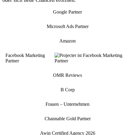
oder sich neue Chancen eröffnen.
Google Partner
Microsoft Ads Partner
Amazon
Facebook Marketing
Partner
OMR Reviews
B Corp
Frauen – Unternehmen
Channable Gold Partner
Awin Certified Agency 2026