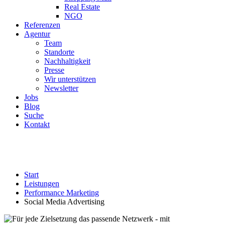
Real Estate
NGO
Referenzen
Agentur
Team
Standorte
Nachhaltigkeit
Presse
Wir unterstützen
Newsletter
Jobs
Blog
Suche
Kontakt
Start
Leistungen
Performance Marketing
Social Media Advertising