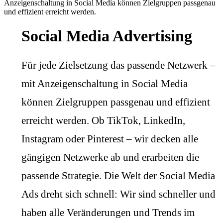
Social Media Advertising
Für jede Zielsetzung das passende Netzwerk –
mit Anzeigenschaltung in Social Media
können Zielgruppen passgenau und effizient
erreicht werden. Ob TikTok, LinkedIn,
Instagram oder Pinterest – wir decken alle
gängigen Netzwerke ab und erarbeiten die
passende Strategie. Die Welt der Social Media
Ads dreht sich schnell: Wir sind schneller und
haben alle Veränderungen und Trends im