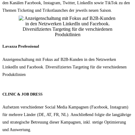
den Kanälen Facebook, Instagram, Twitter, LinkedIn sowie TikTok zu den
Themen Ticketing und Trikotlaunches der jeweils neuen Saison.
Lavazza Professional
Anzeigenschaltung mit Fokus auf B2B-Kunden in den Netzwerken
LinkedIn und Facebook. Diversifiziertes Targeting für die verschiedenen
Produktlinien
CLINIC & JOB DRESS
Aufsetzen verschiedener Social Media Kampagnen (Facebook, Instagram)
für mehrere Länder (DE, AT, FR, NL). Anschließend folgte die langjährige
und strategische Betreuung dieser Kampagnen, inkl. stetige Optimierung
und Auswertung.