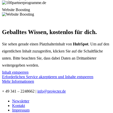
Website Boosting
Geballtes Wissen, kostenlos für dich.
Sie sehen gerade einen Platzhalterinhalt von
HubSpot
. Um auf den
eigentlichen Inhalt zuzugreifen, klicken Sie auf die Schaltfläche
unten. Bitte beachten Sie, dass dabei Daten an Drittanbieter
weitergegeben werden.
Inhalt entsperren
Erforderlichen Service akzeptieren und Inhalte entsperren
Mehr Informationen
+ 49 341 – 2248662 |
info@projecter.de
Newsletter
Kontakt
Impressum