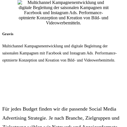
Gravis
Multichannel Kampagnenentwicklung und digitale Begleitung der
saisonalen Kampagnen mit Facebook und Instagram Ads. Performance-
optmierte Konzeption und Kreation von Bild- und Videowerbemitteln.
Für jedes Budget finden wir die passende Social Media
Advertising Strategie. Je nach Branche, Zielgruppen und