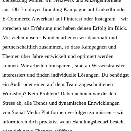
Zielsetzung wählen wir Netzwerk und Anzeigenformate
aus. Ob Employer Branding Kampagne auf LinkedIn oder
E-Commerce Abverkauf auf Pinterest oder Instagram – wir
sprechen aus Erfahrung und haben deinen Erfolg im Blick.
Mit vielen unserer Kunden arbeiten wir dauerhaft und
partnerschaftlich zusammen, so dass Kampagnen und
Themen über Jahre entwickelt und optimiert werden
können. Wir arbeiten transparent, sind an Wissenstransfer
interessiert und finden individuelle Lösungen. Du benötigst
ein Audit oder einen auf dein Team zugeschnittenen
Workshop? Kein Problem! Dabei nehmen wir dir den
Stress ab, alle Trends und dynamischen Entwicklungen
von Social Media Plattformen verfolgen zu müssen – wir
informieren dich proaktiv, wenn Handlungsbedarf besteht