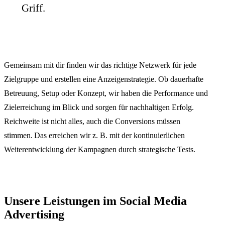
Griff.
Gemeinsam mit dir finden wir das richtige Netzwerk für jede
Zielgruppe und erstellen eine Anzeigenstrategie. Ob dauerhafte
Betreuung, Setup oder Konzept, wir haben die Performance und
Zielerreichung im Blick und sorgen für nachhaltigen Erfolg.
Reichweite ist nicht alles, auch die Conversions müssen
stimmen. Das erreichen wir z. B. mit der kontinuierlichen
Weiterentwicklung der Kampagnen durch strategische Tests.
Unsere Leistungen im Social Media
Advertising