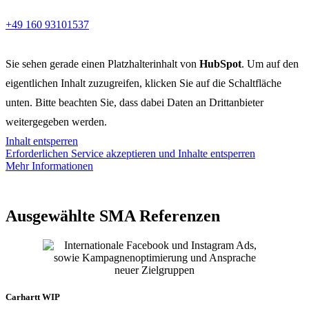
Geschäftsführer
+49 160 93101537
Sie sehen gerade einen Platzhalterinhalt von
HubSpot
. Um auf den
eigentlichen Inhalt zuzugreifen, klicken Sie auf die Schaltfläche
unten. Bitte beachten Sie, dass dabei Daten an Drittanbieter
weitergegeben werden.
Inhalt entsperren
Erforderlichen Service akzeptieren und Inhalte entsperren
Mehr Informationen
Ausgewählte SMA Referenzen
Carhartt WIP