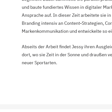
und baute fundiertes Wissen in digitaler M
Ansprache auf. In dieser Zeit arbeitete sie 
Branding intensiv an Content-Strategien, Cor
Markenkommunikation und entwickelte so ein
Abseits der Arbeit findet Jessy ihren Ausgl
dort, wo sie Zeit in der Sonne und draußen 
neuer Sportarten.