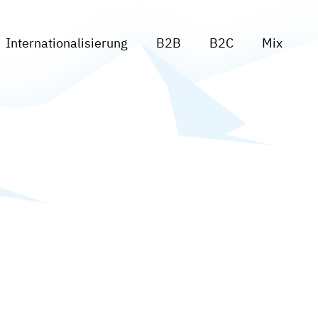
Internationalisierung
B2B
B2C
Mix