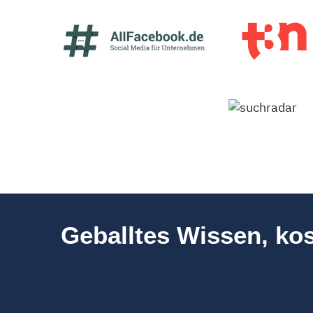
Geballtes Wissen, kos