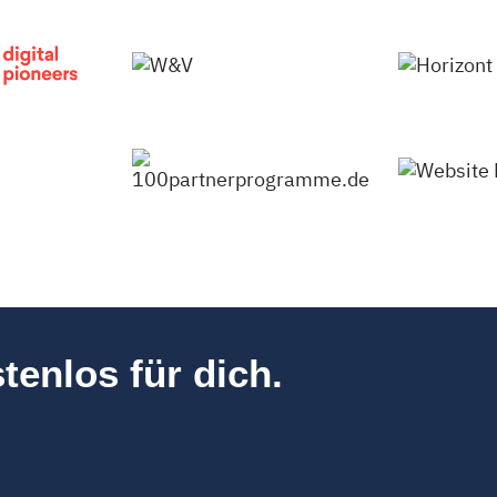
tenlos für dich.