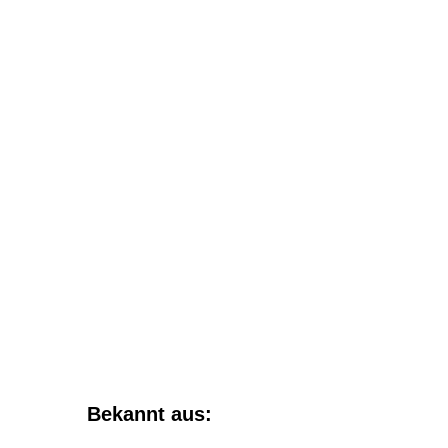
Bekannt aus: