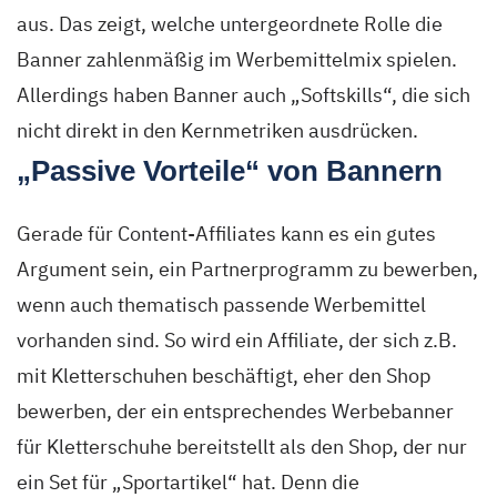
aus. Das zeigt, welche untergeordnete Rolle die
Banner zahlenmäßig im Werbemittelmix spielen.
Allerdings haben Banner auch „Softskills“, die sich
nicht direkt in den Kernmetriken ausdrücken.
„Passive Vorteile“ von Bannern
Gerade für Content-Affiliates kann es ein gutes
Argument sein, ein Partnerprogramm zu bewerben,
wenn auch thematisch passende Werbemittel
vorhanden sind. So wird ein Affiliate, der sich z.B.
mit Kletterschuhen beschäftigt, eher den Shop
bewerben, der ein entsprechendes Werbebanner
für Kletterschuhe bereitstellt als den Shop, der nur
ein Set für „Sportartikel“ hat. Denn die