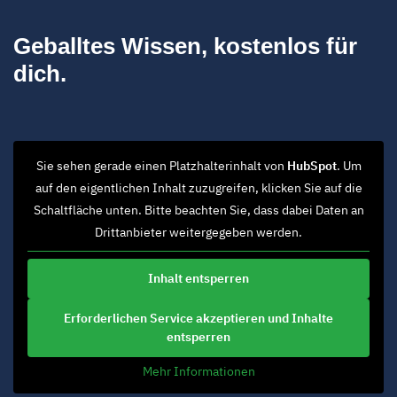
Geballtes Wissen, kostenlos für
dich.
Sie sehen gerade einen Platzhalterinhalt von
HubSpot
. Um
auf den eigentlichen Inhalt zuzugreifen, klicken Sie auf die
Schaltfläche unten. Bitte beachten Sie, dass dabei Daten an
Drittanbieter weitergegeben werden.
Inhalt entsperren
Erforderlichen Service akzeptieren und Inhalte
entsperren
Mehr Informationen