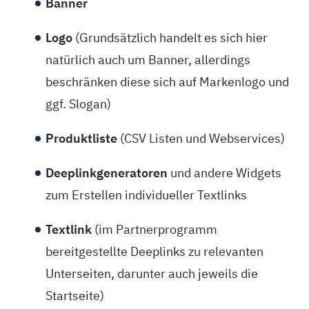
Banner
Logo
(Grundsätzlich handelt es sich hier
natürlich auch um Banner, allerdings
beschränken diese sich auf Markenlogo und
ggf. Slogan)
Produktliste
(CSV Listen und Webservices)
Deeplinkgeneratoren
und andere Widgets
zum Erstellen individueller Textlinks
Textlink
(im Partnerprogramm
bereitgestellte Deeplinks zu relevanten
Unterseiten, darunter auch jeweils die
Startseite)