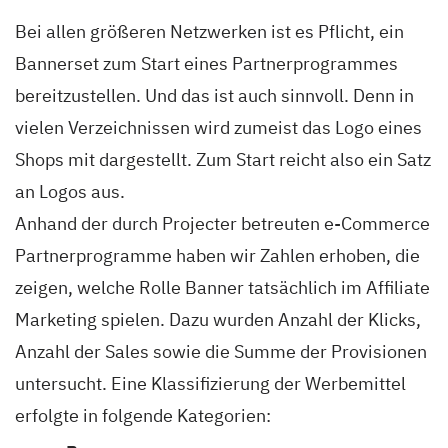
Bei allen größeren Netzwerken ist es Pflicht, ein
Bannerset zum Start eines Partnerprogrammes
bereitzustellen. Und das ist auch sinnvoll. Denn in
vielen Verzeichnissen wird zumeist das Logo eines
Shops mit dargestellt. Zum Start reicht also ein Satz
an Logos aus.
Anhand der durch Projecter betreuten e-Commerce
Partnerprogramme haben wir Zahlen erhoben, die
zeigen, welche Rolle Banner tatsächlich im Affiliate
Marketing spielen. Dazu wurden Anzahl der Klicks,
Anzahl der Sales sowie die Summe der Provisionen
untersucht. Eine Klassifizierung der Werbemittel
erfolgte in folgende Kategorien: