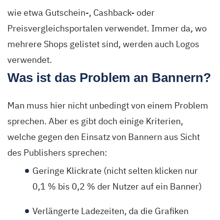
wie etwa Gutschein-, Cashback- oder
Preisvergleichsportalen verwendet. Immer da, wo
mehrere Shops gelistet sind, werden auch Logos
verwendet.
Was ist das Problem an Bannern?
Man muss hier nicht unbedingt von einem Problem
sprechen. Aber es gibt doch einige Kriterien,
welche gegen den Einsatz von Bannern aus Sicht
des Publishers sprechen:
Geringe Klickrate (nicht selten klicken nur
0,1 % bis 0,2 % der Nutzer auf ein Banner)
Verlängerte Ladezeiten, da die Grafiken