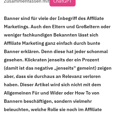
Zusammenfassen mit
ChatGPT
Banner sind für viele der Inbegriff des Affiliate
Marketings. Auch den Eltern und Großeltern oder
weniger fachkundigen Bekannten lässt sich
Affiliate Marketing ganz einfach durch bunte
Banner erklären. Denn diese hat jeder schonmal
gesehen. Klickraten jenseits der ein Prozent
(damit ist das negative „jenseits“ gemeint) zeigen
aber, dass sie durchaus an Relevanz verloren
haben. Dieser Artikel wird sich nicht mit dem
Allgemeinen Für und Wider oder How To von
Bannern beschäftigen, sondern vielmehr
beleuchten, welche Rolle sie noch im Affiliate