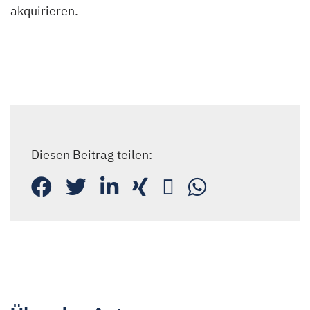
akquirieren.
Diesen Beitrag teilen: