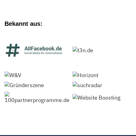
Bekannt aus: