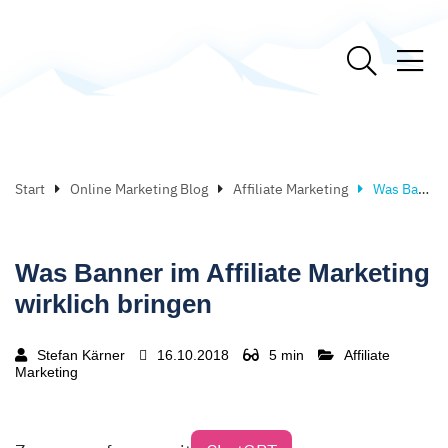
Start
Online Marketing Blog
Affiliate Marketing
Was Banner im Affiliate Marketing wirklich bringen
Was Banner im Affiliate Marketing
wirklich bringen
Stefan Kärner
16.10.2018
5 min
Affiliate
Marketing