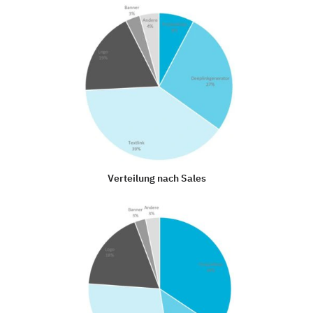
Verteilung nach Sales