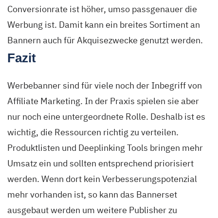
Conversionrate ist höher, umso passgenauer die
Werbung ist. Damit kann ein breites Sortiment an
Bannern auch für Akquisezwecke genutzt werden.
Fazit
Werbebanner sind für viele noch der Inbegriff von
Affiliate Marketing. In der Praxis spielen sie aber
nur noch eine untergeordnete Rolle. Deshalb ist es
wichtig, die Ressourcen richtig zu verteilen.
Produktlisten und Deeplinking Tools bringen mehr
Umsatz ein und sollten entsprechend priorisiert
werden. Wenn dort kein Verbesserungspotenzial
mehr vorhanden ist, so kann das Bannerset
ausgebaut werden um weitere Publisher zu