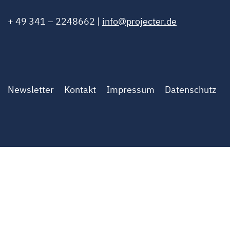
+ 49 341 – 2248662 |
info@projecter.de
Newsletter
Kontakt
Impressum
Datenschutz