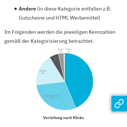
Andere
(in diese Kategorie entfallen z.B.
Gutscheine und HTML Werbemittel)
Im Folgenden werden die jeweiligen Kennzahlen
gemäß der Kategorisierung betrachtet.
Verteilung nach Klicks