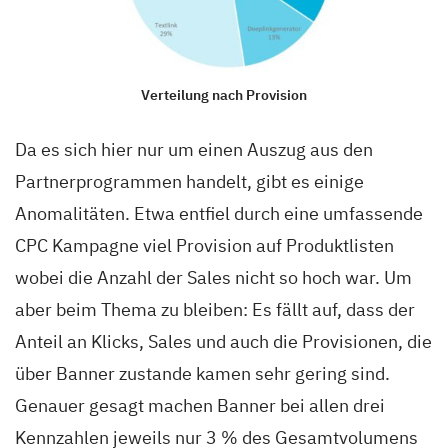
Verteilung nach Provision
Da es sich hier nur um einen Auszug aus den
Partnerprogrammen handelt, gibt es einige
Anomalitäten. Etwa entfiel durch eine umfassende
CPC Kampagne viel Provision auf Produktlisten
wobei die Anzahl der Sales nicht so hoch war. Um
aber beim Thema zu bleiben: Es fällt auf, dass der
Anteil an Klicks, Sales und auch die Provisionen, die
über Banner zustande kamen sehr gering sind.
Genauer gesagt machen Banner bei allen drei
Kennzahlen jeweils nur 3 % des Gesamtvolumens