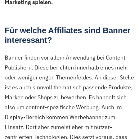
Marketing spielen.
Für welche Affiliates sind Banner
interessant?
Banner finden vor allem Anwendung bei Content
Publishern. Diese berichten innerhalb eines mehr
oder weniger engen Themenfeldes. An dieser Stelle
ist es auch sinnvoll thematisch passende Produkte,
Marken oder Shops zu bewerben. Es handelt sich
also um content-spezifische Werbung. Auch im
Display-Bereich kommen Werbebanner zum
Einsatz. Dort aber zumeist eher mit nutzer-
zentrierten Technologien. Dies setzt voraus, dass