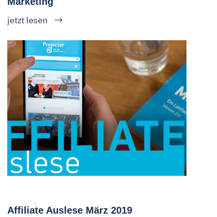
Marketing
jetzt lesen
Affiliate Auslese März 2019