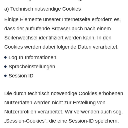
a) Technisch notwendige Cookies
Einige Elemente unserer Internetseite erfordern es,
dass der aufrufende Browser auch nach einem
Seitenwechsel identifiziert werden kann. In den
Cookies werden dabei folgende Daten verarbeitet:
Log-In-Informationen
Spracheinstellungen
Session ID
Die durch technisch notwendige Cookies erhobenen
Nutzerdaten werden nicht zur Erstellung von
Nutzerprofilen verarbeitet. Wir verwenden auch sog.
„Session-Cookies“, die eine Session-ID speichern,