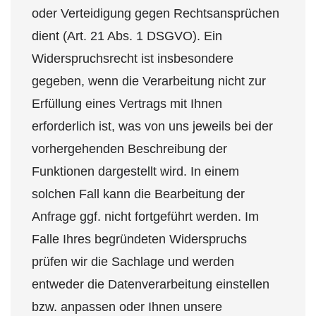
oder Verteidigung gegen Rechtsansprüchen
dient (Art. 21 Abs. 1 DSGVO). Ein
Widerspruchsrecht ist insbesondere
gegeben, wenn die Verarbeitung nicht zur
Erfüllung eines Vertrags mit Ihnen
erforderlich ist, was von uns jeweils bei der
vorhergehenden Beschreibung der
Funktionen dargestellt wird. In einem
solchen Fall kann die Bearbeitung der
Anfrage ggf. nicht fortgeführt werden. Im
Falle Ihres begründeten Widerspruchs
prüfen wir die Sachlage und werden
entweder die Datenverarbeitung einstellen
bzw. anpassen oder Ihnen unsere