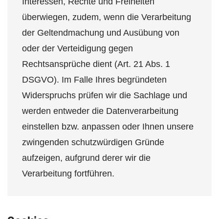
Interessen, Rechte und Freiheiten
überwiegen, zudem, wenn die Verarbeitung
der Geltendmachung und Ausübung von
oder der Verteidigung gegen
Rechtsansprüche dient (Art. 21 Abs. 1
DSGVO). Im Falle Ihres begründeten
Widerspruchs prüfen wir die Sachlage und
werden entweder die Datenverarbeitung
einstellen bzw. anpassen oder Ihnen unsere
zwingenden schutzwürdigen Gründe
aufzeigen, aufgrund derer wir die
Verarbeitung fortführen.