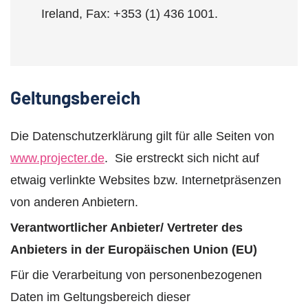
Ireland, Fax: +353 (1) 436 1001.
Geltungsbereich
Die Datenschutzerklärung gilt für alle Seiten von
www.projecter.de
. Sie erstreckt sich nicht auf
etwaig verlinkte Websites bzw. Internetpräsenzen
von anderen Anbietern.
Verantwortlicher Anbieter/ Vertreter des
Anbieters in der Europäischen Union (EU)
Für die Verarbeitung von personenbezogenen
Daten im Geltungsbereich dieser