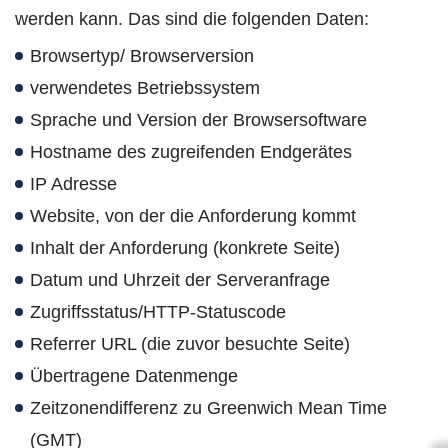
werden kann. Das sind die folgenden Daten:
Browsertyp/ Browserversion
verwendetes Betriebssystem
Sprache und Version der Browsersoftware
Hostname des zugreifenden Endgerätes
IP Adresse
Website, von der die Anforderung kommt
Inhalt der Anforderung (konkrete Seite)
Datum und Uhrzeit der Serveranfrage
Zugriffsstatus/HTTP-Statuscode
Referrer URL (die zuvor besuchte Seite)
Übertragene Datenmenge
Zeitzonendifferenz zu Greenwich Mean Time
(GMT)