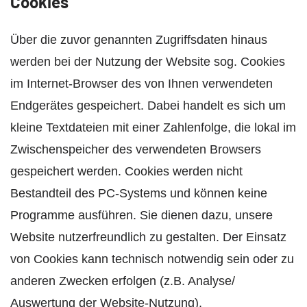
Cookies
Über die zuvor genannten Zugriffsdaten hinaus
werden bei der Nutzung der Website sog. Cookies
im Internet-Browser des von Ihnen verwendeten
Endgerätes gespeichert. Dabei handelt es sich um
kleine Textdateien mit einer Zahlenfolge, die lokal im
Zwischenspeicher des verwendeten Browsers
gespeichert werden. Cookies werden nicht
Bestandteil des PC-Systems und können keine
Programme ausführen. Sie dienen dazu, unsere
Website nutzerfreundlich zu gestalten. Der Einsatz
von Cookies kann technisch notwendig sein oder zu
anderen Zwecken erfolgen (z.B. Analyse/
Auswertung der Website-Nutzung).