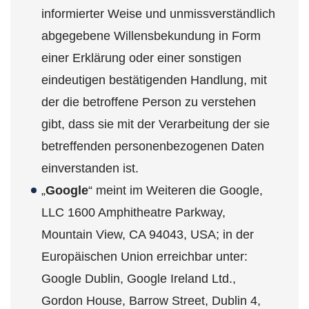
informierter Weise und unmissverständlich
abgegebene Willensbekundung in Form
einer Erklärung oder einer sonstigen
eindeutigen bestätigenden Handlung, mit
der die betroffene Person zu verstehen
gibt, dass sie mit der Verarbeitung der sie
betreffenden personenbezogenen Daten
einverstanden ist.
„
Google
“ meint im Weiteren die Google,
LLC 1600 Amphitheatre Parkway,
Mountain View, CA 94043, USA; in der
Europäischen Union erreichbar unter:
Google Dublin, Google Ireland Ltd.,
Gordon House, Barrow Street, Dublin 4,