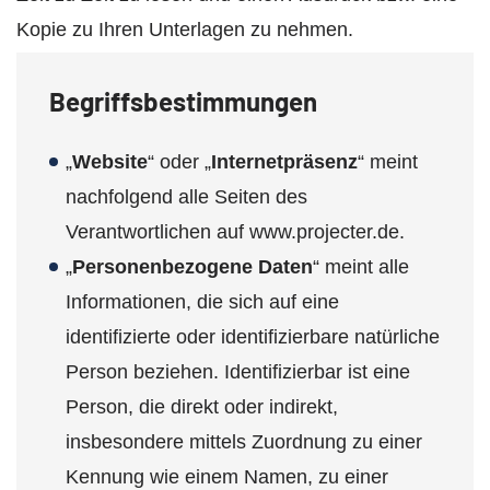
Kopie zu Ihren Unterlagen zu nehmen.
Begriffsbestimmungen
„
Website
“ oder „
Internetpräsenz
“ meint
nachfolgend alle Seiten des
Verantwortlichen auf www.projecter.de.
„
Personenbezogene Daten
“ meint alle
Informationen, die sich auf eine
identifizierte oder identifizierbare natürliche
Person beziehen. Identifizierbar ist eine
Person, die direkt oder indirekt,
insbesondere mittels Zuordnung zu einer
Kennung wie einem Namen, zu einer