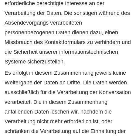
erforderliche berechtigte Interesse an der
Verarbeitung der Daten. Die sonstigen während des
Absendevorgangs verarbeiteten
personenbezogenen Daten dienen dazu, einen
Missbrauch des Kontaktformulars zu verhindern und
die Sicherheit unserer informationstechnischen
Systeme sicherzustellen.
Es erfolgt in diesem Zusammenhang jeweils keine
Weitergabe der Daten an Dritte. Die Daten werden
ausschließlich für die Verarbeitung der Konversation
verarbeitet. Die in diesem Zusammenhang
anfallenden Daten löschen wir, nachdem die
Verarbeitung nicht mehr erforderlich ist, oder
schränken die Verarbeitung auf die Einhaltung der