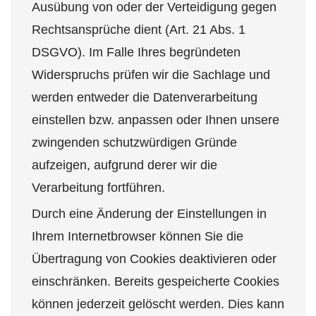
Ausübung von oder der Verteidigung gegen
Rechtsansprüche dient (Art. 21 Abs. 1
DSGVO). Im Falle Ihres begründeten
Widerspruchs prüfen wir die Sachlage und
werden entweder die Datenverarbeitung
einstellen bzw. anpassen oder Ihnen unsere
zwingenden schutzwürdigen Gründe
aufzeigen, aufgrund derer wir die
Verarbeitung fortführen.
Durch eine Änderung der Einstellungen in
Ihrem Internetbrowser können Sie die
Übertragung von Cookies deaktivieren oder
einschränken. Bereits gespeicherte Cookies
können jederzeit gelöscht werden. Dies kann