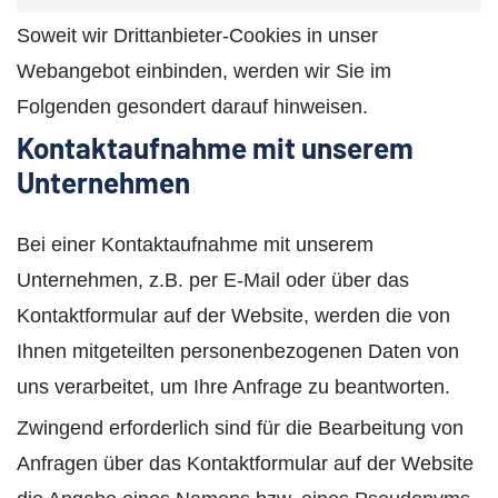
Soweit wir Drittanbieter-Cookies in unser
Webangebot einbinden, werden wir Sie im
Folgenden gesondert darauf hinweisen.
Kontaktaufnahme mit unserem
Unternehmen
Bei einer Kontaktaufnahme mit unserem
Unternehmen, z.B. per E-Mail oder über das
Kontaktformular auf der Website, werden die von
Ihnen mitgeteilten personenbezogenen Daten von
uns verarbeitet, um Ihre Anfrage zu beantworten.
Zwingend erforderlich sind für die Bearbeitung von
Anfragen über das Kontaktformular auf der Website