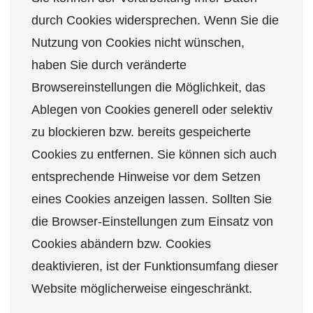
durch Cookies widersprechen. Wenn Sie die
Nutzung von Cookies nicht wünschen,
haben Sie durch veränderte
Browsereinstellungen die Möglichkeit, das
Ablegen von Cookies generell oder selektiv
zu blockieren bzw. bereits gespeicherte
Cookies zu entfernen. Sie können sich auch
entsprechende Hinweise vor dem Setzen
eines Cookies anzeigen lassen. Sollten Sie
die Browser-Einstellungen zum Einsatz von
Cookies abändern bzw. Cookies
deaktivieren, ist der Funktionsumfang dieser
Website möglicherweise eingeschränkt.