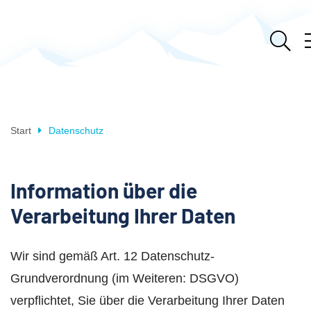
Start
Datenschutz
Information über die
Verarbeitung Ihrer Daten
Wir sind gemäß Art. 12 Datenschutz-
Grundverordnung (im Weiteren: DSGVO)
verpflichtet, Sie über die Verarbeitung Ihrer Daten