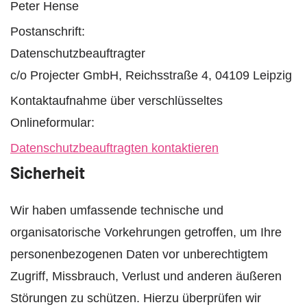
Peter Hense
Postanschrift:
Datenschutzbeauftragter
c/o Projecter GmbH, Reichsstraße 4, 04109 Leipzig
Kontaktaufnahme über verschlüsseltes
Onlineformular:
Datenschutzbeauftragten kontaktieren
Sicherheit
Wir haben umfassende technische und
organisatorische Vorkehrungen getroffen, um Ihre
personenbezogenen Daten vor unberechtigtem
Zugriff, Missbrauch, Verlust und anderen äußeren
Störungen zu schützen. Hierzu überprüfen wir