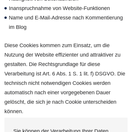
Inanspruchnahme von Website-Funktionen
Name und E-Mail-Adresse nach Kommentierung
im Blog
Diese Cookies kommen zum Einsatz, um die
Nutzung der Website effizienter und attraktiver zu
gestalten. Die Rechtsgrundlage für diese
Verarbeitung ist Art. 6 Abs. 1 S. 1 lit. f) DSGVO. Die
technisch nicht notwendigen Cookies werden
automatisch nach einer vorgegebenen Dauer
gelöscht, die sich je nach Cookie unterscheiden
können.
Sie können der Verarbeitung Ihrer Daten