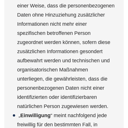
einer Weise, dass die personenbezogenen
Daten ohne Hinzuziehung zusätzlicher
Informationen nicht mehr einer
spezifischen betroffenen Person
zugeordnet werden können, sofern diese
zusätzlichen Informationen gesondert
aufbewahrt werden und technischen und
organisatorischen Maßnahmen
unterliegen, die gewährleisten, dass die
personenbezogenen Daten nicht einer
identifizierten oder identifizierbaren
natürlichen Person zugewiesen werden.
„
Einwilligung
“ meint nachfolgend jede
freiwillig für den bestimmten Fall, in