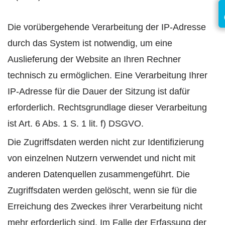
Die vorübergehende Verarbeitung der IP-Adresse
durch das System ist notwendig, um eine
Auslieferung der Website an Ihren Rechner
technisch zu ermöglichen. Eine Verarbeitung Ihrer
IP-Adresse für die Dauer der Sitzung ist dafür
erforderlich. Rechtsgrundlage dieser Verarbeitung
ist Art. 6 Abs. 1 S. 1 lit. f) DSGVO.
Die Zugriffsdaten werden nicht zur Identifizierung
von einzelnen Nutzern verwendet und nicht mit
anderen Datenquellen zusammengeführt. Die
Zugriffsdaten werden gelöscht, wenn sie für die
Erreichung des Zweckes ihrer Verarbeitung nicht
mehr erforderlich sind. Im Falle der Erfassung der