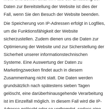
Daten zur Bereitstellung der Website ist dies der
Fall, wenn Sie den Besuch der Website beenden.
Die Speicherung von IP-Adressen erfolgt in Logfiles,
um die Funktionsfähigkeit der Website
sicherzustellen. Zudem dienen uns die Daten zur
Optimierung der Website und zur Sicherstellung der
Sicherheit unserer informationstechnischen
Systeme. Eine Auswertung der Daten zu
Marketingzwecken findet auch in diesem
Zusammenhang nicht statt. Die Daten werden
grundsätzlich nach spätestens sieben Tagen
gelöscht, eine darüberhinausgehende Verarbeitung
ist im Einzelfall möglich. In diesem Fall wird die IP-