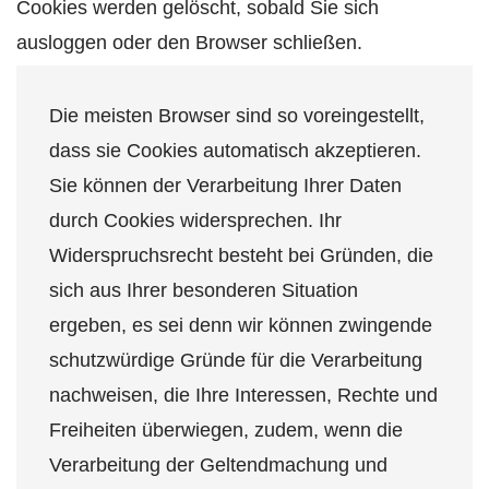
Cookies werden gelöscht, sobald Sie sich
ausloggen oder den Browser schließen.
Die meisten Browser sind so voreingestellt,
dass sie Cookies automatisch akzeptieren.
Sie können der Verarbeitung Ihrer Daten
durch Cookies widersprechen. Ihr
Widerspruchsrecht besteht bei Gründen, die
sich aus Ihrer besonderen Situation
ergeben, es sei denn wir können zwingende
schutzwürdige Gründe für die Verarbeitung
nachweisen, die Ihre Interessen, Rechte und
Freiheiten überwiegen, zudem, wenn die
Verarbeitung der Geltendmachung und