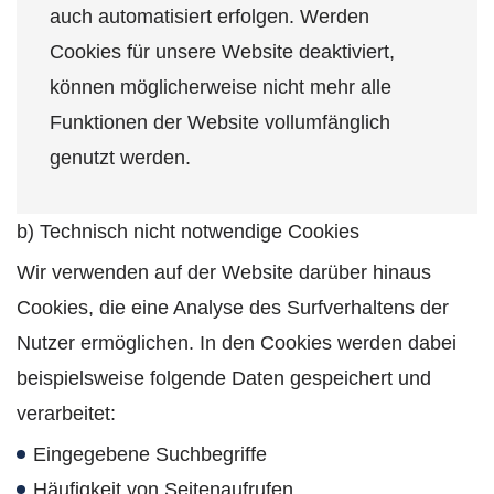
auch automatisiert erfolgen. Werden
Cookies für unsere Website deaktiviert,
können möglicherweise nicht mehr alle
Funktionen der Website vollumfänglich
genutzt werden.
b) Technisch nicht notwendige Cookies
Wir verwenden auf der Website darüber hinaus
Cookies, die eine Analyse des Surfverhaltens der
Nutzer ermöglichen. In den Cookies werden dabei
beispielsweise folgende Daten gespeichert und
verarbeitet:
Eingegebene Suchbegriffe
Häufigkeit von Seitenaufrufen