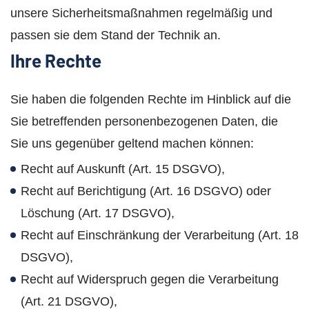
unsere Sicherheitsmaßnahmen regelmäßig und
passen sie dem Stand der Technik an.
Ihre Rechte
Sie haben die folgenden Rechte im Hinblick auf die
Sie betreffenden personenbezogenen Daten, die
Sie uns gegenüber geltend machen können:
Recht auf Auskunft (Art. 15 DSGVO),
Recht auf Berichtigung (Art. 16 DSGVO) oder
Löschung (Art. 17 DSGVO),
Recht auf Einschränkung der Verarbeitung (Art. 18
DSGVO),
Recht auf Widerspruch gegen die Verarbeitung
(Art. 21 DSGVO),