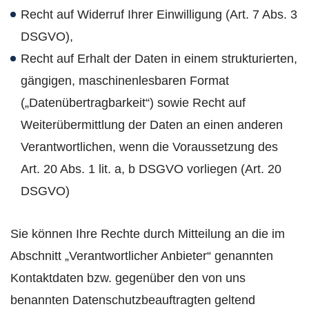
Recht auf Widerruf Ihrer Einwilligung (Art. 7 Abs. 3
DSGVO),
Recht auf Erhalt der Daten in einem strukturierten,
gängigen, maschinenlesbaren Format
(„Datenübertragbarkeit“) sowie Recht auf
Weiterübermittlung der Daten an einen anderen
Verantwortlichen, wenn die Voraussetzung des
Art. 20 Abs. 1 lit. a, b DSGVO vorliegen (Art. 20
DSGVO)
Sie können Ihre Rechte durch Mitteilung an die im
Abschnitt „Verantwortlicher Anbieter“ genannten
Kontaktdaten bzw. gegenüber den von uns
benannten Datenschutzbeauftragten geltend