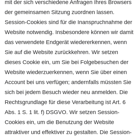
mit der sich verschiedene Anfragen Ihres Browsers
der gemeinsamen Sitzung zuordnen lassen.
Session-Cookies sind für die Inanspruchnahme der
Website notwendig. Insbesondere können wir damit
das verwendete Endgerät wiedererkennen, wenn
Sie auf die Website zurückkehren. Wir setzen
dieses Cookie ein, um Sie bei Folgebesuchen der
Website wiederzuerkennen, wenn Sie über einen
Account bei uns verfügen; andernfalls müssten Sie
sich bei jedem Besuch wieder neu anmelden. Die
Rechtsgrundlage für diese Verarbeitung ist Art. 6
Abs. 1 S. 1 lit. f) DSGVO. Wir setzen Session-
Cookies ein, um die Benutzung der Website
attraktiver und effektiver zu gestalten. Die Session-