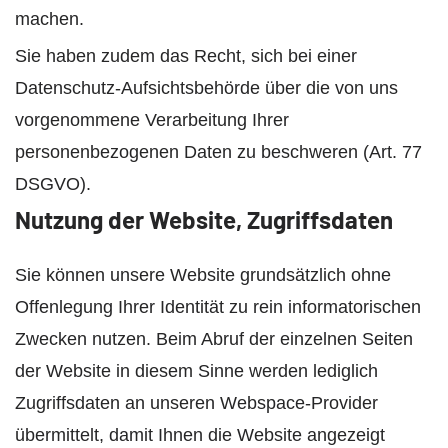
machen.
Sie haben zudem das Recht, sich bei einer
Datenschutz-Aufsichtsbehörde über die von uns
vorgenommene Verarbeitung Ihrer
personenbezogenen Daten zu beschweren (Art. 77
DSGVO).
Nutzung der Website, Zugriffsdaten
Sie können unsere Website grundsätzlich ohne
Offenlegung Ihrer Identität zu rein informatorischen
Zwecken nutzen. Beim Abruf der einzelnen Seiten
der Website in diesem Sinne werden lediglich
Zugriffsdaten an unseren Webspace-Provider
übermittelt, damit Ihnen die Website angezeigt