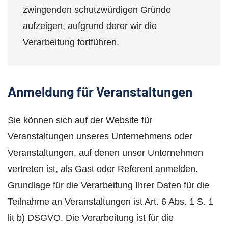
zwingenden schutzwürdigen Gründe
aufzeigen, aufgrund derer wir die
Verarbeitung fortführen.
Anmeldung für Veranstaltungen
Sie können sich auf der Website für
Veranstaltungen unseres Unternehmens oder
Veranstaltungen, auf denen unser Unternehmen
vertreten ist, als Gast oder Referent anmelden.
Grundlage für die Verarbeitung Ihrer Daten für die
Teilnahme an Veranstaltungen ist Art. 6 Abs. 1 S. 1
lit b) DSGVO. Die Verarbeitung ist für die