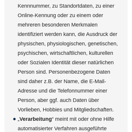
Kennnummer, zu Standortdaten, zu einer
Online-Kennung oder zu einem oder
mehreren besonderen Merkmalen
identifiziert werden kann, die Ausdruck der
physischen, physiologischen, genetischen,
psychischen, wirtschaftlichen, kulturellen
oder Sozialen Identität dieser natürlichen
Person sind. Personenbezogene Daten
sind daher z.B. der Name, die E-Mail-
Adresse und die Telefonnummer einer
Person, aber ggf. auch Daten über
Vorlieben, Hobbies und Mitgliedschaften.
„
Verarbeitung
“ meint mit oder ohne Hilfe
automatisierter Verfahren ausgeführte