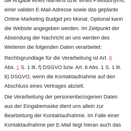
die Angabe eines Namens bzw. eines Pseudonyms,
einer validen E-Mail-Adresse sowie das geplante
Online Marketing Budget pro Monat. Optional kann
die Website angegeben werden. Im Zeitpunkt der
Absendung der Nachricht an uns werden des
Weiteren die folgenden Daten verarbeitet:
Rechtsgrundlage für die Verarbeitung ist Art.
6
Abs.
1
S. 1 lit. f) DSGVO bzw. Art. 6 Abs. 1 S. 1 lit.
b) DSGVO, wenn die Kontaktaufnahme auf den
Abschluss eines Vertrages abzielt.
Die Verarbeitung der personenbezogenen Daten
aus der Eingabemaske dient uns allein zur
Bearbeitung der Kontaktaufnahme. Im Falle einer
Kontaktaufnahme per E-Mail liegt hieran auch das