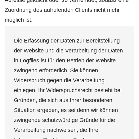
Adresse gelöscht oder so verfremdet, sodass eine
Zuordnung des aufrufenden Clients nicht mehr
möglich ist.
Die Erfassung der Daten zur Bereitstellung
der Website und die Verarbeitung der Daten
in Logfiles ist für den Betrieb der Website
zwingend erforderlich. Sie können
Widerspruch gegen die Verarbeitung
einlegen. Ihr Widerspruchsrecht besteht bei
Gründen, die sich aus Ihrer besonderen
Situation ergeben, es sei denn wir können
zwingende schutzwürdige Gründe für die
Verarbeitung nachweisen, die Ihre