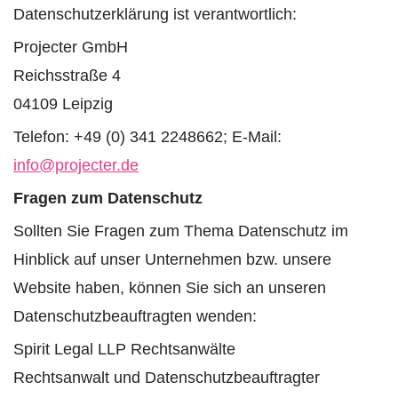
Datenschutzerklärung ist verantwortlich:
Projecter GmbH
Reichsstraße 4
04109 Leipzig
Telefon: +49 (0) 341 2248662; E-Mail:
info@projecter.de
Fragen zum Datenschutz
Sollten Sie Fragen zum Thema Datenschutz im
Hinblick auf unser Unternehmen bzw. unsere
Website haben, können Sie sich an unseren
Datenschutzbeauftragten wenden:
Spirit Legal LLP Rechtsanwälte
Rechtsanwalt und Datenschutzbeauftragter