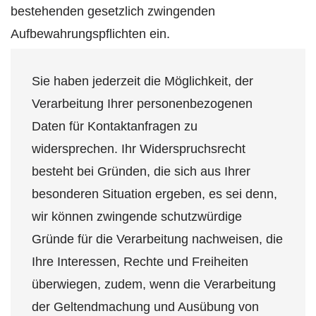
bestehenden gesetzlich zwingenden
Aufbewahrungspflichten ein.
Sie haben jederzeit die Möglichkeit, der
Verarbeitung Ihrer personenbezogenen
Daten für Kontaktanfragen zu
widersprechen. Ihr Widerspruchsrecht
besteht bei Gründen, die sich aus Ihrer
besonderen Situation ergeben, es sei denn,
wir können zwingende schutzwürdige
Gründe für die Verarbeitung nachweisen, die
Ihre Interessen, Rechte und Freiheiten
überwiegen, zudem, wenn die Verarbeitung
der Geltendmachung und Ausübung von