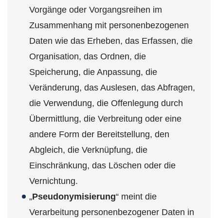
Vorgänge oder Vorgangsreihen im
Zusammenhang mit personenbezogenen
Daten wie das Erheben, das Erfassen, die
Organisation, das Ordnen, die
Speicherung, die Anpassung, die
Veränderung, das Auslesen, das Abfragen,
die Verwendung, die Offenlegung durch
Übermittlung, die Verbreitung oder eine
andere Form der Bereitstellung, den
Abgleich, die Verknüpfung, die
Einschränkung, das Löschen oder die
Vernichtung.
„
Pseudonymisierung
“ meint die
Verarbeitung personenbezogener Daten in