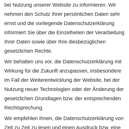
bei Nutzung unserer Website zu informieren. Wir
nehmen den Schutz Ihrer persönlichen Daten sehr
ernst und die vorliegende Datenschutzerklärung
informiert Sie über die Einzelheiten der Verarbeitung
Ihrer Daten sowie über Ihre diesbezüglichen
gesetzlichen Rechte.
Wir behalten uns vor, die Datenschutzerklärung mit
Wirkung für die Zukunft anzupassen, insbesondere
im Fall der Weiterentwicklung der Website, bei der
Nutzung neuer Technologien oder der Änderung der
gesetzlichen Grundlagen bzw. der entsprechenden
Rechtsprechung.
Wir empfehlen Ihnen, die Datenschutzerklärung von
Zeit zu Zeit zu lesen und einen Ausdruck bzw. eine