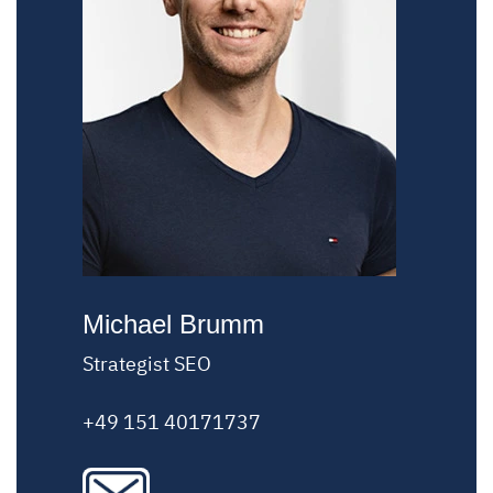
Michael Brumm
Strategist SEO
+49 151 40171737