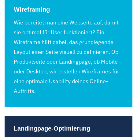
Wireframing
Wie bereitet man eine Webseite auf, damit
sie optimal für User funktioniert? Ein
Wireframe hilft dabei, das grundlegende
Layout einer Seite visuell zu definieren. Ob
Produktseite oder Landingpage, ob Mobile
oder Desktop, wir erstellen Wireframes für
eine optimale Usability deines Online-
Auftritts.
Landingpage-Optimierung