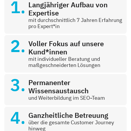
Langjähriger Aufbau von
Expertise
mit durchschnittlich 7 Jahren Erfahrung
pro Expert*in
Voller Fokus auf unsere
Kund*innen
mit individueller Beratung und
maßgeschneiderten Lösungen
Permanenter
Wissensaustausch
und Weiterbildung im SEO-Team
Ganzheitliche Betreuung
über die gesamte Customer Journey
hinweg