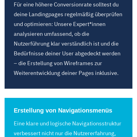
Für eine höhere Conversionrate solltest du
deine Landingpages regelmäßig überprüfen
und optimieren: Unsere Expert*innen
analysieren umfassend, ob die
Nutzerführung klar verständlich ist und die
Bedürfnisse deiner User abgedeckt werden
– die Erstellung von Wireframes zur
Weiterentwicklung deiner Pages inklusive.
Erstellung von Navigationsmenüs
Eine klare und logische Navigationsstruktur
verbessert nicht nur die Nutzererfahrung,