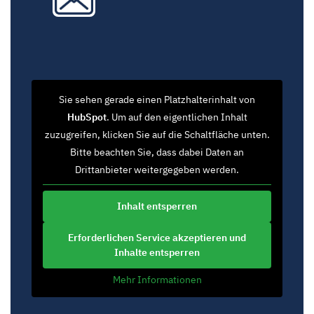
Sie sehen gerade einen Platzhalterinhalt von
HubSpot
. Um auf den eigentlichen Inhalt
zuzugreifen, klicken Sie auf die Schaltfläche unten.
Bitte beachten Sie, dass dabei Daten an
Drittanbieter weitergegeben werden.
Inhalt entsperren
Erforderlichen Service akzeptieren und
Inhalte entsperren
Mehr Informationen