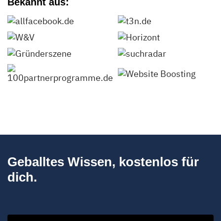
Bekannt aus:
Geballtes Wissen, kostenlos für
dich.