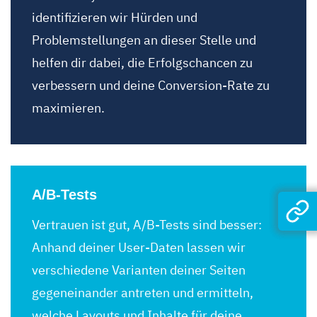
identifizieren wir Hürden und
Problemstellungen an dieser Stelle und
helfen dir dabei, die Erfolgschancen zu
verbessern und deine Conversion-Rate zu
maximieren.
A/B-Tests
Vertrauen ist gut, A/B-Tests sind besser:
Anhand deiner User-Daten lassen wir
verschiedene Varianten deiner Seiten
gegeneinander antreten und ermitteln,
welche Layouts und Inhalte für deine