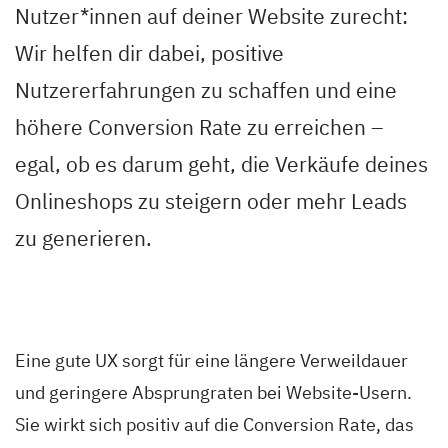
Nutzer*innen auf deiner Website zurecht:
Wir helfen dir dabei, positive
Nutzererfahrungen zu schaffen und eine
höhere Conversion Rate zu erreichen –
egal, ob es darum geht, die Verkäufe deines
Onlineshops zu steigern oder mehr Leads
zu generieren.
Eine gute UX sorgt für eine längere Verweildauer
und geringere Absprungraten bei Website-Usern.
Sie wirkt sich positiv auf die Conversion Rate, das