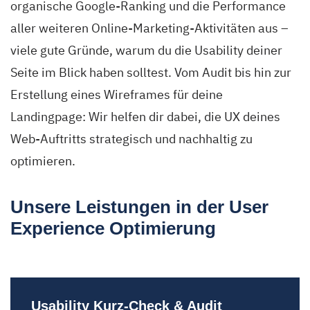
organische Google-Ranking und die Performance
aller weiteren Online-Marketing-Aktivitäten aus –
viele gute Gründe, warum du die Usability deiner
Seite im Blick haben solltest. Vom Audit bis hin zur
Erstellung eines Wireframes für deine
Landingpage: Wir helfen dir dabei, die UX deines
Web-Auftritts strategisch und nachhaltig zu
optimieren.
Unsere Leistungen in der User
Experience Optimierung
Usability Kurz-Check & Audit