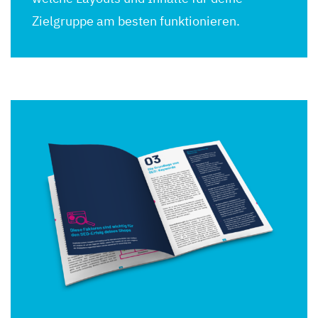
Zielgruppe am besten funktionieren.