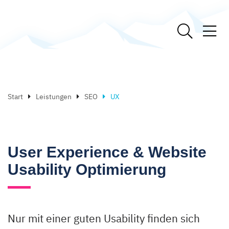
Start
Leistungen
SEO
UX
User Experience & Website
Usability Optimierung
Nur mit einer guten Usability finden sich