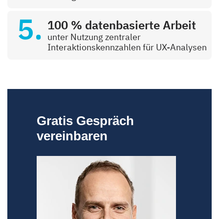
100 % datenbasierte Arbeit
unter Nutzung zentraler
Interaktionskennzahlen für UX-Analysen
Gratis Gespräch
vereinbaren