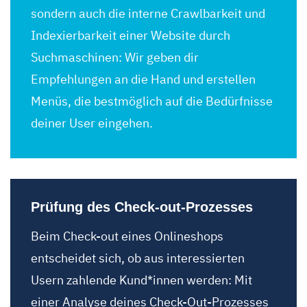
sondern auch die interne Crawlbarkeit und
Indexierbarkeit einer Website durch
Suchmaschinen: Wir geben dir
Empfehlungen an die Hand und erstellen
Menüs, die bestmöglich auf die Bedürfnisse
deiner User eingehen.
Prüfung des Check-out-Prozesses
Beim Check-out eines Onlineshops
entscheidet sich, ob aus interessierten
Usern zahlende Kund*innen werden: Mit
einer Analyse deines Check-Out-Prozesses