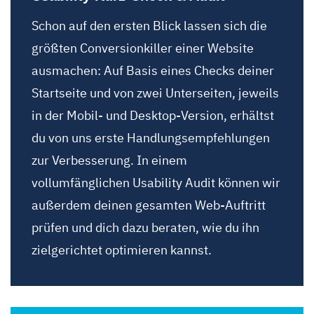
Schon auf den ersten Blick lassen sich die
größten Conversionkiller einer Website
ausmachen: Auf Basis eines Checks deiner
Startseite und von zwei Unterseiten, jeweils
in der Mobil- und Desktop-Version, erhältst
du von uns erste Handlungsempfehlungen
zur Verbesserung. In einem
vollumfänglichen Usability Audit können wir
außerdem deinen gesamten Web-Auftritt
prüfen und dich dazu beraten, wie du ihn
zielgerichtet optimieren kannst.