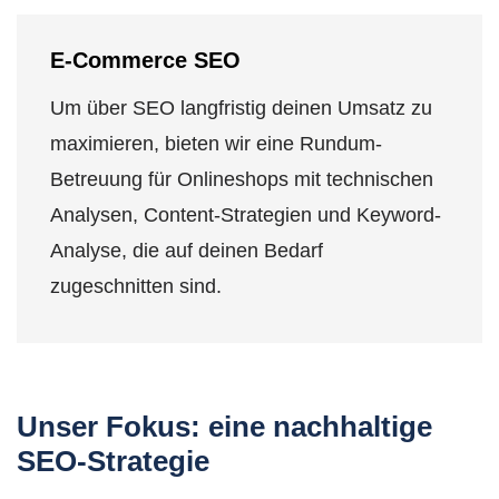
E-Commerce SEO
Um über SEO langfristig deinen Umsatz zu
maximieren, bieten wir eine Rundum-
Betreuung für Onlineshops mit technischen
Analysen, Content-Strategien und Keyword-
Analyse, die auf deinen Bedarf
zugeschnitten sind.
Unser Fokus: eine nachhaltige
SEO-Strategie