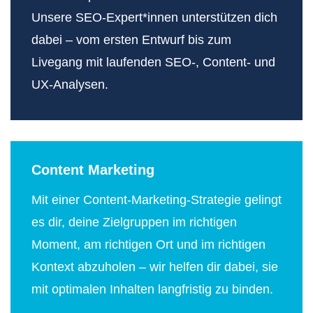
Unsere SEO-Expert*innen unterstützen dich
dabei – vom ersten Entwurf bis zum
Livegang mit laufenden SEO-, Content- und
UX-Analysen.
Content Marketing
Mit einer Content-Marketing-Strategie gelingt
es dir, deine Zielgruppen im richtigen
Moment, am richtigen Ort und im richtigen
Kontext abzuholen – wir helfen dir dabei, sie
mit optimalen Inhalten langfristig zu binden.