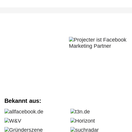
Bekannt aus: