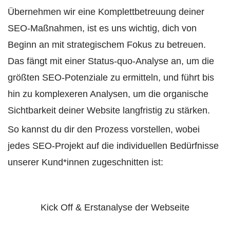
Übernehmen wir eine Komplettbetreuung deiner
SEO-Maßnahmen, ist es uns wichtig, dich von
Beginn an mit strategischem Fokus zu betreuen.
Das fängt mit einer Status-quo-Analyse an, um die
größten SEO-Potenziale zu ermitteln, und führt bis
hin zu komplexeren Analysen, um die organische
Sichtbarkeit deiner Website langfristig zu stärken.
So kannst du dir den Prozess vorstellen, wobei
jedes SEO-Projekt auf die individuellen Bedürfnisse
unserer Kund*innen zugeschnitten ist:
Kick Off & Erstanalyse der Webseite