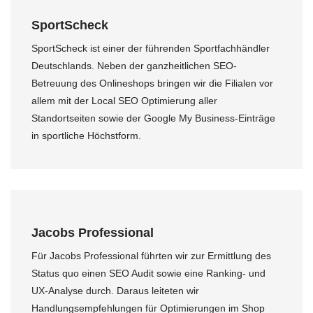
SportScheck
SportScheck ist einer der führenden Sportfachhändler
Deutschlands. Neben der ganzheitlichen SEO-
Betreuung des Onlineshops bringen wir die Filialen vor
allem mit der Local SEO Optimierung aller
Standortseiten sowie der Google My Business-Einträge
in sportliche Höchstform.
Jacobs Professional
Für Jacobs Professional führten wir zur Ermittlung des
Status quo einen SEO Audit sowie eine Ranking- und
UX-Analyse durch. Daraus leiteten wir
Handlungsempfehlungen für Optimierungen im Shop