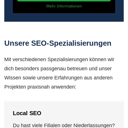
Mehr Informationen
Unsere SEO-Spezialisierungen
Mit verschiedenen Spezialisierungen können wir
dich besonders passgenau betreuen und unser
Wissen sowie unsere Erfahrungen aus anderen
Projekten praxisnah anwenden:
Local SEO
Du hast viele Filialen oder Niederlassungen?