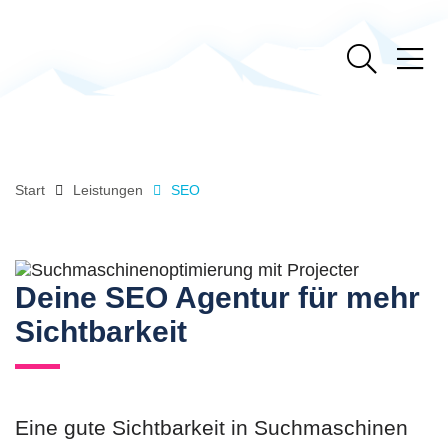
Start
Leistungen
SEO
Deine SEO Agentur für mehr
Sichtbarkeit
Eine gute Sichtbarkeit in Suchmaschinen