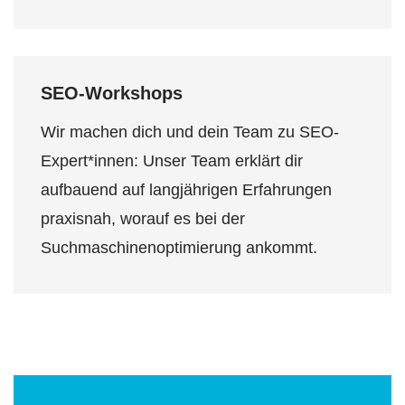
SEO-Workshops
Wir machen dich und dein Team zu SEO-
Expert*innen: Unser Team erklärt dir
aufbauend auf langjährigen Erfahrungen
praxisnah, worauf es bei der
Suchmaschinenoptimierung ankommt.