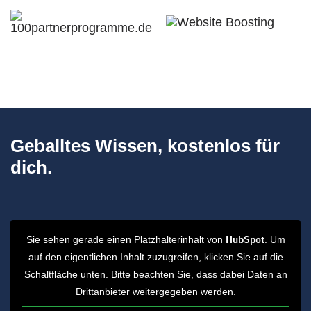
Geballtes Wissen, kostenlos für
dich.
HubSpot
Sie sehen gerade einen Platzhalterinhalt von
. Um
auf den eigentlichen Inhalt zuzugreifen, klicken Sie auf die
Schaltfläche unten. Bitte beachten Sie, dass dabei Daten an
Drittanbieter weitergegeben werden.