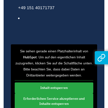
+49 151 40171737
Sie sehen gerade einen Platzhalterinhalt von
HubSpot
. Um auf den eigentlichen Inhalt
zuzugreifen, klicken Sie auf die Schaltfläche unten.
Bitte beachten Sie, dass dabei Daten an
Drittanbieter weitergegeben werden.
Inhalt entsperren
Erforderlichen Service akzeptieren und
Inhalte entsperren