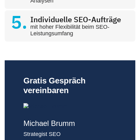
Analysen
Individuelle SEO-Aufträge
mit hoher Flexibilität beim SEO-
Leistungsumfang
Gratis Gespräch
vereinbaren
Michael Brumm
Strategist SEO