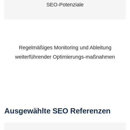
SEO-Potenziale
Regelmäßiges Monitoring und Ableitung
weiterführender Optimierungs-maßnahmen
Ausgewählte SEO Referenzen