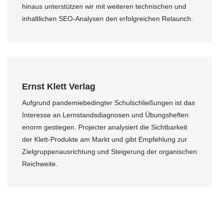
hinaus unterstützen wir mit weiteren technischen und
inhaltlichen SEO-Analysen den erfolgreichen Relaunch.
Ernst Klett Verlag
Aufgrund pandemiebedingter Schulschließungen ist das
Interesse an Lernstandsdiagnosen und Übungsheften
enorm gestiegen. Projecter analysiert die Sichtbarkeit
der Klett-Produkte am Markt und gibt Empfehlung zur
Zielgruppenausrichtung und Steigerung der organischen
Reichweite.