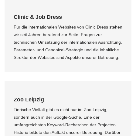
Clinic & Job Dress
Für die internationalen Websites von Clinic Dress stehen
wir seit Jahren beratend zur Seite. Fragen zur
technischen Umsetzung der internationalen Ausrichtung,
Parameter- und Canonical-Strategie und die inhaltliche
Struktur der Websites sind Aspekte unserer Betreuung.
Zoo Leipzig
Tierische Vielfalt gibt es nicht nur im Zoo Leipzig,
sondern auch in der Google-Suche. Eine der
umfangreichsten Keyword-Recherchen der Projecter-
Historie bildete den Auftakt unserer Betreuung. Darüber