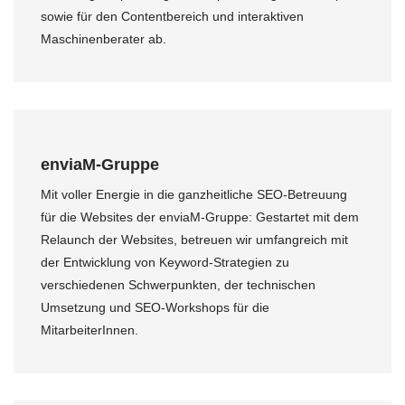
sowie für den Contentbereich und interaktiven
Maschinenberater ab.
enviaM-Gruppe
Mit voller Energie in die ganzheitliche SEO-Betreuung
für die Websites der enviaM-Gruppe: Gestartet mit dem
Relaunch der Websites, betreuen wir umfangreich mit
der Entwicklung von Keyword-Strategien zu
verschiedenen Schwerpunkten, der technischen
Umsetzung und SEO-Workshops für die
MitarbeiterInnen.