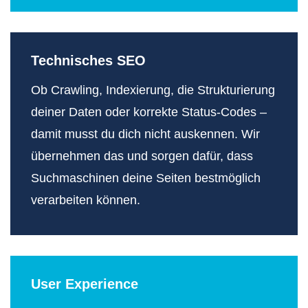
Technisches SEO
Ob Crawling, Indexierung, die Strukturierung
deiner Daten oder korrekte Status-Codes –
damit musst du dich nicht auskennen. Wir
übernehmen das und sorgen dafür, dass
Suchmaschinen deine Seiten bestmöglich
verarbeiten können.
User Experience