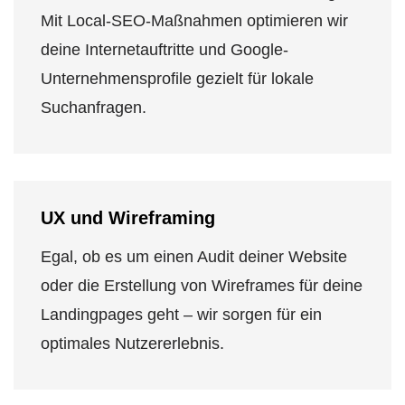
Mit Local-SEO-Maßnahmen optimieren wir
deine Internetauftritte und Google-
Unternehmensprofile gezielt für lokale
Suchanfragen.
UX und Wireframing
Egal, ob es um einen Audit deiner Website
oder die Erstellung von Wireframes für deine
Landingpages geht – wir sorgen für ein
optimales Nutzererlebnis.