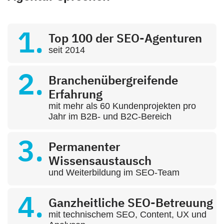
Top 100 der SEO-Agenturen
seit 2014
Branchenübergreifende
Erfahrung
mit mehr als 60 Kundenprojekten pro
Jahr im B2B- und B2C-Bereich
Permanenter
Wissensaustausch
und Weiterbildung im SEO-Team
Ganzheitliche SEO-Betreuung
mit technischem SEO, Content, UX und