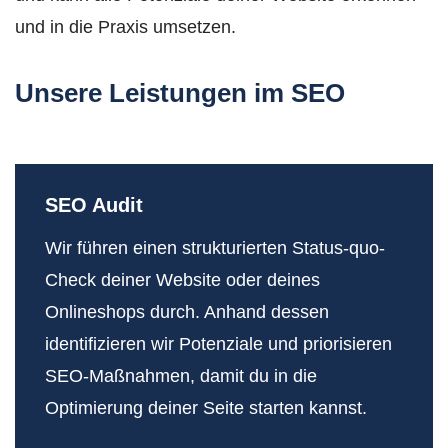
und in die Praxis umsetzen.
Unsere Leistungen im SEO
SEO Audit
Wir führen einen strukturierten Status-quo-
Check deiner Website oder deines
Onlineshops durch. Anhand dessen
identifizieren wir Potenziale und priorisieren
SEO-Maßnahmen, damit du in die
Optimierung deiner Seite starten kannst.