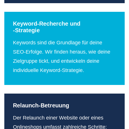
Keyword-Recherche und
-Strategie
Keywords sind die Grundlage für deine
SEO-Erfolge. Wir finden heraus, wie deine
Zielgruppe tickt, und entwickeln deine
individuelle Keyword-Strategie.
Relaunch-Betreuung
Der Relaunch einer Website oder eines
Onlineshops umfasst zahlreiche Schritte: