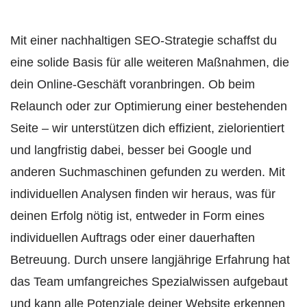
Mit einer nachhaltigen SEO-Strategie schaffst du
eine solide Basis für alle weiteren Maßnahmen, die
dein Online-Geschäft voranbringen. Ob beim
Relaunch oder zur Optimierung einer bestehenden
Seite – wir unterstützen dich effizient, zielorientiert
und langfristig dabei, besser bei Google und
anderen Suchmaschinen gefunden zu werden. Mit
individuellen Analysen finden wir heraus, was für
deinen Erfolg nötig ist, entweder in Form eines
individuellen Auftrags oder einer dauerhaften
Betreuung. Durch unsere langjährige Erfahrung hat
das Team umfangreiches Spezialwissen aufgebaut
und kann alle Potenziale deiner Website erkennen