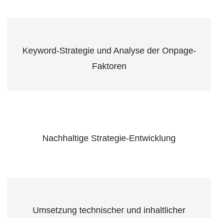
Keyword-Strategie und Analyse der Onpage-
Faktoren
Nachhaltige Strategie-Entwicklung
Umsetzung technischer und inhaltlicher