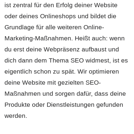
ist zentral für den Erfolg deiner Website
oder deines Onlineshops und bildet die
Grundlage für alle weiteren Online-
Marketing-Maßnahmen. Heißt auch: wenn
du erst deine Webpräsenz aufbaust und
dich dann dem Thema SEO widmest, ist es
eigentlich schon zu spät. Wir optimieren
deine Website mit gezielten SEO-
Maßnahmen und sorgen dafür, dass deine
Produkte oder Dienstleistungen gefunden
werden.