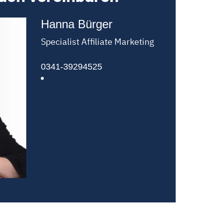
Hanna Bürger
Specialist Affiliate Marketing
0341-39294525