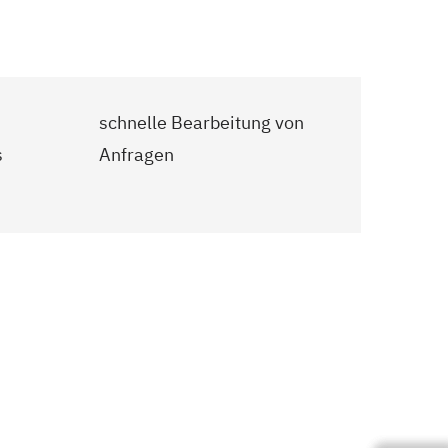
schnelle Bearbeitung von
s
Anfragen