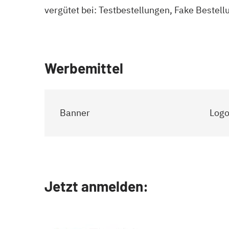
vergütet bei: Testbestellungen, Fake Bestell
Werbemittel
Banner
Logo
Jetzt anmelden: