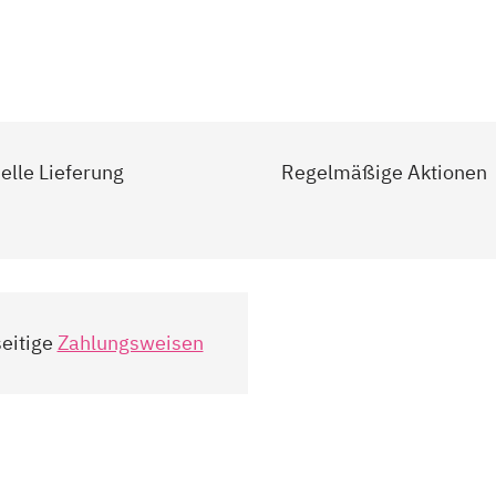
elle Lieferung
Regelmäßige Aktionen
seitige
Zahlungsweisen