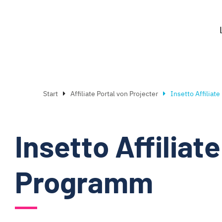
Start
Affiliate Portal von Projecter
Insetto Affiliat
Insetto Affiliate
Programm