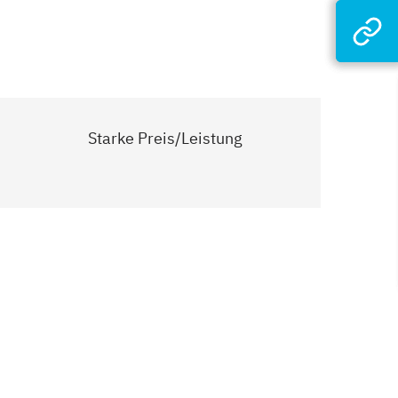
Starke Preis/Leistung