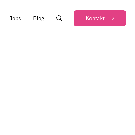
Jobs
Blog
Kontakt