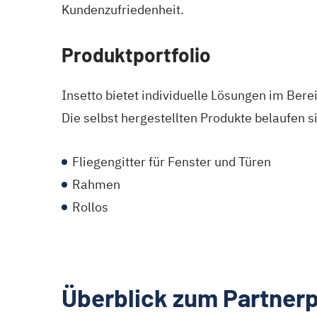
Kundenzufriedenheit.
Produktportfolio
Insetto bietet individuelle Lösungen im Ber
Die selbst hergestellten Produkte belaufen s
Fliegengitter für Fenster und Türen
Rahmen
Rollos
Überblick zum Partne