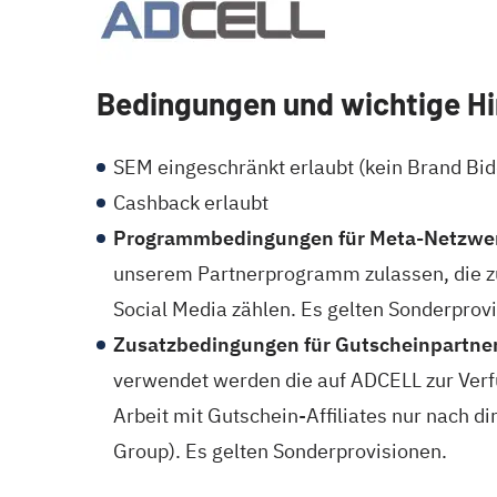
Bedingungen und wichtige H
SEM eingeschränkt erlaubt (kein Brand Bid
Cashback erlaubt
Programmbedingungen für Meta-Netzwe
unserem Partnerprogramm zulassen, die z
Social Media zählen. Es gelten Sonderprov
Zusatzbedingungen für Gutscheinpartne
verwendet werden die auf ADCELL zur Verf
Arbeit mit Gutschein-Affiliates nur nach 
Group). Es gelten Sonderprovisionen.