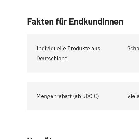
Fakten für EndkundInnen
Individuelle Produkte aus
Schn
Deutschland
Mengenrabatt (ab 500 €)
Viel