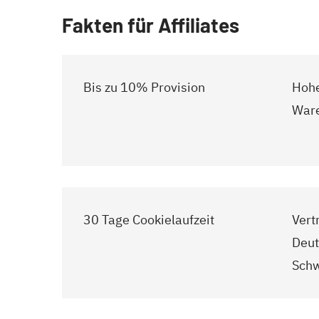
Fakten für Affiliates
Bis zu 10% Provision
Hohe
Ware
30 Tage Cookielaufzeit
Vert
Deut
Schw