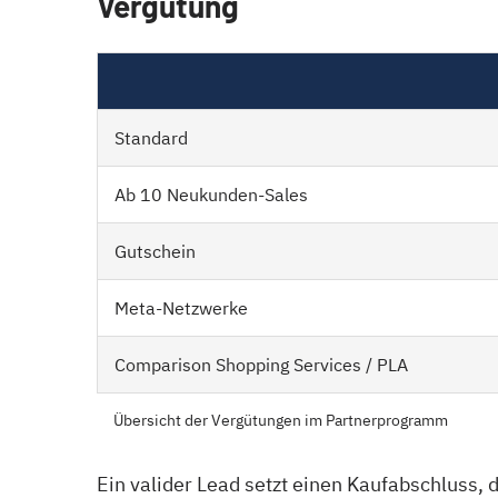
Vergütung
Standard
Ab 10 Neukunden-Sales
Gutschein
Meta-Netzwerke
Comparison Shopping Services / PLA
Übersicht der Vergütungen im Partnerprogramm
Ein valider Lead setzt einen Kaufabschluss,