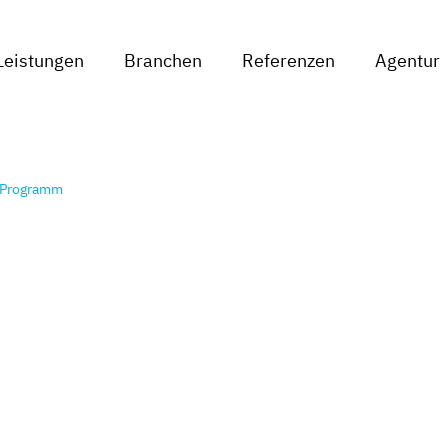
Leistungen
Branchen
Referenzen
Agentur
e Programm