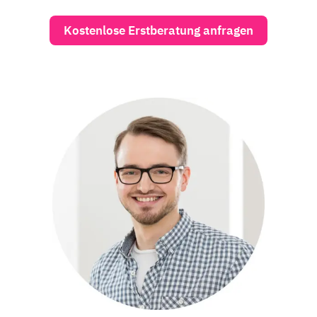
Kostenlose Erstberatung anfragen