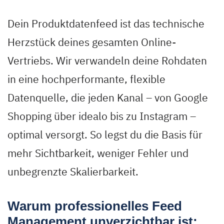
Dein Produktdatenfeed ist das technische
Herzstück deines gesamten Online-
Vertriebs. Wir verwandeln deine Rohdaten
in eine hochperformante, flexible
Datenquelle, die jeden Kanal – von Google
Shopping über idealo bis zu Instagram –
optimal versorgt. So legst du die Basis für
mehr Sichtbarkeit, weniger Fehler und
unbegrenzte Skalierbarkeit.
Warum professionelles Feed
Management unverzichtbar ist: