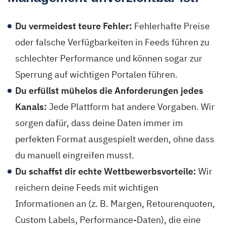
Du vermeidest teure Fehler:
Fehlerhafte Preise
oder falsche Verfügbarkeiten in Feeds führen zu
schlechter Performance und können sogar zur
Sperrung auf wichtigen Portalen führen.
Du erfüllst mühelos die Anforderungen jedes
Kanals:
Jede Plattform hat andere Vorgaben. Wir
sorgen dafür, dass deine Daten immer im
perfekten Format ausgespielt werden, ohne dass
du manuell eingreifen musst.
Du schaffst dir echte Wettbewerbsvorteile:
Wir
reichern deine Feeds mit wichtigen
Informationen an (z. B. Margen, Retourenquoten,
Custom Labels, Performance-Daten), die eine