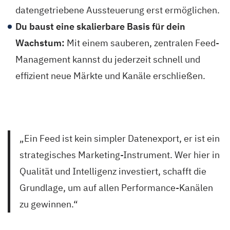
datengetriebene Aussteuerung erst ermöglichen.
Du baust eine skalierbare Basis für dein
Wachstum:
Mit einem sauberen, zentralen Feed-
Management kannst du jederzeit schnell und
effizient neue Märkte und Kanäle erschließen.
„Ein Feed ist kein simpler Datenexport, er ist ein
strategisches Marketing-Instrument. Wer hier in
Qualität und Intelligenz investiert, schafft die
Grundlage, um auf allen Performance-Kanälen
zu gewinnen.“