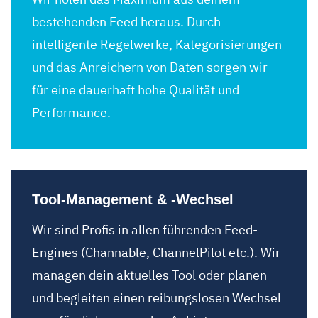
bestehenden Feed heraus. Durch
intelligente Regelwerke, Kategorisierungen
und das Anreichern von Daten sorgen wir
für eine dauerhaft hohe Qualität und
Performance.
Tool-Management & -Wechsel
Wir sind Profis in allen führenden Feed-
Engines (Channable, ChannelPilot etc.). Wir
managen dein aktuelles Tool oder planen
und begleiten einen reibungslosen Wechsel