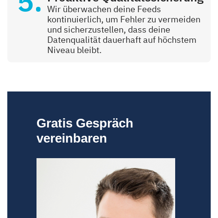
Wir überwachen deine Feeds
kontinuierlich, um Fehler zu vermeiden
und sicherzustellen, dass deine
Datenqualität dauerhaft auf höchstem
Niveau bleibt.
Gratis Gespräch
vereinbaren