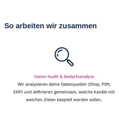
So arbeiten wir zusammen
Daten-Audit & Bedarfsanalyse
Wir analysieren deine Datenquellen (Shop, PIM,
ERP) und definieren gemeinsam, welche Kanäle mit
welchen Zielen bespielt werden sollen.