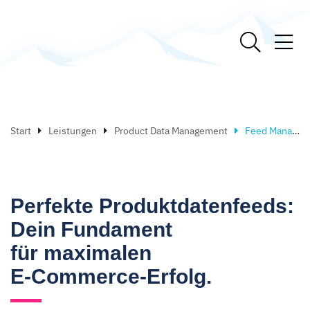
Start
Leistungen
Product Data Management
Feed Management
Perfekte Produktdatenfeeds:
Dein Fundament
für maximalen
E-Commerce-Erfolg.