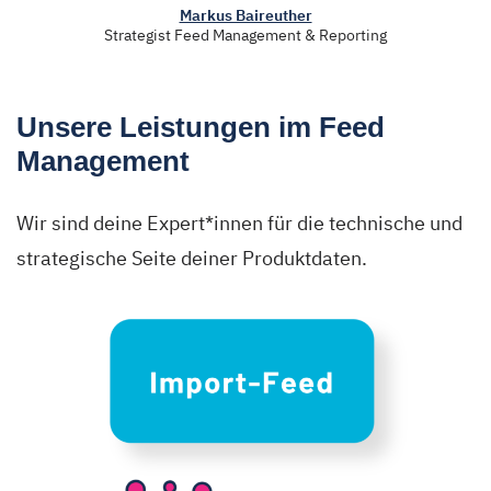
Markus Baireuther
Strategist Feed Management & Reporting
Unsere Leistungen im Feed
Management
Wir sind deine Expert*innen für die technische und
strategische Seite deiner Produktdaten.