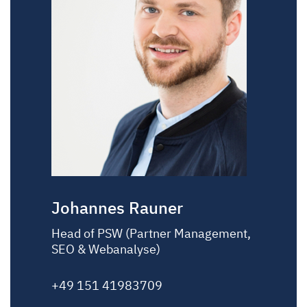
Johannes Rauner
Head of PSW (Partner Management,
SEO & Webanalyse)
+49 151 41983709