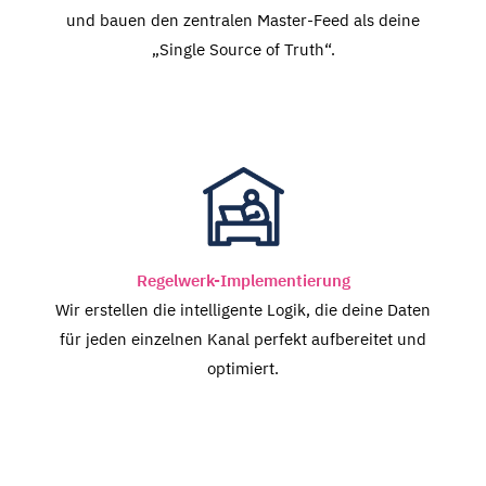
und bauen den zentralen Master-Feed als deine
„Single Source of Truth“.
Regelwerk-Implementierung
Wir erstellen die intelligente Logik, die deine Daten
für jeden einzelnen Kanal perfekt aufbereitet und
optimiert.