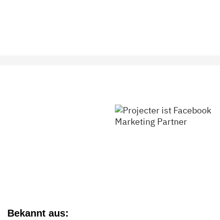
Bekannt aus: