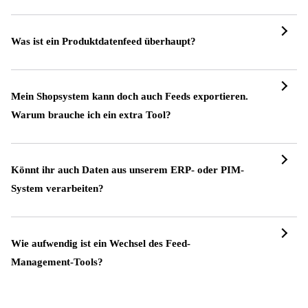
Was ist ein Produktdatenfeed überhaupt?
Mein Shopsystem kann doch auch Feeds exportieren.
Warum brauche ich ein extra Tool?
Könnt ihr auch Daten aus unserem ERP- oder PIM-
System verarbeiten?
Wie aufwendig ist ein Wechsel des Feed-
Management-Tools?