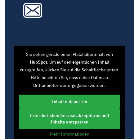
Sie sehen gerade einen Platzhalterinhalt von
HubSpot
. Um auf den eigentlichen Inhalt
zuzugreifen, klicken Sie auf die Schaltfläche unten.
Bitte beachten Sie, dass dabei Daten an
Drittanbieter weitergegeben werden.
Inhalt entsperren
Erforderlichen Service akzeptieren und
Inhalte entsperren
Mehr Informationen