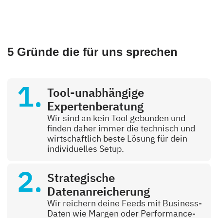
5 Gründe die für uns sprechen
Tool-unabhängige
Expertenberatung
Wir sind an kein Tool gebunden und
finden daher immer die technisch und
wirtschaftlich beste Lösung für dein
individuelles Setup.
Strategische
Datenanreicherung
Wir reichern deine Feeds mit Business-
Daten wie Margen oder Performance-