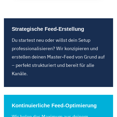
Strategische Feed-
Erstellung
Du startest neu oder willst dein Setup
professionalisieren? Wir konzipieren und
erstellen deinen Master-Feed von Grund auf
– perfekt strukturiert und bereit für alle
Kanäle.
Kontinuierliche Feed-Optimierung
Wir holen das Maximum aus deinem