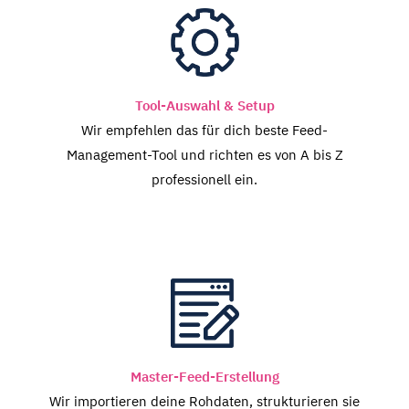
Tool-Auswahl & Setup
Wir empfehlen das für dich beste Feed-
Management-Tool und richten es von A bis Z
professionell ein.
Master-Feed-Erstellung
Wir importieren deine Rohdaten, strukturieren sie