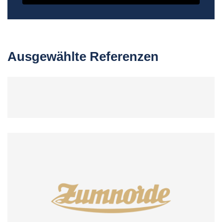
Ausgewählte Referenzen