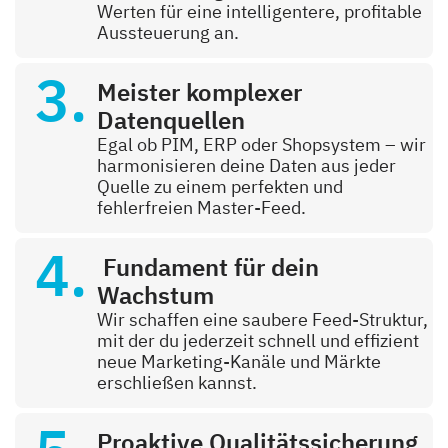
Werten für eine intelligentere, profitable
Aussteuerung an.
Meister komplexer
Datenquellen
Egal ob PIM, ERP oder Shopsystem – wir
harmonisieren deine Daten aus jeder
Quelle zu einem perfekten und
fehlerfreien Master-Feed.
Fundament für dein
Wachstum
Wir schaffen eine saubere Feed-Struktur,
mit der du jederzeit schnell und effizient
neue Marketing-Kanäle und Märkte
erschließen kannst.
Proaktive Qualitätssicherung