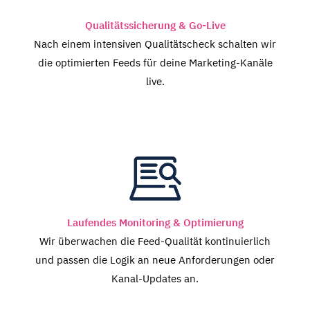
Qualitätssicherung & Go-Live
Nach einem intensiven Qualitätscheck schalten wir
die optimierten Feeds für deine Marketing-Kanäle
live.
Laufendes Monitoring & Optimierung
Wir überwachen die Feed-Qualität kontinuierlich
und passen die Logik an neue Anforderungen oder
Kanal-Updates an.