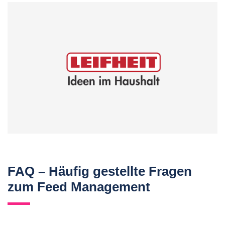
FAQ – Häufig gestellte Fragen
zum Feed Management