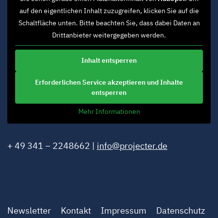
auf den eigentlichen Inhalt zuzugreifen, klicken Sie auf die
Schaltfläche unten. Bitte beachten Sie, dass dabei Daten an
Drittanbieter weitergegeben werden.
Inhalt entsperren
Erforderlichen Service akzeptieren und Inhalte
entsperren
Mehr Informationen
+ 49 341 – 2248662 |
info@projecter.de
Newsletter
Kontakt
Impressum
Datenschutz