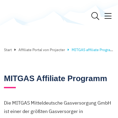
Start
Affiliate Portal von Projecter
MITGAS affiliate Programm
MITGAS Affiliate Programm
Die MITGAS Mitteldeutsche Gasversorgung GmbH
ist einer der größten Gasversorger in