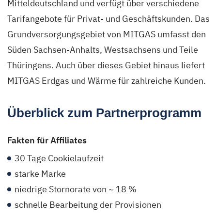
Mitteldeutschland und verfügt über verschiedene
Tarifangebote für Privat- und Geschäftskunden. Das
Grundversorgungsgebiet von MITGAS umfasst den
Süden Sachsen-Anhalts, Westsachsens und Teile
Thüringens. Auch über dieses Gebiet hinaus liefert
MITGAS Erdgas und Wärme für zahlreiche Kunden.
Überblick zum Partnerprogramm
Fakten für Affiliates
30 Tage Cookielaufzeit
starke Marke
niedrige Stornorate von ~ 18 %
schnelle Bearbeitung der Provisionen