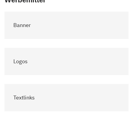
Banner
Logos
Textlinks