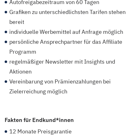
Autofreigabezeitraum von 60 Tagen
Grafiken zu unterschiedlichsten Tarifen stehen
bereit
individuelle Werbemittel auf Anfrage möglich
persönliche Ansprechpartner für das Affiliate
Programm
regelmäßiger Newsletter mit Insights und
Aktionen
Vereinbarung von Prämienzahlungen bei
Zielerreichung möglich
Fakten für Endkund*innen
12 Monate Preisgarantie