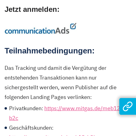
Jetzt anmelden:
Teilnahmebedingungen:
Das Tracking und damit die Vergütung der
entstehenden Transaktionen kann nur
sichergestellt werden, wenn Publisher auf die
folgenden Landing Pages verlinken:
Privatkunden:
https://www.mitgas.de/meb12-
b2c
Geschäftskunden: