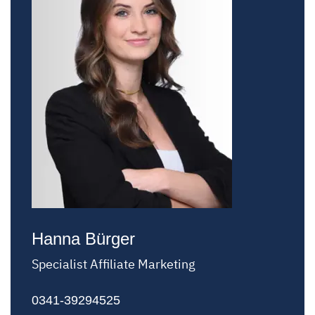
Hanna Bürger
Specialist Affiliate Marketing
0341-39294525