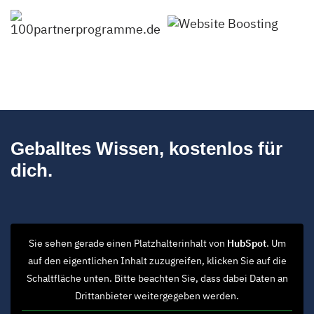
Geballtes Wissen, kostenlos für
dich.
Sie sehen gerade einen Platzhalterinhalt von
HubSpot
. Um
auf den eigentlichen Inhalt zuzugreifen, klicken Sie auf die
Schaltfläche unten. Bitte beachten Sie, dass dabei Daten an
Drittanbieter weitergegeben werden.