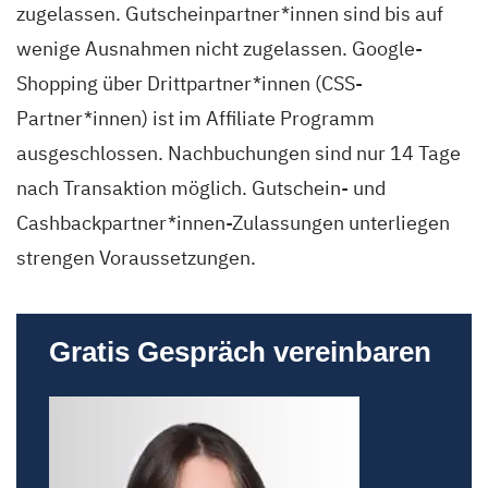
zugelassen. Gutscheinpartner*innen sind bis auf
wenige Ausnahmen nicht zugelassen. Google-
Shopping über Drittpartner*innen (CSS-
Partner*innen) ist im Affiliate Programm
ausgeschlossen. Nachbuchungen sind nur 14 Tage
nach Transaktion möglich. Gutschein- und
Cashbackpartner*innen-Zulassungen unterliegen
strengen Voraussetzungen.
Gratis Gespräch vereinbaren