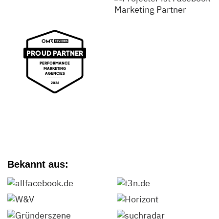
Bekannt aus: