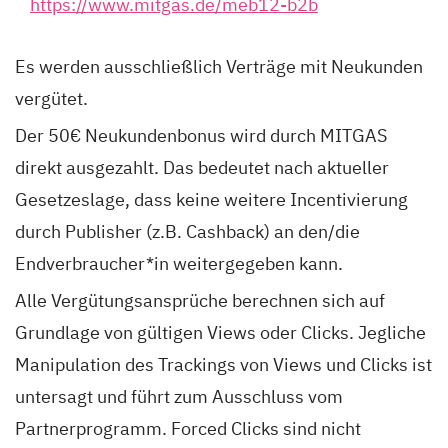
https://www.mitgas.de/meb12-b2b
Es werden ausschließlich Verträge mit Neukunden
vergütet.
Der 50€ Neukundenbonus wird durch MITGAS
direkt ausgezahlt. Das bedeutet nach aktueller
Gesetzeslage, dass keine weitere Incentivierung
durch Publisher (z.B. Cashback) an den/die
Endverbraucher*in weitergegeben kann.
Alle Vergütungsansprüche berechnen sich auf
Grundlage von gültigen Views oder Clicks. Jegliche
Manipulation des Trackings von Views und Clicks ist
untersagt und führt zum Ausschluss vom
Partnerprogramm. Forced Clicks sind nicht