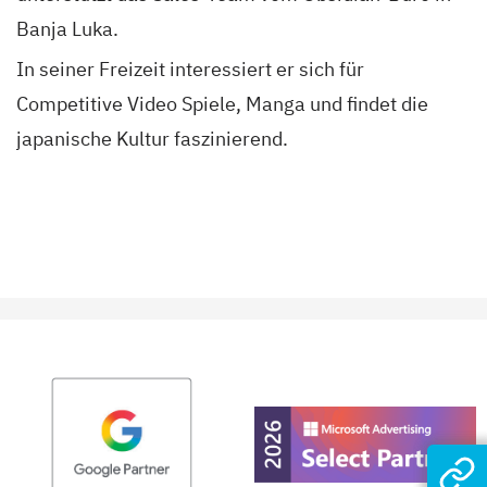
Banja Luka.
In seiner Freizeit interessiert er sich für
Competitive Video Spiele, Manga und findet die
japanische Kultur faszinierend.