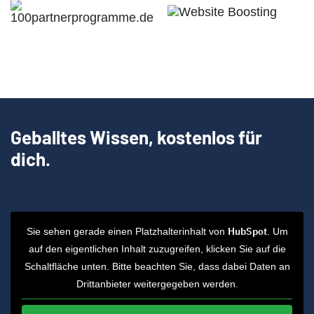
Geballtes Wissen, kostenlos für
dich.
HubSpot
Sie sehen gerade einen Platzhalterinhalt von
. Um
auf den eigentlichen Inhalt zuzugreifen, klicken Sie auf die
Schaltfläche unten. Bitte beachten Sie, dass dabei Daten an
Drittanbieter weitergegeben werden.