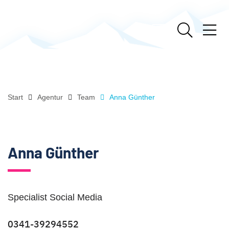
Start
Agentur
Team
Anna Günther
Anna Günther
Specialist Social Media
0341-39294552