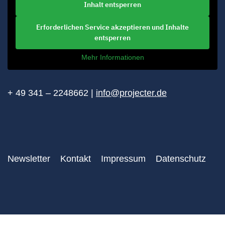
Inhalt entsperren
Erforderlichen Service akzeptieren und Inhalte
entsperren
Mehr Informationen
+ 49 341 – 2248662 |
info@projecter.de
Newsletter
Kontakt
Impressum
Datenschutz