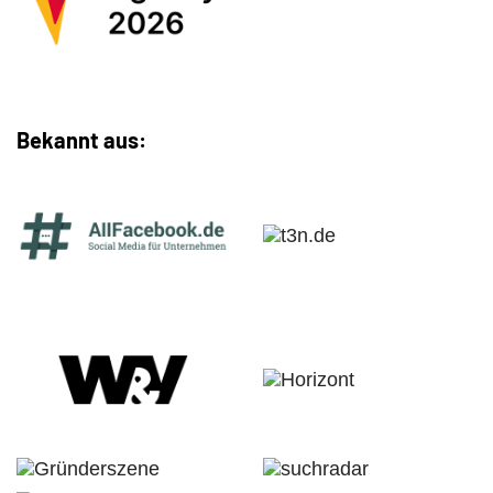
Bekannt aus: