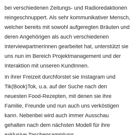
bei verschiedenen Zeitungs- und Radioredaktionen
reingeschnuppert. Als sehr kommunikativer Mensch,
welcher bereits mit sowohl aufgeregten Bräuten und
deren Angehörigen als auch verschiedenen
InterviewpartnerInnen gearbeitet hat, unterstützt sie
uns nun im Bereich Projektmanagement und der
Interaktion mit unseren KundInnen.
In ihrer Freizeit durchforstet sie Instagram und
Tik(Book)Tok, u.a. auf der Suche nach den
neuesten Food-Rezepten, mit denen sie ihre
Familie, Freunde und nun auch uns verköstigen
kann. Nebenbei wird auch immer Ausschau
gehalten nach dem nächsten Modell für ihre
exklusive Taschensammlung.