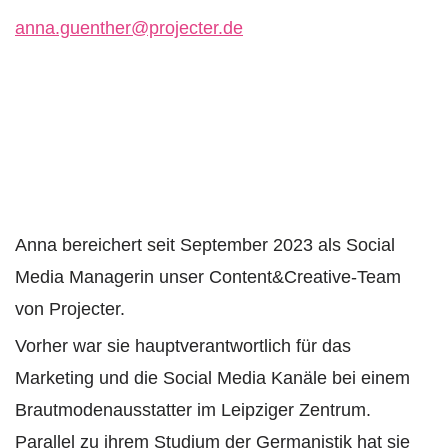
anna.guenther@projecter.de
Anna bereichert seit September 2023 als Social
Media Managerin unser Content&Creative-Team
von Projecter.
Vorher war sie hauptverantwortlich für das
Marketing und die Social Media Kanäle bei einem
Brautmodenausstatter im Leipziger Zentrum.
Parallel zu ihrem Studium der Germanistik hat sie