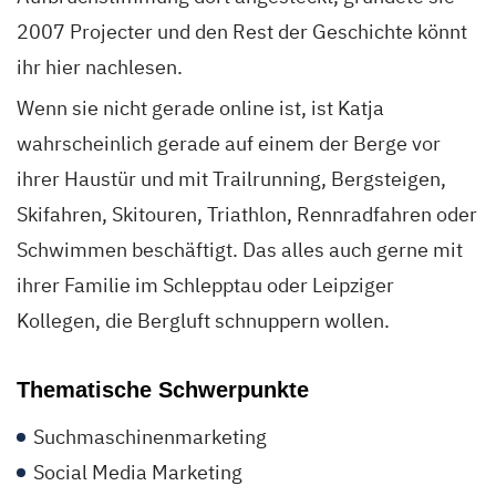
2007 Projecter und den Rest der Geschichte könnt
ihr hier nachlesen.
Wenn sie nicht gerade online ist, ist Katja
wahrscheinlich gerade auf einem der Berge vor
ihrer Haustür und mit Trailrunning, Bergsteigen,
Skifahren, Skitouren, Triathlon, Rennradfahren oder
Schwimmen beschäftigt. Das alles auch gerne mit
ihrer Familie im Schlepptau oder Leipziger
Kollegen, die Bergluft schnuppern wollen.
Thematische Schwerpunkte
Suchmaschinenmarketing
Social Media Marketing