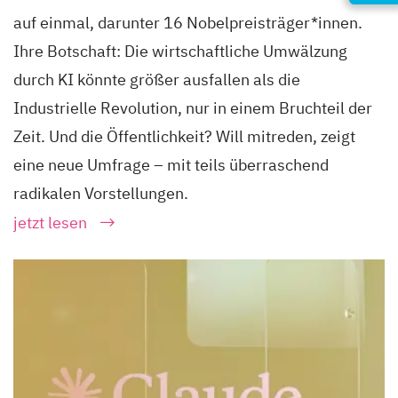
auf einmal, darunter 16 Nobelpreisträger*innen.
Ihre Botschaft: Die wirtschaftliche Umwälzung
durch KI könnte größer ausfallen als die
Industrielle Revolution, nur in einem Bruchteil der
Zeit. Und die Öffentlichkeit? Will mitreden, zeigt
eine neue Umfrage – mit teils überraschend
radikalen Vorstellungen.
jetzt lesen