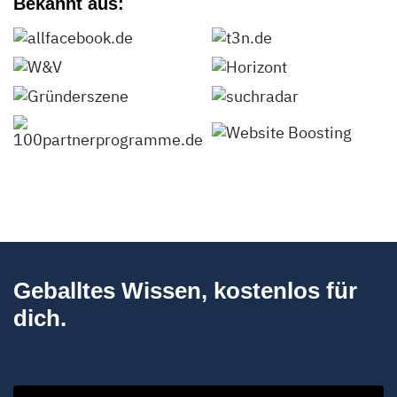
Bekannt aus:
Geballtes Wissen, kostenlos für
dich.