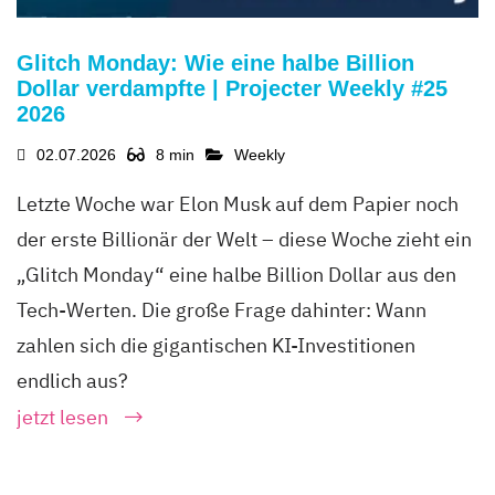
Glitch Monday: Wie eine halbe Billion
Dollar verdampfte | Projecter Weekly #25
2026
02.07.2026
8 min
Weekly
Letzte Woche war Elon Musk auf dem Papier noch
der erste Billionär der Welt – diese Woche zieht ein
„Glitch Monday“ eine halbe Billion Dollar aus den
Tech-Werten. Die große Frage dahinter: Wann
zahlen sich die gigantischen KI-Investitionen
endlich aus?
jetzt lesen