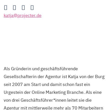
katja@projecter.de
Als Gründerin und geschäftsführende
Gesellschafterin der Agentur ist Katja von der Burg
seit 2007 am Start und damit schon fast ein
Urgestein der Online Marketing Branche. Als eine
von drei Geschäftsführer*innen leitet sie die
Agentur mit mittlerweile mehr als 70 Mitarbeitern