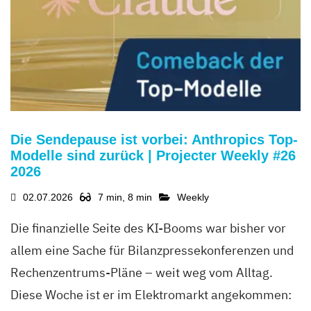
Die Sendepause ist vorbei: Anthropics Top-
Modelle sind zurück | Projecter Weekly #26
2026
02.07.2026
7 min, 8 min
Weekly
Die finanzielle Seite des KI-Booms war bisher vor
allem eine Sache für Bilanzpressekonferenzen und
Rechenzentrums-Pläne – weit weg vom Alltag.
Diese Woche ist er im Elektromarkt angekommen: