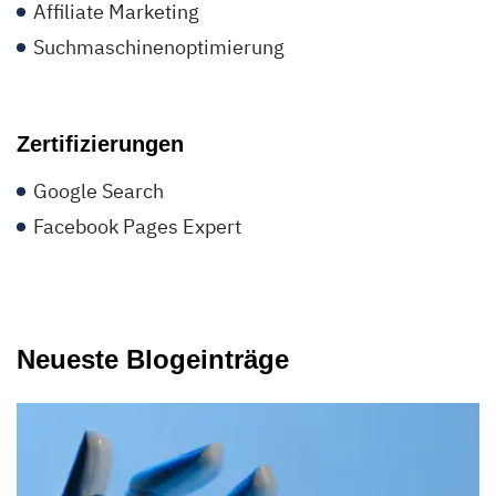
Affiliate Marketing
Suchmaschinenoptimierung
Zertifizierungen
Google Search
Facebook Pages Expert
Neueste Blogeinträge