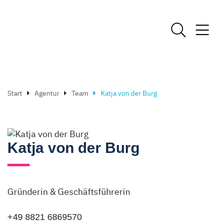
Start
Agentur
Team
Katja von der Burg
Katja von der Burg
Gründerin & Geschäftsführerin
+49 8821 6869570