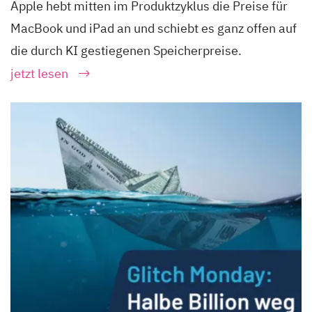
Apple hebt mitten im Produktzyklus die Preise für
MacBook und iPad an und schiebt es ganz offen auf
die durch KI gestiegenen Speicherpreise.
jetzt lesen