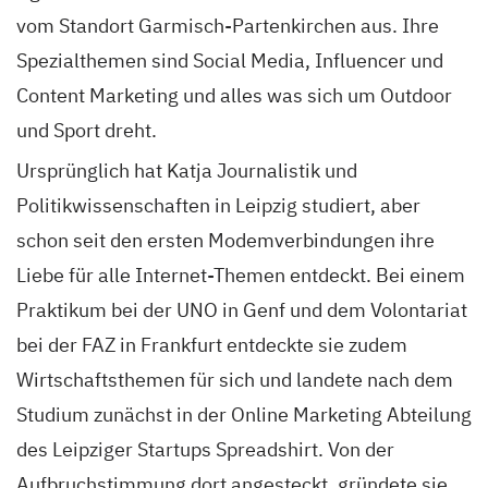
vom Standort Garmisch-Partenkirchen aus. Ihre
Spezialthemen sind Social Media, Influencer und
Content Marketing und alles was sich um Outdoor
und Sport dreht.
Ursprünglich hat Katja Journalistik und
Politikwissenschaften in Leipzig studiert, aber
schon seit den ersten Modemverbindungen ihre
Liebe für alle Internet-Themen entdeckt. Bei einem
Praktikum bei der UNO in Genf und dem Volontariat
bei der FAZ in Frankfurt entdeckte sie zudem
Wirtschaftsthemen für sich und landete nach dem
Studium zunächst in der Online Marketing Abteilung
des Leipziger Startups Spreadshirt. Von der
Aufbruchstimmung dort angesteckt, gründete sie