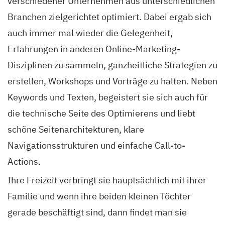
verschiedener Unternehmen aus unterschiedlichen
Branchen zielgerichtet optimiert. Dabei ergab sich
auch immer mal wieder die Gelegenheit,
Erfahrungen in anderen Online-Marketing-
Disziplinen zu sammeln, ganzheitliche Strategien zu
erstellen, Workshops und Vorträge zu halten. Neben
Keywords und Texten, begeistert sie sich auch für
die technische Seite des Optimierens und liebt
schöne Seitenarchitekturen, klare
Navigationsstrukturen und einfache Call-to-
Actions.
Ihre Freizeit verbringt sie hauptsächlich mit ihrer
Familie und wenn ihre beiden kleinen Töchter
gerade beschäftigt sind, dann findet man sie