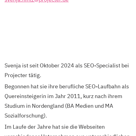
Svenja ist seit Oktober 2024 als SEO-Specialist bei
Projecter tätig.
Begonnen hat sie ihre berufliche SEO-Laufbahn als
Quereinsteigerin im Jahr 2011, kurz nach ihrem
Studium in Nordengland (BA Medien und MA
Sozialforschung).
Im Laufe der Jahre hat sie die Webseiten