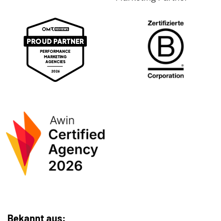
Bekannt aus: