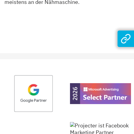
meistens an der Nähmaschine.