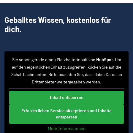
Geballtes Wissen, kostenlos für
dich.
Sie sehen gerade einen Platzhalterinhalt von
HubSpot
. Um
auf den eigentlichen Inhalt zuzugreifen, klicken Sie auf die
Schaltfläche unten. Bitte beachten Sie, dass dabei Daten an
Drittanbieter weitergegeben werden.
Inhalt entsperren
Erforderlichen Service akzeptieren und Inhalte
entsperren
Mehr Informationen