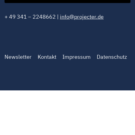
+ 49 341 – 2248662 |
info@projecter.de
Newsletter
Kontakt
Impressum
Datenschutz