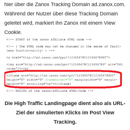
hier über die Zanox Tracking Domain ad.zanox.com.
Während der Nutzer über diese Tracking Domain
geleitet wird, markiert ihn Zanox mit einem View
Cookie.
Die High Traffic Landingpage dient also als URL-
Ziel der simulierten Klicks im Post View
Tracking.