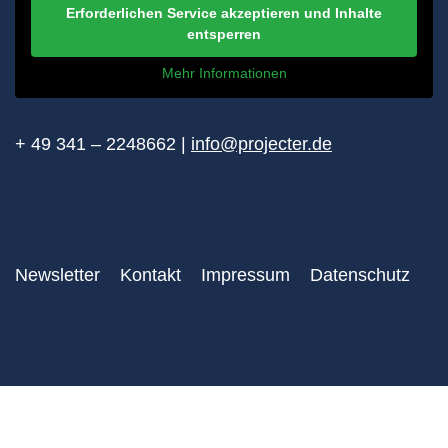
Erforderlichen Service akzeptieren und Inhalte
entsperren
Mehr Informationen
+ 49 341 – 2248662 |
info@projecter.de
Newsletter
Kontakt
Impressum
Datenschutz