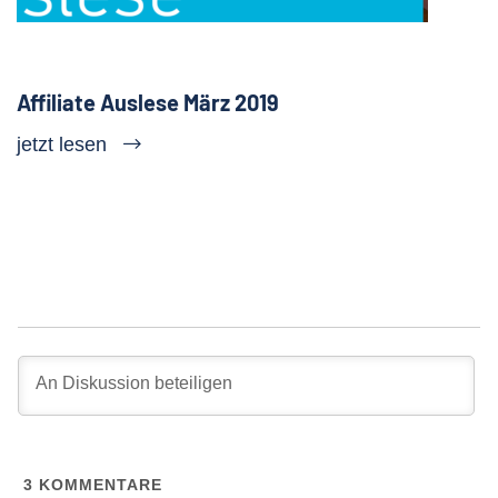
Affiliate Auslese März 2019
jetzt lesen
3
KOMMENTARE