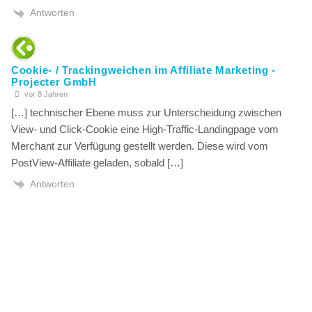
Antworten
Cookie- / Trackingweichen im Affiliate Marketing -
Projecter GmbH
vor 8 Jahren
[…] technischer Ebene muss zur Unterscheidung zwischen
View- und Click-Cookie eine High-Traffic-Landingpage vom
Merchant zur Verfügung gestellt werden. Diese wird vom
PostView-Affiliate geladen, sobald […]
Antworten