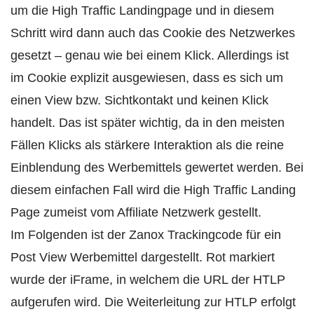
um die High Traffic Landingpage und in diesem
Schritt wird dann auch das Cookie des Netzwerkes
gesetzt – genau wie bei einem Klick. Allerdings ist
im Cookie explizit ausgewiesen, dass es sich um
einen View bzw. Sichtkontakt und keinen Klick
handelt. Das ist später wichtig, da in den meisten
Fällen Klicks als stärkere Interaktion als die reine
Einblendung des Werbemittels gewertet werden. Bei
diesem einfachen Fall wird die High Traffic Landing
Page zumeist vom Affiliate Netzwerk gestellt.
Im Folgenden ist der Zanox Trackingcode für ein
Post View Werbemittel dargestellt. Rot markiert
wurde der iFrame, in welchem die URL der HTLP
aufgerufen wird. Die Weiterleitung zur HTLP erfolgt