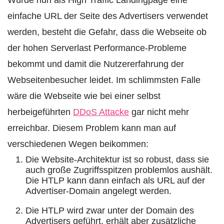
Würde nun als High Traffic Landingpage eine
einfache URL der Seite des Advertisers verwendet
werden, besteht die Gefahr, dass die Webseite ob
der hohen Serverlast Performance-Probleme
bekommt und damit die Nutzererfahrung der
Webseitenbesucher leidet. Im schlimmsten Falle
wäre die Webseite wie bei einer selbst
herbeigeführten
DDoS Attacke
gar nicht mehr
erreichbar. Diesem Problem kann man auf
verschiedenen Wegen beikommen:
Die Website-Architektur ist so robust, dass sie
auch große Zugriffsspitzen problemlos aushält.
Die HTLP kann dann einfach als URL auf der
Advertiser-Domain angelegt werden.
Die HTLP wird zwar unter der Domain des
Advertisers geführt, erhält aber zusätzliche