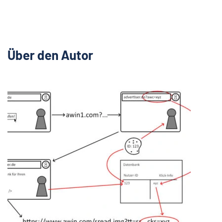
Über den Autor