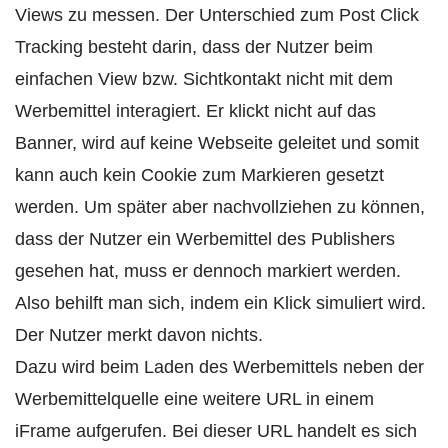
Views zu messen. Der Unterschied zum Post Click
Tracking besteht darin, dass der Nutzer beim
einfachen View bzw. Sichtkontakt nicht mit dem
Werbemittel interagiert. Er klickt nicht auf das
Banner, wird auf keine Webseite geleitet und somit
kann auch kein Cookie zum Markieren gesetzt
werden. Um später aber nachvollziehen zu können,
dass der Nutzer ein Werbemittel des Publishers
gesehen hat, muss er dennoch markiert werden.
Also behilft man sich, indem ein Klick simuliert wird.
Der Nutzer merkt davon nichts.
Dazu wird beim Laden des Werbemittels neben der
Werbemittelquelle eine weitere URL in einem
iFrame aufgerufen. Bei dieser URL handelt es sich