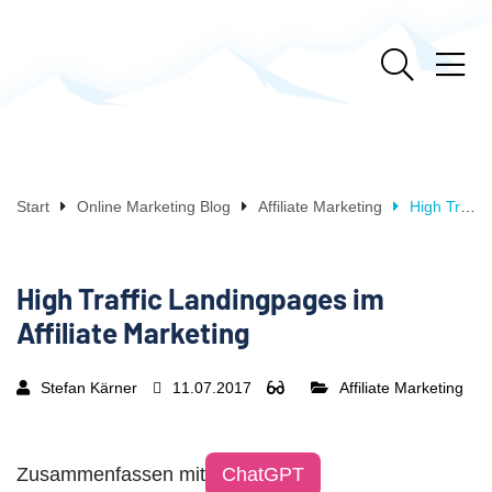
Start
Online Marketing Blog
Affiliate Marketing
High Traffic Landingpages im Affiliate Marketing
High Traffic Landingpages im
Affiliate Marketing
Stefan Kärner
11.07.2017
Affiliate Marketing
Zusammenfassen mit
ChatGPT