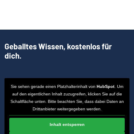
Geballtes Wissen, kostenlos für
dich.
Sie sehen gerade einen Platzhalterinhalt von
HubSpot
. Um
auf den eigentlichen Inhalt zuzugreifen, klicken Sie auf die
Schaltfläche unten. Bitte beachten Sie, dass dabei Daten an
Drittanbieter weitergegeben werden.
Inhalt entsperren