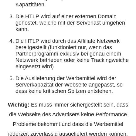
Kapazitäten.
Die HTLP wird auf einer externen Domain
gehostet, welche mit der Serverlast umgehen
kann.
Die HTLP wird durch das Affiliate Netzwerk
bereitgestellt (funktioniert nur, wenn das
Partnerprogramm exklusiv bei genau einem
Netzwerk betrieben oder keine Trackingweiche
eingesetzt wird)
Die Auslieferung der Werbemittel wird der
Serverkapazität der Webseite angepasst, so
dass keine kritischen Spitzen entstehen.
Wichtig:
Es muss immer sichergestellt sein, dass
die Webseite des Advertisers keine Performance
Probleme bekommt und dass die Werbemittel
jederzeit zuverlässig ausgeliefert werden können.