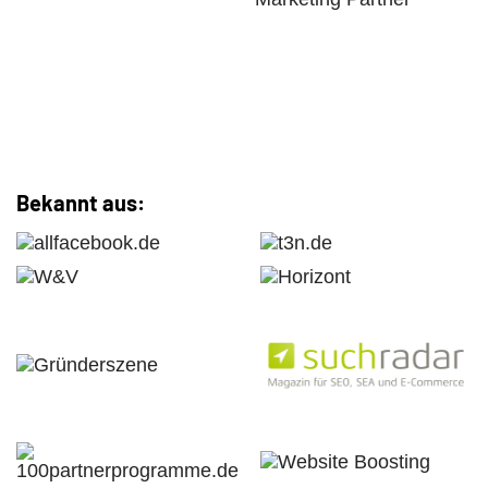
Bekannt aus: