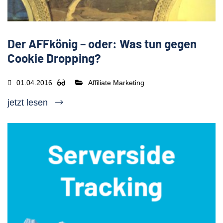
Der AFFkönig – oder: Was tun gegen
Cookie Dropping?
01.04.2016
Affiliate Marketing
jetzt lesen