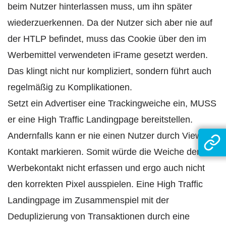
beim Nutzer hinterlassen muss, um ihn später
wiederzuerkennen. Da der Nutzer sich aber nie auf
der HTLP befindet, muss das Cookie über den im
Werbemittel verwendeten iFrame gesetzt werden.
Das klingt nicht nur kompliziert, sondern führt auch
regelmäßig zu Komplikationen.
Setzt ein Advertiser eine Trackingweiche ein, MUSS
er eine High Traffic Landingpage bereitstellen.
Andernfalls kann er nie einen Nutzer durch View-
Kontakt markieren. Somit würde die Weiche den
Werbekontakt nicht erfassen und ergo auch nicht
den korrekten Pixel ausspielen. Eine High Traffic
Landingpage im Zusammenspiel mit der
Deduplizierung von Transaktionen durch eine