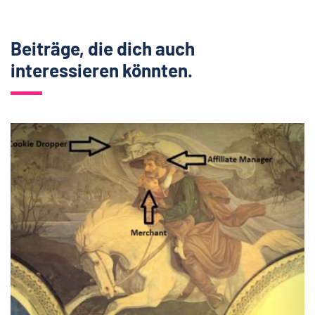
Beiträge, die dich auch
interessieren könnten.