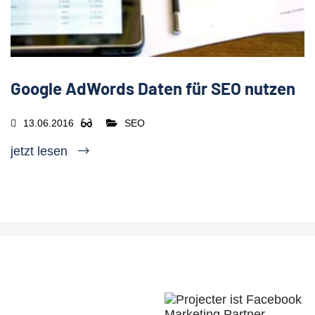
Google AdWords Daten für SEO nutzen
13.06.2016
SEO
jetzt lesen