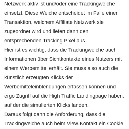
Netzwerk aktiv ist und/oder eine Trackingweiche
einsetzt. Diese Weiche entscheidet im Falle einer
Transaktion, welchem Affiliate Netzwerk sie
zugeordnet wird und liefert dann den
entsprechenden Tracking Pixel aus.
Hier ist es wichtig, dass die Trackingweiche auch
Informationen über Sichtkontakte eines Nutzers mit
einem Werbemittel erhält. Sie muss also auch die
künstlich erzeugten Klicks der
Werbemitteleinblendungen erfassen können und
ergo Zugriff auf die High Traffic Landingpage haben,
auf der die simulierten Klicks landen.
Daraus folgt dann die Anforderung, dass die
Trackingweiche auch beim View-Kontakt ein Cookie