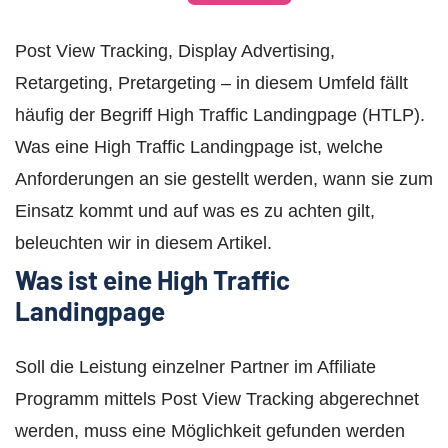
Post View Tracking, Display Advertising,
Retargeting, Pretargeting – in diesem Umfeld fällt
häufig der Begriff High Traffic Landingpage (HTLP).
Was eine High Traffic Landingpage ist, welche
Anforderungen an sie gestellt werden, wann sie zum
Einsatz kommt und auf was es zu achten gilt,
beleuchten wir in diesem Artikel.
Was ist eine High Traffic
Landingpage
Soll die Leistung einzelner Partner im Affiliate
Programm mittels Post View Tracking abgerechnet
werden, muss eine Möglichkeit gefunden werden