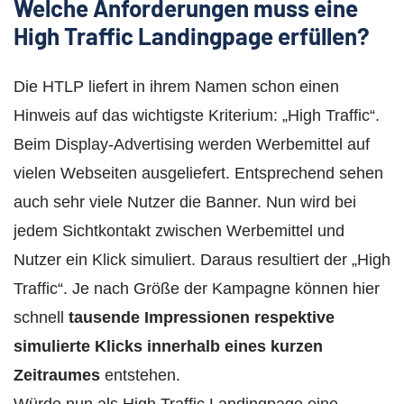
Welche Anforderungen muss eine
High Traffic Landingpage erfüllen?
Die HTLP liefert in ihrem Namen schon einen
Hinweis auf das wichtigste Kriterium: „High Traffic“.
Beim Display-Advertising werden Werbemittel auf
vielen Webseiten ausgeliefert. Entsprechend sehen
auch sehr viele Nutzer die Banner. Nun wird bei
jedem Sichtkontakt zwischen Werbemittel und
Nutzer ein Klick simuliert. Daraus resultiert der „High
Traffic“. Je nach Größe der Kampagne können hier
schnell
tausende Impressionen respektive
simulierte Klicks innerhalb eines kurzen
Zeitraumes
entstehen.