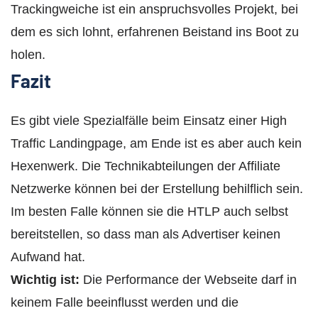
Trackingweiche ist ein anspruchsvolles Projekt, bei
dem es sich lohnt, erfahrenen Beistand ins Boot zu
holen.
Fazit
Es gibt viele Spezialfälle beim Einsatz einer High
Traffic Landingpage, am Ende ist es aber auch kein
Hexenwerk. Die Technikabteilungen der Affiliate
Netzwerke können bei der Erstellung behilflich sein.
Im besten Falle können sie die HTLP auch selbst
bereitstellen, so dass man als Advertiser keinen
Aufwand hat.
Wichtig ist:
Die Performance der Webseite darf in
keinem Falle beeinflusst werden und die