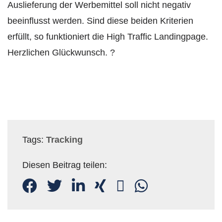
Auslieferung der Werbemittel soll nicht negativ
beeinflusst werden. Sind diese beiden Kriterien
erfüllt, so funktioniert die High Traffic Landingpage.
Herzlichen Glückwunsch. ?
Tags:
Tracking
Diesen Beitrag teilen: