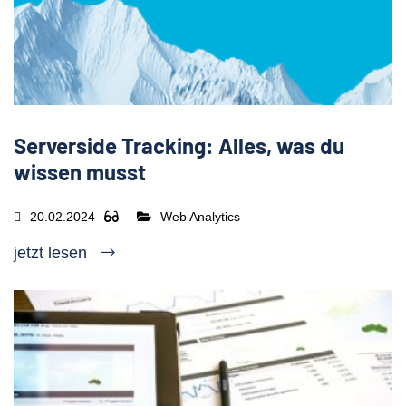
Serverside Tracking: Alles, was du
wissen musst
20.02.2024
Web Analytics
jetzt lesen