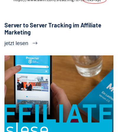
Server to Server Tracking im Affiliate
Marketing
jetzt lesen