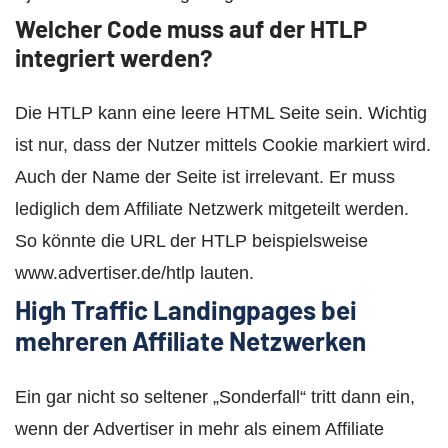
Welcher Code muss auf der HTLP
integriert werden?
Die HTLP kann eine leere HTML Seite sein. Wichtig
ist nur, dass der Nutzer mittels Cookie markiert wird.
Auch der Name der Seite ist irrelevant. Er muss
lediglich dem Affiliate Netzwerk mitgeteilt werden.
So könnte die URL der HTLP beispielsweise
www.advertiser.de/htlp lauten.
High Traffic Landingpages bei
mehreren Affiliate Netzwerken
Ein gar nicht so seltener „Sonderfall“ tritt dann ein,
wenn der Advertiser in mehr als einem Affiliate