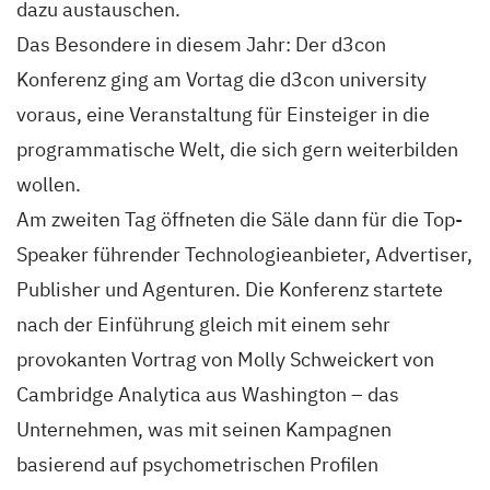
dazu austauschen.
Das Besondere in diesem Jahr: Der d3con
Konferenz ging am Vortag die d3con university
voraus, eine Veranstaltung für Einsteiger in die
programmatische Welt, die sich gern weiterbilden
wollen.
Am zweiten Tag öffneten die Säle dann für die Top-
Speaker führender Technologieanbieter, Advertiser,
Publisher und Agenturen. Die Konferenz startete
nach der Einführung gleich mit einem sehr
provokanten Vortrag von Molly Schweickert von
Cambridge Analytica aus Washington – das
Unternehmen, was mit seinen Kampagnen
basierend auf psychometrischen Profilen