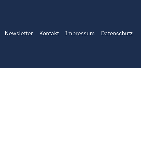
Newsletter
Kontakt
Impressum
Datenschutz