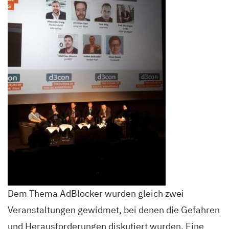
Dem Thema AdBlocker wurden gleich zwei
Veranstaltungen gewidmet, bei denen die Gefahren
und Herausforderungen diskutiert wurden. Eine