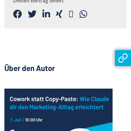
Diesen Beitrag teilen:
Über den Autor