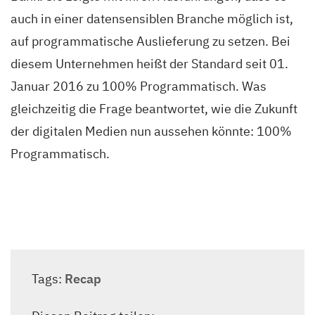
auch in einer datensensiblen Branche möglich ist,
auf programmatische Auslieferung zu setzen. Bei
diesem Unternehmen heißt der Standard seit 01.
Januar 2016 zu 100% Programmatisch. Was
gleichzeitig die Frage beantwortet, wie die Zukunft
der digitalen Medien nun aussehen könnte: 100%
Programmatisch.
Tags:
Recap