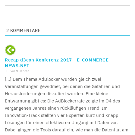
2
KOMMENTARE
Recap d3con Konferenz 2017 - E-COMMERCE-
NEWS.NET
vor 9 Jahren
[…] Dem Thema AdBlocker wurden gleich zwei
Veranstaltungen gewidmet, bei denen die Gefahren und
Herausforderungen diskutiert wurden. Eine kleine
Entwarnung gibt es: Die AdBlockerrate zeigte im Q4 des
vergangenen Jahres einen rückläufigen Trend. Im
Innovation-Track stellten vier Experten kurz und knapp
Lösungen für einen effektiveren Umgang mit Daten vor.
Dabei gingen die Tools darauf ein, wie man die Datenflut am