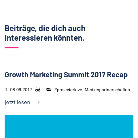
Beiträge, die dich auch
interessieren könnten.
Growth Marketing Summit 2017 Recap
08.09.2017
#projecterlove, Medienpartnerschaften
jetzt lesen