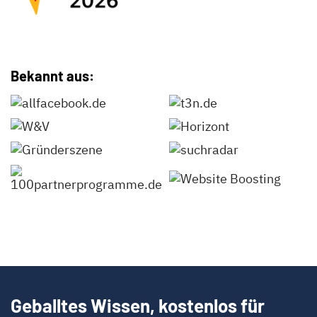
Bekannt aus:
Geballtes Wissen, kostenlos für