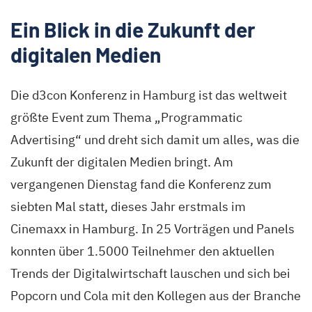
Ein Blick in die Zukunft der
digitalen Medien
Die d3con Konferenz in Hamburg ist das weltweit
größte Event zum Thema „Programmatic
Advertising“ und dreht sich damit um alles, was die
Zukunft der digitalen Medien bringt. Am
vergangenen Dienstag fand die Konferenz zum
siebten Mal statt, dieses Jahr erstmals im
Cinemaxx in Hamburg. In 25 Vorträgen und Panels
konnten über 1.5000 Teilnehmer den aktuellen
Trends der Digitalwirtschaft lauschen und sich bei
Popcorn und Cola mit den Kollegen aus der Branche