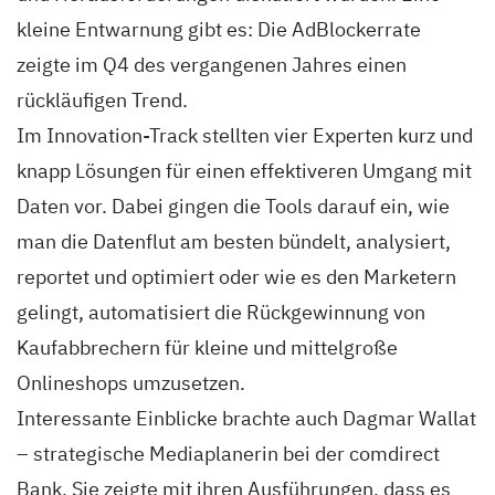
kleine Entwarnung gibt es: Die AdBlockerrate
zeigte im Q4 des vergangenen Jahres einen
rückläufigen Trend.
Im Innovation-Track stellten vier Experten kurz und
knapp Lösungen für einen effektiveren Umgang mit
Daten vor. Dabei gingen die Tools darauf ein, wie
man die Datenflut am besten bündelt, analysiert,
reportet und optimiert oder wie es den Marketern
gelingt, automatisiert die Rückgewinnung von
Kaufabbrechern für kleine und mittelgroße
Onlineshops umzusetzen.
Interessante Einblicke brachte auch Dagmar Wallat
– strategische Mediaplanerin bei der comdirect
Bank. Sie zeigte mit ihren Ausführungen, dass es