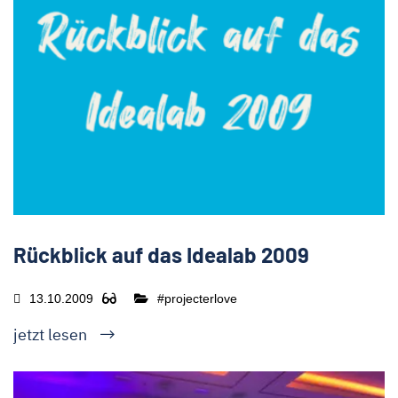
Rückblick auf das Idealab 2009
13.10.2009
#projecterlove
jetzt lesen