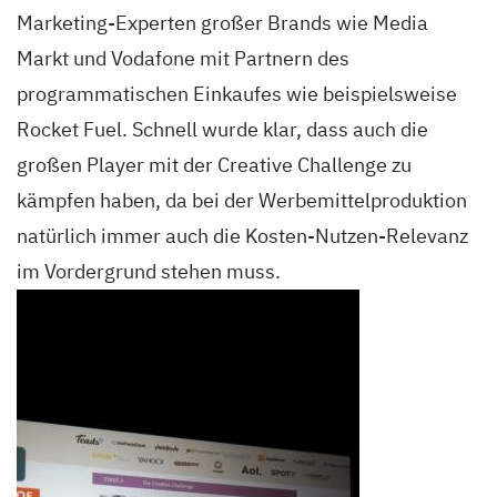
Marketing-Experten großer Brands wie Media
Markt und Vodafone mit Partnern des
programmatischen Einkaufes wie beispielsweise
Rocket Fuel. Schnell wurde klar, dass auch die
großen Player mit der Creative Challenge zu
kämpfen haben, da bei der Werbemittelproduktion
natürlich immer auch die Kosten-Nutzen-Relevanz
im Vordergrund stehen muss.