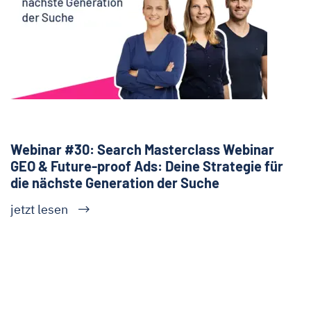
Webinar #30: Search Masterclass Webinar
GEO & Future-proof Ads: Deine Strategie für
die nächste Generation der Suche
jetzt lesen