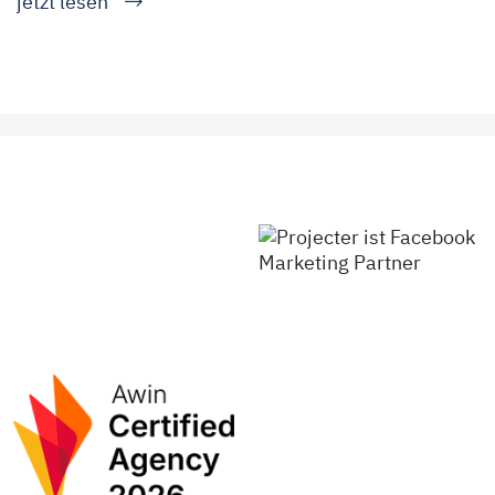
jetzt lesen