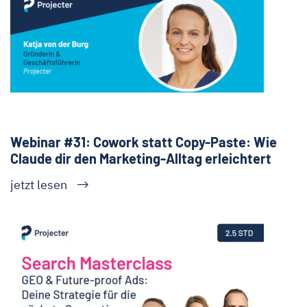
Webinar #31: Cowork statt Copy-Paste: Wie
Claude dir den Marketing-Alltag erleichtert
jetzt lesen