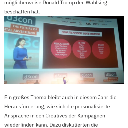
möglicherweise Donald Trump den Wahlsieg
beschaffen hat.
Ein großes Thema bleibt auch in diesem Jahr die
Herausforderung, wie sich die personalisierte
Ansprache in den Creatives der Kampagnen
wiederfinden kann. Dazu diskutierten die