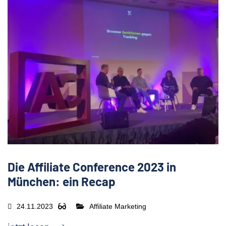
Die Affiliate Conference 2023 in
München: ein Recap
24.11.2023
Affiliate Marketing