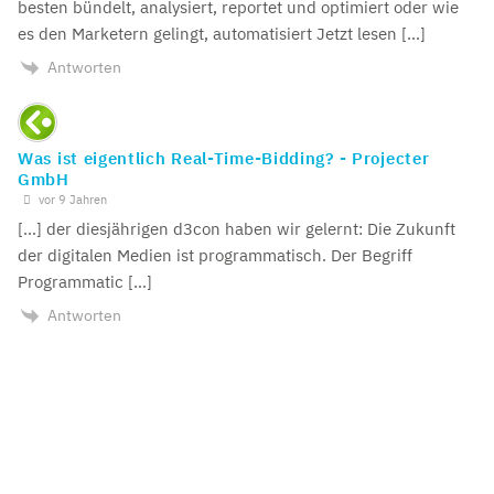
besten bündelt, analysiert, reportet und optimiert oder wie
es den Marketern gelingt, automatisiert Jetzt lesen […]
Antworten
Was ist eigentlich Real-Time-Bidding? - Projecter
GmbH
vor 9 Jahren
[…] der diesjährigen d3con haben wir gelernt: Die Zukunft
der digitalen Medien ist programmatisch. Der Begriff
Programmatic […]
Antworten