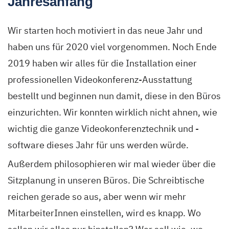
Jahresanfang
Wir starten hoch motiviert in das neue Jahr und
haben uns für 2020 viel vorgenommen. Noch Ende
2019 haben wir alles für die Installation einer
professionellen Videokonferenz-Ausstattung
bestellt und beginnen nun damit, diese in den Büros
einzurichten. Wir konnten wirklich nicht ahnen, wie
wichtig die ganze Videokonferenztechnik und -
software dieses Jahr für uns werden würde.
Außerdem philosophieren wir mal wieder über die
Sitzplanung in unseren Büros. Die Schreibtische
reichen gerade so aus, aber wenn wir mehr
MitarbeiterInnen einstellen, wird es knapp. Wo