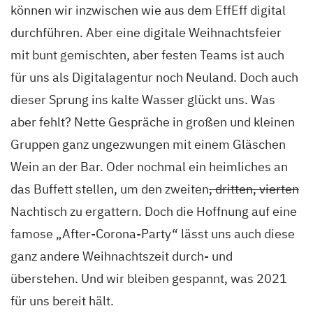
können wir inzwischen wie aus dem EffEff digital
durchführen. Aber eine digitale Weihnachtsfeier
mit bunt gemischten, aber festen Teams ist auch
für uns als Digitalagentur noch Neuland. Doch auch
dieser Sprung ins kalte Wasser glückt uns. Was
aber fehlt? Nette Gespräche in großen und kleinen
Gruppen ganz ungezwungen mit einem Gläschen
Wein an der Bar. Oder nochmal ein heimliches an
das Buffett stellen, um den zweiten
, dritten, vierten
Nachtisch zu ergattern. Doch die Hoffnung auf eine
famose „After-Corona-Party“ lässt uns auch diese
ganz andere Weihnachtszeit durch- und
überstehen. Und wir bleiben gespannt, was 2021
für uns bereit hält.