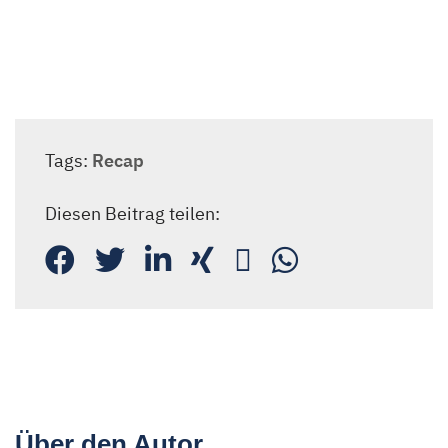
Tags:
Recap
Diesen Beitrag teilen:
Über den Autor