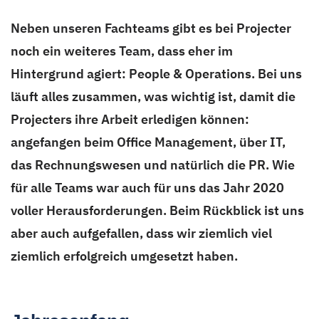
Neben unseren Fachteams gibt es bei Projecter
noch ein weiteres Team, dass eher im
Hintergrund agiert: People & Operations. Bei uns
läuft alles zusammen, was wichtig ist, damit die
Projecters ihre Arbeit erledigen können:
angefangen beim Office Management, über IT,
das Rechnungswesen und natürlich die PR. Wie
für alle Teams war auch für uns das Jahr 2020
voller Herausforderungen. Beim Rückblick ist uns
aber auch aufgefallen, dass wir ziemlich viel
ziemlich erfolgreich umgesetzt haben.