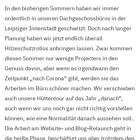
In den bisherigen Sommern haben wir immer
ordentlich in unseren Dachgeschossbüros in der
Leipziger Innenstadt geschwitzt. Doch nach langer
Planung haben wir jetzt endlich überall
Hitzeschutzrollos anbringen lassen. Zwar kommen
diesen Sommer nur wenige Projecters in den
Genuss davon, aber wenn es irgendwann den
Zeitpunkt „nach Corona“ gibt, werden sie das
Arbeiten im Büro schöner machen. Wir verschieben
auch unsere Hüttentour auf das Jahr „danach“,
auch wenn wir uns noch gar nicht richtig vorstellen
können, wie eine Normalität danach aussehen soll.
Die Arbeit am Website- und Blog-Relaunch geht in
die heiße Phase, beschäftigt uns aber trotzdem den