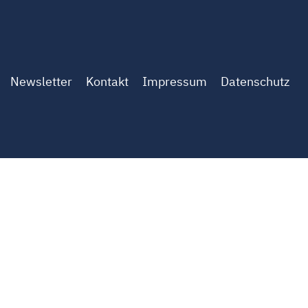
Newsletter
Kontakt
Impressum
Datenschutz