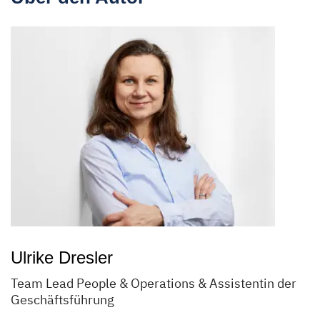
Ulrike Dresler
Team Lead People & Operations & Assistentin der
Geschäftsführung