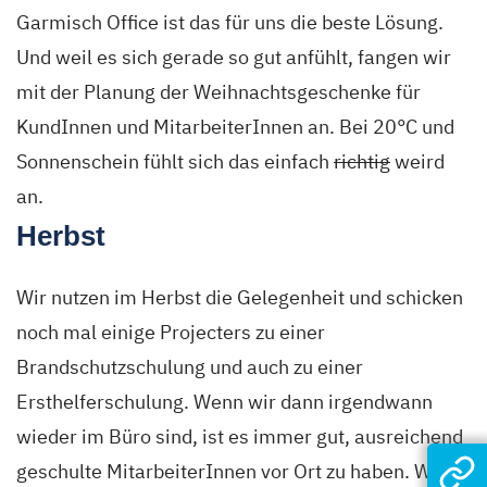
Garmisch Office ist das für uns die beste Lösung.
Und weil es sich gerade so gut anfühlt, fangen wir
mit der Planung der Weihnachtsgeschenke für
KundInnen und MitarbeiterInnen an. Bei 20°C und
Sonnenschein fühlt sich das einfach
richtig
weird
an.
Herbst
Wir nutzen im Herbst die Gelegenheit und schicken
noch mal einige Projecters zu einer
Brandschutzschulung und auch zu einer
Ersthelferschulung. Wenn wir dann irgendwann
wieder im Büro sind, ist es immer gut, ausreichend
geschulte MitarbeiterInnen vor Ort zu haben. Wir