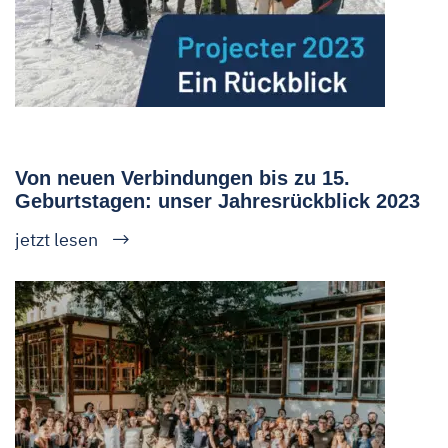
Von neuen Verbindungen bis zu 15.
Geburtstagen: unser Jahresrückblick 2023
jetzt lesen