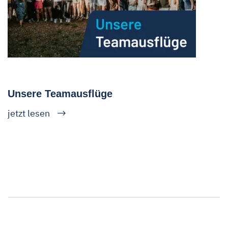
Unsere Teamausflüge
jetzt lesen