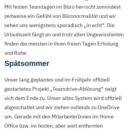
Mit festen Teamtagen im Büro herrscht zumindest
zeitweise ein Gefühl von Büronormalität und wir
sehen uns wenigstens sporadisch „in echt“. Die
Urlaubszeit fängt an und trotz allen Ungewissheiten
finden die meisten in ihren freien Tagen Erholung
und Ruhe.
Spätsommer
Unser lang geplantes und im Frühjahr offiziell
gestartetes Projekt „Teamdrive-Ablösung“ neigt
sich dem Ende zu. Unser altes System wird offiziell
abgeschaltet und wir ziehen vollends zu OneDrive
um. Gerade mit den MitarbeiterInnen im Home
Office bzw. im festen, aber weit entfernten