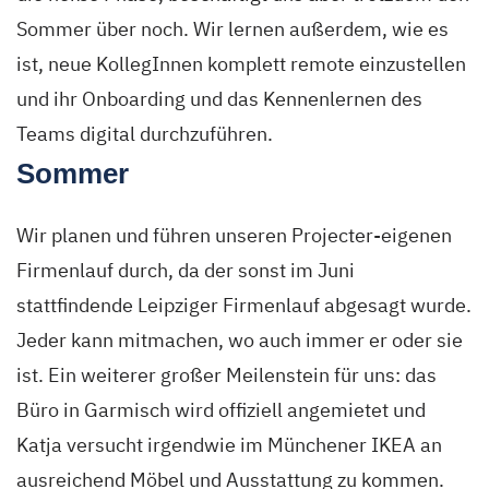
Sommer über noch. Wir lernen außerdem, wie es
ist, neue KollegInnen komplett remote einzustellen
und ihr Onboarding und das Kennenlernen des
Teams digital durchzuführen.
Sommer
Wir planen und führen unseren Projecter-eigenen
Firmenlauf durch, da der sonst im Juni
stattfindende Leipziger Firmenlauf abgesagt wurde.
Jeder kann mitmachen, wo auch immer er oder sie
ist. Ein weiterer großer Meilenstein für uns: das
Büro in Garmisch wird offiziell angemietet und
Katja versucht irgendwie im Münchener IKEA an
ausreichend Möbel und Ausstattung zu kommen.