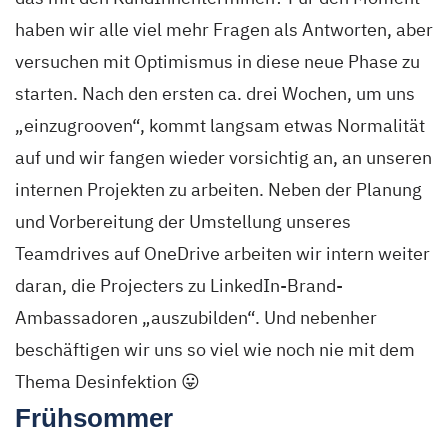
haben wir alle viel mehr Fragen als Antworten, aber
versuchen mit Optimismus in diese neue Phase zu
starten. Nach den ersten ca. drei Wochen, um uns
„einzugrooven“, kommt langsam etwas Normalität
auf und wir fangen wieder vorsichtig an, an unseren
internen Projekten zu arbeiten. Neben der Planung
und Vorbereitung der Umstellung unseres
Teamdrives auf OneDrive arbeiten wir intern weiter
daran, die Projecters zu LinkedIn-Brand-
Ambassadoren „auszubilden“. Und nebenher
beschäftigen wir uns so viel wie noch nie mit dem
Thema Desinfektion 😛
Frühsommer