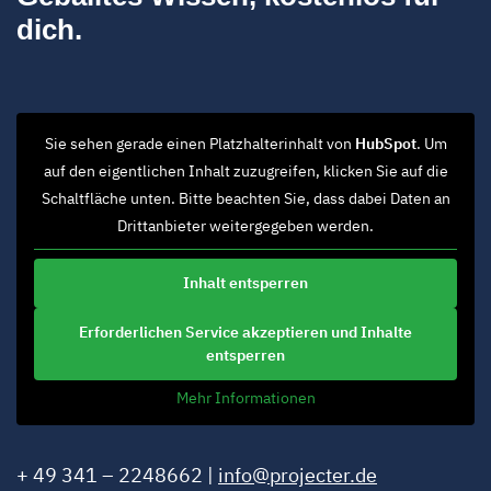
dich.
Sie sehen gerade einen Platzhalterinhalt von
HubSpot
. Um
auf den eigentlichen Inhalt zuzugreifen, klicken Sie auf die
Schaltfläche unten. Bitte beachten Sie, dass dabei Daten an
Drittanbieter weitergegeben werden.
Inhalt entsperren
Erforderlichen Service akzeptieren und Inhalte
entsperren
Mehr Informationen
+ 49 341 – 2248662 |
info@projecter.de