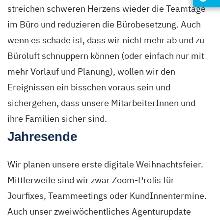
streichen schweren Herzens wieder die Teamtage
im Büro und reduzieren die Bürobesetzung. Auch
wenn es schade ist, dass wir nicht mehr ab und zu
Büroluft schnuppern können (oder einfach nur mit
mehr Vorlauf und Planung), wollen wir den
Ereignissen ein bisschen voraus sein und
sichergehen, dass unsere MitarbeiterInnen und
ihre Familien sicher sind.
Jahresende
Wir planen unsere erste digitale Weihnachtsfeier.
Mittlerweile sind wir zwar Zoom-Profis für
Jourfixes, Teammeetings oder KundInnentermine.
Auch unser zweiwöchentliches Agenturupdate