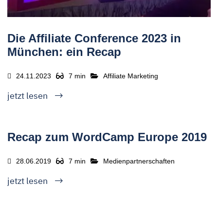
Die Affiliate Conference 2023 in
München: ein Recap
24.11.2023
7 min
Affiliate Marketing
jetzt lesen
Recap zum WordCamp Europe 2019
28.06.2019
7 min
Medienpartnerschaften
jetzt lesen