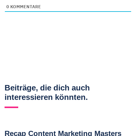
0
KOMMENTARE
Beiträge, die dich auch
interessieren könnten.
Recap Content Marketing Masters