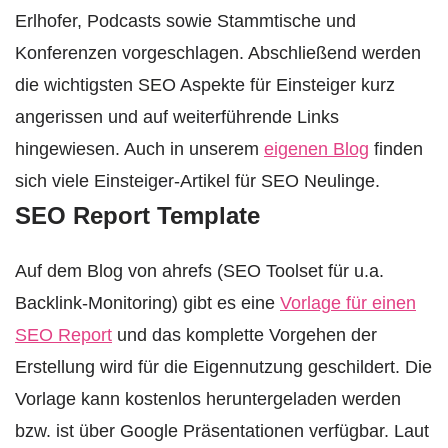
Erlhofer, Podcasts sowie Stammtische und
Konferenzen vorgeschlagen. Abschließend werden
die wichtigsten SEO Aspekte für Einsteiger kurz
angerissen und auf weiterführende Links
hingewiesen. Auch in unserem
eigenen Blog
finden
sich viele Einsteiger-Artikel für SEO Neulinge.
SEO Report Template
Auf dem Blog von ahrefs (SEO Toolset für u.a.
Backlink-Monitoring) gibt es eine
Vorlage für einen
SEO Report
und das komplette Vorgehen der
Erstellung wird für die Eigennutzung geschildert. Die
Vorlage kann kostenlos heruntergeladen werden
bzw. ist über Google Präsentationen verfügbar. Laut