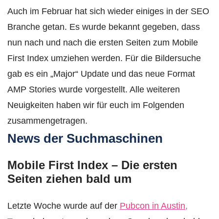
Auch im Februar hat sich wieder einiges in der SEO
Branche getan. Es wurde bekannt gegeben, dass
nun nach und nach die ersten Seiten zum Mobile
First Index umziehen werden. Für die Bildersuche
gab es ein „Major“ Update und das neue Format
AMP Stories wurde vorgestellt. Alle weiteren
Neuigkeiten haben wir für euch im Folgenden
zusammengetragen.
News der Suchmaschinen
Mobile First Index – Die ersten
Seiten ziehen bald um
Letzte Woche wurde auf der
Pubcon in Austin,