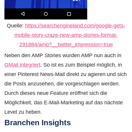
Quelle:
https://searchengineland.com/google-gets-
mobile-story-craze-new-amp-stories-format-
291884/amp?__twitter_impression=true
Neben den AMP Stories wurden AMP nun auch in
GMail integriert
. So ist es zum Beispiel möglich, in
einer Pinterest News-Mail direkt zu agieren und sich
die Posts anzusehen, die vorgeschlagen werden.
Durch dieses neue Feature eröffnet sich die
Möglichkeit, das E-Mail-Marketing auf das nächste
Level zu heben.
Branchen Insights