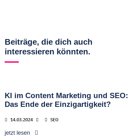
Beiträge, die dich auch
interessieren könnten.
KI im Content Marketing und SEO:
Das Ende der Einzigartigkeit?
14.03.2024
SEO
jetzt lesen