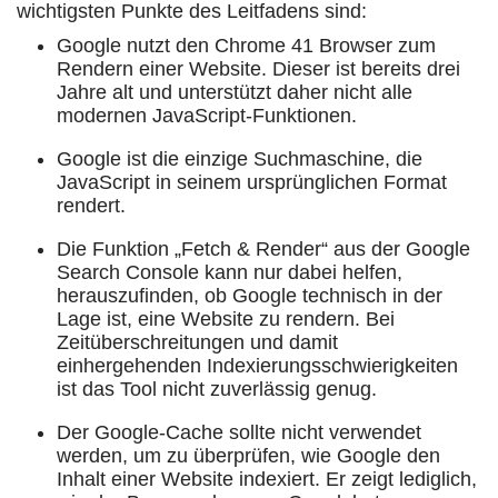
wichtigsten Punkte des Leitfadens sind:
Google nutzt den Chrome 41 Browser zum
Rendern einer Website. Dieser ist bereits drei
Jahre alt und unterstützt daher nicht alle
modernen JavaScript-Funktionen.
Google ist die einzige Suchmaschine, die
JavaScript in seinem ursprünglichen Format
rendert.
Die Funktion „Fetch & Render“ aus der Google
Search Console kann nur dabei helfen,
herauszufinden, ob Google technisch in der
Lage ist, eine Website zu rendern. Bei
Zeitüberschreitungen und damit
einhergehenden Indexierungsschwierigkeiten
ist das Tool nicht zuverlässig genug.
Der Google-Cache sollte nicht verwendet
werden, um zu überprüfen, wie Google den
Inhalt einer Website indexiert. Er zeigt lediglich,