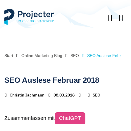
Start
Online Marketing Blog
SEO
SEO Auslese Februar 2018
SEO Auslese Februar 2018
Christin Jachmann
08.03.2018
SEO
Zusammenfassen mit
ChatGPT