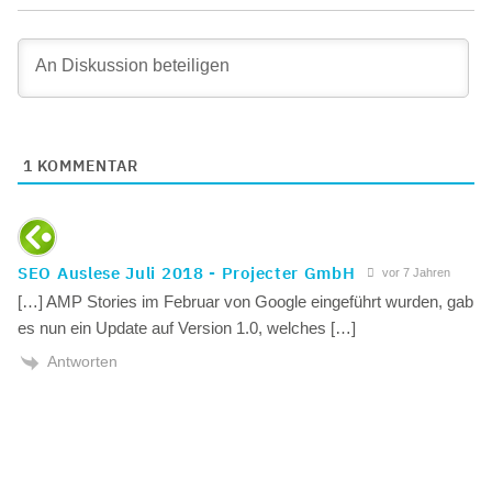
1
KOMMENTAR
SEO Auslese Juli 2018 - Projecter GmbH
vor 7 Jahren
[…] AMP Stories im Februar von Google eingeführt wurden, gab
es nun ein Update auf Version 1.0, welches […]
Antworten