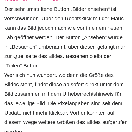
Der sehr umstrittene Button „Bilder ansehen“ ist
verschwunden. Über den Rechtsklick mit der Maus
kann das Bild jedoch nach wie vor in einem neuen
Tab geöffnet werden. Der Button „Ansehen“ wurde
in „Besuchen“ umbenannt, über diesen gelangt man
zur Quellseite des Bildes. Bestehen bleibt der
„Teilen“ Button.
Wer sich nun wundert, wo denn die Größe des
Bildes steht, findet diese ab sofort direkt unter dem
Bild zusammen mit dem Urheberrechtshinweis für
das jeweilige Bild. Die Pixelangaben sind seit dem
Update nicht mehr klickbar. Vorher konnten auf
diesem Wege weitere Größen des Bildes aufgerufen
werden.