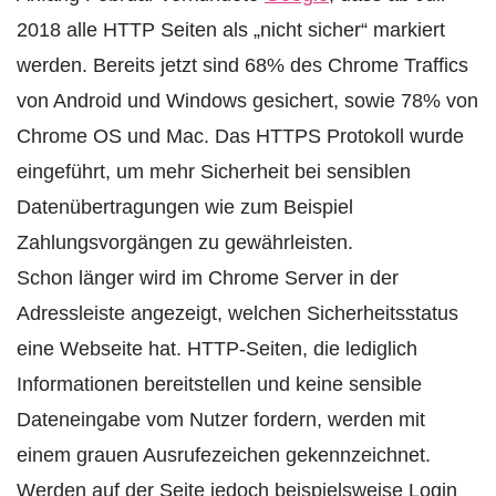
2018 alle HTTP Seiten als „nicht sicher“ markiert
werden. Bereits jetzt sind 68% des Chrome Traffics
von Android und Windows gesichert, sowie 78% von
Chrome OS und Mac. Das HTTPS Protokoll wurde
eingeführt, um mehr Sicherheit bei sensiblen
Datenübertragungen wie zum Beispiel
Zahlungsvorgängen zu gewährleisten.
Schon länger wird im Chrome Server in der
Adressleiste angezeigt, welchen Sicherheitsstatus
eine Webseite hat. HTTP-Seiten, die lediglich
Informationen bereitstellen und keine sensible
Dateneingabe vom Nutzer fordern, werden mit
einem grauen Ausrufezeichen gekennzeichnet.
Werden auf der Seite jedoch beispielsweise Login