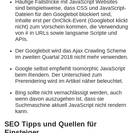
Häufige Fallstricke mit JavaScript Websites
sind beispielsweise, dass CSS und JavaScript-
Dateien für den Googlebot blockiert sind,
Inhalte erst per OnClick-Event (Googlebot klickt
nicht) zum Vorschein kommen, die Verwendung
von # in URLs sowie langsame Scripte und
APIs.
Der Googlebot wird das Ajax Crawling Scheme
im zweiten Quartal 2018 nicht mehr verwenden.
Google selbst empfiehlt Isomorphic JavaScript
beim Rendern. Der Unterschied zum
Prerendering wird im Artikel näher beleuchtet.
Bing sollte nicht vernachlässigt werden, auch
wenn davon auszugehen ist, dass sie
Suchmaschine aktuell JavaScript nicht rendern
kann.
SEO Tipps und Quellen für
Einsteiger