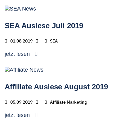
SEA Auslese Juli 2019
01.08.2019
SEA
jetzt lesen
Affiliate Auslese August 2019
05.09.2019
Affiliate Marketing
jetzt lesen