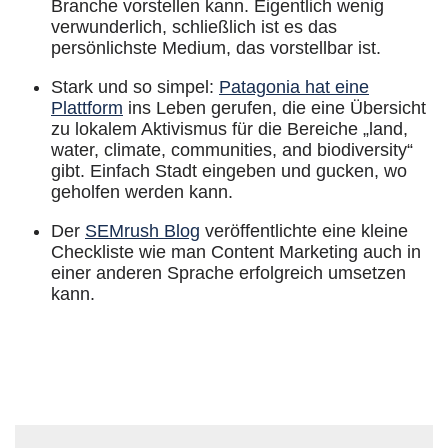
Branche vorstellen kann. Eigentlich wenig
verwunderlich, schließlich ist es das
persönlichste Medium, das vorstellbar ist.
Stark und so simpel:
Patagonia hat eine
Plattform
ins Leben gerufen, die eine Übersicht
zu lokalem Aktivismus für die Bereiche „land,
water, climate, communities, and biodiversity“
gibt. Einfach Stadt eingeben und gucken, wo
geholfen werden kann.
Der
SEMrush Blog
veröffentlichte eine kleine
Checkliste wie man Content Marketing auch in
einer anderen Sprache erfolgreich umsetzen
kann.