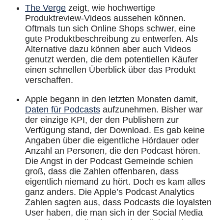
The Verge
zeigt, wie hochwertige
Produktreview-Videos aussehen können.
Oftmals tun sich Online Shops schwer, eine
gute Produktbeschreibung zu entwerfen. Als
Alternative dazu können aber auch Videos
genutzt werden, die dem potentiellen Käufer
einen schnellen Überblick über das Produkt
verschaffen.
Apple begann in den letzten Monaten damit,
Daten für Podcasts
aufzunehmen. Bisher war
der einzige KPI, der den Publishern zur
Verfügung stand, der Download. Es gab keine
Angaben über die eigentliche Hördauer oder
Anzahl an Personen, die den Podcast hören.
Die Angst in der Podcast Gemeinde schien
groß, dass die Zahlen offenbaren, dass
eigentlich niemand zu hört. Doch es kam alles
ganz anders. Die Apple’s Podcast Analytics
Zahlen sagten aus, dass Podcasts die loyalsten
User haben, die man sich in der Social Media