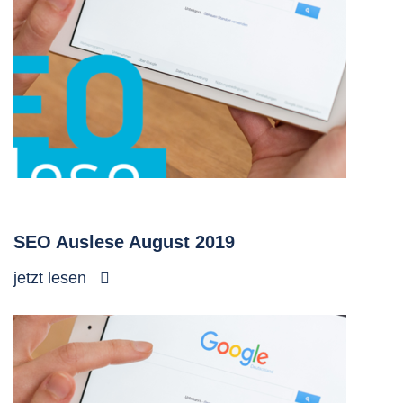
SEO Auslese August 2019
jetzt lesen