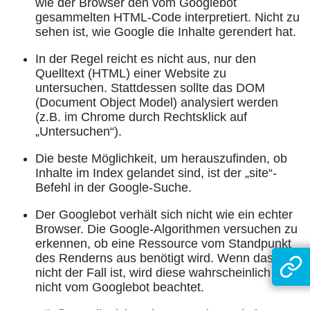
wie der Browser den vom Googlebot
gesammelten HTML-Code interpretiert. Nicht zu
sehen ist, wie Google die Inhalte gerendert hat.
In der Regel reicht es nicht aus, nur den
Quelltext (HTML) einer Website zu
untersuchen. Stattdessen sollte das DOM
(Document Object Model) analysiert werden
(z.B. im Chrome durch Rechtsklick auf
„Untersuchen“).
Die beste Möglichkeit, um herauszufinden, ob
Inhalte im Index gelandet sind, ist der „site“-
Befehl in der Google-Suche.
Der Googlebot verhält sich nicht wie ein echter
Browser. Die Google-Algorithmen versuchen zu
erkennen, ob eine Ressource vom Standpunkt
des Renderns aus benötigt wird. Wenn das
nicht der Fall ist, wird diese wahrscheinlich
nicht vom Googlebot beachtet.