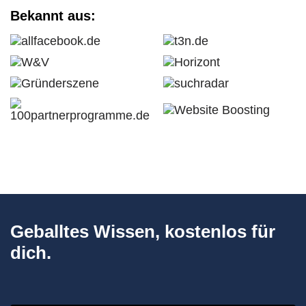
Bekannt aus:
Geballtes Wissen, kostenlos für
dich.