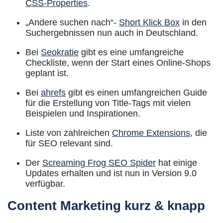
CSS-Properties
.
„Andere suchen nach“-
Short Klick Box
in den
Suchergebnissen nun auch in Deutschland.
Bei
Seokratie
gibt es eine umfangreiche
Checkliste, wenn der Start eines Online-Shops
geplant ist.
Bei
ahrefs
gibt es einen umfangreichen Guide
für die Erstellung von Title-Tags mit vielen
Beispielen und Inspirationen.
Liste von zahlreichen
Chrome Extensions
, die
für SEO relevant sind.
Der
Screaming Frog SEO Spider
hat einige
Updates erhalten und ist nun in Version 9.0
verfügbar.
Content Marketing kurz & knapp