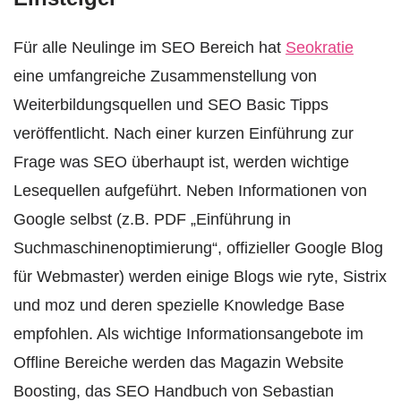
Für alle Neulinge im SEO Bereich hat
Seokratie
eine umfangreiche Zusammenstellung von
Weiterbildungsquellen und SEO Basic Tipps
veröffentlicht. Nach einer kurzen Einführung zur
Frage was SEO überhaupt ist, werden wichtige
Lesequellen aufgeführt. Neben Informationen von
Google selbst (z.B. PDF „Einführung in
Suchmaschinenoptimierung“, offizieller Google Blog
für Webmaster) werden einige Blogs wie ryte, Sistrix
und moz und deren spezielle Knowledge Base
empfohlen. Als wichtige Informationsangebote im
Offline Bereiche werden das Magazin Website
Boosting, das SEO Handbuch von Sebastian