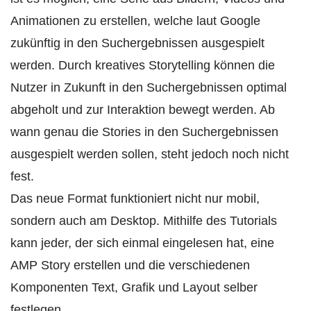
Animationen zu erstellen, welche laut Google
zukünftig in den Suchergebnissen ausgespielt
werden. Durch kreatives Storytelling können die
Nutzer in Zukunft in den Suchergebnissen optimal
abgeholt und zur Interaktion bewegt werden. Ab
wann genau die Stories in den Suchergebnissen
ausgespielt werden sollen, steht jedoch noch nicht
fest.
Das neue Format funktioniert nicht nur mobil,
sondern auch am Desktop. Mithilfe des Tutorials
kann jeder, der sich einmal eingelesen hat, eine
AMP Story erstellen und die verschiedenen
Komponenten Text, Grafik und Layout selber
festlegen.