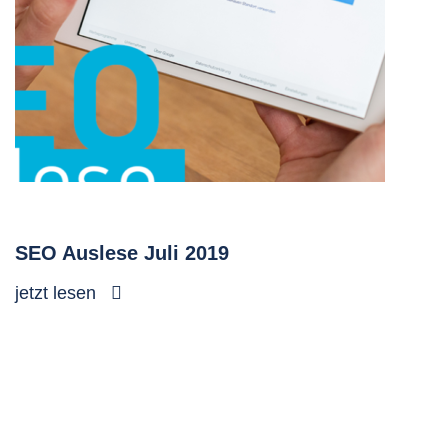
SEO Auslese Juli 2019
jetzt lesen