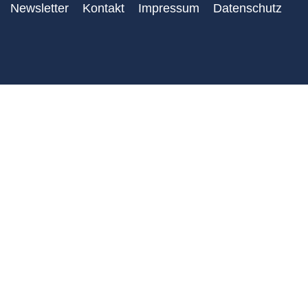
Newsletter
Kontakt
Impressum
Datenschutz