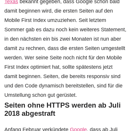
Texas
bekannt gegeben, dass Google schon bald
damit beginnen wird, die ersten Seiten auf den
Mobile First Index umzuziehen. Seit letztem
Sommer gab es dazu noch kein weiteres Statement,
in den nächsten ein bis zwei Monaten ist nun aber
damit zu rechnen, dass die ersten Seiten umgestellt
werden. Wer seine Seite noch nicht für den Mobile
First Index optimiert hat, sollte spätestens jetzt
damit beginnen. Seiten, die bereits responsiv sind
und den Code dynamisch bereitstellen, sind für die
Umstellung schon gut gerüstet.
Seiten ohne HTTPS werden ab Juli
2018 abgestraft
Anfang Februar verkündete
Google
, dass ab Juli