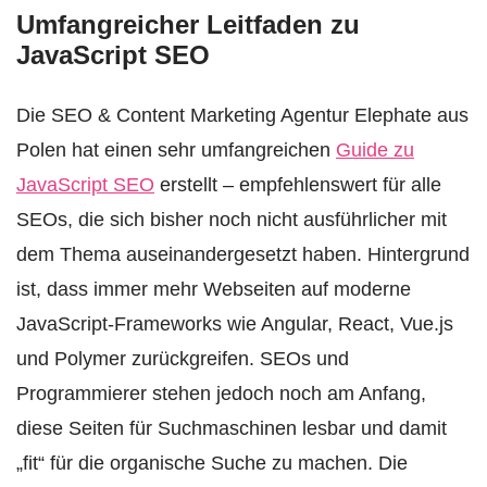
Umfangreicher Leitfaden zu
JavaScript SEO
Die SEO & Content Marketing Agentur Elephate aus
Polen hat einen sehr umfangreichen
Guide zu
JavaScript SEO
erstellt – empfehlenswert für alle
SEOs, die sich bisher noch nicht ausführlicher mit
dem Thema auseinandergesetzt haben. Hintergrund
ist, dass immer mehr Webseiten auf moderne
JavaScript-Frameworks wie Angular, React, Vue.js
und Polymer zurückgreifen. SEOs und
Programmierer stehen jedoch noch am Anfang,
diese Seiten für Suchmaschinen lesbar und damit
„fit“ für die organische Suche zu machen. Die