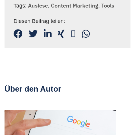
Auslese
Content Marketing
Tools
Tags:
,
,
Diesen Beitrag teilen:
Über den Autor