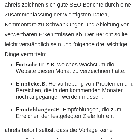
ahrefs zeichnen sich gute SEO Berichte durch eine
Zusammenfassung der wichtigsten Daten,
Kommentare zu Schwankungen und Ableitung von
verwertbaren Erkenntnissen ab. Der Bericht sollte
leicht verständlich sein und folgende drei wichtige
Dinge vermitteln:
Fortschritt
: z.B. welches Wachstum die
Website diesen Monat zu verzeichnen hatte.
Einblicke:
B. Hervorhebung von Problemen und
Bereichen, die in den kommenden Monaten
noch angegangen werden müssen.
Empfehlungen:
B. Empfehlungen, die zum
Erreichen der festgelegten Ziele führen.
ahrefs betont selbst, dass die Vorlage keine