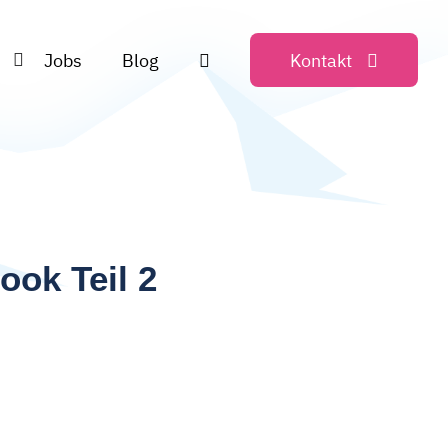
Jobs
Blog
Kontakt
ok Teil 2