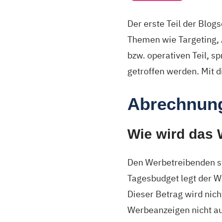
Der erste Teil der Blogs
Themen wie Targeting,
bzw. operativen Teil, s
getroffen werden. Mit d
Abrechnun
Wie wird das 
Den Werbetreibenden st
Tagesbudget legt der W
Dieser Betrag wird nic
Werbeanzeigen nicht au