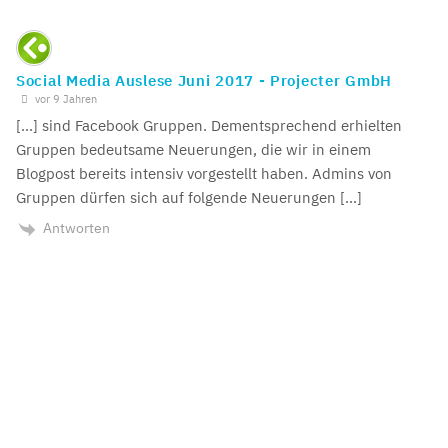
Social Media Auslese Juni 2017 - Projecter GmbH
vor 9 Jahren
[…] sind Facebook Gruppen. Dementsprechend erhielten
Gruppen bedeutsame Neuerungen, die wir in einem
Blogpost bereits intensiv vorgestellt haben. Admins von
Gruppen dürfen sich auf folgende Neuerungen […]
Antworten