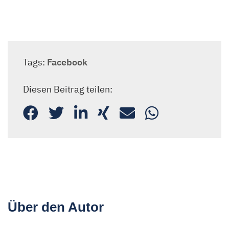
Tags:
Facebook
Diesen Beitrag teilen:
Über den Autor