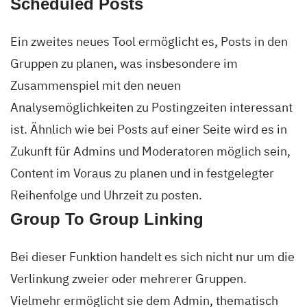
Scheduled Posts
Ein zweites neues Tool ermöglicht es, Posts in den
Gruppen zu planen, was insbesondere im
Zusammenspiel mit den neuen
Analysemöglichkeiten zu Postingzeiten interessant
ist. Ähnlich wie bei Posts auf einer Seite wird es in
Zukunft für Admins und Moderatoren möglich sein,
Content im Voraus zu planen und in festgelegter
Reihenfolge und Uhrzeit zu posten.
Group To Group Linking
Bei dieser Funktion handelt es sich nicht nur um die
Verlinkung zweier oder mehrerer Gruppen.
Vielmehr ermöglicht sie dem Admin, thematisch