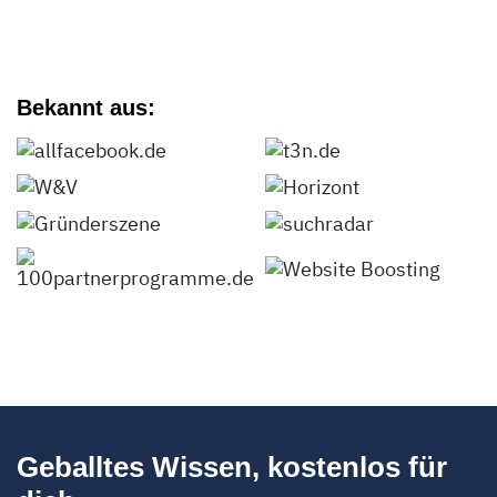
Bekannt aus:
Geballtes Wissen, kostenlos für