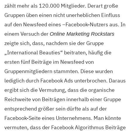
zählt mehr als 120.000 Mitglieder. Derart große
Gruppen üben einen nicht unerheblichen Einfluss
auf den Newsfeed eines –Facebook-Nutzers aus. In
einem Versuch der
Online Marketing Rockstars
zeigte sich, dass, nachdem sie der Gruppe
„International Beauties“ beitraten, häufig die
ersten fünf Beiträge im Newsfeed von
Gruppenmitgliedern stammten. Diese wurden
lediglich durch Facebook Ads unterbrochen. Daraus
ergibt sich die Vermutung, dass die organische
Reichweite von Beiträgen innerhalb einer Gruppe
entsprechend größer sein dürfte als auf der
Facebook-Seite eines Unternehmens. Man könnte
vermuten, dass der Facebook Algorithmus Beiträge