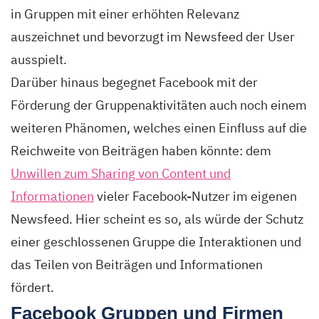
in Gruppen mit einer erhöhten Relevanz
auszeichnet und bevorzugt im Newsfeed der User
ausspielt.
Darüber hinaus begegnet Facebook mit der
Förderung der Gruppenaktivitäten auch noch einem
weiteren Phänomen, welches einen Einfluss auf die
Reichweite von Beiträgen haben könnte: dem
Unwillen zum Sharing von Content und
Informationen
vieler Facebook-Nutzer im eigenen
Newsfeed. Hier scheint es so, als würde der Schutz
einer geschlossenen Gruppe die Interaktionen und
das Teilen von Beiträgen und Informationen
fördert.
Facebook Gruppen und Firmen