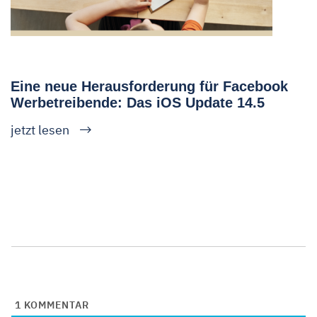
Eine neue Herausforderung für Facebook
Werbetreibende: Das iOS Update 14.5
jetzt lesen
1
KOMMENTAR