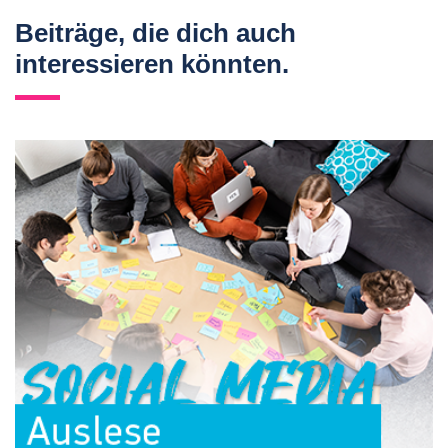
Beiträge, die dich auch
interessieren könnten.