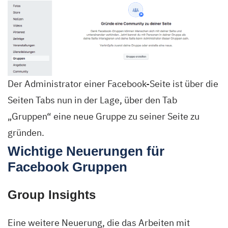
Der Administrator einer Facebook-Seite ist über die
Seiten Tabs nun in der Lage, über den Tab
„Gruppen“ eine neue Gruppe zu seiner Seite zu
gründen.
Wichtige Neuerungen für
Facebook Gruppen
Group Insights
Eine weitere Neuerung, die das Arbeiten mit