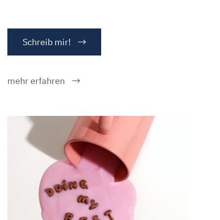
Schreib mir!
mehr erfahren