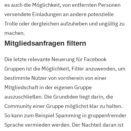
es auch die Möglichkeit, von entfernten Personen
versendete Einladungen an andere potenzielle
Trolle oder dergleichen aufzuheben und ungültig zu
machen.
Mitgliedsanfragen filtern
Die letzte relevante Neuerung für Facebook
Gruppen ist die Möglichkeit, Filter anzuwenden, um
bestimmte Nutzer von vornherein von einer
Mitgliedschaft in der eigenen Gruppe
auszuschließen. Die Grundidee liegt darin, die
Community einer Gruppe möglichst klar zu halten.
So kann zum Beispiel Spamming in gruppenfremder
Sprache vermieden werden. Der Nachteil daran ist