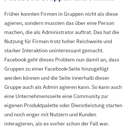
Früher konnten Firmen in Gruppen nicht als diese
agieren, sondern mussten das über eine Person
machen, die als Administrator auftrat. Das hat die
Nutzung für Firmen trotz hoher Reichweite und
starker Interaktion uninteressant gemacht.
Facebook geht dieses Problem nun damit an, dass
Gruppen zu einer Facebook-Seite hinzugefügt
werden können und die Seite innerhalb dieser
Gruppe auch als Admin agieren kann. So kann auch
eine Unternehmensseite eine Community zur
eigenen Produktpalette oder Dienstleistung starten
und noch enger mit Nutzern und Kunden
interagieren, als es vorher schon der Fall war.