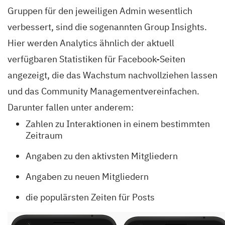
Gruppen für den jeweiligen Admin wesentlich
verbessert, sind die sogenannten Group Insights.
Hier werden Analytics ähnlich der aktuell
verfügbaren Statistiken für Facebook-Seiten
angezeigt, die das Wachstum nachvollziehen lassen
und das Community Managementvereinfachen.
Darunter fallen unter anderem:
Zahlen zu Interaktionen in einem bestimmten
Zeitraum
Angaben zu den aktivsten Mitgliedern
Angaben zu neuen Mitgliedern
die populärsten Zeiten für Posts