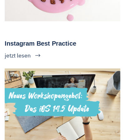
Instagram Best Practice
jetzt lesen