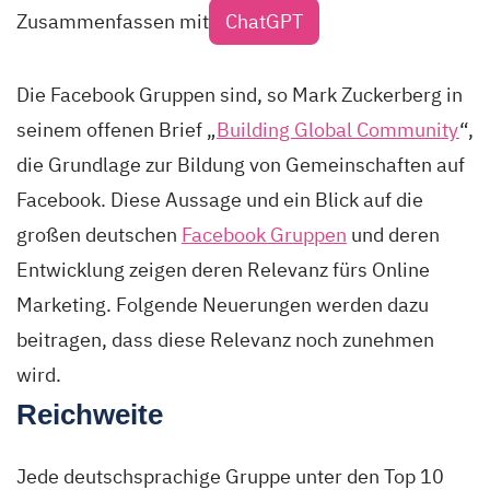
Zusammenfassen mit
ChatGPT
Die Facebook Gruppen sind, so Mark Zuckerberg in
seinem offenen Brief „
Building Global Community
“,
die Grundlage zur Bildung von Gemeinschaften auf
Facebook. Diese Aussage und ein Blick auf die
großen deutschen
Facebook Gruppen
und deren
Entwicklung zeigen deren Relevanz fürs Online
Marketing. Folgende Neuerungen werden dazu
beitragen, dass diese Relevanz noch zunehmen
wird.
Reichweite
Jede deutschsprachige Gruppe unter den Top 10