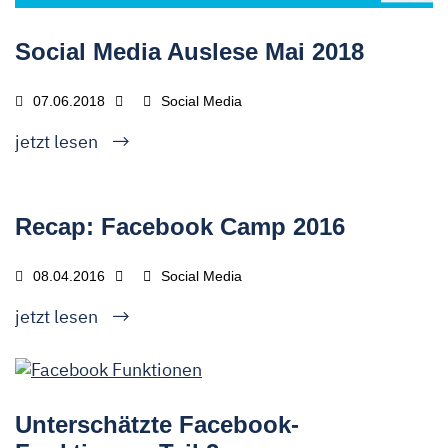
Social Media Auslese Mai 2018
07.06.2018
Social Media
jetzt lesen
Recap: Facebook Camp 2016
08.04.2016
Social Media
jetzt lesen
Unterschätzte Facebook-