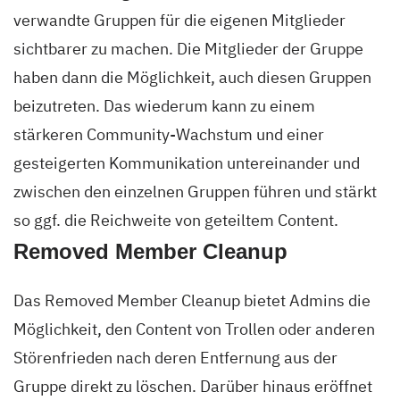
verwandte Gruppen für die eigenen Mitglieder
sichtbarer zu machen. Die Mitglieder der Gruppe
haben dann die Möglichkeit, auch diesen Gruppen
beizutreten. Das wiederum kann zu einem
stärkeren Community-Wachstum und einer
gesteigerten Kommunikation untereinander und
zwischen den einzelnen Gruppen führen und stärkt
so ggf. die Reichweite von geteiltem Content.
Removed Member Cleanup
Das Removed Member Cleanup bietet Admins die
Möglichkeit, den Content von Trollen oder anderen
Störenfrieden nach deren Entfernung aus der
Gruppe direkt zu löschen. Darüber hinaus eröffnet