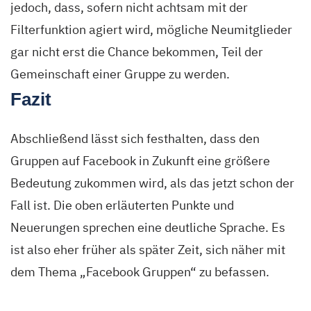
jedoch, dass, sofern nicht achtsam mit der
Filterfunktion agiert wird, mögliche Neumitglieder
gar nicht erst die Chance bekommen, Teil der
Gemeinschaft einer Gruppe zu werden.
Fazit
Abschließend lässt sich festhalten, dass den
Gruppen auf Facebook in Zukunft eine größere
Bedeutung zukommen wird, als das jetzt schon der
Fall ist. Die oben erläuterten Punkte und
Neuerungen sprechen eine deutliche Sprache. Es
ist also eher früher als später Zeit, sich näher mit
dem Thema „Facebook Gruppen“ zu befassen.