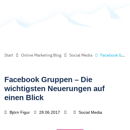
Start
Online Marketing Blog
Social Media
Facebook Gruppen – Die wichtigsten Neuerungen auf einen Blick
Facebook Gruppen – Die
wichtigsten Neuerungen auf
einen Blick
Björn Figur
28.06.2017
Social Media