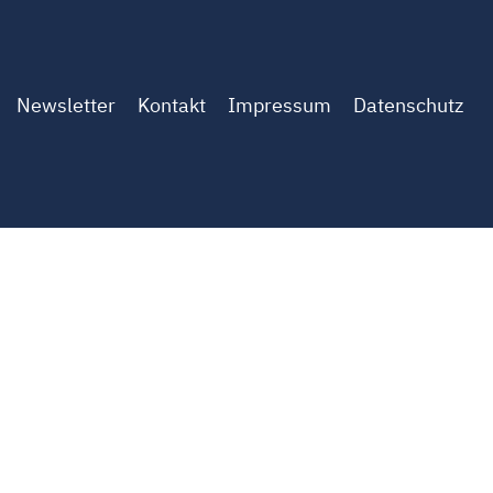
Newsletter
Kontakt
Impressum
Datenschutz