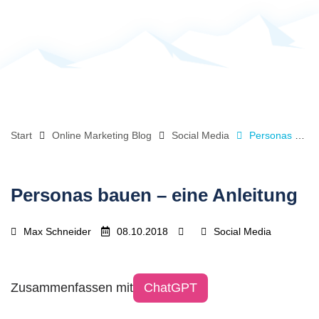
Start
Online Marketing Blog
Social Media
Personas bauen – eine Anleitung
Personas bauen – eine Anleitung
Max Schneider
08.10.2018
Social Media
Zusammenfassen mit
ChatGPT