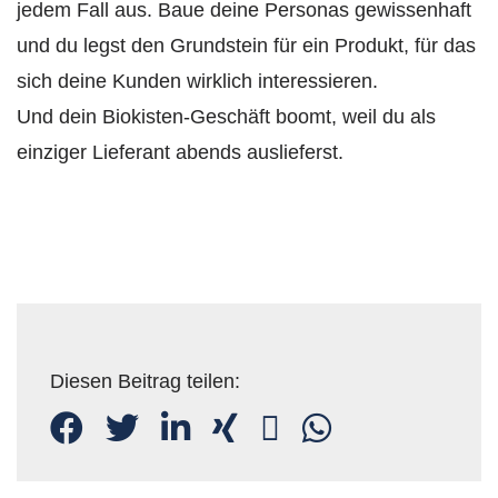
jedem Fall aus. Baue deine Personas gewissenhaft
und du legst den Grundstein für ein Produkt, für das
sich deine Kunden wirklich interessieren.
Und dein Biokisten-Geschäft boomt, weil du als
einziger Lieferant abends auslieferst.
Diesen Beitrag teilen: