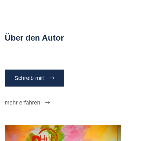
Über den Autor
Schreib mir!
mehr erfahren