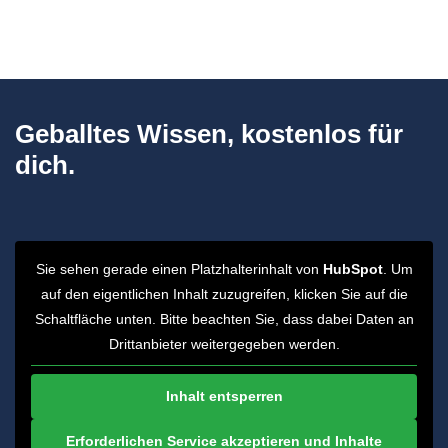
Geballtes Wissen, kostenlos für
dich.
Sie sehen gerade einen Platzhalterinhalt von
HubSpot
. Um
auf den eigentlichen Inhalt zuzugreifen, klicken Sie auf die
Schaltfläche unten. Bitte beachten Sie, dass dabei Daten an
Drittanbieter weitergegeben werden.
Inhalt entsperren
Erforderlichen Service akzeptieren und Inhalte