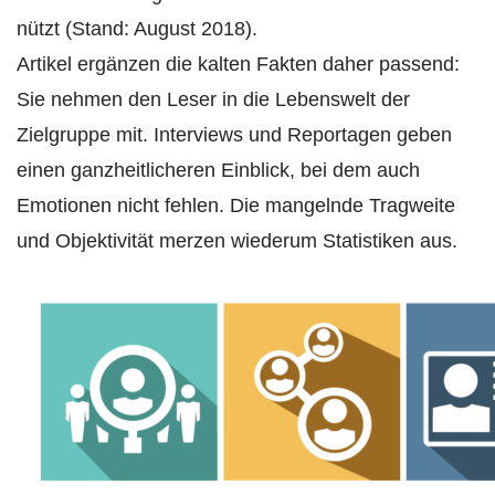
nützt (Stand: August 2018).
Artikel ergänzen die kalten Fakten daher passend:
Sie nehmen den Leser in die Lebenswelt der
Zielgruppe mit. Interviews und Reportagen geben
einen ganzheitlicheren Einblick, bei dem auch
Emotionen nicht fehlen. Die mangelnde Tragweite
und Objektivität merzen wiederum Statistiken aus.