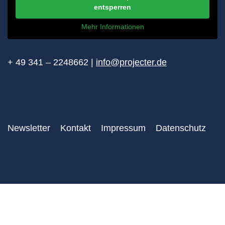
entsperren
Mehr Informationen
+ 49 341 – 2248662 |
info@projecter.de
Newsletter
Kontakt
Impressum
Datenschutz