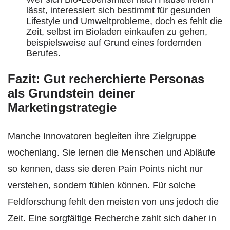
lässt, interessiert sich bestimmt für gesunden
Lifestyle und Umweltprobleme, doch es fehlt die
Zeit, selbst im Bioladen einkaufen zu gehen,
beispielsweise auf Grund eines fordernden
Berufes.
Fazit: Gut recherchierte Personas
als Grundstein deiner
Marketingstrategie
Manche Innovatoren begleiten ihre Zielgruppe
wochenlang. Sie lernen die Menschen und Abläufe
so kennen, dass sie deren Pain Points nicht nur
verstehen, sondern fühlen können. Für solche
Feldforschung fehlt den meisten von uns jedoch die
Zeit. Eine sorgfältige Recherche zahlt sich daher in