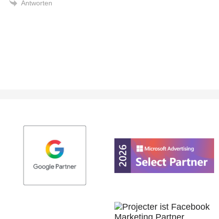
Antworten