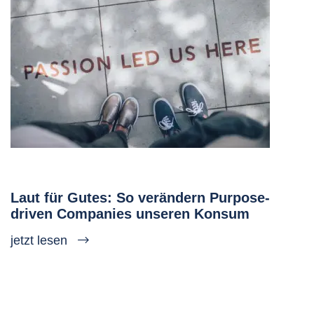
Laut für Gutes: So verändern Purpose-
driven Companies unseren Konsum
jetzt lesen