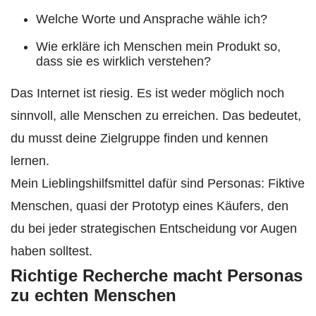
Welche Worte und Ansprache wähle ich?
Wie erkläre ich Menschen mein Produkt so,
dass sie es wirklich verstehen?
Das Internet ist riesig. Es ist weder möglich noch
sinnvoll, alle Menschen zu erreichen. Das bedeutet,
du musst deine Zielgruppe finden und kennen
lernen.
Mein Lieblingshilfsmittel dafür sind Personas: Fiktive
Menschen, quasi der Prototyp eines Käufers, den
du bei jeder strategischen Entscheidung vor Augen
haben solltest.
Richtige Recherche macht Personas
zu echten Menschen