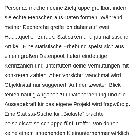
Personas machen deine Zielgruppe greifbar, indem
sie echte Menschen aus Daten formen. Während
meiner Recherche greife ich daher auf zwei
Hauptquellen zurück: Statistiken und journalistische
Artikel. Eine statistische Erhebung speist sich aus
einem großen Datenpool, liefert eindeutige
Kennzahlen und unterfüttert deine Vermutungen mit
konkreten Zahlen. Aber Vorsicht: Manchmal wird
Objektivität nur suggeriert. Auf den zweiten Blick
fehlen häufig Angaben zur Datenerhebung und die
Aussagekraft für das eigene Projekt wird fragwürdig.
Eine Statista-Suche für „Biokiste“ brachte
beispielsweise schlappe fünf Treffer, von denen
keine einem angehenden Kleinunternehmer wirklich