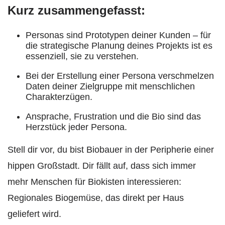
Kurz zusammengefasst:
Personas sind Prototypen deiner Kunden – für
die strategische Planung deines Projekts ist es
essenziell, sie zu verstehen.
Bei der Erstellung einer Persona verschmelzen
Daten deiner Zielgruppe mit menschlichen
Charakterzügen.
Ansprache, Frustration und die Bio sind das
Herzstück jeder Persona.
Stell dir vor, du bist Biobauer in der Peripherie einer
hippen Großstadt. Dir fällt auf, dass sich immer
mehr Menschen für Biokisten interessieren:
Regionales Biogemüse, das direkt per Haus
geliefert wird.