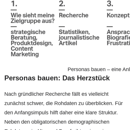
Personas bauen – eine Anl
Personas bauen: Das Herzstück
Nach gründlicher Recherche fällt es vielleicht
zunächst schwer, die Rohdaten zu überblicken. Für
den Anfangsimpuls hilft daher eine klare Struktur.
Neben den obligatorischen demographischen