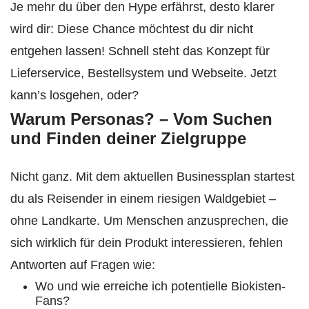
Je mehr du über den Hype erfährst, desto klarer
wird dir: Diese Chance möchtest du dir nicht
entgehen lassen! Schnell steht das Konzept für
Lieferservice, Bestellsystem und Webseite. Jetzt
kann’s losgehen, oder?
Warum Personas? – Vom Suchen
und Finden deiner Zielgruppe
Nicht ganz. Mit dem aktuellen Businessplan startest
du als Reisender in einem riesigen Waldgebiet –
ohne Landkarte. Um Menschen anzusprechen, die
sich wirklich für dein Produkt interessieren, fehlen
Antworten auf Fragen wie:
Wo und wie erreiche ich potentielle Biokisten-
Fans?