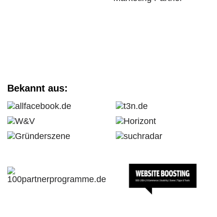
Bekannt aus: