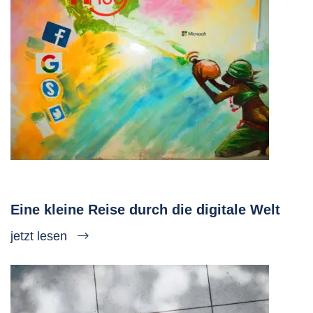
Eine kleine Reise durch die digitale Welt
jetzt lesen