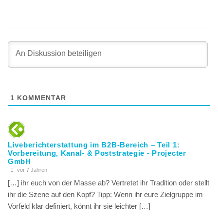
1
KOMMENTAR
Liveberichterstattung im B2B-Bereich – Teil 1:
Vorbereitung, Kanal- & Poststrategie - Projecter
GmbH
vor 7 Jahren
[…] ihr euch von der Masse ab? Vertretet ihr Tradition oder stellt
ihr die Szene auf den Kopf? Tipp: Wenn ihr eure Zielgruppe im
Vorfeld klar definiert, könnt ihr sie leichter […]