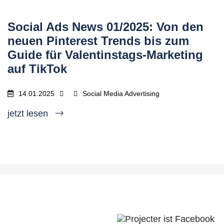
Social Ads News 01/2025: Von den
neuen Pinterest Trends bis zum
Guide für Valentinstags-Marketing
auf TikTok
14.01.2025
Social Media Advertising
jetzt lesen