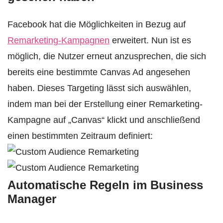
Facebook hat die Möglichkeiten in Bezug auf
Remarketing-Kampagnen
erweitert. Nun ist es
möglich, die Nutzer erneut anzusprechen, die sich
bereits eine bestimmte Canvas Ad angesehen
haben. Dieses Targeting lässt sich auswählen,
indem man bei der Erstellung einer Remarketing-
Kampagne auf „Canvas“ klickt und anschließend
einen bestimmten Zeitraum definiert:
Automatische Regeln im Business
Manager