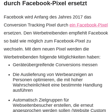
durch Facebook-Pixel ersetzt
Facebook wird Anfang des Jahres 2017 das
Conversion Tracking Pixel durch
ein Facebook-Pixel
ersetzen. Den Werbetreibenden empfiehlt Facebook
so bald wie möglich zum Facebook-Pixel zu
wechseln. Mit dem neuen Pixel werden die
Werbetreibenden folgende Möglichkeiten haben:
Geräteübergreifende Conversions messen
Die Auslieferung von Werbeanzeigen an
Personen optimieren, die mit hoher
Wahrscheinlichkeit eine bestimmte Handlung
ausführen
Automatisch Zielgruppen für
Webseitenbesucher erstellen, die erneut
angesprochen werden sollen (Website Custom