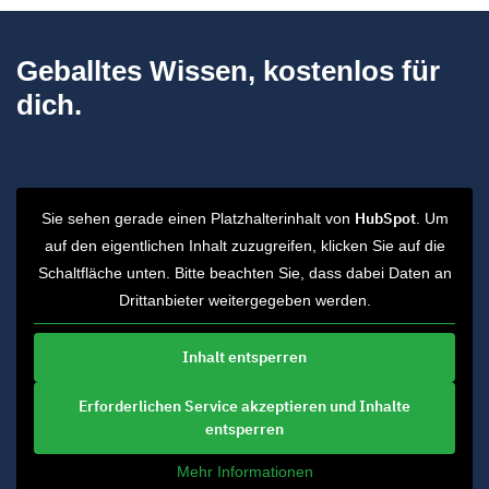
Geballtes Wissen, kostenlos für
dich.
HubSpot
Sie sehen gerade einen Platzhalterinhalt von
. Um
auf den eigentlichen Inhalt zuzugreifen, klicken Sie auf die
Schaltfläche unten. Bitte beachten Sie, dass dabei Daten an
Drittanbieter weitergegeben werden.
Inhalt entsperren
Erforderlichen Service akzeptieren und Inhalte
entsperren
Mehr Informationen