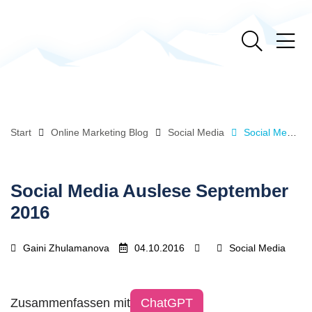
Start
Online Marketing Blog
Social Media
Social Media Auslese September 2016
Social Media Auslese September
2016
Gaini Zhulamanova
04.10.2016
Social Media
Zusammenfassen mit
ChatGPT