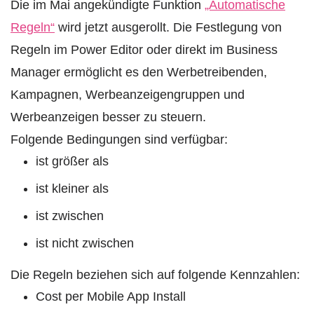
Die im Mai angekündigte Funktion
„Automatische
Regeln“
wird jetzt ausgerollt. Die Festlegung von
Regeln im Power Editor oder direkt im Business
Manager ermöglicht es den Werbetreibenden,
Kampagnen, Werbeanzeigengruppen und
Werbeanzeigen besser zu steuern.
Folgende Bedingungen sind verfügbar:
ist größer als
ist kleiner als
ist zwischen
ist nicht zwischen
Die Regeln beziehen sich auf folgende Kennzahlen:
Cost per Mobile App Install