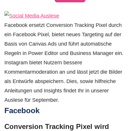
Facebook ersetzt Conversion Tracking Pixel durch
ein Facebook Pixel, bietet neues Targeting auf der
Basis von Canvas Ads und führt automatische
Regeln in Power Editor und Business Manager ein.
Instagram bietet Nutzern bessere
Kommentarmoderation an und lässt jetzt die Bilder
als Entwürfe abspeichern. Dies, sowie hilfreiche
Anleitungen und Insights findet Ihr in unserer
Auslese für September.
Facebook
Conversion Tracking Pixel wird