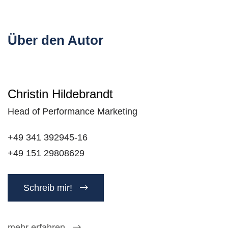
Über den Autor
Christin Hildebrandt
Head of Performance Marketing
+49 341 392945-16
+49 151 29808629
Schreib mir!
mehr erfahren