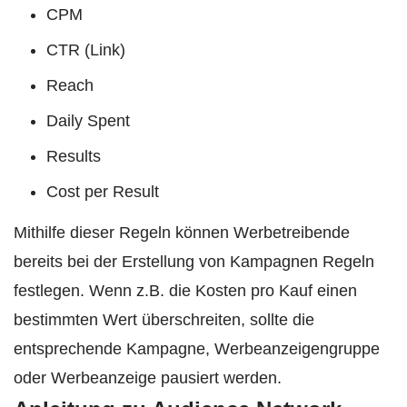
CPM
CTR (Link)
Reach
Daily Spent
Results
Cost per Result
Mithilfe dieser Regeln können Werbetreibende
bereits bei der Erstellung von Kampagnen Regeln
festlegen. Wenn z.B. die Kosten pro Kauf einen
bestimmten Wert überschreiten, sollte die
entsprechende Kampagne, Werbeanzeigengruppe
oder Werbeanzeige pausiert werden.