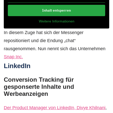
Inhalt entsperren
Weitere Informationen
In diesem Zuge hat sich der Messenger
repositioniert und die Endung „chat“
rausgenommen. Nun nennt sich das Unternehmen
Snap Inc.
LinkedIn
Conversion Tracking für
gesponserte Inhalte und
Werbeanzeigen
Der Product Manager von LinkedIn, Divye Khilnani
,