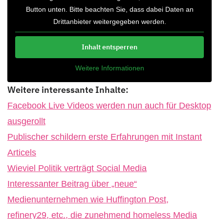
Button unten. Bitte beachten Sie, dass dabei Daten an
Drittanbieter weitergegeben werden.
Inhalt entsperren
Weitere Informationen
Weitere interessante Inhalte:
Facebook Live Videos werden nun auch für Desktop
ausgerollt
Publischer schildern erste Erfahrungen mit Instant
Articels
Wieviel Politik verträgt Social Media
Interessanter Beitrag über „neue“
Medienunternehmen wie Huffington Post,
refinery29, etc., die zunehmend homeless Media