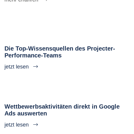
Die Top-Wissensquellen des Projecter-
Performance-Teams
jetzt lesen
Wettbewerbsaktivitäten direkt in Google
Ads auswerten
jetzt lesen