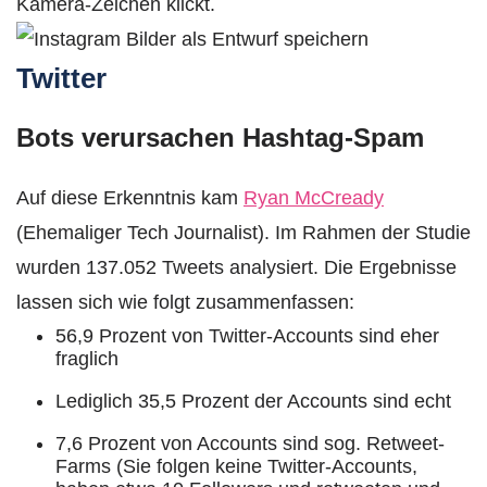
Kamera-Zeichen klickt.
Twitter
Bots verursachen Hashtag-Spam
Auf diese Erkenntnis kam
Ryan McCready
(Ehemaliger Tech Journalist). Im Rahmen der Studie
wurden 137.052 Tweets analysiert. Die Ergebnisse
lassen sich wie folgt zusammenfassen:
56,9 Prozent von Twitter-Accounts sind eher
fraglich
Lediglich 35,5 Prozent der Accounts sind echt
7,6 Prozent von Accounts sind sog. Retweet-
Farms (Sie folgen keine Twitter-Accounts,