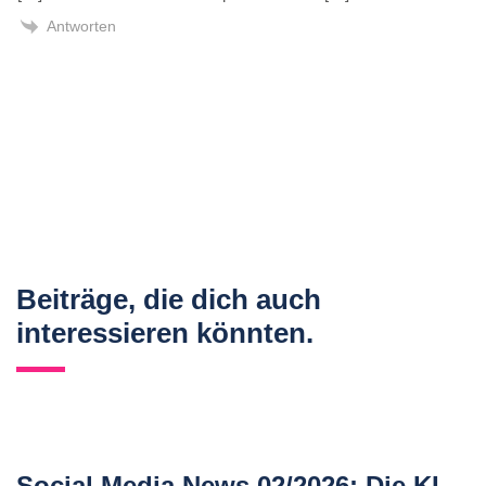
Antworten
Beiträge, die dich auch
interessieren könnten.
Social Media News 02/2026: Die KI-