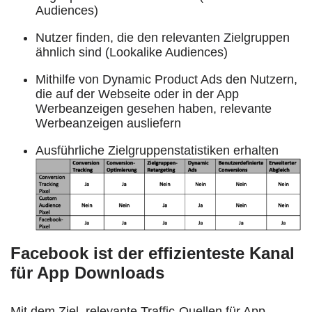
Audiences)
Nutzer finden, die den relevanten Zielgruppen
ähnlich sind (Lookalike Audiences)
Mithilfe von Dynamic Product Ads den Nutzern,
die auf der Webseite oder in der App
Werbeanzeigen gesehen haben, relevante
Werbeanzeigen ausliefern
Ausführliche Zielgruppenstatistiken erhalten
Facebook ist der effizienteste Kanal
für App Downloads
Mit dem Ziel, relevante Traffic-Quellen für App-