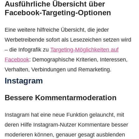
Ausführliche Übersicht über
Facebook-Targeting-Optionen
Eine weitere hilfreiche Übersicht, die jeder
Werbetreibende sofort als Lesezeichen setzen wird
– die Infografik zu
Targeting-Möglichkeiten auf
Facebook
: Demographische Kriterien, Interessen,
Verhalten, Verbindungen und Remarketing.
Instagram
Bessere Kommentarmoderation
Instagram hat eine neue Funktion gelauncht, mit
deren Hilfe Instagram-Nutzer Kommentare besser
moderieren können, genauer gesagt ausblenden