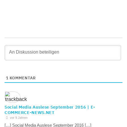
1
KOMMENTAR
Social Media Auslese September 2016 | E-
COMMERCE-NEWS.NET
vor 9 Jahren
[…] Social Media Auslese September 2016 […]