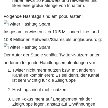
haben etwa 10 Followers und retweeten und
liken eine große Menge von Inhalten).
Folgende Hashtags sind am populärsten:
Insgesamt erwiesen sich 10.5 Millionen Likes und
10.8 Millionen Retweets/Shares als unglaubwürdig:
Der Autor der Studie schlägt Twitter-Nutzern unter
anderem folgende Handlungsempfehlungen vor:
Twitter nicht mehr nutzen bzw. mit anderen
Kanälen kombinieren: Es sei denn, der Kanal
ist sehr wichtig für die Zielgruppe
Hashtags nicht mehr nutzen
Den Fokus mehr auf Engagement mit der
Zielgruppe legen, anstatt auf Erwähnungen