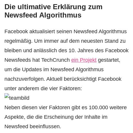
Die ultimative Erklärung zum
Newsfeed Algorithmus
Facebook aktualisiert seinen Newsfeed Algorithmus
regelmäßig. Um immer auf dem neuesten Stand zu
bleiben und anlässlich des 10. Jahres des Facebook
Newsfeeds hat TechCrunch
ein Projekt
gestartet,
um die Updates im Newsfeed Algorithmus
nachzuverfolgen. Aktuell berücksichtigt Facebook
unter anderem die vier Faktoren:
Neben diesen vier Faktoren gibt es 100.000 weitere
Aspekte, die die Erscheinung der Inhalte im
Newsfeed beeinflussen.