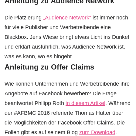
Anleitung zu Audience Network
Die Platzierung
„Audience Network“
ist immer noch
für viele Publisher und Werbetreibende eine
Blackbox. Jens Wiese bringt etwas Licht ins Dunkel
und erklärt ausführlich, was Audience Network ist,
was es kann, wo es hingeht.
Anleitung zu Offer Claims
Wie können Unternehmen und Werbetreibende ihre
Angebote auf Facebook bewerben? Die Frage
beantwortet Philipp Roth
in diesem Artikel
. Während
der #AFBMC 2016 referierte Thomas Hutter über
die Möglichkeiten der Facebook Offer Claims. Die
Folien gibt es auf seinem Blog
zum Download
.