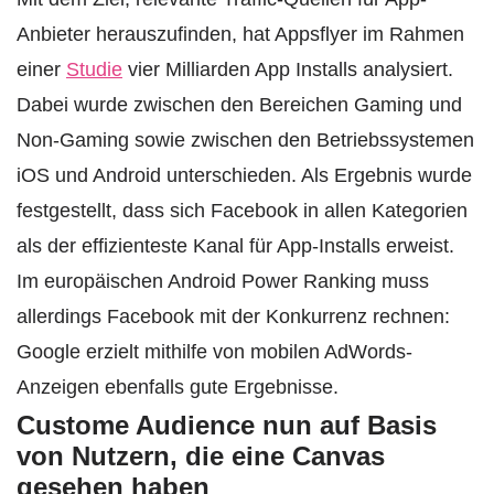
Anbieter herauszufinden, hat Appsflyer im Rahmen
einer
Studie
vier Milliarden App Installs analysiert.
Dabei wurde zwischen den Bereichen Gaming und
Non-Gaming sowie zwischen den Betriebssystemen
iOS und Android unterschieden. Als Ergebnis wurde
festgestellt, dass sich Facebook in allen Kategorien
als der effizienteste Kanal für App-Installs erweist.
Im europäischen Android Power Ranking muss
allerdings Facebook mit der Konkurrenz rechnen:
Google erzielt mithilfe von mobilen AdWords-
Anzeigen ebenfalls gute Ergebnisse.
Custome Audience nun auf Basis
von Nutzern, die eine Canvas
gesehen haben