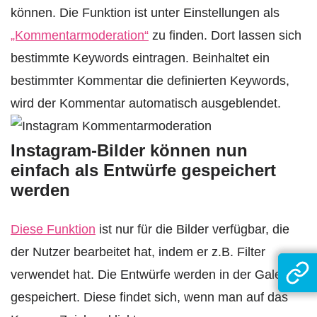
können. Die Funktion ist unter Einstellungen als
„Kommentarmoderation“
zu finden. Dort lassen sich
bestimmte Keywords eintragen. Beinhaltet ein
bestimmter Kommentar die definierten Keywords,
wird der Kommentar automatisch ausgeblendet.
Instagram-Bilder können nun
einfach als Entwürfe gespeichert
werden
Diese Funktion
ist nur für die Bilder verfügbar, die
der Nutzer bearbeitet hat, indem er z.B. Filter
verwendet hat. Die Entwürfe werden in der Galerie
gespeichert. Diese findet sich, wenn man auf das