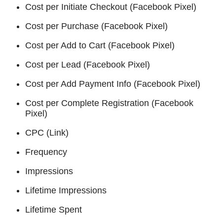
Cost per Initiate Checkout (Facebook Pixel)
Cost per Purchase (Facebook Pixel)
Cost per Add to Cart (Facebook Pixel)
Cost per Lead (Facebook Pixel)
Cost per Add Payment Info (Facebook Pixel)
Cost per Complete Registration (Facebook
Pixel)
CPC (Link)
Frequency
Impressions
Lifetime Impressions
Lifetime Spent