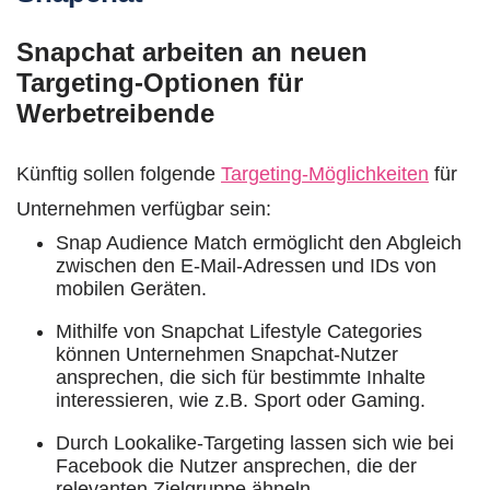
Snapchat arbeiten an neuen
Targeting-Optionen für
Werbetreibende
Künftig sollen folgende
Targeting-Möglichkeiten
für
Unternehmen verfügbar sein:
Snap Audience Match ermöglicht den Abgleich
zwischen den E-Mail-Adressen und IDs von
mobilen Geräten.
Mithilfe von Snapchat Lifestyle Categories
können Unternehmen Snapchat-Nutzer
ansprechen, die sich für bestimmte Inhalte
interessieren, wie z.B. Sport oder Gaming.
Durch Lookalike-Targeting lassen sich wie bei
Facebook die Nutzer ansprechen, die der
relevanten Zielgruppe ähneln.