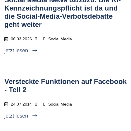
Kennzeichnungspflicht ist da und
die Social-Media-Verbotsdebatte
geht weiter
06.03.2026
Social Media
jetzt lesen
Versteckte Funktionen auf Facebook
- Teil 2
24.07.2014
Social Media
jetzt lesen