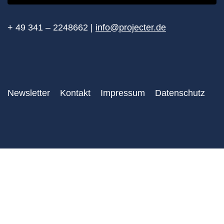
+ 49 341 – 2248662 |
info@projecter.de
Newsletter
Kontakt
Impressum
Datenschutz