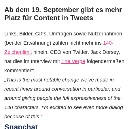
Ab dem 19. September gibt es mehr
Platz für Content in Tweets
Links, Bilder, GIFs, Umfragen sowie Nutzernahmen
(bei der Erwähnung) zählen nicht mehr ins
140-
Zeichenlimit
hinein. CEO von Twitter, Jack Dorsey,
hat dies im Interview mit
The Verge
folgendermaßen
kommentiert:
„This is the most notable change we’ve made in
recent times around conversation in particular, and
around giving people the full expressiveness of the
140 characters. I’m excited to see even more dialog
because of this.“
Snapchat