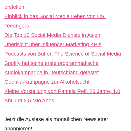
erstellen
Einblick in das Social Media Leben von US-
Teeangers
Die Top 10 Social Media Dienste in Asien
Überisicht über Influencer Marketing KPIs
Podcasts von Buffer: The Science of Social Media
Spotify hat seine erste programmatische
Audiokampagne in Deutschland getestet
Guerilla-Kampagne zur Alkoholsucht
Kleine Vorstellung von Pamela Reif. 20 Jahre, 1,0
Abi und 2,5 Mio Abos
Jetzt die Auslese als monatlichen Newsletter
abonnieren!