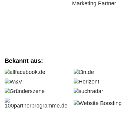
Bekannt aus: