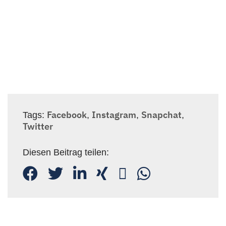
Newsletteranmeldung
Facebook
Instagram
Snapchat
Tags:
,
,
,
Twitter
Diesen Beitrag teilen: