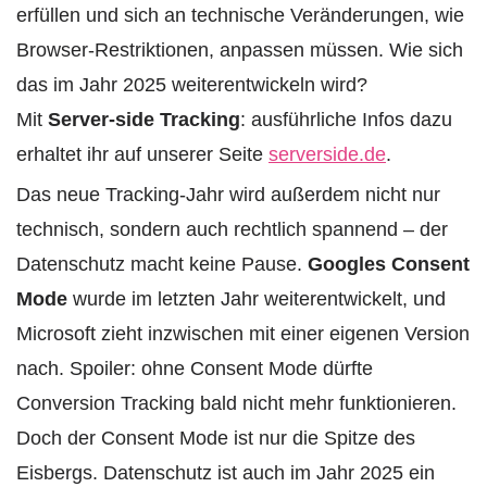
erfüllen und sich an technische Veränderungen, wie
Browser-Restriktionen, anpassen müssen. Wie sich
das im Jahr 2025 weiterentwickeln wird?
Mit
Server-side Tracking
: ausführliche Infos dazu
erhaltet ihr auf unserer Seite
serverside.de
.
Das neue Tracking-Jahr wird außerdem nicht nur
technisch, sondern auch rechtlich spannend – der
Datenschutz macht keine Pause.
Googles Consent
Mode
wurde im letzten Jahr weiterentwickelt, und
Microsoft zieht inzwischen mit einer eigenen Version
nach. Spoiler: ohne Consent Mode dürfte
Conversion Tracking bald nicht mehr funktionieren.
Doch der Consent Mode ist nur die Spitze des
Eisbergs. Datenschutz ist auch im Jahr 2025 ein