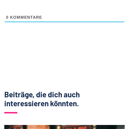
0
KOMMENTARE
Beiträge, die dich auch
interessieren könnten.