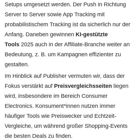
Setups umgesetzt werden. Der Push in Richtung
Server to Server sowie App Tracking mit
probabilistischem Tracking ist da sicherlich nur der
Anfang. Daneben gewinnen
KI-gestützte
Tools
2025 auch in der Affiliate-Branche weiter an
Bedeutung, z. B. um Kampagnen effizienter zu
gestalten.
Im Hinblick auf Publisher vermuten wir, dass der
Fokus verstärkt auf
Preisvergleichsseiten
liegen
wird, insbesondere im Bereich Consumer
Electronics. Konsument*innen nutzen immer
häufiger Tools wie Preiswecker und Echtzeit-
Vergleiche, um während großer Shopping-Events
die besten Deals zu finden.