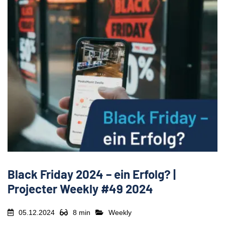
Black Friday 2024 – ein Erfolg? |
Projecter Weekly #49 2024
05.12.2024
8 min
Weekly