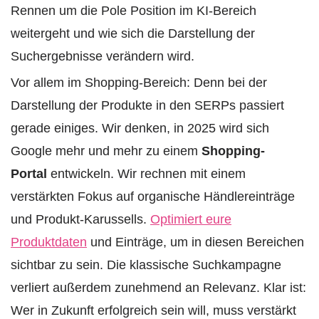
Rennen um die Pole Position im KI-Bereich
weitergeht und wie sich die Darstellung der
Suchergebnisse verändern wird.
Vor allem im Shopping-Bereich: Denn bei der
Darstellung der Produkte in den SERPs passiert
gerade einiges. Wir denken, in 2025 wird sich
Google mehr und mehr zu einem
Shopping-
Portal
entwickeln. Wir rechnen mit einem
verstärkten Fokus auf organische Händlereinträge
und Produkt-Karussells.
Optimiert eure
Produktdaten
und Einträge, um in diesen Bereichen
sichtbar zu sein. Die klassische Suchkampagne
verliert außerdem zunehmend an Relevanz. Klar ist:
Wer in Zukunft erfolgreich sein will, muss verstärkt