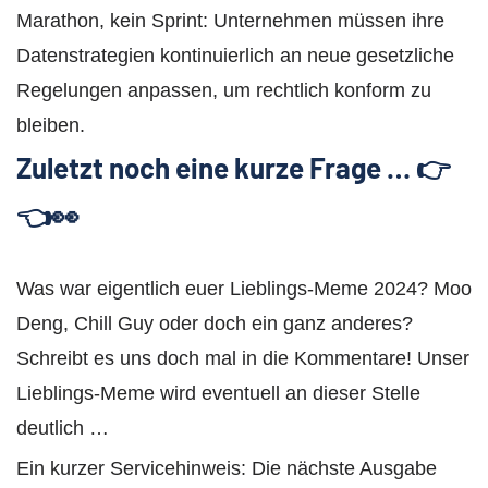
Marathon, kein Sprint: Unternehmen müssen ihre
Datenstrategien kontinuierlich an neue gesetzliche
Regelungen anpassen, um rechtlich konform zu
bleiben.
Zuletzt noch eine kurze Frage … 👉
👈👀
Was war eigentlich euer Lieblings-Meme 2024? Moo
Deng, Chill Guy oder doch ein ganz anderes?
Schreibt es uns doch mal in die Kommentare! Unser
Lieblings-Meme wird eventuell an dieser Stelle
deutlich …
Ein kurzer Servicehinweis: Die nächste Ausgabe