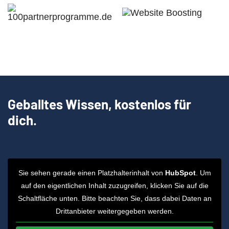
Geballtes Wissen, kostenlos für
dich.
Sie sehen gerade einen Platzhalterinhalt von
HubSpot
. Um
auf den eigentlichen Inhalt zuzugreifen, klicken Sie auf die
Schaltfläche unten. Bitte beachten Sie, dass dabei Daten an
Drittanbieter weitergegeben werden.