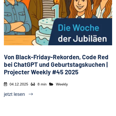
Von Black-Friday-Rekorden, Code Red
bei ChatGPT und Geburtstagskuchen |
Projecter Weekly #45 2025
04.12.2025
8 min
Weekly
jetzt lesen