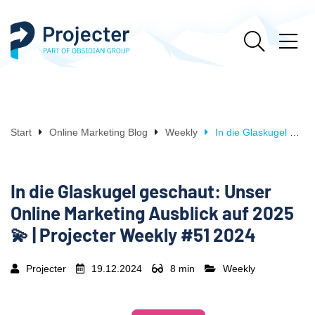
Start
Online Marketing Blog
Weekly
In die Glaskugel geschaut: Unser Online Marketing Ausblick auf 2025 💫 | Projecter Weekly #51 2024
In die Glaskugel geschaut: Unser
Online Marketing Ausblick auf 2025
💫 | Projecter Weekly #51 2024
Projecter
19.12.2024
8 min
Weekly