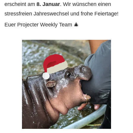
erscheint am
8. Januar
. Wir wünschen einen
stressfreien Jahreswechsel und frohe Feiertage!
Euer Projecter Weekly Team 🎄