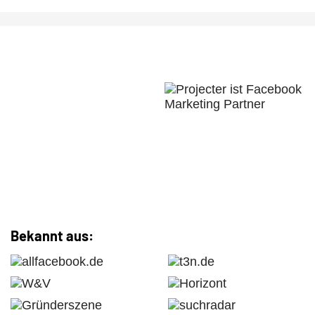
Bekannt aus: