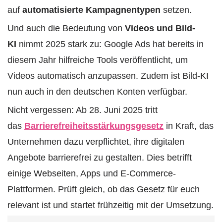
auf
automatisierte Kampagnentypen
setzen.
Und auch die Bedeutung von
Videos und Bild-
KI
nimmt 2025 stark zu: Google Ads hat bereits in
diesem Jahr hilfreiche Tools veröffentlicht, um
Videos automatisch anzupassen. Zudem ist Bild-KI
nun auch in den deutschen Konten verfügbar.
Nicht vergessen: Ab 28. Juni 2025 tritt
das
Barrierefreiheitsstärkungsgesetz
in Kraft, das
Unternehmen dazu verpflichtet, ihre digitalen
Angebote barrierefrei zu gestalten. Dies betrifft
einige Webseiten, Apps und E-Commerce-
Plattformen. Prüft gleich, ob das Gesetz für euch
relevant ist und startet frühzeitig mit der Umsetzung.