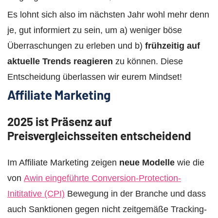
Es lohnt sich also im nächsten Jahr wohl mehr denn
je, gut informiert zu sein, um a) weniger böse
Überraschungen zu erleben und b)
frühzeitig auf
aktuelle Trends reagieren
zu können. Diese
Entscheidung überlassen wir eurem Mindset!
Affiliate Marketing
2025 ist Präsenz auf
Preisvergleichsseiten entscheidend
Im Affiliate Marketing zeigen
neue Modelle
wie die
von
Awin eingeführte Conversion-Protection-
Inititative (CPI)
Bewegung in der Branche und dass
auch Sanktionen gegen nicht zeitgemäße Tracking-