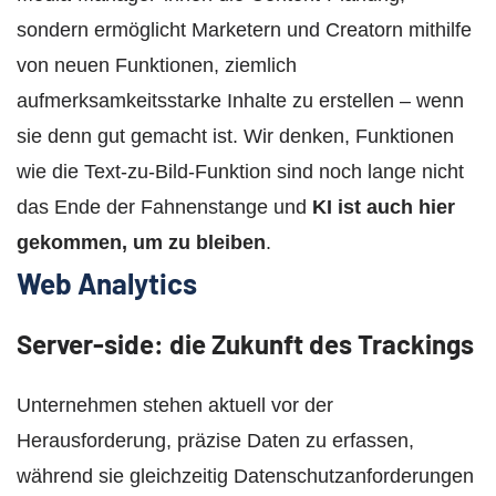
sondern ermöglicht Marketern und Creatorn mithilfe
von neuen Funktionen, ziemlich
aufmerksamkeitsstarke Inhalte zu erstellen – wenn
sie denn gut gemacht ist. Wir denken, Funktionen
wie die Text-zu-Bild-Funktion sind noch lange nicht
das Ende der Fahnenstange und
KI ist auch hier
gekommen, um zu bleiben
.
Web Analytics
Server-side: die Zukunft des Trackings
Unternehmen stehen aktuell vor der
Herausforderung, präzise Daten zu erfassen,
während sie gleichzeitig Datenschutzanforderungen