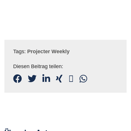
Tags:
Projecter Weekly
Diesen Beitrag teilen: