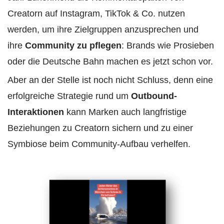
Creatorn auf Instagram, TikTok & Co. nutzen
werden, um ihre Zielgruppen anzusprechen und
ihre
Community zu pflegen
: Brands wie Prosieben
oder die Deutsche Bahn machen es jetzt schon vor.
Aber an der Stelle ist noch nicht Schluss, denn eine
erfolgreiche Strategie rund um
Outbound-
Interaktionen
kann Marken auch langfristige
Beziehungen zu Creatorn sichern und zu einer
Symbiose beim Community-Aufbau verhelfen.