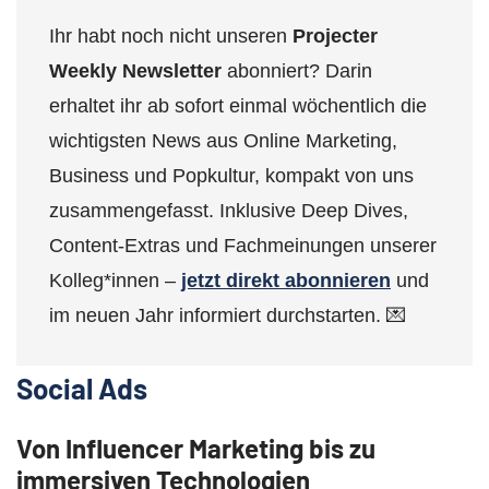
Ihr habt noch nicht unseren
Projecter
Weekly Newsletter
abonniert? Darin
erhaltet ihr ab sofort einmal wöchentlich die
wichtigsten News aus Online Marketing,
Business und Popkultur, kompakt von uns
zusammengefasst. Inklusive Deep Dives,
Content-Extras und Fachmeinungen unserer
Kolleg*innen –
jetzt direkt abonnieren
und
im neuen Jahr informiert durchstarten. 💌
Social Ads
Von Influencer Marketing bis zu
immersiven Technologien