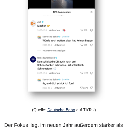
(Quelle:
Deutsche Bahn
auf TikTok)
Der Fokus liegt im neuen Jahr außerdem stärker als