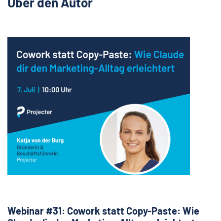
Über den Autor
Webinar #31: Cowork statt Copy-Paste: Wie