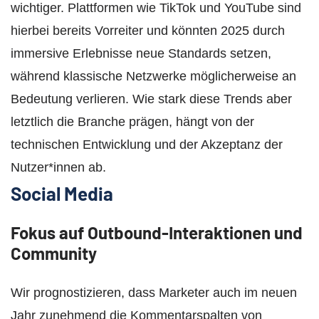
wichtiger. Plattformen wie TikTok und YouTube sind
hierbei bereits Vorreiter und könnten 2025 durch
immersive Erlebnisse neue Standards setzen,
während klassische Netzwerke möglicherweise an
Bedeutung verlieren. Wie stark diese Trends aber
letztlich die Branche prägen, hängt von der
technischen Entwicklung und der Akzeptanz der
Nutzer*innen ab.
Social Media
Fokus auf Outbound-Interaktionen und
Community
Wir prognostizieren, dass Marketer auch im neuen
Jahr zunehmend die Kommentarspalten von