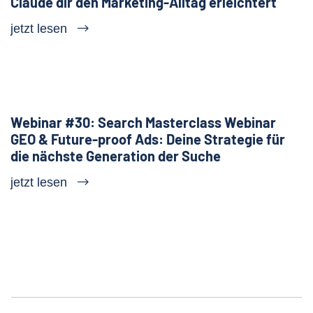
Claude dir den Marketing-Alltag erleichtert
jetzt lesen
Webinar #30: Search Masterclass Webinar
GEO & Future-proof Ads: Deine Strategie für
die nächste Generation der Suche
jetzt lesen