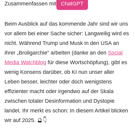
Zusammenfassen mit
ChatGPT
Beim Ausblick auf das kommende Jahr sind wir uns
vor allem bei einer Sache sicher: Langweilig wird es
nicht. Während Trump und Musk in den USA an
ihrer „Broligarchie“ arbeiten (danke an den
Social
Media Watchblog
für diese Wortschöpfung), gibt es
wenig Konsens darüber, ob KI nun unser aller
Leben besser, leichter oder doch wenigstens
effizienter macht oder irgendwo auf der Skala
zwischen totaler Desinformation und Dystopie
landet. Ihr merkt es schon: In diesem Artikel blicken
wir auf 2025. 🔮👇