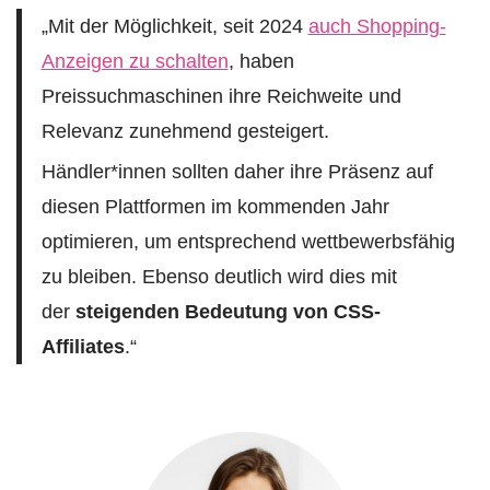
„Mit der Möglichkeit, seit 2024
auch Shopping-
Anzeigen zu schalten
, haben
Preissuchmaschinen ihre Reichweite und
Relevanz zunehmend gesteigert.
Händler*innen sollten daher ihre Präsenz auf
diesen Plattformen im kommenden Jahr
optimieren, um entsprechend wettbewerbsfähig
zu bleiben. Ebenso deutlich wird dies mit
der
steigenden Bedeutung von CSS-
Affiliates
.“