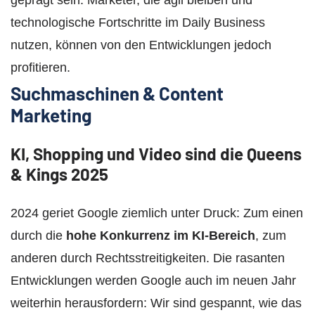
technologische Fortschritte im Daily Business
nutzen, können von den Entwicklungen jedoch
profitieren.
Suchmaschinen & Content
Marketing
KI, Shopping und Video sind die Queens
& Kings 2025
2024 geriet Google ziemlich unter Druck: Zum einen
durch die
hohe Konkurrenz im KI-Bereich
, zum
anderen durch Rechtsstreitigkeiten. Die rasanten
Entwicklungen werden Google auch im neuen Jahr
weiterhin herausfordern: Wir sind gespannt, wie das