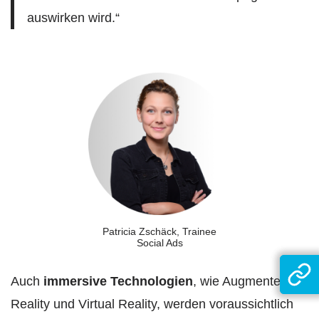
auswirken wird.“
Patricia Zschäck, Trainee
Social Ads
Auch
immersive Technologien
, wie Augmented
Reality und Virtual Reality, werden voraussichtlich