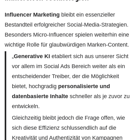
Influencer Marketing
bleibt ein essenzieller
Bestandteil erfolgreicher Social-Media-Strategien.
Besonders Micro-Influencer spielen weiterhin eine
wichtige Rolle für glaubwürdigen Marken-Content.
„
Generative KI
etabliert sich aus unserer Sicht
vor allem im Social Ads Bereich weiter als ein
entscheidender Treiber, der die Möglichkeit
bietet, hochgradig
personalisierte und
datenbasierte Inhalte
schneller als je zuvor zu
entwickeln.
Gleichzeitig bleibt jedoch die Frage offen, wie
sich diese Effizienz schlussendlich auf die
Kreativität und Authentizität von Kampagnen