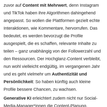
zuvor auf
Content mit Mehrwert
, denn Instagram
und TikTok haben ihre Algorithmen dahingehend
angepasst. So wollen die Plattformen gezielt echte
Interaktionen, wie Kommentare, hervorrufen. Das
bedeutet, es werden bevorzugt die Profile
ausgespielt, die es schaffen, relevante Inhalte zu
teilen – ganz unabhängig von der Followerzahl und
den Ressourcen. Der Hochglanz-Content verbleibt,
nun wohl vielleicht endgültig, im vergangenen Jahr
und es geht vielmehr um
Authentizität und
Persönlichkeit
: So haben künftig auch kleine
Profile bessere Chancen, zu wachsen.
Generative KI
erleichtert zudem nicht nur Social-
Media-Manager*innen die Content-Planung,