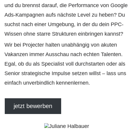
und du brennst darauf, die Performance von Google
Ads-Kampagnen aufs nächste Level zu heben? Du
suchst nach einer Umgebung, in der du dein PPC-
Wissen ohne starre Strukturen einbringen kannst?
Wir bei Projecter halten unabhängig von akuten
Vakanzen immer Ausschau nach echten Talenten.
Egal, ob du als Specialist voll durchstarten oder als
Senior strategische Impulse setzen willst – lass uns
einfach unverbindlich kennenlernen.
jetzt bewerben