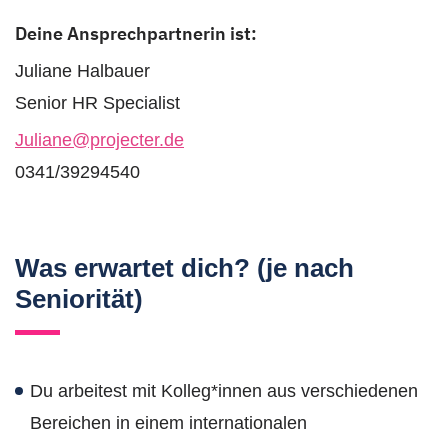
Deine Ansprechpartnerin ist:
Juliane Halbauer
Senior HR Specialist
Juliane@projecter.de
0341/39294540
Was erwartet dich? (je nach
Seniorität)
Du arbeitest mit Kolleg*innen aus verschiedenen
Bereichen in einem internationalen