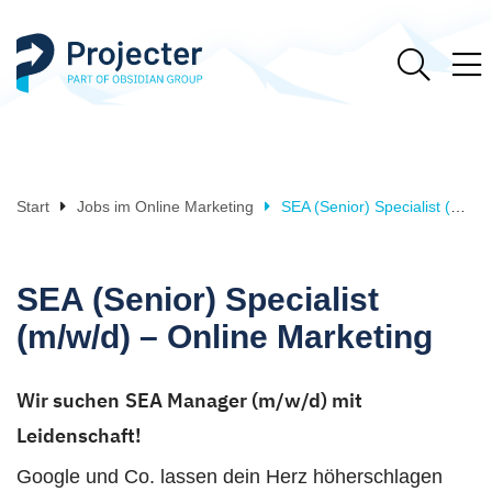
Start
Jobs im Online Marketing
SEA (Senior) Specialist (m/w/d) – Online Marketing
SEA (Senior) Specialist
(m/w/d) – Online Marketing
Wir suchen
SEA Manager (m/w/d) mit
Leidenschaft!
Google und Co. lassen dein Herz höherschlagen