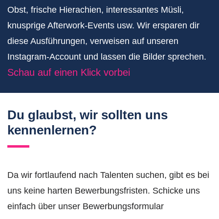
Obst, frische Hierachien, interessantes Müsli,
knusprige Afterwork-Events usw. Wir ersparen dir
diese Ausführungen, verweisen auf unseren
Instagram-Account und lassen die Bilder sprechen.
Schau auf einen Klick vorbei
Du glaubst, wir sollten uns
kennenlernen?
Da wir fortlaufend nach Talenten suchen, gibt es bei
uns keine harten Bewerbungsfristen. Schicke uns
einfach über unser Bewerbungsformular