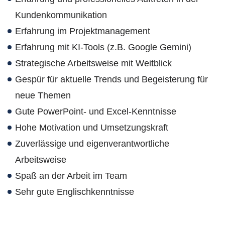
Kundenkommunikation
Erfahrung im Projektmanagement
Erfahrung mit KI-Tools (z.B. Google Gemini)
Strategische Arbeitsweise mit Weitblick
Gespür für aktuelle Trends und Begeisterung für
neue Themen
Gute PowerPoint- und Excel-Kenntnisse
Hohe Motivation und Umsetzungskraft
Zuverlässige und eigenverantwortliche
Arbeitsweise
Spaß an der Arbeit im Team
Sehr gute Englischkenntnisse