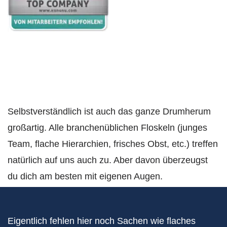
Selbstverständlich ist auch das ganze Drumherum
großartig. Alle branchenüblichen Floskeln (junges
Team, flache Hierarchien, frisches Obst, etc.) treffen
natürlich auf uns auch zu. Aber davon überzeugst
du dich am besten mit eigenen Augen.
Eigentlich fehlen hier noch Sachen wie flaches