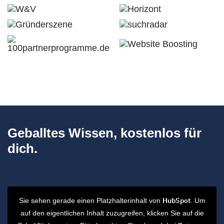
Geballtes Wissen, kostenlos für
dich.
HubSpot
Sie sehen gerade einen Platzhalterinhalt von
. Um
auf den eigentlichen Inhalt zuzugreifen, klicken Sie auf die