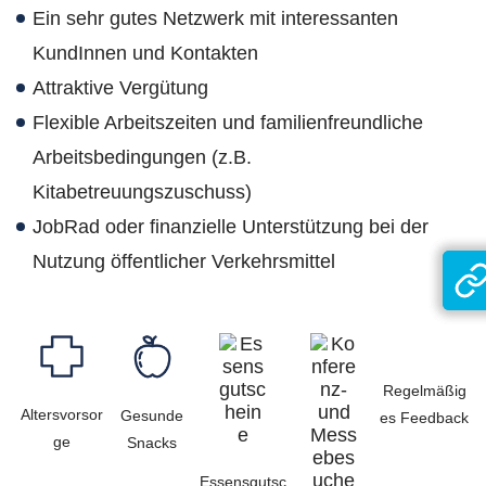
Ein sehr gutes Netzwerk mit interessanten
KundInnen und Kontakten
Attraktive Vergütung
Flexible Arbeitszeiten und familienfreundliche
Arbeitsbedingungen (z.B.
Kitabetreuungszuschuss)
JobRad oder finanzielle Unterstützung bei der
Nutzung öffentlicher Verkehrsmittel
Regelmäßig
Altersvorsor
Gesunde
es Feedback
ge
Snacks
Essensgutsc