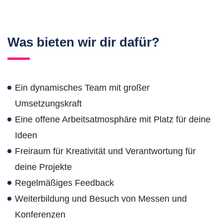
Was bieten wir dir dafür?
Ein dynamisches Team mit großer
Umsetzungskraft
Eine offene Arbeitsatmosphäre mit Platz für deine
Ideen
Freiraum für Kreativität und Verantwortung für
deine Projekte
Regelmäßiges Feedback
Weiterbildung und Besuch von Messen und
Konferenzen