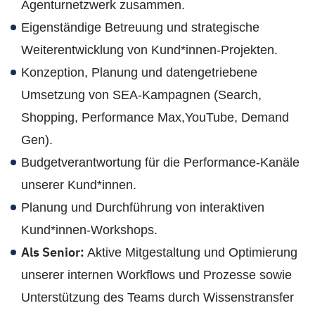
Agenturnetzwerk zusammen.
Eigenständige Betreuung und strategische
Weiterentwicklung von Kund*innen-Projekten.
Konzeption, Planung und datengetriebene
Umsetzung von SEA-Kampagnen (Search,
Shopping, Performance Max,YouTube, Demand
Gen).
Budgetverantwortung für die Performance-Kanäle
unserer Kund*innen.
Planung und Durchführung von interaktiven
Kund*innen-Workshops.
Als Senior:
Aktive Mitgestaltung und Optimierung
unserer internen Workflows und Prozesse sowie
Unterstützung des Teams durch Wissenstransfer