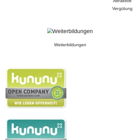
Attraktive
Vergütung
Weiterbildungen