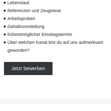
Lebenslauf
Referenzen und Zeugnisse
Arbeitsproben
Gehaltsvorstellung
frühestmöglicher Einstiegstermin
Über welchen Kanal bist du auf uns aufmerksam
geworden?
Jetzt bewerben