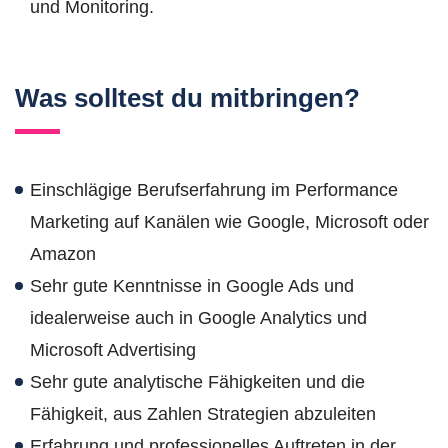
und Monitoring.
Was solltest du mitbringen?
Einschlägige Berufserfahrung im Performance
Marketing auf Kanälen wie Google, Microsoft oder
Amazon
Sehr gute Kenntnisse in Google Ads und
idealerweise auch in Google Analytics und
Microsoft Advertising
Sehr gute analytische Fähigkeiten und die
Fähigkeit, aus Zahlen Strategien abzuleiten
Erfahrung und professionelles Auftreten in der