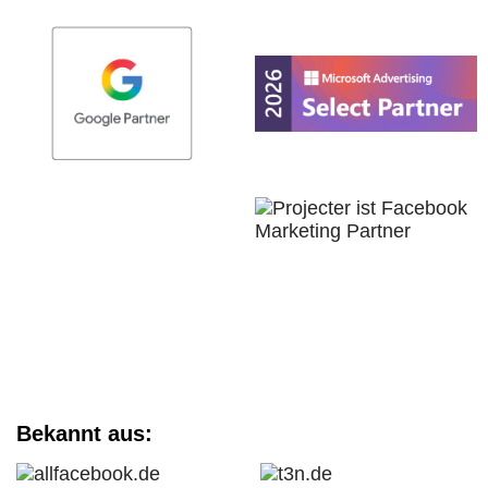
Bekannt aus: