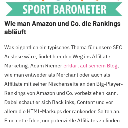
Wie man Amazon und Co. die Rankings
abläuft
Was eigentlich ein typisches Thema für unsere SEO
Auslese wäre, findet hier den Weg ins Affiliate
Marketing. Adam Riemer
erklärt auf seinem Blog
,
wie man entweder als Merchant oder auch als
Affiliate mit seiner Nischenseite an den Big-Player-
Rankings von Amazon und Co. vorbeiziehen kann.
Dabei schaut er sich Backlinks, Content und vor
allem die HTML-Markups der rankenden Seiten an.
Eine nette Idee, um potenzielle Affiliates zu finden.