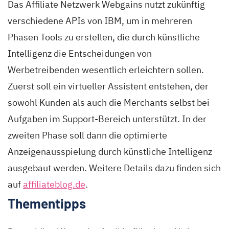
Das Affiliate Netzwerk Webgains nutzt zukünftig
verschiedene APIs von IBM, um in mehreren
Phasen Tools zu erstellen, die durch künstliche
Intelligenz die Entscheidungen von
Werbetreibenden wesentlich erleichtern sollen.
Zuerst soll ein virtueller Assistent entstehen, der
sowohl Kunden als auch die Merchants selbst bei
Aufgaben im Support-Bereich unterstützt. In der
zweiten Phase soll dann die optimierte
Anzeigenausspielung durch künstliche Intelligenz
ausgebaut werden. Weitere Details dazu finden sich
auf
affiliateblog.de
.
Thementipps