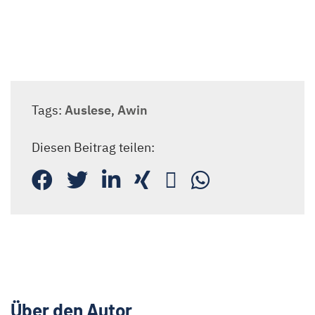
Tags:
Auslese
,
Awin
Diesen Beitrag teilen:
Über den Autor