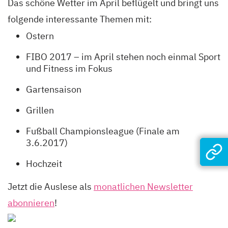
Das schöne Wetter im April beflügelt und bringt uns
folgende interessante Themen mit:
Ostern
FIBO 2017 – im April stehen noch einmal Sport
und Fitness im Fokus
Gartensaison
Grillen
Fußball Championsleague (Finale am
3.6.2017)
Hochzeit
Jetzt die Auslese als
monatlichen Newsletter
abonnieren
!