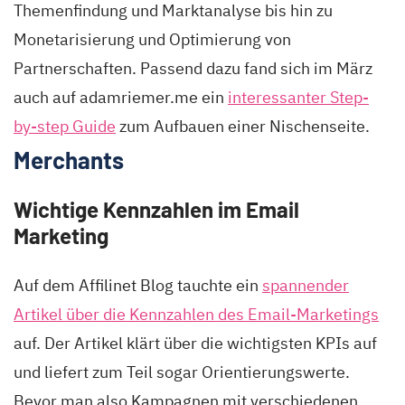
Themenfindung und Marktanalyse bis hin zu
Monetarisierung und Optimierung von
Partnerschaften. Passend dazu fand sich im März
auch auf adamriemer.me ein
interessanter Step-
by-step Guide
zum Aufbauen einer Nischenseite.
Merchants
Wichtige Kennzahlen im Email
Marketing
Auf dem Affilinet Blog tauchte ein
spannender
Artikel über die Kennzahlen des Email-Marketings
auf. Der Artikel klärt über die wichtigsten KPIs auf
und liefert zum Teil sogar Orientierungswerte.
Bevor man also Kampagnen mit verschiedenen