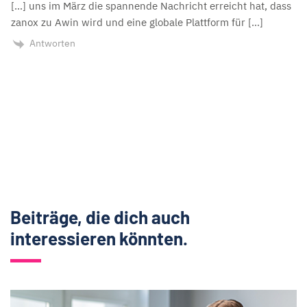
[…] uns im März die spannende Nachricht erreicht hat, dass
zanox zu Awin wird und eine globale Plattform für […]
Antworten
Beiträge, die dich auch
interessieren könnten.