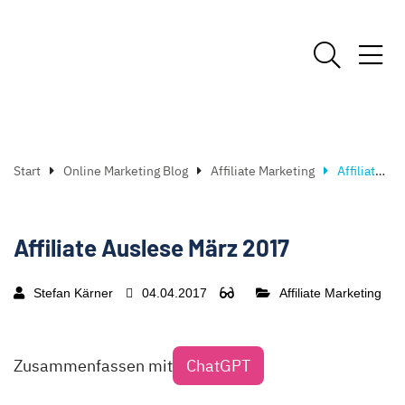
Start
Online Marketing Blog
Affiliate Marketing
Affiliate Auslese März 2017
Affiliate Auslese März 2017
Stefan Kärner
04.04.2017
Affiliate Marketing
Zusammenfassen mit
ChatGPT