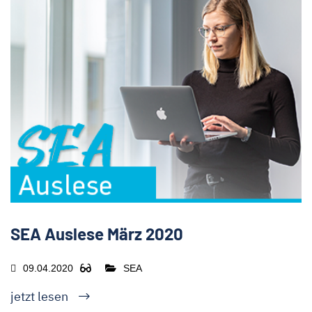
SEA Auslese März 2020
09.04.2020
SEA
jetzt lesen