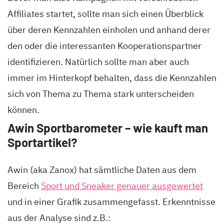
Affiliates startet, sollte man sich einen Überblick
über deren Kennzahlen einholen und anhand derer
den oder die interessanten Kooperationspartner
identifizieren. Natürlich sollte man aber auch
immer im Hinterkopf behalten, dass die Kennzahlen
sich von Thema zu Thema stark unterscheiden
können.
Awin Sportbarometer – wie kauft man
Sportartikel?
Awin (aka Zanox) hat sämtliche Daten aus dem
Bereich
Sport und Sneaker genauer ausgewertet
und in einer Grafik zusammengefasst. Erkenntnisse
aus der Analyse sind z.B.: