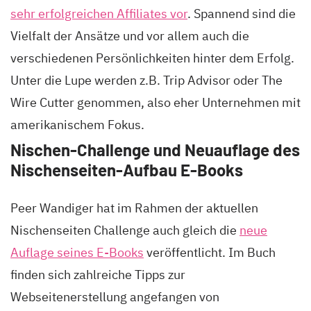
sehr erfolgreichen Affiliates vor
. Spannend sind die
Vielfalt der Ansätze und vor allem auch die
verschiedenen Persönlichkeiten hinter dem Erfolg.
Unter die Lupe werden z.B. Trip Advisor oder The
Wire Cutter genommen, also eher Unternehmen mit
amerikanischem Fokus.
Nischen-Challenge und Neuauflage des
Nischenseiten-Aufbau E-Books
Peer Wandiger hat im Rahmen der aktuellen
Nischenseiten Challenge auch gleich die
neue
Auflage seines E-Books
veröffentlicht. Im Buch
finden sich zahlreiche Tipps zur
Webseitenerstellung angefangen von