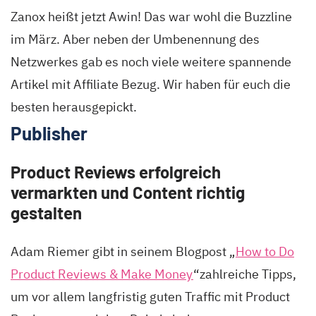
Zanox heißt jetzt Awin! Das war wohl die Buzzline
im März. Aber neben der Umbenennung des
Netzwerkes gab es noch viele weitere spannende
Artikel mit Affiliate Bezug. Wir haben für euch die
besten herausgepickt.
Publisher
Product Reviews erfolgreich
vermarkten und Content richtig
gestalten
Adam Riemer gibt in seinem Blogpost „
How to Do
Product Reviews & Make Money
“zahlreiche Tipps,
um vor allem langfristig guten Traffic mit Product