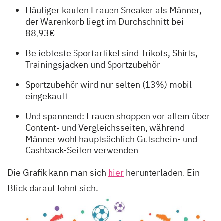
Häufiger kaufen Frauen Sneaker als Männer,
der Warenkorb liegt im Durchschnitt bei
88,93€
Beliebteste Sportartikel sind Trikots, Shirts,
Trainingsjacken und Sportzubehör
Sportzubehör wird nur selten (13%) mobil
eingekauft
Und spannend: Frauen shoppen vor allem über
Content- und Vergleichsseiten, während
Männer wohl hauptsächlich Gutschein- und
Cashback-Seiten verwenden
Die Grafik kann man sich
hier
herunterladen. Ein
Blick darauf lohnt sich.