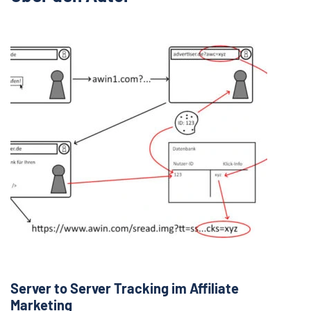
Server to Server Tracking im Affiliate
Marketing