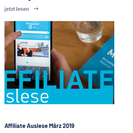
jetzt lesen
Affiliate Auslese März 2019