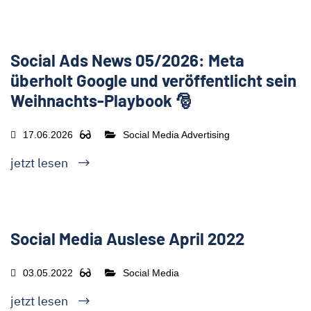
Social Ads News 05/2026: Meta
überholt Google und veröffentlicht sein
Weihnachts-Playbook 🎅
17.06.2026
Social Media Advertising
jetzt lesen
Social Media Auslese April 2022
03.05.2022
Social Media
jetzt lesen