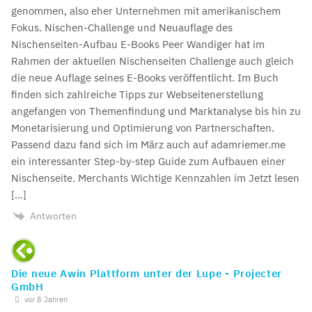
genommen, also eher Unternehmen mit amerikanischem
Fokus. Nischen-Challenge und Neuauflage des
Nischenseiten-Aufbau E-Books Peer Wandiger hat im
Rahmen der aktuellen Nischenseiten Challenge auch gleich
die neue Auflage seines E-Books veröffentlicht. Im Buch
finden sich zahlreiche Tipps zur Webseitenerstellung
angefangen von Themenfindung und Marktanalyse bis hin zu
Monetarisierung und Optimierung von Partnerschaften.
Passend dazu fand sich im März auch auf adamriemer.me
ein interessanter Step-by-step Guide zum Aufbauen einer
Nischenseite. Merchants Wichtige Kennzahlen im Jetzt lesen
[…]
Antworten
Die neue Awin Plattform unter der Lupe - Projecter
GmbH
vor 8 Jahren