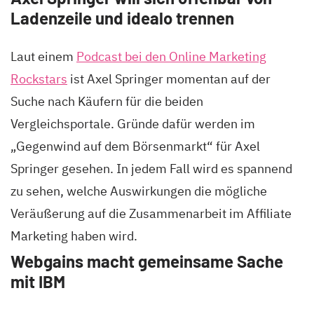
Ladenzeile und idealo trennen
Laut einem
Podcast bei den Online Marketing
Rockstars
ist Axel Springer momentan auf der
Suche nach Käufern für die beiden
Vergleichsportale. Gründe dafür werden im
„Gegenwind auf dem Börsenmarkt“ für Axel
Springer gesehen. In jedem Fall wird es spannend
zu sehen, welche Auswirkungen die mögliche
Veräußerung auf die Zusammenarbeit im Affiliate
Marketing haben wird.
Webgains macht gemeinsame Sache
mit IBM