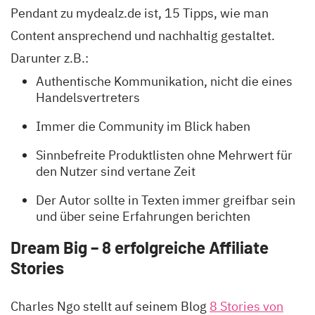
Pendant zu mydealz.de ist, 15 Tipps, wie man
Content ansprechend und nachhaltig gestaltet.
Darunter z.B.:
Authentische Kommunikation, nicht die eines
Handelsvertreters
Immer die Community im Blick haben
Sinnbefreite Produktlisten ohne Mehrwert für
den Nutzer sind vertane Zeit
Der Autor sollte in Texten immer greifbar sein
und über seine Erfahrungen berichten
Dream Big – 8 erfolgreiche Affiliate
Stories
Charles Ngo stellt auf seinem Blog
8 Stories von