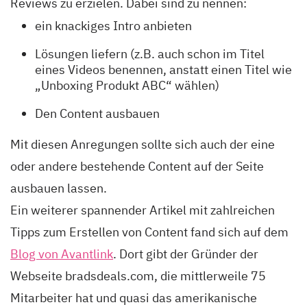
Reviews zu erzielen. Dabei sind zu nennen:
ein knackiges Intro anbieten
Lösungen liefern (z.B. auch schon im Titel
eines Videos benennen, anstatt einen Titel wie
„Unboxing Produkt ABC“ wählen)
Den Content ausbauen
Mit diesen Anregungen sollte sich auch der eine
oder andere bestehende Content auf der Seite
ausbauen lassen.
Ein weiterer spannender Artikel mit zahlreichen
Tipps zum Erstellen von Content fand sich auf dem
Blog von Avantlink
. Dort gibt der Gründer der
Webseite bradsdeals.com, die mittlerweile 75
Mitarbeiter hat und quasi das amerikanische