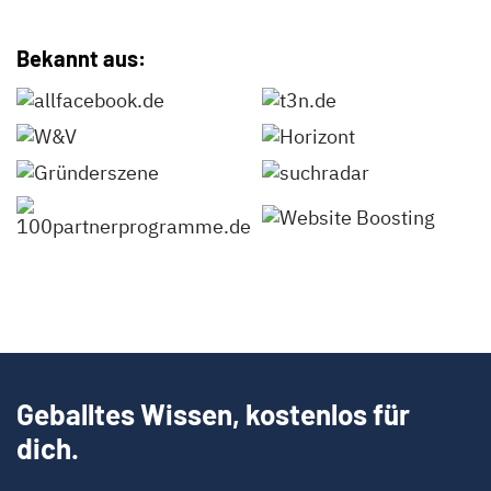
Bekannt aus:
Geballtes Wissen, kostenlos für
dich.