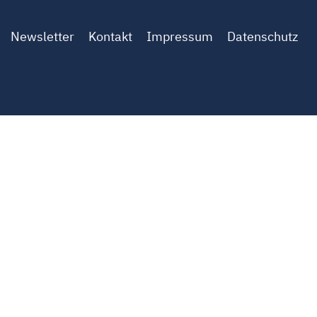
Newsletter
Kontakt
Impressum
Datenschutz