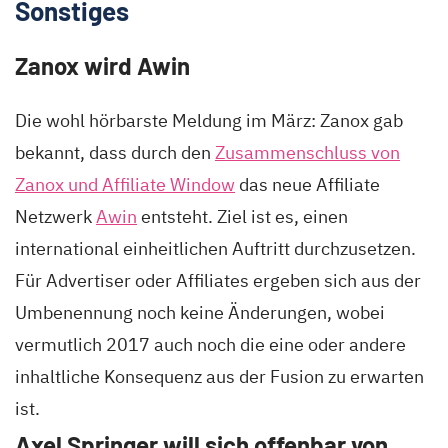
Sonstiges
Zanox wird Awin
Die wohl hörbarste Meldung im März: Zanox gab
bekannt, dass durch den
Zusammenschluss von
Zanox und Affiliate Window
das neue Affiliate
Netzwerk
Awin
entsteht. Ziel ist es, einen
international einheitlichen Auftritt durchzusetzen.
Für Advertiser oder Affiliates ergeben sich aus der
Umbenennung noch keine Änderungen, wobei
vermutlich 2017 auch noch die eine oder andere
inhaltliche Konsequenz aus der Fusion zu erwarten
ist.
Axel Springer will sich offenbar von