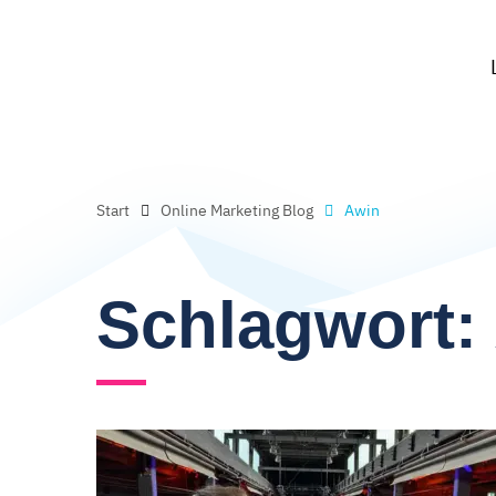
Start
Online Marketing Blog
Awin
Schlagwort: