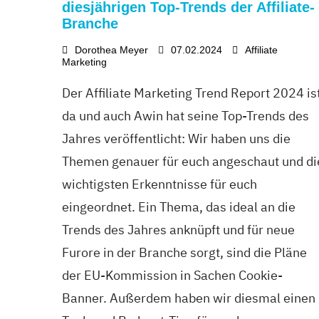
diesjährigen Top-Trends der Affiliate-
Branche
Dorothea Meyer
07.02.2024
Affiliate
Marketing
Der Affiliate Marketing Trend Report 2024 is
da und auch Awin hat seine Top-Trends des
Jahres veröffentlicht: Wir haben uns die
Themen genauer für euch angeschaut und di
wichtigsten Erkenntnisse für euch
eingeordnet. Ein Thema, das ideal an die
Trends des Jahres anknüpft und für neue
Furore in der Branche sorgt, sind die Pläne
der EU-Kommission in Sachen Cookie-
Banner. Außerdem haben wir diesmal einen