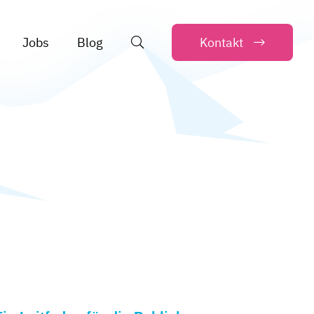
Jobs
Blog
Kontakt