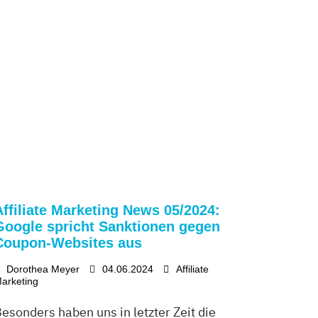
Affiliate Marketing News 05/2024:
Google spricht Sanktionen gegen
Coupon-Websites aus
Dorothea Meyer
04.06.2024
Affiliate
arketing
esonders haben uns in letzter Zeit die