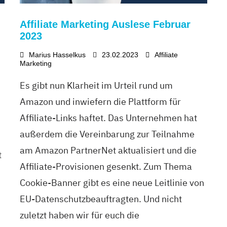
Affiliate Marketing Auslese Februar
2023
Marius Hasselkus
23.02.2023
Affiliate
Marketing
Es gibt nun Klarheit im Urteil rund um
Amazon und inwiefern die Plattform für
Affiliate-Links haftet. Das Unternehmen hat
außerdem die Vereinbarung zur Teilnahme
am Amazon PartnerNet aktualisiert und die
t
Affiliate-Provisionen gesenkt. Zum Thema
Cookie-Banner gibt es eine neue Leitlinie von
EU-Datenschutzbeauftragten. Und nicht
zuletzt haben wir für euch die