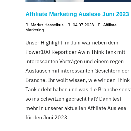
Affiliate Marketing Auslese Juni 2023
Marius Hasselkus
04.07.2023
Affiliate
Marketing
Unser Highlight im Juni war neben dem
Power100 Report der Awin Think Tank mit
interessanten Vorträgen und einem regen
Austausch mit interessanten Gesichtern der
Branche. Ihr wollt wissen, wie wir den Think
Tank erlebt haben und was die Branche sons
so ins Schwitzen gebracht hat? Dann lest
mehr in unserer aktuellen Affiliate Auslese
für den Juni 2023.