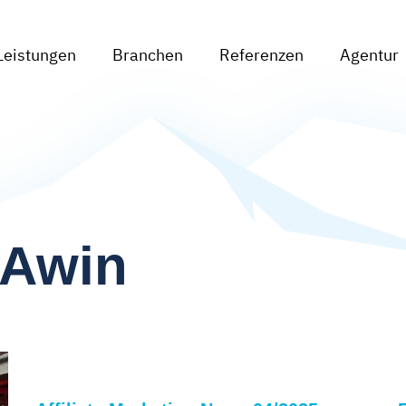
Leistungen
Branchen
Referenzen
Agentur
Awin