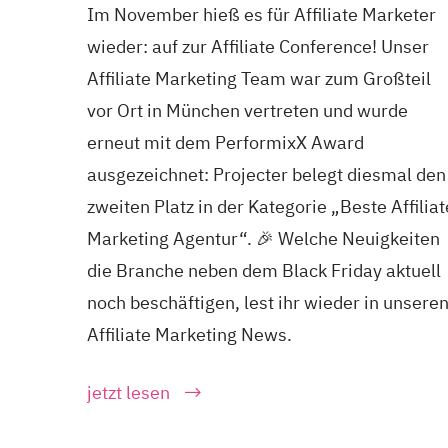
Im November hieß es für Affiliate Marketer
wieder: auf zur Affiliate Conference! Unser
Affiliate Marketing Team war zum Großteil
vor Ort in München vertreten und wurde
erneut mit dem PerformixX Award
ausgezeichnet: Projecter belegt diesmal den
zweiten Platz in der Kategorie „Beste Affiliat
Marketing Agentur“. 🎉 Welche Neuigkeiten
die Branche neben dem Black Friday aktuell
noch beschäftigen, lest ihr wieder in unsere
Affiliate Marketing News.
jetzt lesen