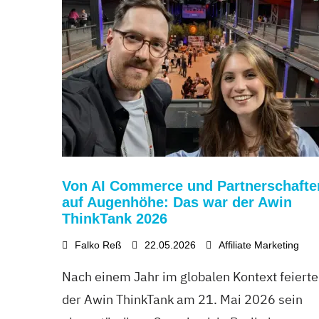
Von AI Commerce und Partnerschafte
auf Augenhöhe: Das war der Awin
ThinkTank 2026
Falko Reß
22.05.2026
Affiliate Marketing
Nach einem Jahr im globalen Kontext feierte
der Awin ThinkTank am 21. Mai 2026 sein