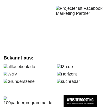
Bekannt aus: