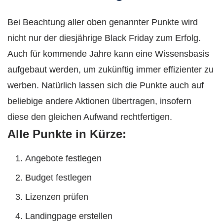
Bei Beachtung aller oben genannter Punkte wird
nicht nur der diesjährige Black Friday zum Erfolg.
Auch für kommende Jahre kann eine Wissensbasis
aufgebaut werden, um zukünftig immer effizienter zu
werben. Natürlich lassen sich die Punkte auch auf
beliebige andere Aktionen übertragen, insofern
diese den gleichen Aufwand rechtfertigen.
Alle Punkte in Kürze:
Angebote festlegen
Budget festlegen
Lizenzen prüfen
Landingpage erstellen