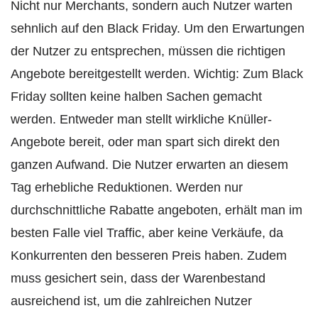
Nicht nur Merchants, sondern auch Nutzer warten
sehnlich auf den Black Friday. Um den Erwartungen
der Nutzer zu entsprechen, müssen die richtigen
Angebote bereitgestellt werden. Wichtig: Zum Black
Friday sollten keine halben Sachen gemacht
werden. Entweder man stellt wirkliche Knüller-
Angebote bereit, oder man spart sich direkt den
ganzen Aufwand. Die Nutzer erwarten an diesem
Tag erhebliche Reduktionen. Werden nur
durchschnittliche Rabatte angeboten, erhält man im
besten Falle viel Traffic, aber keine Verkäufe, da
Konkurrenten den besseren Preis haben. Zudem
muss gesichert sein, dass der Warenbestand
ausreichend ist, um die zahlreichen Nutzer