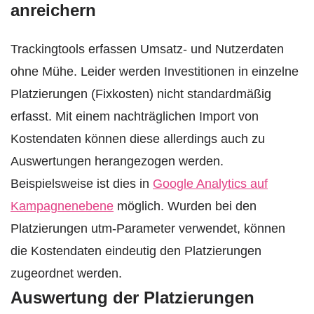
anreichern
Trackingtools erfassen Umsatz- und Nutzerdaten
ohne Mühe. Leider werden Investitionen in einzelne
Platzierungen (Fixkosten) nicht standardmäßig
erfasst. Mit einem nachträglichen Import von
Kostendaten können diese allerdings auch zu
Auswertungen herangezogen werden.
Beispielsweise ist dies in
Google Analytics auf
Kampagnenebene
möglich. Wurden bei den
Platzierungen utm-Parameter verwendet, können
die Kostendaten eindeutig den Platzierungen
zugeordnet werden.
Auswertung der Platzierungen