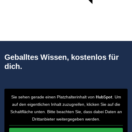
Geballtes Wissen, kostenlos für
dich.
HubSpot
Sie sehen gerade einen Platzhalterinhalt von
. Um
auf den eigentlichen Inhalt zuzugreifen, klicken Sie auf die
Schaltfläche unten. Bitte beachten Sie, dass dabei Daten an
Drittanbieter weitergegeben werden.