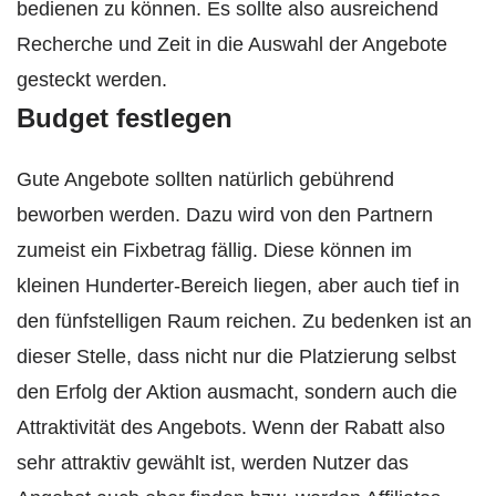
bedienen zu können. Es sollte also ausreichend
Recherche und Zeit in die Auswahl der Angebote
gesteckt werden.
Budget festlegen
Gute Angebote sollten natürlich gebührend
beworben werden. Dazu wird von den Partnern
zumeist ein Fixbetrag fällig. Diese können im
kleinen Hunderter-Bereich liegen, aber auch tief in
den fünfstelligen Raum reichen. Zu bedenken ist an
dieser Stelle, dass nicht nur die Platzierung selbst
den Erfolg der Aktion ausmacht, sondern auch die
Attraktivität des Angebots. Wenn der Rabatt also
sehr attraktiv gewählt ist, werden Nutzer das