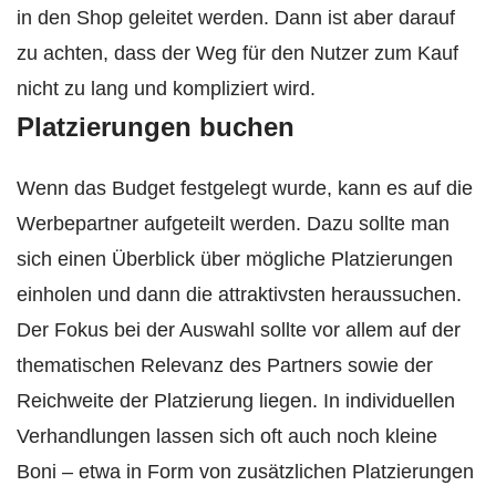
in den Shop geleitet werden. Dann ist aber darauf
zu achten, dass der Weg für den Nutzer zum Kauf
nicht zu lang und kompliziert wird.
Platzierungen buchen
Wenn das Budget festgelegt wurde, kann es auf die
Werbepartner aufgeteilt werden. Dazu sollte man
sich einen Überblick über mögliche Platzierungen
einholen und dann die attraktivsten heraussuchen.
Der Fokus bei der Auswahl sollte vor allem auf der
thematischen Relevanz des Partners sowie der
Reichweite der Platzierung liegen. In individuellen
Verhandlungen lassen sich oft auch noch kleine
Boni – etwa in Form von zusätzlichen Platzierungen