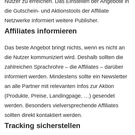
Nutzer zu erreichen. Das Einstellen der Angebote in
die Gutschein- und Aktionstools der Affiliate
Netzwerke informiert weitere Publisher.
Affiliates informieren
Das beste Angebot bringt nichts, wenn es nicht an
die Nutzer kommuniziert wird. Deshalb sollten die
zahlreichen Sprachrohre – die Affiliates – darüber
informiert werden. Mindestens sollte ein Newsletter
an alle Partner mit relevanten Infos zur Aktion
(Produkte, Preise, Landingpage, …) gesendet
werden. Besonders vielversprechende Affiliates
sollten direkt kontaktiert werden.
Tracking sicherstellen