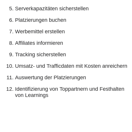
Serverkapazitäten sicherstellen
Platzierungen buchen
Werbemittel erstellen
Affiliates informieren
Tracking sicherstellen
Umsatz- und Trafficdaten mit Kosten anreichern
Auswertung der Platzierungen
Identifizierung von Toppartnern und Festhalten
von Learnings