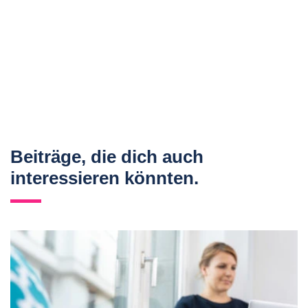
Beiträge, die dich auch
interessieren könnten.