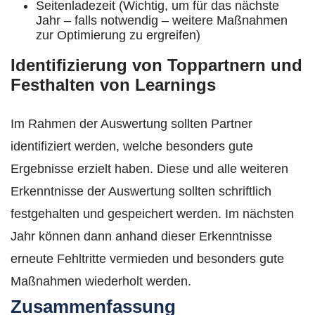
Seitenladezeit (Wichtig, um für das nächste
Jahr – falls notwendig – weitere Maßnahmen
zur Optimierung zu ergreifen)
Identifizierung von Toppartnern und
Festhalten von Learnings
Im Rahmen der Auswertung sollten Partner
identifiziert werden, welche besonders gute
Ergebnisse erzielt haben. Diese und alle weiteren
Erkenntnisse der Auswertung sollten schriftlich
festgehalten und gespeichert werden. Im nächsten
Jahr können dann anhand dieser Erkenntnisse
erneute Fehltritte vermieden und besonders gute
Maßnahmen wiederholt werden.
Zusammenfassung