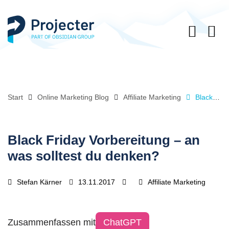
Start
Online Marketing Blog
Affiliate Marketing
Black Friday Vorbereitung – an was solltest du denken?
Black Friday Vorbereitung – an
was solltest du denken?
Stefan Kärner
13.11.2017
Affiliate Marketing
Zusammenfassen mit
ChatGPT