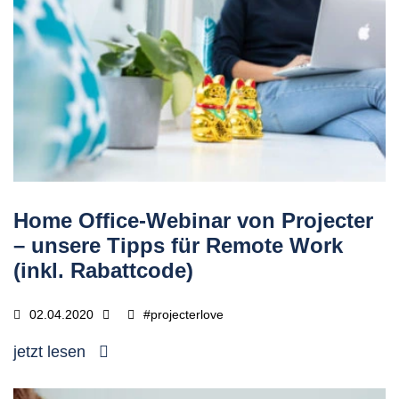
Home Office-Webinar von Projecter
– unsere Tipps für Remote Work
(inkl. Rabattcode)
02.04.2020
#projecterlove
jetzt lesen