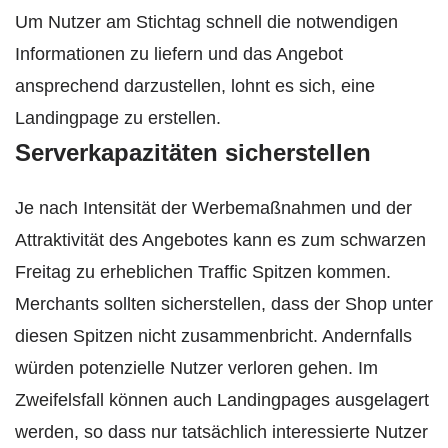
Um Nutzer am Stichtag schnell die notwendigen
Informationen zu liefern und das Angebot
ansprechend darzustellen, lohnt es sich, eine
Landingpage zu erstellen.
Serverkapazitäten sicherstellen
Je nach Intensität der Werbemaßnahmen und der
Attraktivität des Angebotes kann es zum schwarzen
Freitag zu erheblichen Traffic Spitzen kommen.
Merchants sollten sicherstellen, dass der Shop unter
diesen Spitzen nicht zusammenbricht. Andernfalls
würden potenzielle Nutzer verloren gehen. Im
Zweifelsfall können auch Landingpages ausgelagert
werden, so dass nur tatsächlich interessierte Nutzer