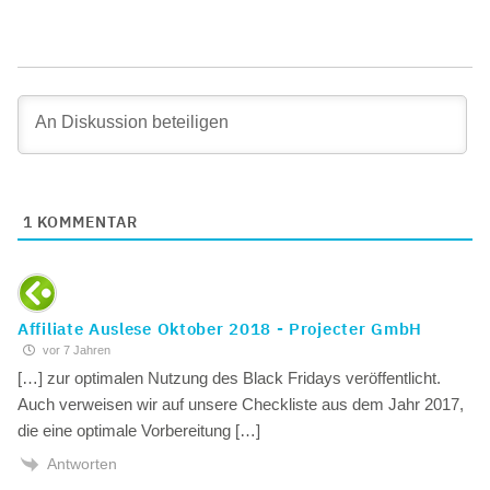
1
KOMMENTAR
Affiliate Auslese Oktober 2018 - Projecter GmbH
vor 7 Jahren
[…] zur optimalen Nutzung des Black Fridays veröffentlicht.
Auch verweisen wir auf unsere Checkliste aus dem Jahr 2017,
die eine optimale Vorbereitung […]
Antworten