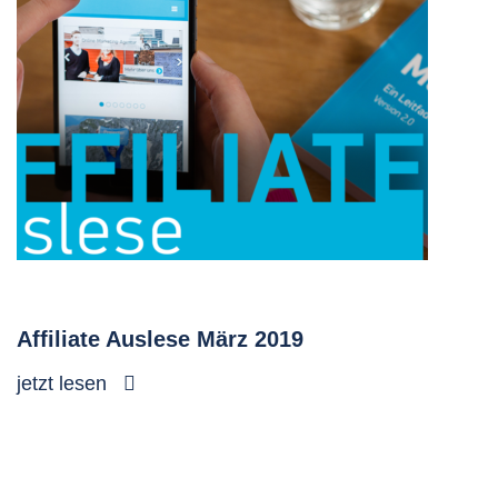
Affiliate Auslese März 2019
jetzt lesen