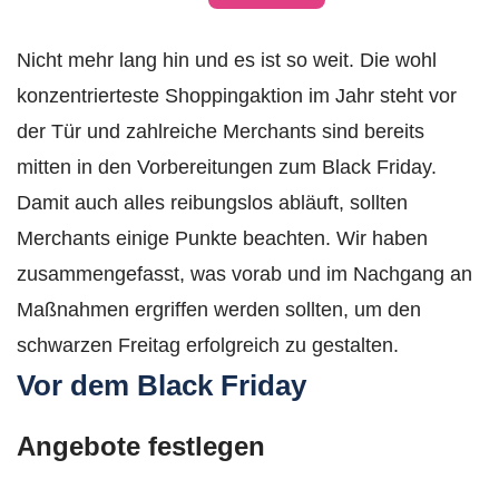
Nicht mehr lang hin und es ist so weit. Die wohl
konzentrierteste Shoppingaktion im Jahr steht vor
der Tür und zahlreiche Merchants sind bereits
mitten in den Vorbereitungen zum Black Friday.
Damit auch alles reibungslos abläuft, sollten
Merchants einige Punkte beachten. Wir haben
zusammengefasst, was vorab und im Nachgang an
Maßnahmen ergriffen werden sollten, um den
schwarzen Freitag erfolgreich zu gestalten.
Vor dem Black Friday
Angebote festlegen