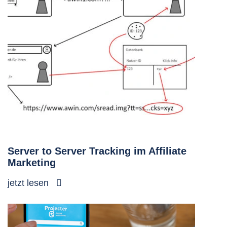
Server to Server Tracking im Affiliate
Marketing
jetzt lesen