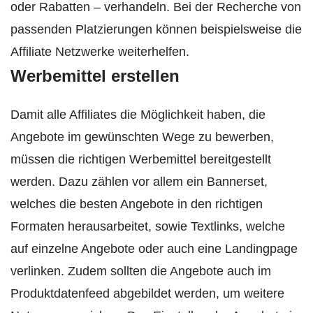
oder Rabatten – verhandeln. Bei der Recherche von
passenden Platzierungen können beispielsweise die
Affiliate Netzwerke weiterhelfen.
Werbemittel erstellen
Damit alle Affiliates die Möglichkeit haben, die
Angebote im gewünschten Wege zu bewerben,
müssen die richtigen Werbemittel bereitgestellt
werden. Dazu zählen vor allem ein Bannerset,
welches die besten Angebote in den richtigen
Formaten herausarbeitet, sowie Textlinks, welche
auf einzelne Angebote oder auch eine Landingpage
verlinken. Zudem sollten die Angebote auch im
Produktdatenfeed abgebildet werden, um weitere