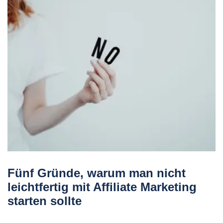
Fünf Gründe, warum man nicht
leichtfertig mit Affiliate Marketing
starten sollte