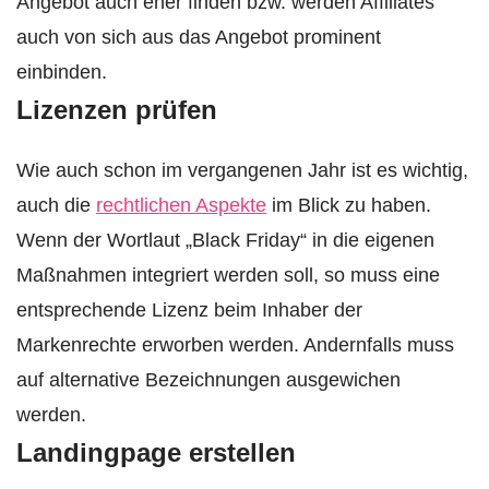
Angebot auch eher finden bzw. werden Affiliates
auch von sich aus das Angebot prominent
einbinden.
Lizenzen prüfen
Wie auch schon im vergangenen Jahr ist es wichtig,
auch die
rechtlichen Aspekte
im Blick zu haben.
Wenn der Wortlaut „Black Friday“ in die eigenen
Maßnahmen integriert werden soll, so muss eine
entsprechende Lizenz beim Inhaber der
Markenrechte erworben werden. Andernfalls muss
auf alternative Bezeichnungen ausgewichen
werden.
Landingpage erstellen