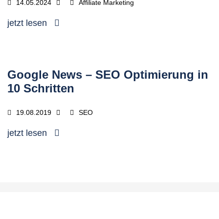
14.05.2024
Affiliate Marketing
jetzt lesen
Google News – SEO Optimierung in
10 Schritten
19.08.2019
SEO
jetzt lesen