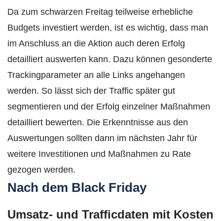
Da zum schwarzen Freitag teilweise erhebliche
Budgets investiert werden, ist es wichtig, dass man
im Anschluss an die Aktion auch deren Erfolg
detailliert auswerten kann. Dazu können gesonderte
Trackingparameter an alle Links angehangen
werden. So lässt sich der Traffic später gut
segmentieren und der Erfolg einzelner Maßnahmen
detailliert bewerten. Die Erkenntnisse aus den
Auswertungen sollten dann im nächsten Jahr für
weitere Investitionen und Maßnahmen zu Rate
gezogen werden.
Nach dem Black Friday
Umsatz- und Trafficdaten mit Kosten