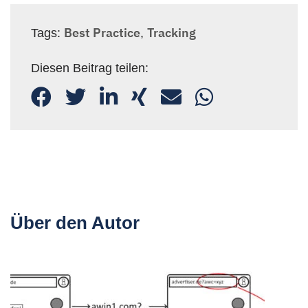
Best Practice
Tracking
Tags:
,
Diesen Beitrag teilen:
Über den Autor