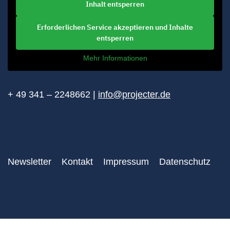
Inhalt entsperren
Erforderlichen Service akzeptieren und Inhalte
entsperren
Mehr Informationen
+ 49 341 – 2248662 |
info@projecter.de
Newsletter
Kontakt
Impressum
Datenschutz