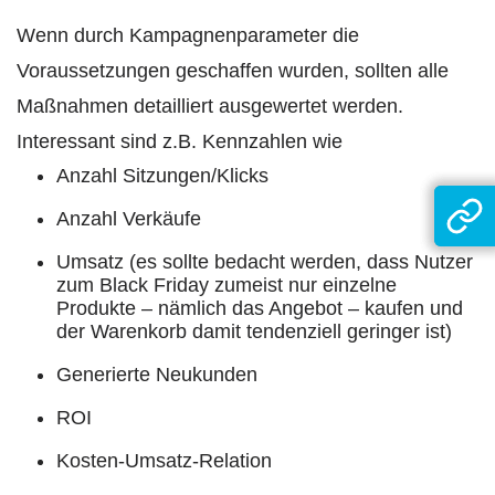
Wenn durch Kampagnenparameter die
Voraussetzungen geschaffen wurden, sollten alle
Maßnahmen detailliert ausgewertet werden.
Interessant sind z.B. Kennzahlen wie
Anzahl Sitzungen/Klicks
Anzahl Verkäufe
Umsatz (es sollte bedacht werden, dass Nutzer
zum Black Friday zumeist nur einzelne
Produkte – nämlich das Angebot – kaufen und
der Warenkorb damit tendenziell geringer ist)
Generierte Neukunden
ROI
Kosten-Umsatz-Relation