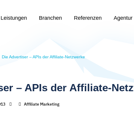
Leistungen
Branchen
Referenzen
Agentur
Die Advertiser – APIs der Affiliate-Netzwerke
ser – APIs der Affiliate-Net
013
Affiliate Marketing