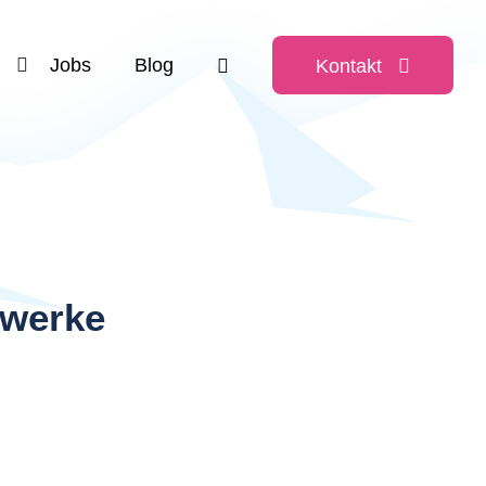
Jobs
Blog
Kontakt
zwerke