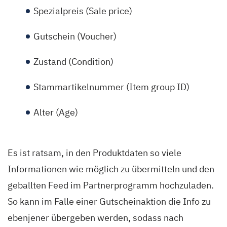
Spezialpreis (Sale price)
Gutschein (Voucher)
Zustand (Condition)
Stammartikelnummer (Item group ID)
Alter (Age)
Es ist ratsam, in den Produktdaten so viele
Informationen wie möglich zu übermitteln und den
geballten Feed im Partnerprogramm hochzuladen.
So kann im Falle einer Gutscheinaktion die Info zu
ebenjener übergeben werden, sodass nach