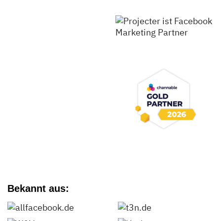
Bekannt aus: