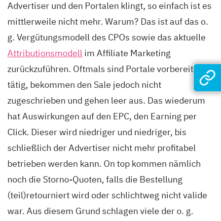
Advertiser und den Portalen klingt, so einfach ist es
mittlerweile nicht mehr. Warum? Das ist auf das o.
g. Vergütungsmodell des CPOs sowie das aktuelle
Attributionsmodell
im Affiliate Marketing
zurückzuführen. Oftmals sind Portale vorbereitend
tätig, bekommen den Sale jedoch nicht
zugeschrieben und gehen leer aus. Das wiederum
hat Auswirkungen auf den EPC, den Earning per
Click. Dieser wird niedriger und niedriger, bis
schließlich der Advertiser nicht mehr profitabel
betrieben werden kann. On top kommen nämlich
noch die Storno-Quoten, falls die Bestellung
(teil)retourniert wird oder schlichtweg nicht valide
war. Aus diesem Grund schlagen viele der o. g.