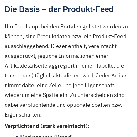
Die Basis – der Produkt-Feed
Um überhaupt bei den Portalen gelistet werden zu
können, sind Produktdaten bzw. ein Produkt-Feed
ausschlaggebend. Dieser enthält, vereinfacht
ausgedrückt, jegliche Informationen einer
Artikeldetailseite aggregiert in einer Tabelle, die
(mehrmals) täglich aktualisiert wird. Jeder Artikel
nimmt dabei eine Zeile und jede Eigenschaft
wiederum eine Spalte ein. Zu unterscheiden sind
dabei verpflichtende und optionale Spalten bzw.
Eigenschaften:
Verpflichtend (stark vereinfacht):