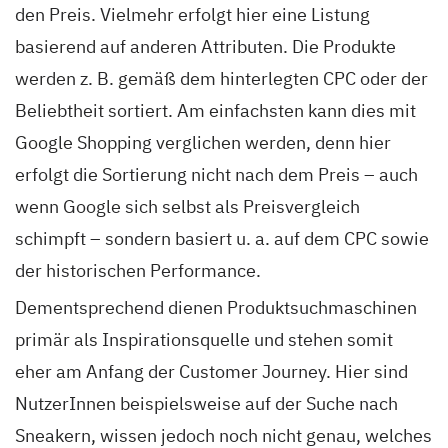
den Preis. Vielmehr erfolgt hier eine Listung
basierend auf anderen Attributen. Die Produkte
werden z. B. gemäß dem hinterlegten CPC oder der
Beliebtheit sortiert. Am einfachsten kann dies mit
Google Shopping verglichen werden, denn hier
erfolgt die Sortierung nicht nach dem Preis – auch
wenn Google sich selbst als Preisvergleich
schimpft – sondern basiert u. a. auf dem CPC sowie
der historischen Performance.
Dementsprechend dienen Produktsuchmaschinen
primär als Inspirationsquelle und stehen somit
eher am Anfang der Customer Journey. Hier sind
NutzerInnen beispielsweise auf der Suche nach
Sneakern, wissen jedoch noch nicht genau, welches