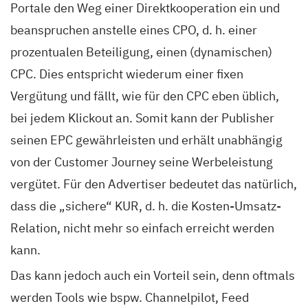
Portale den Weg einer Direktkooperation ein und
beanspruchen anstelle eines CPO, d. h. einer
prozentualen Beteiligung, einen (dynamischen)
CPC. Dies entspricht wiederum einer fixen
Vergütung und fällt, wie für den CPC eben üblich,
bei jedem Klickout an. Somit kann der Publisher
seinen EPC gewährleisten und erhält unabhängig
von der Customer Journey seine Werbeleistung
vergütet. Für den Advertiser bedeutet das natürlich,
dass die „sichere“ KUR, d. h. die Kosten-Umsatz-
Relation, nicht mehr so einfach erreicht werden
kann.
Das kann jedoch auch ein Vorteil sein, denn oftmals
werden Tools wie bspw. Channelpilot, Feed