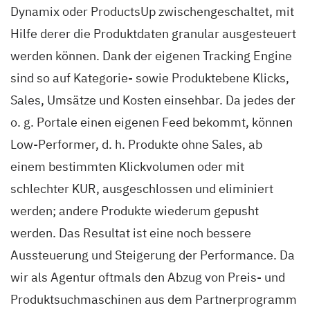
Dynamix oder ProductsUp zwischengeschaltet, mit
Hilfe derer die Produktdaten granular ausgesteuert
werden können. Dank der eigenen Tracking Engine
sind so auf Kategorie- sowie Produktebene Klicks,
Sales, Umsätze und Kosten einsehbar. Da jedes der
o. g. Portale einen eigenen Feed bekommt, können
Low-Performer, d. h. Produkte ohne Sales, ab
einem bestimmten Klickvolumen oder mit
schlechter KUR, ausgeschlossen und eliminiert
werden; andere Produkte wiederum gepusht
werden. Das Resultat ist eine noch bessere
Aussteuerung und Steigerung der Performance. Da
wir als Agentur oftmals den Abzug von Preis- und
Produktsuchmaschinen aus dem Partnerprogramm