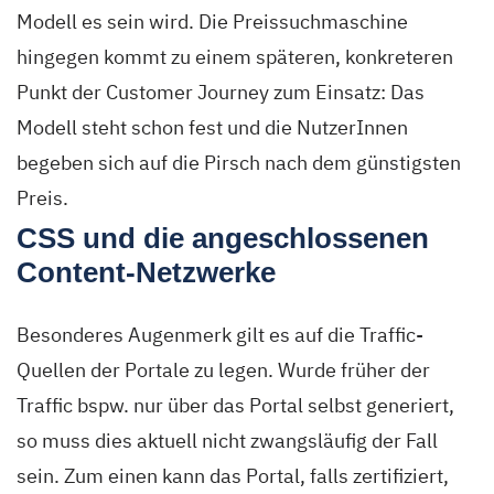
Modell es sein wird. Die Preissuchmaschine
hingegen kommt zu einem späteren, konkreteren
Punkt der Customer Journey zum Einsatz: Das
Modell steht schon fest und die NutzerInnen
begeben sich auf die Pirsch nach dem günstigsten
Preis.
CSS und die angeschlossenen
Content-Netzwerke
Besonderes Augenmerk gilt es auf die Traffic-
Quellen der Portale zu legen. Wurde früher der
Traffic bspw. nur über das Portal selbst generiert,
so muss dies aktuell nicht zwangsläufig der Fall
sein. Zum einen kann das Portal, falls zertifiziert,