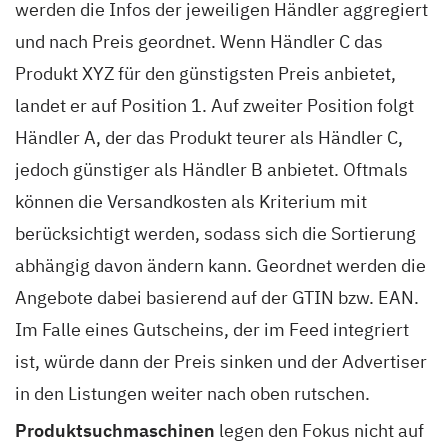
werden die Infos der jeweiligen Händler aggregiert
und nach Preis geordnet. Wenn Händler C das
Produkt XYZ für den günstigsten Preis anbietet,
landet er auf Position 1. Auf zweiter Position folgt
Händler A, der das Produkt teurer als Händler C,
jedoch günstiger als Händler B anbietet. Oftmals
können die Versandkosten als Kriterium mit
berücksichtigt werden, sodass sich die Sortierung
abhängig davon ändern kann. Geordnet werden die
Angebote dabei basierend auf der GTIN bzw. EAN.
Im Falle eines Gutscheins, der im Feed integriert
ist, würde dann der Preis sinken und der Advertiser
in den Listungen weiter nach oben rutschen.
Produktsuchmaschinen
legen den Fokus nicht auf