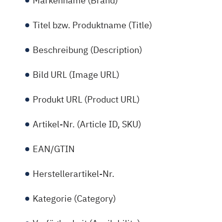
Markenname (Brand)
Titel bzw. Produktname (Title)
Beschreibung (Description)
Bild URL (Image URL)
Produkt URL (Product URL)
Artikel-Nr. (Article ID, SKU)
EAN/GTIN
Herstellerartikel-Nr.
Kategorie (Category)