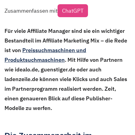
Zusammenfassen mit
ChatGPT
Für viele Affiliate Manager sind sie ein wichtiger
Bestandteil im Affiliate Marketing Mix – die Rede
ist von
Preissuchmaschinen und
Produktsuchmaschinen
. Mit Hilfe von Partnern
wie idealo.de, guenstiger.de oder auch
ladenzeile.de können viele Klicks und auch Sales
im Partnerprogramm realisiert werden. Zeit,
einen genaueren Blick auf diese Publisher-
Modelle zu werfen.