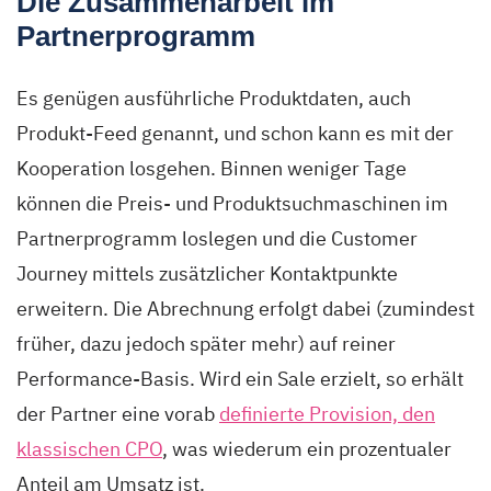
Die Zusammenarbeit im
Partnerprogramm
Es genügen ausführliche Produktdaten, auch
Produkt-Feed genannt, und schon kann es mit der
Kooperation losgehen. Binnen weniger Tage
können die Preis- und Produktsuchmaschinen im
Partnerprogramm loslegen und die Customer
Journey mittels zusätzlicher Kontaktpunkte
erweitern. Die Abrechnung erfolgt dabei (zumindest
früher, dazu jedoch später mehr) auf reiner
Performance-Basis. Wird ein Sale erzielt, so erhält
der Partner eine vorab
definierte Provision, den
klassischen CPO
, was wiederum ein prozentualer
Anteil am Umsatz ist.