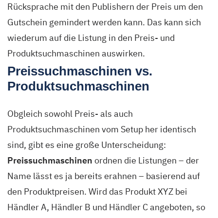
Rücksprache mit den Publishern der Preis um den
Gutschein gemindert werden kann. Das kann sich
wiederum auf die Listung in den Preis- und
Produktsuchmaschinen auswirken.
Preissuchmaschinen vs.
Produktsuchmaschinen
Obgleich sowohl Preis- als auch
Produktsuchmaschinen vom Setup her identisch
sind, gibt es eine große Unterscheidung:
Preissuchmaschinen
ordnen die Listungen – der
Name lässt es ja bereits erahnen – basierend auf
den Produktpreisen. Wird das Produkt XYZ bei
Händler A, Händler B und Händler C angeboten, so