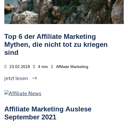
Top 6 der Affiliate Marketing
Mythen, die nicht tot zu kriegen
sind
23.02.2018
4 min
Affiliate Marketing
jetzt lesen
Affiliate Marketing Auslese
September 2021