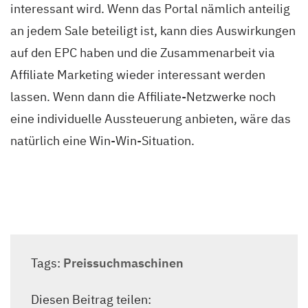
interessant wird. Wenn das Portal nämlich anteilig
an jedem Sale beteiligt ist, kann dies Auswirkungen
auf den EPC haben und die Zusammenarbeit via
Affiliate Marketing wieder interessant werden
lassen. Wenn dann die Affiliate-Netzwerke noch
eine individuelle Aussteuerung anbieten, wäre das
natürlich eine Win-Win-Situation.
Tags:
Preissuchmaschinen
Diesen Beitrag teilen: