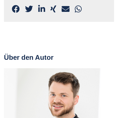
Über den Autor