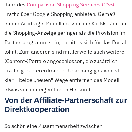
dank des
Comparison Shopping Services (CSS)
Traffic über Google Shopping anbieten. Gemäß
einem Arbitrage-Modell müssen die Klickkosten für
die Shopping-Anzeige geringer als die Provision im
Partnerprogramm sein, damit es sich für das Portal
lohnt. Zum anderen sind mittlerweile auch weitere
(Content-)Portale angeschlossen, die zusätzlich
Traffic generieren können. Unabhängig davon ist
klar – beide „neuen“ Wege entfernen das Modell
etwas von der eigentlichen Herkunft.
Von der Affiliate-Partnerschaft zur
Direktkooperation
So schön eine Zusammenarbeit zwischen