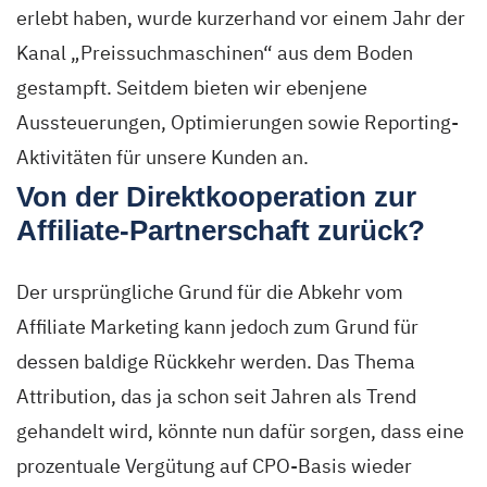
erlebt haben, wurde kurzerhand vor einem Jahr der
Kanal „Preissuchmaschinen“ aus dem Boden
gestampft. Seitdem bieten wir ebenjene
Aussteuerungen, Optimierungen sowie Reporting-
Aktivitäten für unsere Kunden an.
Von der Direktkooperation zur
Affiliate-Partnerschaft zurück?
Der ursprüngliche Grund für die Abkehr vom
Affiliate Marketing kann jedoch zum Grund für
dessen baldige Rückkehr werden. Das Thema
Attribution, das ja schon seit Jahren als Trend
gehandelt wird, könnte nun dafür sorgen, dass eine
prozentuale Vergütung auf CPO-Basis wieder