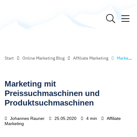
Start
Online Marketing Blog
Affiliate Marketing
Marketing mit Preissuchmaschinen und Produktsuchmaschinen
Marketing mit
Preissuchmaschinen und
Produktsuchmaschinen
Johannes Rauner
25.05.2020
4 min
Affiliate
Marketing