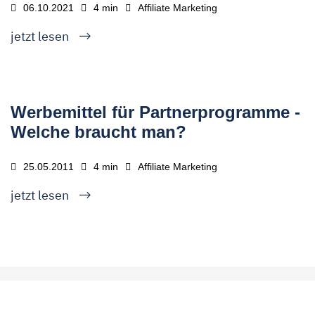
06.10.2021
4 min
Affiliate Marketing
jetzt lesen
Werbemittel für Partnerprogramme -
Welche braucht man?
25.05.2011
4 min
Affiliate Marketing
jetzt lesen