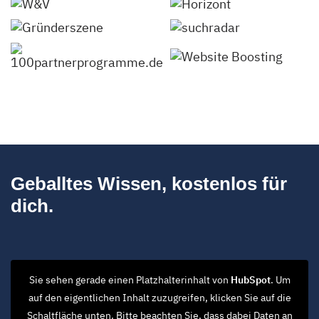
Geballtes Wissen, kostenlos für
dich.
Sie sehen gerade einen Platzhalterinhalt von
HubSpot
. Um
auf den eigentlichen Inhalt zuzugreifen, klicken Sie auf die
Schaltfläche unten. Bitte beachten Sie, dass dabei Daten an