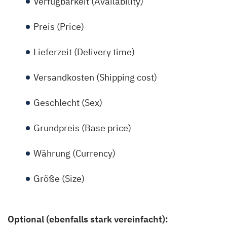
Verfügbarkeit (Availability)
Preis (Price)
Lieferzeit (Delivery time)
Versandkosten (Shipping cost)
Geschlecht (Sex)
Grundpreis (Base price)
Währung (Currency)
Größe (Size)
Optional (ebenfalls stark vereinfacht):