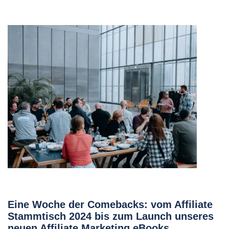
Eine Woche der Comebacks: vom Affiliate
Stammtisch 2024 bis zum Launch unseres
neuen Affiliate Marketing eBooks