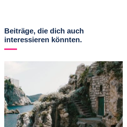
Beiträge, die dich auch
interessieren könnten.