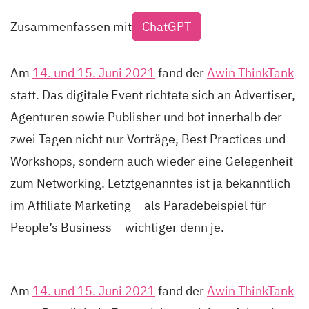
Zusammenfassen mit
ChatGPT
Am
14. und 15. Juni 2021
fand der
Awin ThinkTank
statt. Das digitale Event richtete sich an Advertiser,
Agenturen sowie Publisher und bot innerhalb der
zwei Tagen nicht nur Vorträge, Best Practices und
Workshops, sondern auch wieder eine Gelegenheit
zum Networking. Letztgenanntes ist ja bekanntlich
im Affiliate Marketing – als Paradebeispiel für
People’s Business – wichtiger denn je.
Am
14. und 15. Juni 2021
fand der
Awin ThinkTank