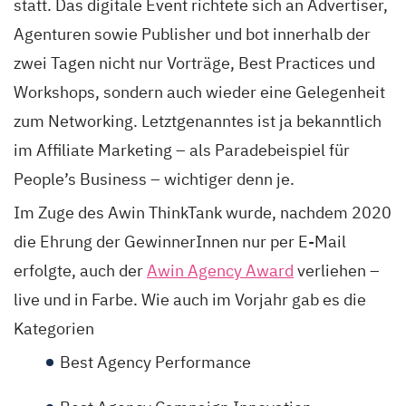
statt. Das digitale Event richtete sich an Advertiser,
Agenturen sowie Publisher und bot innerhalb der
zwei Tagen nicht nur Vorträge, Best Practices und
Workshops, sondern auch wieder eine Gelegenheit
zum Networking. Letztgenanntes ist ja bekanntlich
im Affiliate Marketing – als Paradebeispiel für
People’s Business – wichtiger denn je.
Im Zuge des Awin ThinkTank wurde, nachdem 2020
die Ehrung der GewinnerInnen nur per E-Mail
erfolgte, auch der
Awin Agency Award
verliehen –
live und in Farbe. Wie auch im Vorjahr gab es die
Kategorien
Best Agency Performance