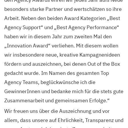
besonders starke Partner und wertschätzen so ihre
Arbeit. Neben den beiden Award Kategorien „Best
Agency Support“ und „Best Agency Performance“
haben wir in diesem Jahr zum zweiten Mal den
„Innovation Award“ verliehen. Mit diesem wollen
wir insbesondere neue, kreative Kampagnenideen
fördern und auszeichnen, bei denen Out of the Box
gedacht wurde. Im Namen des gesamten Top
Agency Teams, beglückwünsche ich die
GewinnerInnen und bedanke mich für die stets gute
Zusammenarbeit und gemeinsamen Erfolge.“
Wir freuen uns über die Auszeichnung und vor
allem, dass unsere auf Ehrlichkeit, Transparenz und