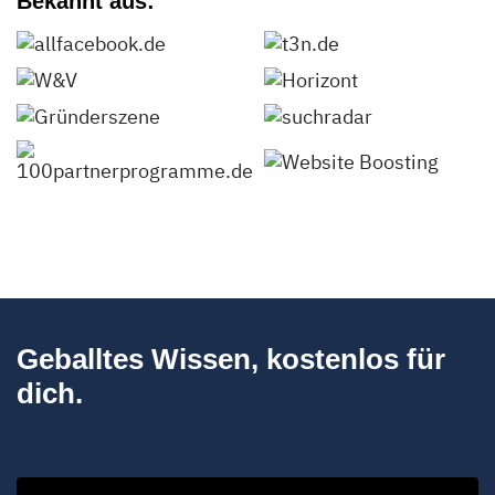
Bekannt aus:
Geballtes Wissen, kostenlos für
dich.