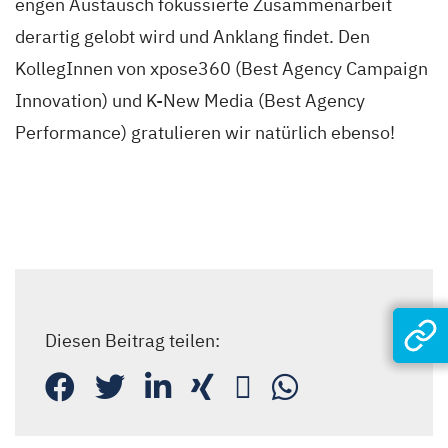
engen Austausch fokussierte Zusammenarbeit
derartig gelobt wird und Anklang findet. Den
KollegInnen von xpose360 (Best Agency Campaign
Innovation) und K-New Media (Best Agency
Performance) gratulieren wir natürlich ebenso!
Diesen Beitrag teilen: