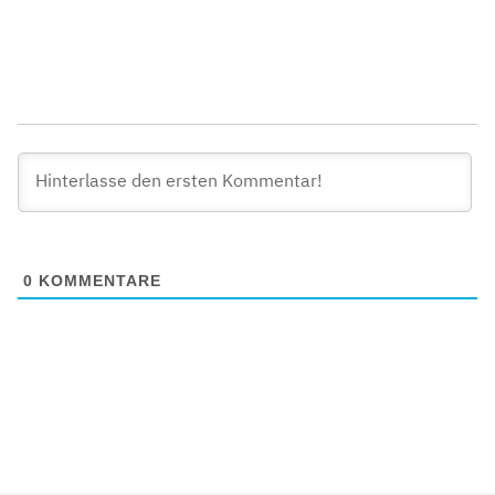
0
KOMMENTARE