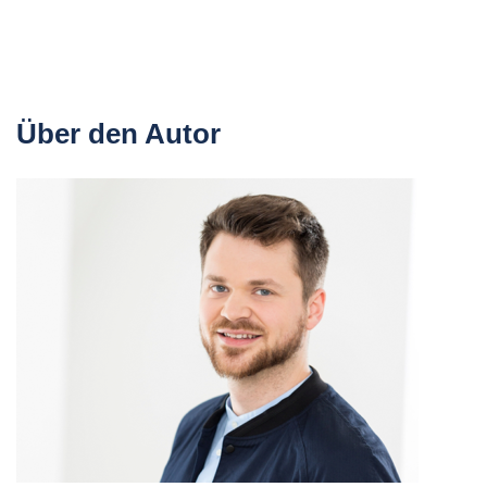
Über den Autor