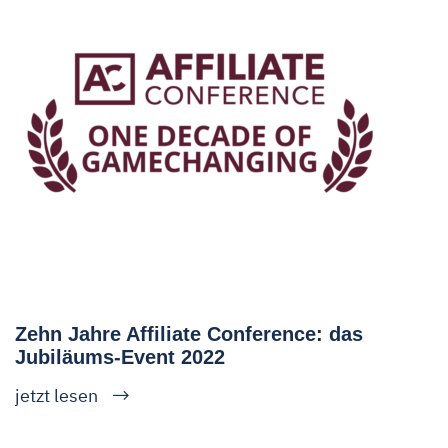
Zehn Jahre Affiliate Conference: das
Jubiläums-Event 2022
jetzt lesen