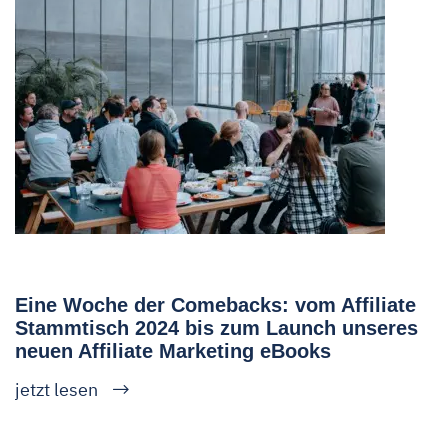
Eine Woche der Comebacks: vom Affiliate
Stammtisch 2024 bis zum Launch unseres
neuen Affiliate Marketing eBooks
jetzt lesen