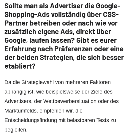
Sollte man als Advertiser die Google-
Shopping-Ads vollständig über CSS-
Partner betreiben oder nach wie vor
zusätzlich eigene Ads, direkt über
Google, laufen lassen? Gibt es eurer
Erfahrung nach Präferenzen oder eine
der beiden Strategien, die sich besser
etabliert?
Da die Strategiewahl von mehreren Faktoren
abhängig ist, wie beispielsweise der Ziele des
Advertisers, der Wettbewerbersituation oder des
Marktumfelds, empfehlen wir, die
Entscheidungsfindung mit belastbaren Tests zu
begleiten.