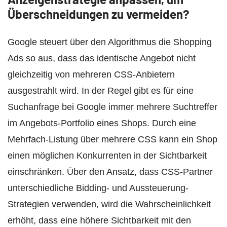
Überschneidungen zu vermeiden?
Google steuert über den Algorithmus die Shopping
Ads so aus, dass das identische Angebot nicht
gleichzeitig von mehreren CSS-Anbietern
ausgestrahlt wird. In der Regel gibt es für eine
Suchanfrage bei Google immer mehrere Suchtreffer
im Angebots-Portfolio eines Shops. Durch eine
Mehrfach-Listung über mehrere CSS kann ein Shop
einen möglichen Konkurrenten in der Sichtbarkeit
einschränken. Über den Ansatz, dass CSS-Partner
unterschiedliche Bidding- und Aussteuerung-
Strategien verwenden, wird die Wahrscheinlichkeit
erhöht, dass eine höhere Sichtbarkeit mit den