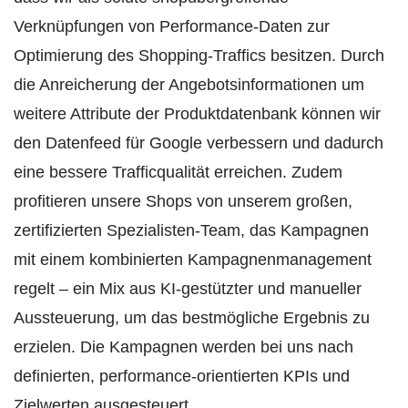
Verknüpfungen von Performance-Daten zur
Optimierung des Shopping-Traffics besitzen. Durch
die Anreicherung der Angebotsinformationen um
weitere Attribute der Produktdatenbank können wir
den Datenfeed für Google verbessern und dadurch
eine bessere Trafficqualität erreichen. Zudem
profitieren unsere Shops von unserem großen,
zertifizierten Spezialisten-Team, das Kampagnen
mit einem kombinierten Kampagnenmanagement
regelt – ein Mix aus KI-gestützter und manueller
Aussteuerung, um das bestmögliche Ergebnis zu
erzielen. Die Kampagnen werden bei uns nach
definierten, performance-orientierten KPIs und
Zielwerten ausgesteuert.