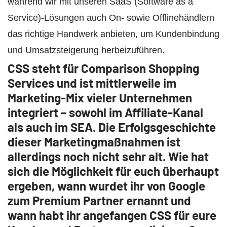
während wir mit unseren SaaS (Software as a
Service)-Lösungen auch On- sowie Offlinehändlern
das richtige Handwerk anbieten, um Kundenbindung
und Umsatzsteigerung herbeizuführen.
CSS steht für Comparison Shopping
Services und ist mittlerweile im
Marketing-Mix vieler Unternehmen
integriert – sowohl im Affiliate-Kanal
als auch im SEA. Die Erfolgsgeschichte
dieser Marketingmaßnahmen ist
allerdings noch nicht sehr alt. Wie hat
sich die Möglichkeit für euch überhaupt
ergeben, wann wurdet ihr von Google
zum Premium Partner ernannt und
wann habt ihr angefangen CSS für eure