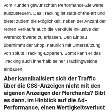
vom Kunden gewünschten Performance-Zielwerte
auszusteuern. Das Tracking ist state-of-the-art und
bietet zudem die Möglichkeit, neben der Anzahl der
reinen Verkäufe auch die Verkäufe inklusive der
Warenkorbwerte zu erfassen. Den Einbau
übernimmt der Shop, natürlich mit Unterstützung
von solute Tracking-Experten. Somit kann er das
Tracking auch innerhalb seiner Trackingweiche
einbauen.
Aber kannibalisiert sich der Traffic
über die CSS-Anzeigen nicht mit den
eigenen Anzeigen der Merchants? Gibt
es dann, im Hinblick auf die Ad-
Performance, einen Wertigkeitsverlust