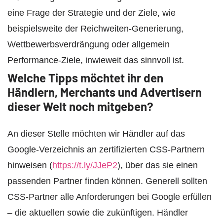
eine Frage der Strategie und der Ziele, wie
beispielsweite der Reichweiten-Generierung,
Wettbewerbsverdrängung oder allgemein
Performance-Ziele, inwieweit das sinnvoll ist.
Welche Tipps möchtet ihr den
Händlern, Merchants und Advertisern
dieser Welt noch mitgeben?
An dieser Stelle möchten wir Händler auf das
Google-Verzeichnis an zertifizierten CSS-Partnern
hinweisen (
https://t.ly/JJeP2
), über das sie einen
passenden Partner finden können. Generell sollten
CSS-Partner alle Anforderungen bei Google erfüllen
– die aktuellen sowie die zukünftigen. Händler