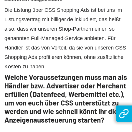
Die Listung über CSS Shopping Ads ist bei uns im
Listungsvertrag mit billiger.de inkludiert, das heißt
also, dass wir unseren Shop-Partnern einen so
genannten Full-Managed-Service anbieten. Für
Händler ist das von Vorteil, da sie von unseren CSS
Shopping Ads profitieren können, ohne zusätzliche
Kosten zu haben.
Welche Voraussetzungen muss man als
Händler bzw. Advertiser oder Merchant
erfüllen (Datenfeed, Werbemittel etc.),
um von euch über CSS unterstützt zu
werden und wie schnell könnt ihr die
Anzeigenaussteuerung starten?