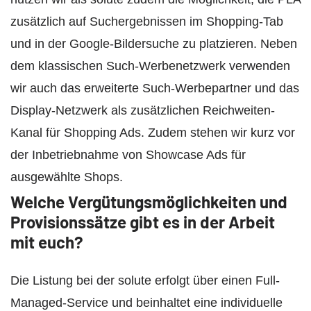
zusätzlich auf Suchergebnissen im Shopping-Tab
und in der Google-Bildersuche zu platzieren. Neben
dem klassischen Such-Werbenetzwerk verwenden
wir auch das erweiterte Such-Werbepartner und das
Display-Netzwerk als zusätzlichen Reichweiten-
Kanal für Shopping Ads. Zudem stehen wir kurz vor
der Inbetriebnahme von Showcase Ads für
ausgewählte Shops.
Welche Vergütungsmöglichkeiten und
Provisionssätze gibt es in der Arbeit
mit euch?
Die Listung bei der solute erfolgt über einen Full-
Managed-Service und beinhaltet eine individuelle