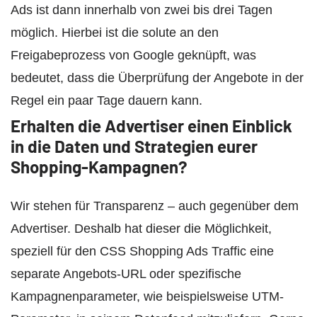
Ads ist dann innerhalb von zwei bis drei Tagen
möglich. Hierbei ist die solute an den
Freigabeprozess von Google geknüpft, was
bedeutet, dass die Überprüfung der Angebote in der
Regel ein paar Tage dauern kann.
Erhalten die Advertiser einen Einblick
in die Daten und Strategien eurer
Shopping-Kampagnen?
Wir stehen für Transparenz – auch gegenüber dem
Advertiser. Deshalb hat dieser die Möglichkeit,
speziell für den CSS Shopping Ads Traffic eine
separate Angebots-URL oder spezifische
Kampagnenparameter, wie beispielsweise UTM-