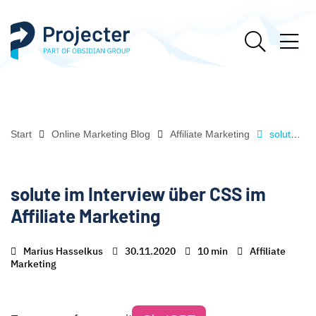
Start
Online Marketing Blog
Affiliate Marketing
solute im Interview über CSS im Affiliate Marketing
solute im Interview über CSS im
Affiliate Marketing
Marius Hasselkus
30.11.2020
10 min
Affiliate
Marketing