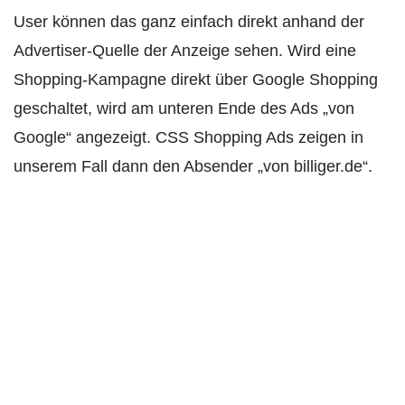
User können das ganz einfach direkt anhand der
Advertiser-Quelle der Anzeige sehen. Wird eine
Shopping-Kampagne direkt über Google Shopping
geschaltet, wird am unteren Ende des Ads „von
Google“ angezeigt. CSS Shopping Ads zeigen in
unserem Fall dann den Absender „von billiger.de“.