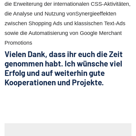
die Erweiterung der internationalen CSS-Aktivitäten,
die Analyse und Nutzung vonSynergieeffekten
zwischen Shopping Ads und klassischen Text-Ads
sowie die Automatisierung von Google Merchant
Promotions
Vielen Dank, dass ihr euch die Zeit
genommen habt. Ich wünsche viel
Erfolg und auf weiterhin gute
Kooperationen und Projekte.