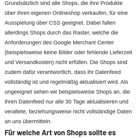
Grundsätzlich sind alle Shops, die ihre Produkte
über ihren eigenen Onlineshop verkaufen, für eine
Ausspielung über CSS geeignet. Dabei fallen
allerdings Shops durch das Raster, welche die
Anforderungen des Google Merchant Center
(beispielsweise keine Bilder oder fehlende Lieferzeit
und Versandkosten) nicht erfüllen. Die Shops sind
zudem dafür verantwortlich, dass ihr Datenfeed
vollständig ist und regelmäßig aktualisiert wird. Als
ungeeignet sehen wir beispielsweise Shops an, die
ihren Datenfeed nur alle 30 Tage aktualisieren und
veraltete, beziehungsweise nicht vollständige Daten
an uns übermitteln.
Für welche Art von Shops sollte es