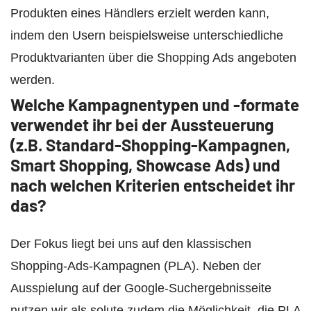
Produkten eines Händlers erzielt werden kann,
indem den Usern beispielsweise unterschiedliche
Produktvarianten über die Shopping Ads angeboten
werden.
Welche Kampagnentypen und -formate
verwendet ihr bei der Aussteuerung
(z.B. Standard-Shopping-Kampagnen,
Smart Shopping, Showcase Ads) und
nach welchen Kriterien entscheidet ihr
das?
Der Fokus liegt bei uns auf den klassischen
Shopping-Ads-Kampagnen (PLA). Neben der
Ausspielung auf der Google-Suchergebnisseite
nutzen wir als solute zudem die Möglichkeit, die PLA