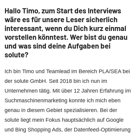
Hallo Timo, zum Start des Interviews
wäre es für unsere Leser sicherlich
interessant, wenn du Dich kurz einmal
vorstellen könntest. Wer bist du genau
und was sind deine Aufgaben bei
solute?
Ich bin Timo und Teamlead im Bereich PLA/SEA bei
der solute GmbH. Seit 2018 bin ich nun im
Unternehmen tätig. Mit über 12 Jahren Erfahrung im
Suchmaschinenmarketing konnte ich mich eben
genau in diesem Gebiet spezialisieren. Bei der
solute liegt mein Fokus hauptsächlich auf Google
und Bing Shopping Ads, der Datenfeed-Optimierung