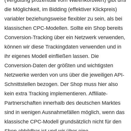
(Vergütung prozentual vom Warenkorbwert) gibt uns
die Möglichkeit, im Bidding (effektiver Klickpreis)
variabler beziehungsweise flexibler zu sein, als bei
klassischen CPC-Modellen. Sollte ein Shop bereits
Conversion-Tracking über ein Netzwerk verwenden,
können wir diese Trackingdaten verwenden und in
ihr eigenes Modell einfließen lassen. Die
Conversion-Daten der größten und wichtigsten
Netzwerke werden von uns über die jeweiligen API-
Schnittstellen bezogen. Der Shop muss hier also
kein extra Tracking implementieren. Affiliate-
Partnerschaften innerhalb des deutschen Marktes
sind in wenigen Ausnahmefällen möglich, wenn das
klassische CPC-Modell grundsätzlich nicht für den