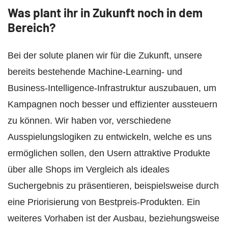
Was plant ihr in Zukunft noch in dem
Bereich?
Bei der solute planen wir für die Zukunft, unsere
bereits bestehende Machine-Learning- und
Business-Intelligence-Infrastruktur auszubauen, um
Kampagnen noch besser und effizienter aussteuern
zu können. Wir haben vor, verschiedene
Ausspielungslogiken zu entwickeln, welche es uns
ermöglichen sollen, den Usern attraktive Produkte
über alle Shops im Vergleich als ideales
Suchergebnis zu präsentieren, beispielsweise durch
eine Priorisierung von Bestpreis-Produkten. Ein
weiteres Vorhaben ist der Ausbau, beziehungsweise