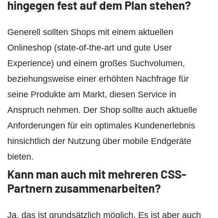
hingegen fest auf dem Plan stehen?
Generell sollten Shops mit einem aktuellen
Onlineshop (state-of-the-art und gute User
Experience) und einem großes Suchvolumen,
beziehungsweise einer erhöhten Nachfrage für
seine Produkte am Markt, diesen Service in
Anspruch nehmen. Der Shop sollte auch aktuelle
Anforderungen für ein optimales Kundenerlebnis
hinsichtlich der Nutzung über mobile Endgeräte
bieten.
Kann man auch mit mehreren CSS-
Partnern zusammenarbeiten?
Ja, das ist grundsätzlich möglich. Es ist aber auch