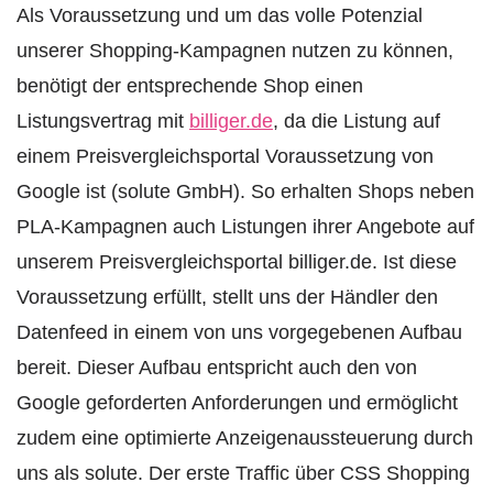
Als Voraussetzung und um das volle Potenzial
unserer Shopping-Kampagnen nutzen zu können,
benötigt der entsprechende Shop einen
Listungsvertrag mit
billiger.de
, da die Listung auf
einem Preisvergleichsportal Voraussetzung von
Google ist (solute GmbH). So erhalten Shops neben
PLA-Kampagnen auch Listungen ihrer Angebote auf
unserem Preisvergleichsportal billiger.de. Ist diese
Voraussetzung erfüllt, stellt uns der Händler den
Datenfeed in einem von uns vorgegebenen Aufbau
bereit. Dieser Aufbau entspricht auch den von
Google geforderten Anforderungen und ermöglicht
zudem eine optimierte Anzeigenaussteuerung durch
uns als solute. Der erste Traffic über CSS Shopping