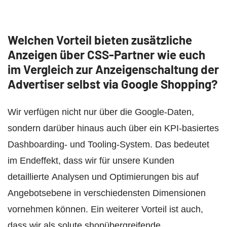
Welchen Vorteil bieten zusätzliche
Anzeigen über CSS-Partner wie euch
im Vergleich zur Anzeigenschaltung der
Advertiser selbst via Google Shopping?
Wir verfügen nicht nur über die Google-Daten,
sondern darüber hinaus auch über ein KPI-basiertes
Dashboarding- und Tooling-System. Das bedeutet
im Endeffekt, dass wir für unsere Kunden
detaillierte Analysen und Optimierungen bis auf
Angebotsebene in verschiedensten Dimensionen
vornehmen können. Ein weiterer Vorteil ist auch,
dass wir als solute shopübergreifende