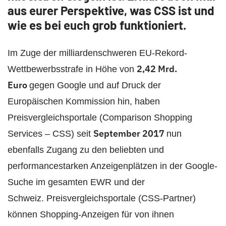
aus eurer Perspektive, was CSS ist und
wie es bei euch grob funktioniert.
Im Zuge der milliardenschweren EU-Rekord-
2,42 Mrd.
Wettbewerbsstrafe in Höhe von
Euro
gegen Google und auf Druck der
Europäischen Kommission hin, haben
Preisvergleichsportale (Comparison Shopping
September 2017
Services – CSS) seit
nun
ebenfalls Zugang zu den beliebten und
performancestarken Anzeigenplätzen in der Google-
Suche im gesamten EWR und der
Schweiz. Preisvergleichsportale (CSS-Partner)
können Shopping-Anzeigen für von ihnen