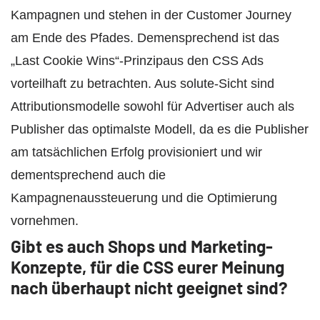
Kampagnen und stehen in der Customer Journey
am Ende des Pfades. Demensprechend ist das
„Last Cookie Wins“-Prinzipaus den CSS Ads
vorteilhaft zu betrachten. Aus solute-Sicht sind
Attributionsmodelle sowohl für Advertiser auch als
Publisher das optimalste Modell, da es die Publisher
am tatsächlichen Erfolg provisioniert und wir
dementsprechend auch die
Kampagnenaussteuerung und die Optimierung
vornehmen.
Gibt es auch Shops und Marketing-
Konzepte, für die CSS eurer Meinung
nach überhaupt nicht geeignet sind?