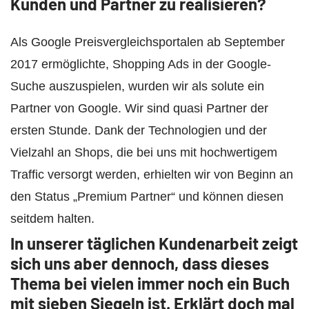
Kunden und Partner zu realisieren?
Als Google Preisvergleichsportalen ab September
2017 ermöglichte, Shopping Ads in der Google-
Suche auszuspielen, wurden wir als solute ein
Partner von Google. Wir sind quasi Partner der
ersten Stunde. Dank der Technologien und der
Vielzahl an Shops, die bei uns mit hochwertigem
Traffic versorgt werden, erhielten wir von Beginn an
den Status „Premium Partner“ und können diesen
seitdem halten.
In unserer täglichen Kundenarbeit zeigt
sich uns aber dennoch, dass dieses
Thema bei vielen immer noch ein Buch
mit sieben Siegeln ist. Erklärt doch mal