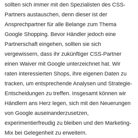
sollten sich immer mit den Spezialisten des CSS-
Partners austauschen, denn dieser ist der
Ansprechpartner für alle Belange zum Thema
Google Shopping. Bevor Händler jedoch eine
Partnerschaft eingehen, sollten sie sich
vergewissern, dass ihr zukünftiger CSS-Partner
einen Waiver mit Google unterzeichnet hat. Wir
raten interessierten Shops, ihre eigenen Daten zu
tracken, um entsprechende Analysen und Strategie-
Entscheidungen zu treffen. Insgesamt können wir
Händlern ans Herz legen, sich mit den Neuerungen
von Google auseinanderzusetzen,
experimentierfreudig zu bleiben und den Marketing-
Mix bei Gelegenheit zu erweitern.