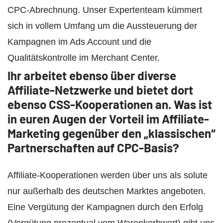
CPC-Abrechnung. Unser Expertenteam kümmert
sich in vollem Umfang um die Aussteuerung der
Kampagnen im Ads Account und die
Qualitätskontrolle im Merchant Center.
Ihr arbeitet ebenso über diverse
Affiliate-Netzwerke und bietet dort
ebenso CSS-Kooperationen an. Was ist
in euren Augen der Vorteil im Affiliate-
Marketing gegenüber den „klassischen“
Partnerschaften auf CPC-Basis?
Affiliate-Kooperationen werden über uns als solute
nur außerhalb des deutschen Marktes angeboten.
Eine Vergütung der Kampagnen durch den Erfolg