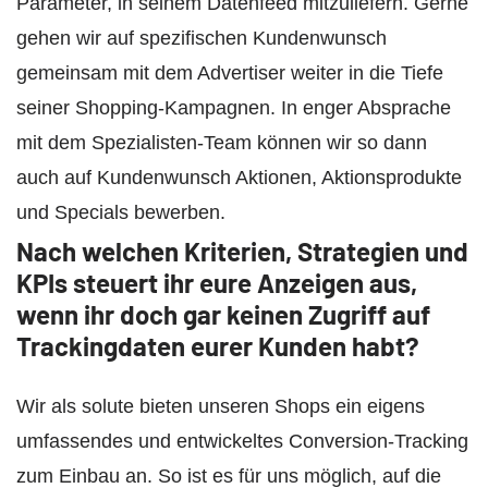
Parameter, in seinem Datenfeed mitzuliefern. Gerne
gehen wir auf spezifischen Kundenwunsch
gemeinsam mit dem Advertiser weiter in die Tiefe
seiner Shopping-Kampagnen. In enger Absprache
mit dem Spezialisten-Team können wir so dann
auch auf Kundenwunsch Aktionen, Aktionsprodukte
und Specials bewerben.
Nach welchen Kriterien, Strategien und
KPIs steuert ihr eure Anzeigen aus,
wenn ihr doch gar keinen Zugriff auf
Trackingdaten eurer Kunden habt?
Wir als solute bieten unseren Shops ein eigens
umfassendes und entwickeltes Conversion-Tracking
zum Einbau an. So ist es für uns möglich, auf die