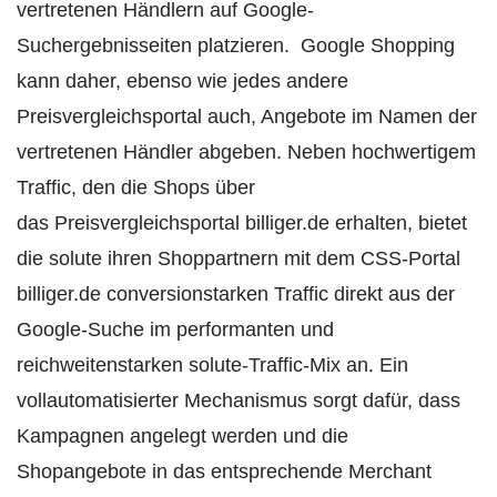
vertretenen Händlern auf Google-
Suchergebnisseiten platzieren. Google Shopping
kann daher, ebenso wie jedes andere
Preisvergleichsportal auch, Angebote im Namen der
vertretenen Händler abgeben. Neben hochwertigem
Traffic, den die Shops über
das Preisvergleichsportal billiger.de erhalten, bietet
die solute ihren Shoppartnern mit dem CSS-Portal
billiger.de conversionstarken Traffic direkt aus der
Google-Suche im performanten und
reichweitenstarken solute-Traffic-Mix an. Ein
vollautomatisierter Mechanismus sorgt dafür, dass
Kampagnen angelegt werden und die
Shopangebote in das entsprechende Merchant