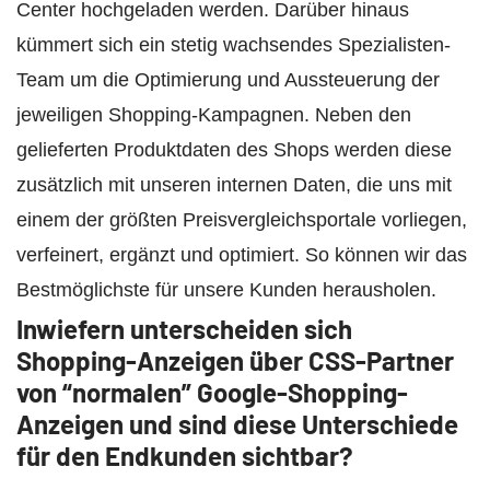
Center hochgeladen werden. Darüber hinaus
kümmert sich ein stetig wachsendes Spezialisten-
Team um die Optimierung und Aussteuerung der
jeweiligen Shopping-Kampagnen. Neben den
gelieferten Produktdaten des Shops werden diese
zusätzlich mit unseren internen Daten, die uns mit
einem der größten Preisvergleichsportale vorliegen,
verfeinert, ergänzt und optimiert. So können wir das
Bestmöglichste für unsere Kunden herausholen.
Inwiefern unterscheiden sich
Shopping-Anzeigen über CSS-Partner
von “normalen” Google-Shopping-
Anzeigen und sind diese Unterschiede
für den Endkunden sichtbar?