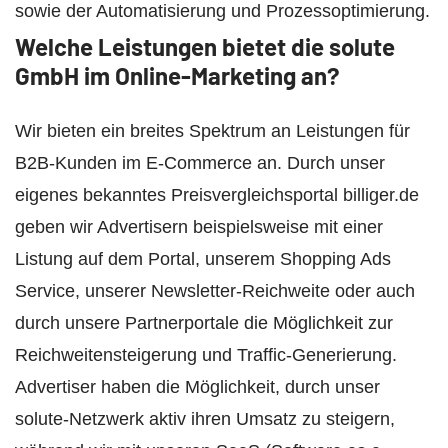
sowie der Automatisierung und Prozessoptimierung.
Welche Leistungen bietet die solute
GmbH im Online-Marketing an?
Wir bieten ein breites Spektrum an Leistungen für
B2B-Kunden im E-Commerce an. Durch unser
eigenes bekanntes Preisvergleichsportal billiger.de
geben wir Advertisern beispielsweise mit einer
Listung auf dem Portal, unserem Shopping Ads
Service, unserer Newsletter-Reichweite oder auch
durch unsere Partnerportale die Möglichkeit zur
Reichweitensteigerung und Traffic-Generierung.
Advertiser haben die Möglichkeit, durch unser
solute-Netzwerk aktiv ihren Umsatz zu steigern,