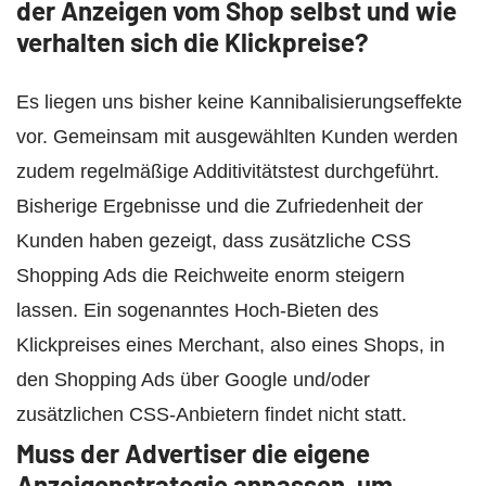
der Anzeigen vom Shop selbst und wie
verhalten sich die Klickpreise?
Es liegen uns bisher keine Kannibalisierungseffekte
vor. Gemeinsam mit ausgewählten Kunden werden
zudem regelmäßige Additivitätstest durchgeführt.
Bisherige Ergebnisse und die Zufriedenheit der
Kunden haben gezeigt, dass zusätzliche CSS
Shopping Ads die Reichweite enorm steigern
lassen. Ein sogenanntes Hoch-Bieten des
Klickpreises eines Merchant, also eines Shops, in
den Shopping Ads über Google und/oder
zusätzlichen CSS-Anbietern findet nicht statt.
Muss der Advertiser die eigene
Anzeigenstrategie anpassen, um