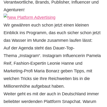
Verantwortliche, Brands, Publisher, Influencer und
Agenturen!
Wir gewähren euch schon jetzt einen kleinen
Einblick ins Programm, das euch sicher schon jetzt
das Wasser im Munde zusammen laufen lässt:
Auf der Agenda steht das Dauer-Top-
Thema „Instagram“. Instagram Influencerin Pamela
Reif, Fashion-Expertin Leonie Hanne und
Marketing-Profi Maria Bonarz geben Tipps, mit
welchen Tricks sie Ihre Reichweiten bis in die
Millionenhöhe aufgebaut haben.
Weiter geht es mit der auch in Deutschland immer
beliebter werdenden Plattform Snapchat. Warum