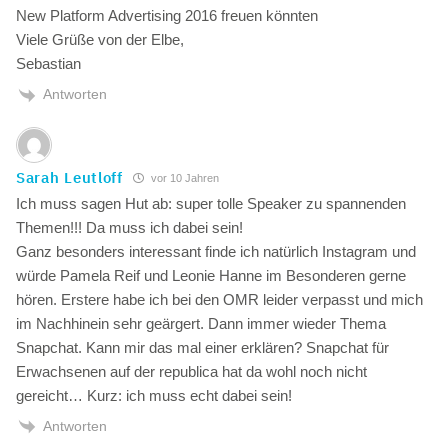
New Platform Advertising 2016 freuen könnten
Viele Grüße von der Elbe,
Sebastian
Antworten
Sarah Leutloff
vor 10 Jahren
Ich muss sagen Hut ab: super tolle Speaker zu spannenden
Themen!!! Da muss ich dabei sein!
Ganz besonders interessant finde ich natürlich Instagram und
würde Pamela Reif und Leonie Hanne im Besonderen gerne
hören. Erstere habe ich bei den OMR leider verpasst und mich
im Nachhinein sehr geärgert. Dann immer wieder Thema
Snapchat. Kann mir das mal einer erklären? Snapchat für
Erwachsenen auf der republica hat da wohl noch nicht
gereicht… Kurz: ich muss echt dabei sein!
Antworten