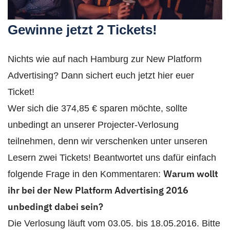
Gewinne jetzt 2 Tickets!
Nichts wie auf nach Hamburg zur New Platform
Advertising? Dann sichert euch jetzt hier euer
Ticket!
Wer sich die 374,85 € sparen möchte, sollte
unbedingt an unserer Projecter-Verlosung
teilnehmen, denn wir verschenken unter unseren
Lesern zwei Tickets! Beantwortet uns dafür einfach
Warum wollt
folgende Frage in den Kommentaren:
ihr bei der New Platform Advertising 2016
unbedingt dabei sein?
Die Verlosung läuft vom 03.05. bis 18.05.2016. Bitte