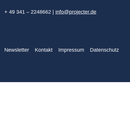
+ 49 341 – 2248662 |
info@projecter.de
Newsletter
Kontakt
Impressum
Datenschutz