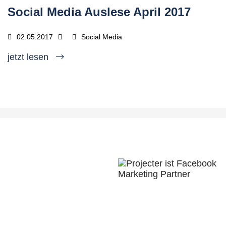
Social Media Auslese April 2017
02.05.2017
Social Media
jetzt lesen