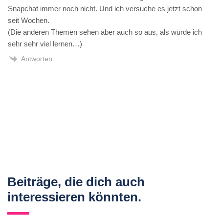
Snapchat immer noch nicht. Und ich versuche es jetzt schon
seit Wochen.
(Die anderen Themen sehen aber auch so aus, als würde ich
sehr sehr viel lernen…)
Antworten
Beiträge, die dich auch
interessieren könnten.