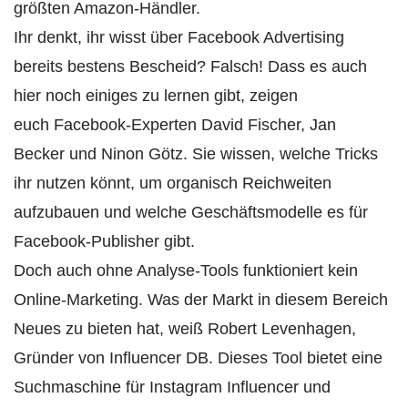
größten Amazon-Händler.
Ihr denkt, ihr wisst über Facebook Advertising
bereits bestens Bescheid? Falsch! Dass es auch
hier noch einiges zu lernen gibt, zeigen
euch Facebook-Experten David Fischer, Jan
Becker und Ninon Götz. Sie wissen, welche Tricks
ihr nutzen könnt, um organisch Reichweiten
aufzubauen und welche Geschäftsmodelle es für
Facebook-Publisher gibt.
Doch auch ohne Analyse-Tools funktioniert kein
Online-Marketing. Was der Markt in diesem Bereich
Neues zu bieten hat, weiß Robert Levenhagen,
Gründer von Influencer DB. Dieses Tool bietet eine
Suchmaschine für Instagram Influencer und