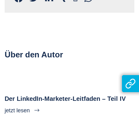
Über den Autor
Der LinkedIn-Marketer-Leitfaden – Teil IV
jetzt lesen