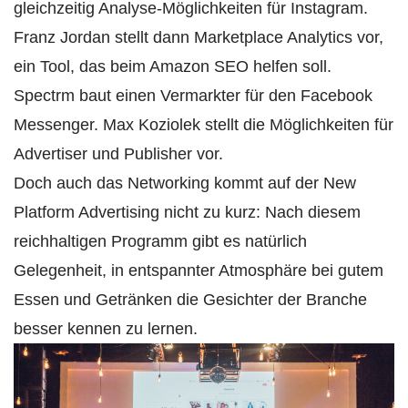
gleichzeitig Analyse-Möglichkeiten für Instagram.
Franz Jordan stellt dann Marketplace Analytics vor,
ein Tool, das beim Amazon SEO helfen soll.
Spectrm baut einen Vermarkter für den Facebook
Messenger. Max Koziolek stellt die Möglichkeiten für
Advertiser und Publisher vor.
Doch auch das Networking kommt auf der New
Platform Advertising nicht zu kurz: Nach diesem
reichhaltigen Programm gibt es natürlich
Gelegenheit, in entspannter Atmosphäre bei gutem
Essen und Getränken die Gesichter der Branche
besser kennen zu lernen.