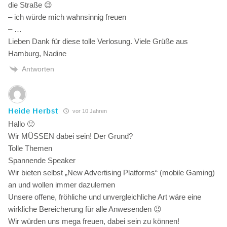
die Straße 😉
– ich würde mich wahnsinnig freuen
– …
Lieben Dank für diese tolle Verlosung. Viele Grüße aus
Hamburg, Nadine
Antworten
Heide Herbst
vor 10 Jahren
Hallo 🙂
Wir MÜSSEN dabei sein! Der Grund?
Tolle Themen
Spannende Speaker
Wir bieten selbst „New Advertising Platforms“ (mobile Gaming)
an und wollen immer dazulernen
Unsere offene, fröhliche und unvergleichliche Art wäre eine
wirkliche Bereicherung für alle Anwesenden 😉
Wir würden uns mega freuen, dabei sein zu können!