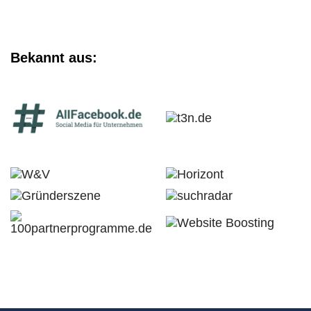
Bekannt aus: