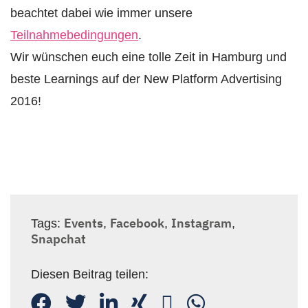
beachtet dabei wie immer unsere
Teilnahmebedingungen
.
Wir wünschen euch eine tolle Zeit in Hamburg und
beste Learnings auf der New Platform Advertising
2016!
Events
Facebook
Instagram
Tags:
,
,
,
Snapchat
Diesen Beitrag teilen: