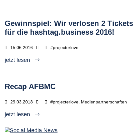
Gewinnspiel: Wir verlosen 2 Tickets
für die hashtag.business 2016!
15.06.2016
#projecterlove
jetzt lesen
Recap AFBMC
29.03.2018
#projecterlove, Medienpartnerschaften
jetzt lesen