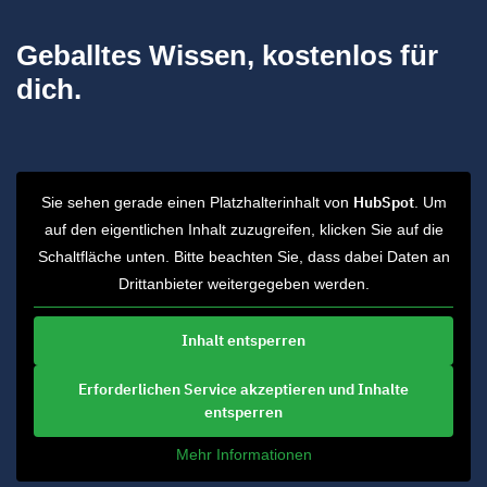
Geballtes Wissen, kostenlos für
dich.
HubSpot
Sie sehen gerade einen Platzhalterinhalt von
. Um
auf den eigentlichen Inhalt zuzugreifen, klicken Sie auf die
Schaltfläche unten. Bitte beachten Sie, dass dabei Daten an
Drittanbieter weitergegeben werden.
Inhalt entsperren
Erforderlichen Service akzeptieren und Inhalte
entsperren
Mehr Informationen