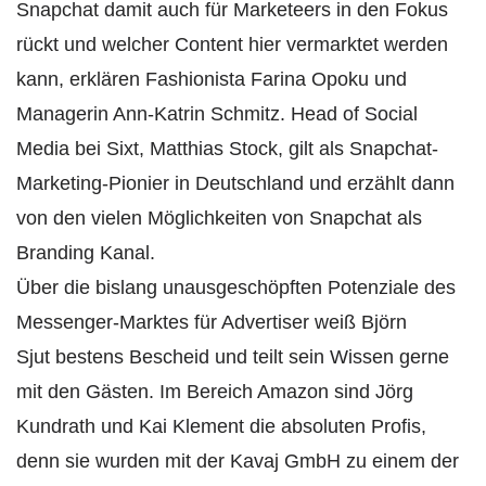
Snapchat damit auch für Marketeers in den Fokus
rückt und welcher Content hier vermarktet werden
kann, erklären Fashionista Farina Opoku und
Managerin Ann-Katrin Schmitz. Head of Social
Media bei Sixt, Matthias Stock, gilt als Snapchat-
Marketing-Pionier in Deutschland und erzählt dann
von den vielen Möglichkeiten von Snapchat als
Branding Kanal.
Über die bislang unausgeschöpften Potenziale des
Messenger-Marktes für Advertiser weiß Björn
Sjut bestens Bescheid und teilt sein Wissen gerne
mit den Gästen. Im Bereich Amazon sind Jörg
Kundrath und Kai Klement die absoluten Profis,
denn sie wurden mit der Kavaj GmbH zu einem der