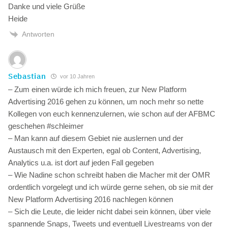
Danke und viele Grüße
Heide
Antworten
Sebastian
vor 10 Jahren
– Zum einen würde ich mich freuen, zur New Platform
Advertising 2016 gehen zu können, um noch mehr so nette
Kollegen von euch kennenzulernen, wie schon auf der AFBMC
geschehen #schleimer
– Man kann auf diesem Gebiet nie auslernen und der
Austausch mit den Experten, egal ob Content, Advertising,
Analytics u.a. ist dort auf jeden Fall gegeben
– Wie Nadine schon schreibt haben die Macher mit der OMR
ordentlich vorgelegt und ich würde gerne sehen, ob sie mit der
New Platform Advertising 2016 nachlegen können
– Sich die Leute, die leider nicht dabei sein können, über viele
spannende Snaps, Tweets und eventuell Livestreams von der