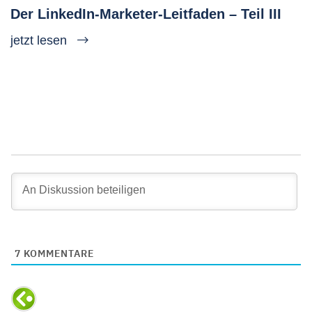
Der LinkedIn-Marketer-Leitfaden – Teil III
jetzt lesen
7
KOMMENTARE