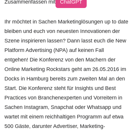
Zusammenfassen mit
ChatGPT
Ihr möchtet in Sachen Marketinglösungen up to date
bleiben und euch von neuesten Innovationen der
Szene inspirieren lassen? Dann lasst euch die New
Platform Advertising (NPA) auf keinen Fall
entgehen! Die Konferenz von den Machern der
Online Marketing Rockstars geht am 26.05.2016 im
Docks in Hamburg bereits zum zweiten Mal an den
Start. Die Konferenz steht für Insights und Best
Practices von Branchenexperten und Vorreitern in
Sachen Instagram, Snapchat oder Whatsapp und
wartet mit einem reichhaltigen Programm auf etwa
500 Gäste, darunter Advertiser, Marketing-