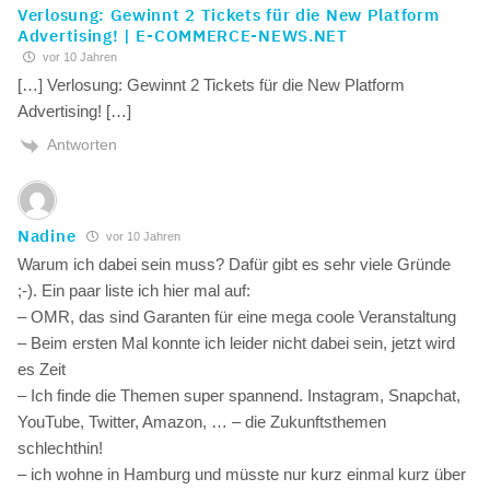
Verlosung: Gewinnt 2 Tickets für die New Platform
Advertising! | E-COMMERCE-NEWS.NET
vor 10 Jahren
[…] Verlosung: Gewinnt 2 Tickets für die New Platform
Advertising! […]
Antworten
Nadine
vor 10 Jahren
Warum ich dabei sein muss? Dafür gibt es sehr viele Gründe
;-). Ein paar liste ich hier mal auf:
– OMR, das sind Garanten für eine mega coole Veranstaltung
– Beim ersten Mal konnte ich leider nicht dabei sein, jetzt wird
es Zeit
– Ich finde die Themen super spannend. Instagram, Snapchat,
YouTube, Twitter, Amazon, … – die Zukunftsthemen
schlechthin!
– ich wohne in Hamburg und müsste nur kurz einmal kurz über