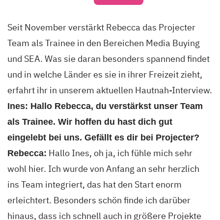
Seit November verstärkt Rebecca das Projecter
Team als Trainee in den Bereichen Media Buying
und SEA. Was sie daran besonders spannend findet
und in welche Länder es sie in ihrer Freizeit zieht,
erfahrt ihr in unserem aktuellen Hautnah-Interview.
Ines: Hallo Rebecca, du verstärkst unser Team
als Trainee. Wir hoffen du hast dich gut
eingelebt bei uns. Gefällt es dir bei Projecter?
Hallo Ines, oh ja, ich fühle mich sehr
Rebecca:
wohl hier. Ich wurde von Anfang an sehr herzlich
ins Team integriert, das hat den Start enorm
erleichtert. Besonders schön finde ich darüber
hinaus, dass ich schnell auch in größere Projekte