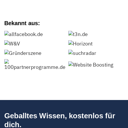
Bekannt aus:
Geballtes Wissen, kostenlos für
dich.