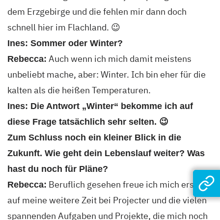
dem Erzgebirge und die fehlen mir dann doch
schnell hier im Flachland. 😉
Ines: Sommer oder Winter?
Auch wenn ich mich damit meistens
Rebecca:
unbeliebt mache, aber: Winter. Ich bin eher für die
kalten als die heißen Temperaturen.
Ines: Die Antwort „Winter“ bekomme ich auf
diese Frage tatsächlich sehr selten. 😉
Zum Schluss noch ein kleiner Blick in die
Zukunft. Wie geht dein Lebenslauf weiter? Was
hast du noch für Pläne?
Beruflich gesehen freue ich mich erstmal
Rebecca:
auf meine weitere Zeit bei Projecter und die vielen
spannenden Aufgaben und Projekte, die mich noch