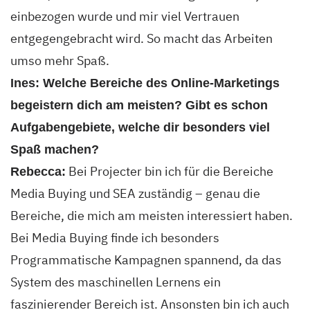
einbezogen wurde und mir viel Vertrauen
entgegengebracht wird. So macht das Arbeiten
umso mehr Spaß.
Ines: Welche Bereiche des Online-Marketings
begeistern dich am meisten? Gibt es schon
Aufgabengebiete, welche dir besonders viel
Spaß machen?
Bei Projecter bin ich für die Bereiche
Rebecca:
Media Buying und SEA zuständig – genau die
Bereiche, die mich am meisten interessiert haben.
Bei Media Buying finde ich besonders
Programmatische Kampagnen spannend, da das
System des maschinellen Lernens ein
faszinierender Bereich ist. Ansonsten bin ich auch