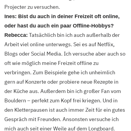
Projecter zu versuchen.
Ines: Bist du auch in deiner Freizeit oft online,
oder hast du auch ein paar Offline-Hobbys?
Tatsächlich bin ich auch außerhalb der
Rebecca:
Arbeit viel online unterwegs. Sei es auf Netflix,
Blogs oder Social Media. Ich versuche aber auch so
oft wie möglich meine Freizeit offline zu
verbringen. Zum Beispiele gehe ich unheimlich
gern auf Konzerte oder probiere neue Rezepte in
der Küche aus. Außerdem bin ich großer Fan vom
Bouldern – perfekt zum Kopf frei kriegen. Und in
den Kletterpausen ist auch immer Zeit für ein gutes
Gespräch mit Freunden. Ansonsten versuche ich
mich auch seit einer Weile auf dem Longboard.