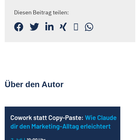
Diesen Beitrag teilen:
Über den Autor