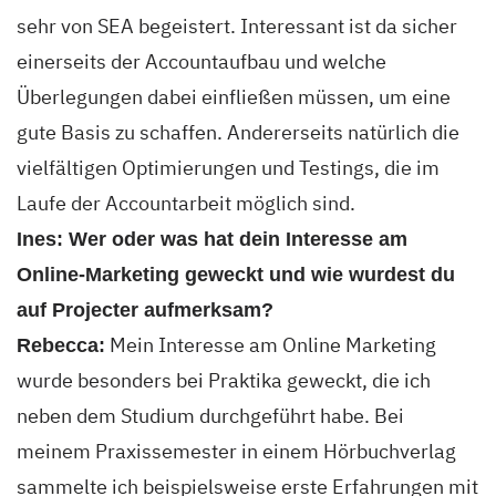
sehr von SEA begeistert. Interessant ist da sicher
einerseits der Accountaufbau und welche
Überlegungen dabei einfließen müssen, um eine
gute Basis zu schaffen. Andererseits natürlich die
vielfältigen Optimierungen und Testings, die im
Laufe der Accountarbeit möglich sind.
Ines: Wer oder was hat dein Interesse am
Online-Marketing geweckt und wie wurdest du
auf Projecter aufmerksam?
Mein Interesse am Online Marketing
Rebecca:
wurde besonders bei Praktika geweckt, die ich
neben dem Studium durchgeführt habe. Bei
meinem Praxissemester in einem Hörbuchverlag
sammelte ich beispielsweise erste Erfahrungen mit