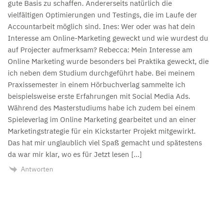
gute Basis zu schaffen. Andererseits natürlich die
vielfältigen Optimierungen und Testings, die im Laufe der
Accountarbeit möglich sind. Ines: Wer oder was hat dein
Interesse am Online-Marketing geweckt und wie wurdest du
auf Projecter aufmerksam? Rebecca: Mein Interesse am
Online Marketing wurde besonders bei Praktika geweckt, die
ich neben dem Studium durchgeführt habe. Bei meinem
Praxissemester in einem Hörbuchverlag sammelte ich
beispielsweise erste Erfahrungen mit Social Media Ads.
Während des Masterstudiums habe ich zudem bei einem
Spieleverlag im Online Marketing gearbeitet und an einer
Marketingstrategie für ein Kickstarter Projekt mitgewirkt.
Das hat mir unglaublich viel Spaß gemacht und spätestens
da war mir klar, wo es für Jetzt lesen […]
Antworten