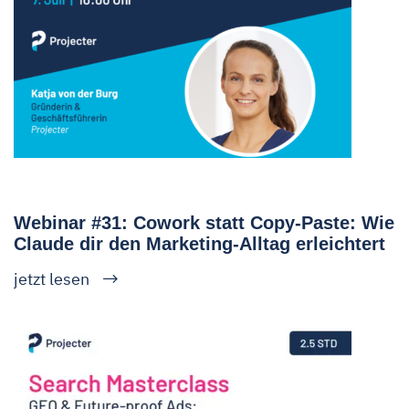
Webinar #31: Cowork statt Copy-Paste: Wie
Claude dir den Marketing-Alltag erleichtert
jetzt lesen