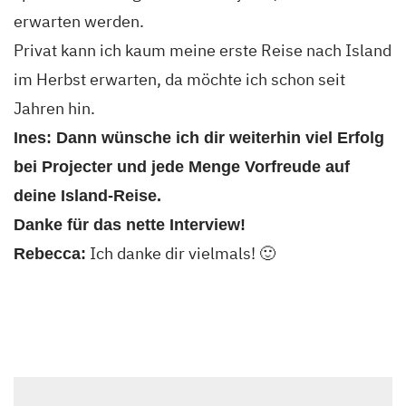
erwarten werden.
Privat kann ich kaum meine erste Reise nach Island
im Herbst erwarten, da möchte ich schon seit
Jahren hin.
Ines: Dann wünsche ich dir weiterhin viel Erfolg
bei Projecter und jede Menge Vorfreude auf
deine Island-Reise.
Danke für das nette Interview!
Ich danke dir vielmals! 🙂
Rebecca: