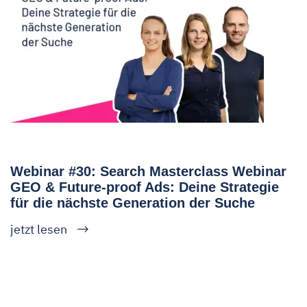
Webinar #30: Search Masterclass Webinar
GEO & Future-proof Ads: Deine Strategie
für die nächste Generation der Suche
jetzt lesen