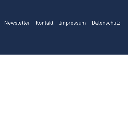
Newsletter
Kontakt
Impressum
Datenschutz