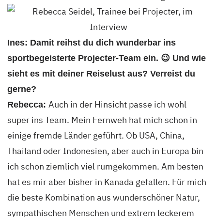
Ines: Damit reihst du dich wunderbar ins
sportbegeisterte Projecter-Team ein. 😉 Und wie
sieht es mit deiner Reiselust aus? Verreist du
gerne?
Auch in der Hinsicht passe ich wohl
Rebecca:
super ins Team. Mein Fernweh hat mich schon in
einige fremde Länder geführt. Ob USA, China,
Thailand oder Indonesien, aber auch in Europa bin
ich schon ziemlich viel rumgekommen. Am besten
hat es mir aber bisher in Kanada gefallen. Für mich
die beste Kombination aus wunderschöner Natur,
sympathischen Menschen und extrem leckerem