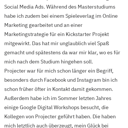
Social Media Ads. Während des Masterstudiums
habe ich zudem bei einem Spieleverlag im Online
Marketing gearbeitet und an einer
Marketingstrategie für ein Kickstarter Projekt
mitgewirkt. Das hat mir unglaublich viel Spaß
gemacht und spätestens da war mir klar, wo es für
mich nach dem Studium hingehen soll.
Projecter war für mich schon länger ein Begriff,
besonders durch Facebook und Instagram bin ich
schon früher öfter in Kontakt damit gekommen.
Außerdem habe ich im Sommer letzten Jahres
einige Google Digital Workshops besucht, die
Kollegen von Projecter geführt haben. Die haben
mich letztlich auch überzeugt, mein Glück bei