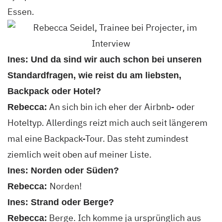
Essen.
Ines: Und da sind wir auch schon bei unseren
Standardfragen, wie reist du am liebsten,
Backpack oder Hotel?
An sich bin ich eher der Airbnb- oder
Rebecca:
Hoteltyp. Allerdings reizt mich auch seit längerem
mal eine Backpack-Tour. Das steht zumindest
ziemlich weit oben auf meiner Liste.
Ines: Norden oder Süden?
Norden!
Rebecca:
Ines: Strand oder Berge?
Berge. Ich komme ja ursprünglich aus
Rebecca: