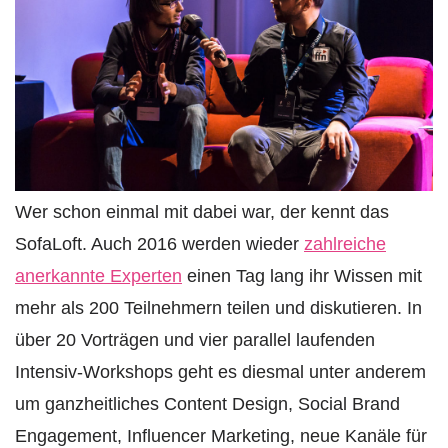
Wer schon einmal mit dabei war, der kennt das
SofaLoft. Auch 2016 werden wieder
zahlreiche
anerkannte Experten
einen Tag lang ihr Wissen mit
mehr als 200 Teilnehmern teilen und diskutieren. In
über 20 Vorträgen und vier parallel laufenden
Intensiv-Workshops geht es diesmal unter anderem
um ganzheitliches Content Design, Social Brand
Engagement, Influencer Marketing, neue Kanäle für