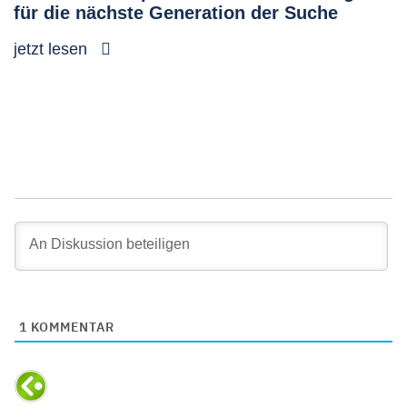
für die nächste Generation der Suche
jetzt lesen
1
KOMMENTAR