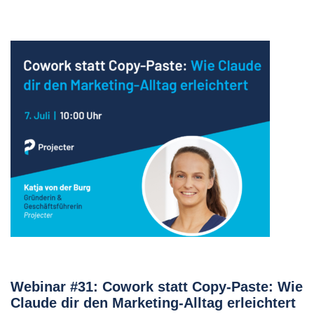
Webinar #31: Cowork statt Copy-Paste: Wie
Claude dir den Marketing-Alltag erleichtert