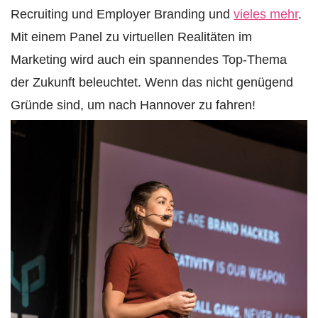
Recruiting und Employer Branding und
vieles mehr
.
Mit einem Panel zu virtuellen Realitäten im
Marketing wird auch ein spannendes Top-Thema
der Zukunft beleuchtet. Wenn das nicht genügend
Gründe sind, um nach Hannover zu fahren!