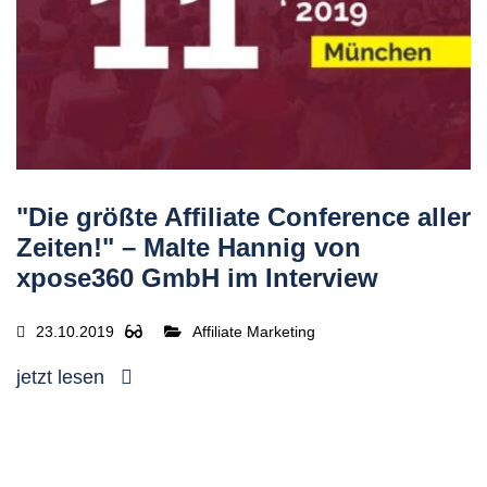
"Die größte Affiliate Conference aller
Zeiten!" – Malte Hannig von
xpose360 GmbH im Interview
23.10.2019
Affiliate Marketing
jetzt lesen