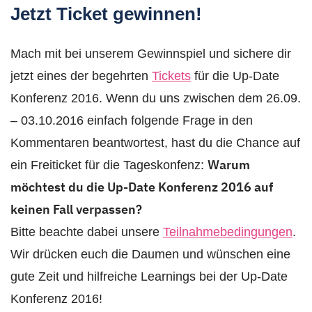
Jetzt Ticket gewinnen!
Mach mit bei unserem Gewinnspiel und sichere dir
jetzt eines der begehrten
Tickets
für die Up-Date
Konferenz 2016. Wenn du uns zwischen dem 26.09.
– 03.10.2016 einfach folgende Frage in den
Kommentaren beantwortest, hast du die Chance auf
Warum
ein Freiticket für die Tageskonfenz:
möchtest du die Up-Date Konferenz 2016 auf
keinen Fall verpassen?
Bitte beachte dabei unsere
Teilnahmebedingungen
.
Wir drücken euch die Daumen und wünschen eine
gute Zeit und hilfreiche Learnings bei der Up-Date
Konferenz 2016!