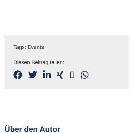
Events
Tags:
Diesen Beitrag teilen:
Über den Autor