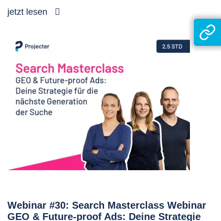
jetzt lesen
Webinar #30: Search Masterclass Webinar
GEO & Future-proof Ads: Deine Strategie