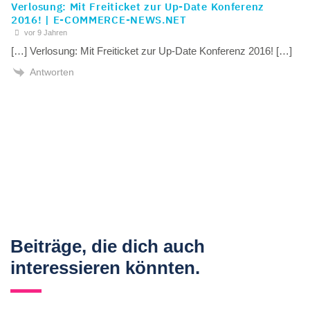
Verlosung: Mit Freiticket zur Up-Date Konferenz
2016! | E-COMMERCE-NEWS.NET
vor 9 Jahren
[…] Verlosung: Mit Freiticket zur Up-Date Konferenz 2016! […]
Antworten
Beiträge, die dich auch
interessieren könnten.