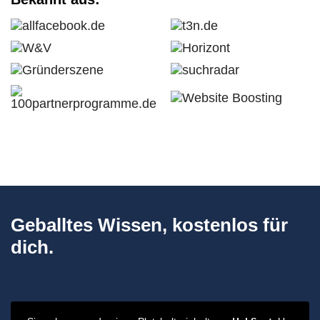
Geballtes Wissen, kostenlos für
dich.