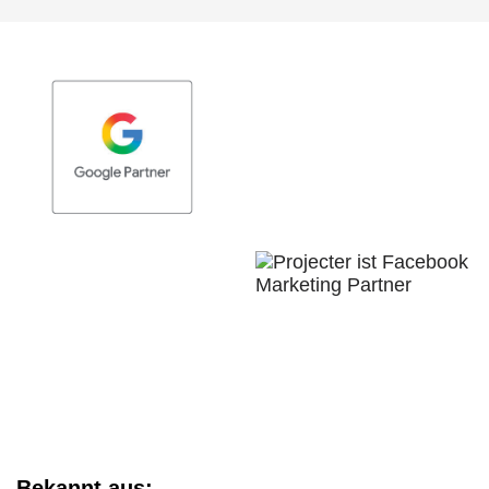
Bekannt aus: