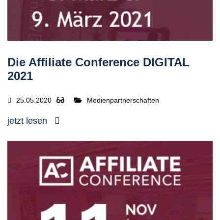
Die Affiliate Conference DIGITAL
2021
25.05.2020
Medienpartnerschaften
jetzt lesen