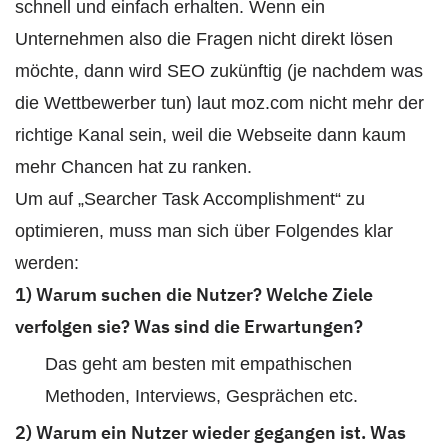
schnell und einfach erhalten. Wenn ein
Unternehmen also die Fragen nicht direkt lösen
möchte, dann wird SEO zukünftig (je nachdem was
die Wettbewerber tun) laut moz.com nicht mehr der
richtige Kanal sein, weil die Webseite dann kaum
mehr Chancen hat zu ranken.
Um auf „Searcher Task Accomplishment“ zu
optimieren, muss man sich über Folgendes klar
werden:
1) Warum suchen die Nutzer? Welche Ziele
verfolgen sie? Was sind die Erwartungen?
Das geht am besten mit empathischen
Methoden, Interviews, Gesprächen etc.
2) Warum ein Nutzer wieder gegangen ist. Was