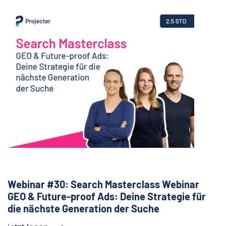
Webinar #30: Search Masterclass Webinar
GEO & Future-proof Ads: Deine Strategie für
die nächste Generation der Suche