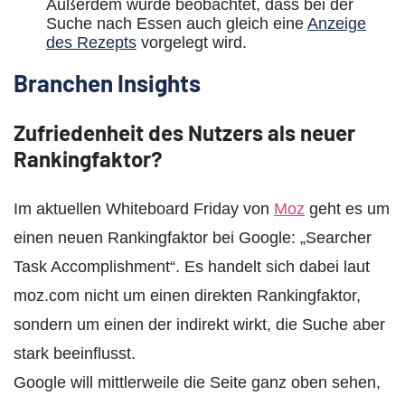
Außerdem wurde beobachtet, dass bei der
Suche nach Essen auch gleich eine
Anzeige
des Rezepts
vorgelegt wird.
Branchen Insights
Zufriedenheit des Nutzers als neuer
Rankingfaktor?
Im aktuellen Whiteboard Friday von
Moz
geht es um
einen neuen Rankingfaktor bei Google: „Searcher
Task Accomplishment“. Es handelt sich dabei laut
moz.com nicht um einen direkten Rankingfaktor,
sondern um einen der indirekt wirkt, die Suche aber
stark beeinflusst.
Google will mittlerweile die Seite ganz oben sehen,