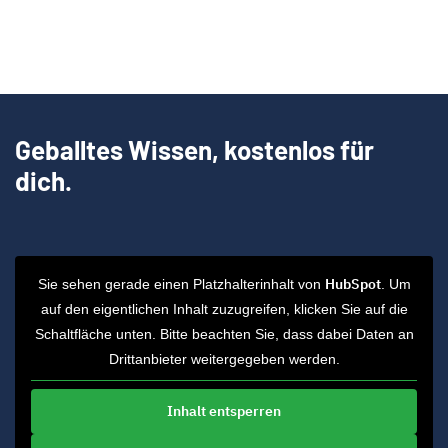
Geballtes Wissen, kostenlos für
dich.
HubSpot
Sie sehen gerade einen Platzhalterinhalt von
. Um
auf den eigentlichen Inhalt zuzugreifen, klicken Sie auf die
Schaltfläche unten. Bitte beachten Sie, dass dabei Daten an
Drittanbieter weitergegeben werden.
Inhalt entsperren