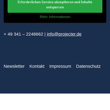
Erforderlichen Service akzeptieren und Inhalte
entsperren
Mehr Informationen
+ 49 341 – 2248662 |
info@projecter.de
Newsletter
Kontakt
Impressum
Datenschutz