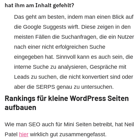
hat ihm am Inhalt gefehlt?
Das geht am besten, indem man einen Blick auf
die Google Suggests wirft. Diese zeigen in den
meisten Fällen die Suchanfragen, die ein Nutzer
nach einer nicht erfolgreichen Suche
eingegeben hat. Sinnvoll kann es auch sein, die
interne Suche zu analysieren, Gespräche mit
Leads zu suchen, die nicht konvertiert sind oder
aber die SERPS genau zu untersuchen.
Rankings für kleine WordPress Seiten
aufbauen
Wie man SEO auch für Mini Seiten betreibt, hat Neil
Patel
hier
wirklich gut zusammengefasst.