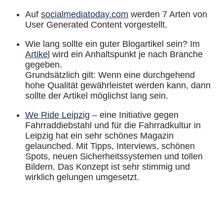
Auf
socialmediatoday.com
werden 7 Arten von
User Generated Content vorgestellt.
Wie lang sollte ein guter Blogartikel sein? Im
Artikel
wird ein Anhaltspunkt je nach Branche
gegeben.
Grundsätzlich gilt: Wenn eine durchgehend
hohe Qualität gewährleistet werden kann, dann
sollte der Artikel möglichst lang sein.
We Ride Leipzig
– eine Initiative gegen
Fahrraddiebstahl und für die Fahrradkultur in
Leipzig hat ein sehr schönes Magazin
gelaunched. Mit Tipps, Interviews, schönen
Spots, neuen Sicherheitssystemen und tollen
Bildern. Das Konzept ist sehr stimmig und
wirklich gelungen umgesetzt.