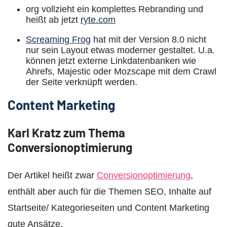
org vollzieht ein komplettes Rebranding und
heißt ab jetzt
ryte.com
Screaming Frog
hat mit der Version 8.0 nicht
nur sein Layout etwas moderner gestaltet. U.a.
können jetzt externe Linkdatenbanken wie
Ahrefs, Majestic oder Mozscape mit dem Crawl
der Seite verknüpft werden.
Content Marketing
Karl Kratz zum Thema
Conversionoptimierung
Der Artikel heißt zwar
Conversionoptimierung
,
enthält aber auch für die Themen SEO, Inhalte auf
Startseite/ Kategorieseiten und Content Marketing
gute Ansätze.