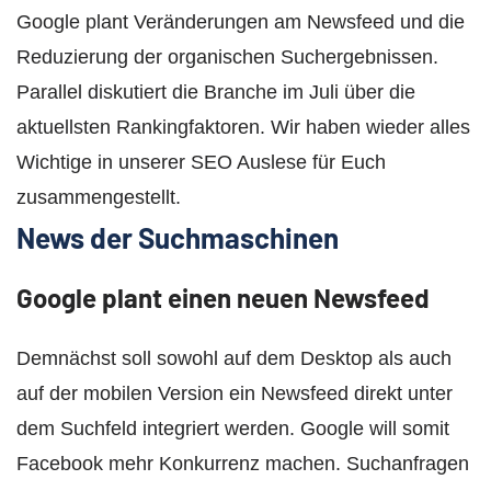
Google plant Veränderungen am Newsfeed und die
Reduzierung der organischen Suchergebnissen.
Parallel diskutiert die Branche im Juli über die
aktuellsten Rankingfaktoren. Wir haben wieder alles
Wichtige in unserer SEO Auslese für Euch
zusammengestellt.
News der Suchmaschinen
Google plant einen neuen Newsfeed
Demnächst soll sowohl auf dem Desktop als auch
auf der mobilen Version ein Newsfeed direkt unter
dem Suchfeld integriert werden. Google will somit
Facebook mehr Konkurrenz machen. Suchanfragen