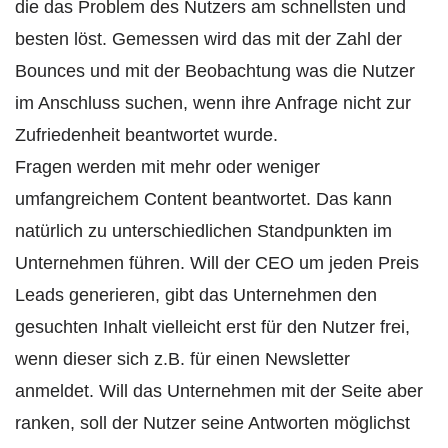
die das Problem des Nutzers am schnellsten und
besten löst. Gemessen wird das mit der Zahl der
Bounces und mit der Beobachtung was die Nutzer
im Anschluss suchen, wenn ihre Anfrage nicht zur
Zufriedenheit beantwortet wurde.
Fragen werden mit mehr oder weniger
umfangreichem Content beantwortet. Das kann
natürlich zu unterschiedlichen Standpunkten im
Unternehmen führen. Will der CEO um jeden Preis
Leads generieren, gibt das Unternehmen den
gesuchten Inhalt vielleicht erst für den Nutzer frei,
wenn dieser sich z.B. für einen Newsletter
anmeldet. Will das Unternehmen mit der Seite aber
ranken, soll der Nutzer seine Antworten möglichst