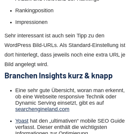
Rankingposition
Impressionen
Sehr interessant ist auch sein Tipp zu den
WordPress Bild-URLs. Als Standard-Einstellung ist
dort hinterlegt, dass jeweils noch eine extra URL je
Bild angelegt wird.
Branchen Insights kurz & knapp
Eine sehr gute Übersicht, woran man erkennt,
ob eine Webseite responsive Technik oder
Dynamic Serving einsetzt, gibt es auf
searchengineland.com
Yoast
hat den „ultimativen“ mobile SEO Guide
verfasst. Dieser enthält die wichtigsten
Informationen zur Optimierung.