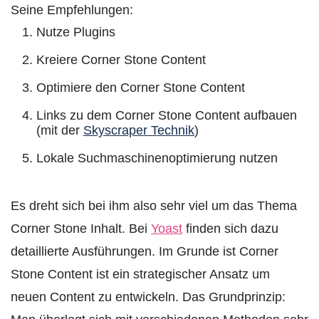
Seine Empfehlungen:
Nutze Plugins
Kreiere Corner Stone Content
Optimiere den Corner Stone Content
Links zu dem Corner Stone Content aufbauen
(mit der
Skyscraper Technik
)
Lokale Suchmaschinenoptimierung nutzen
⠀
Es dreht sich bei ihm also sehr viel um das Thema
Corner Stone Inhalt. Bei
Yoast
finden sich dazu
detaillierte Ausführungen. Im Grunde ist Corner
Stone Content ist ein strategischer Ansatz um
neuen Content zu entwickeln. Das Grundprinzip: