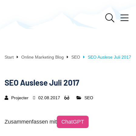
Start
Online Marketing Blog
SEO
SEO Auslese Juli 2017
SEO Auslese Juli 2017
Projecter
02.08.2017
SEO
Zusammenfassen mit
ChatGPT