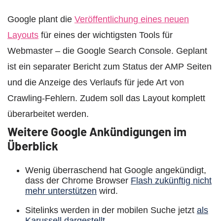
Google plant die
Veröffentlichung eines neuen
Layouts
für eines der wichtigsten Tools für
Webmaster – die Google Search Console. Geplant
ist ein separater Bericht zum Status der AMP Seiten
und die Anzeige des Verlaufs für jede Art von
Crawling-Fehlern. Zudem soll das Layout komplett
überarbeitet werden.
Weitere Google Ankündigungen im
Überblick
Wenig überraschend hat Google angekündigt,
dass der Chrome Browser
Flash zukünftig nicht
mehr unterstützen
wird.
Sitelinks werden in der mobilen Suche jetzt
als
Karussell dargestellt
.