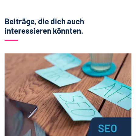
Beiträge, die dich auch
interessieren könnten.