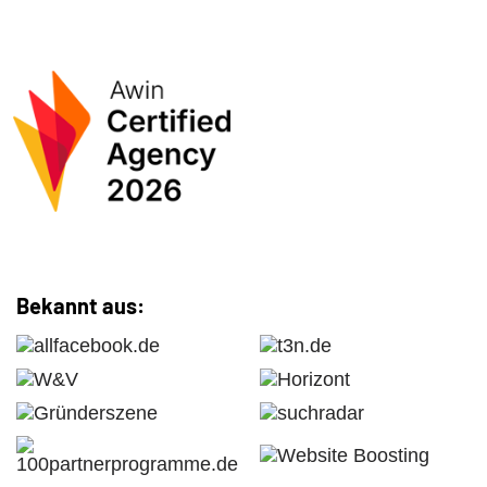
Bekannt aus: