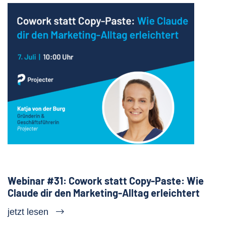
Webinar #31: Cowork statt Copy-Paste: Wie
Claude dir den Marketing-Alltag erleichtert
jetzt lesen