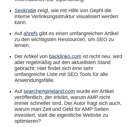
Seokratie
zeigt, wie mit Hilfe von Gephi die
interne Verlinkungsstruktur visualisiert werden
kann.
Auf
ahrefs
gibt es einen umfangreichen Artikel
zu den wichtigsten Ressourcen, um SEO zu
lernen.
Der Artikel von
backlinko.com
ist nicht neu, wird
aber regelmäßig auf den aktuellsten Stand
gebracht: Hier findet sich eine sehr
umfangreiche Liste mit SEO Tools für alle
Anwendungsfälle.
Auf
searchengineland.com
wurde ein Artikel
veröffentlich, der erklärt, warum AMP nicht
immer schneller sind. Der Autor fragt sich auch,
warum man Zeit und Geld für AMP Seiten
investiert, statt die eigentliche Website zu
optimieren?