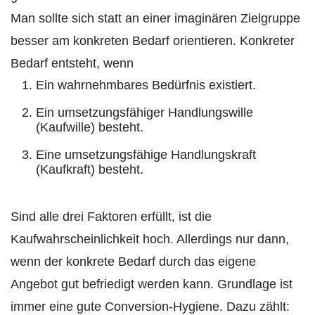
Man sollte sich statt an einer imaginären Zielgruppe
besser am konkreten Bedarf orientieren. Konkreter
Bedarf entsteht, wenn
Ein wahrnehmbares Bedürfnis existiert.
Ein umsetzungsfähiger Handlungswille
(Kaufwille) besteht.
Eine umsetzungsfähige Handlungskraft
(Kaufkraft) besteht.
⠀
Sind alle drei Faktoren erfüllt, ist die
Kaufwahrscheinlichkeit hoch. Allerdings nur dann,
wenn der konkrete Bedarf durch das eigene
Angebot gut befriedigt werden kann. Grundlage ist
immer eine gute Conversion-Hygiene. Dazu zählt: