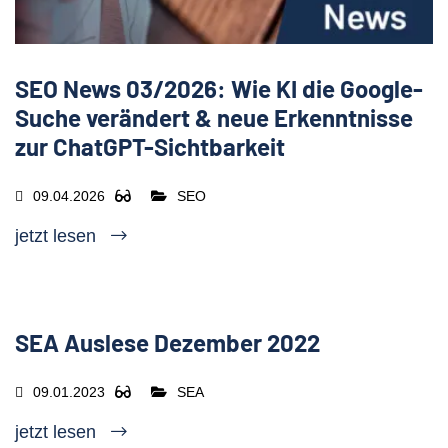
SEO News 03/2026: Wie KI die Google-
Suche verändert & neue Erkenntnisse
zur ChatGPT-Sichtbarkeit
09.04.2026
SEO
jetzt lesen
SEA Auslese Dezember 2022
09.01.2023
SEA
jetzt lesen