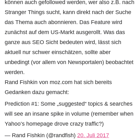
können auch gefollowed werden, wer also z.B. nach
Stranger Things sucht, kann direkt nach der Suche
das Thema auch abonnieren. Das Feature wird
zunächst auf dem US-Markt ausgerollt. Was das
ganze aus SEO Sicht bedeuten wird, lässt sich
aktuell nur schwer einschätzen, sollte aber
unbedingt (vor allem von Newsportalen) beobachtet
werden.
Rand Fishkin von moz.com hat sich bereits
Gedanken dazu gemacht:
Prediction #1: Some „suggested“ topics & searches
will see an insane spike in volume (remember when
Yahoo’s homepage drove crazy traffic?)
— Rand Fishkin (@randfish)
20. Juli 2017