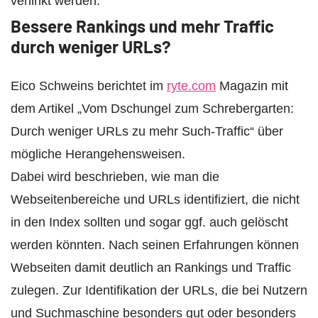
verlinkt werden.
Bessere Rankings und mehr Traffic
durch weniger URLs?
Eico Schweins berichtet im
ryte.com
Magazin mit
dem Artikel „Vom Dschungel zum Schrebergarten:
Durch weniger URLs zu mehr Such-Traffic“ über
mögliche Herangehensweisen.
Dabei wird beschrieben, wie man die
Webseitenbereiche und URLs identifiziert, die nicht
in den Index sollten und sogar ggf. auch gelöscht
werden könnten. Nach seinen Erfahrungen können
Webseiten damit deutlich an Rankings und Traffic
zulegen. Zur Identifikation der URLs, die bei Nutzern
und Suchmaschine besonders gut oder besonders