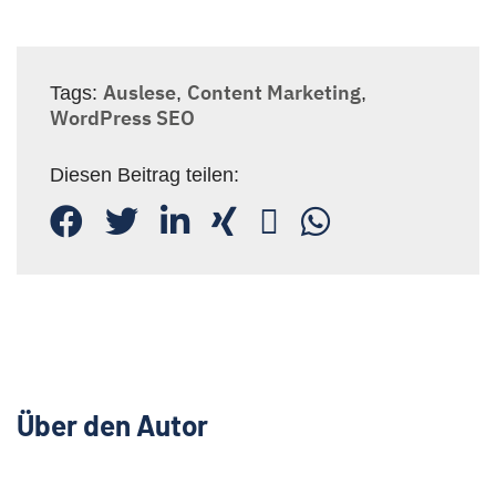
Auslese
Content Marketing
Tags:
,
,
WordPress SEO
Diesen Beitrag teilen:
Über den Autor