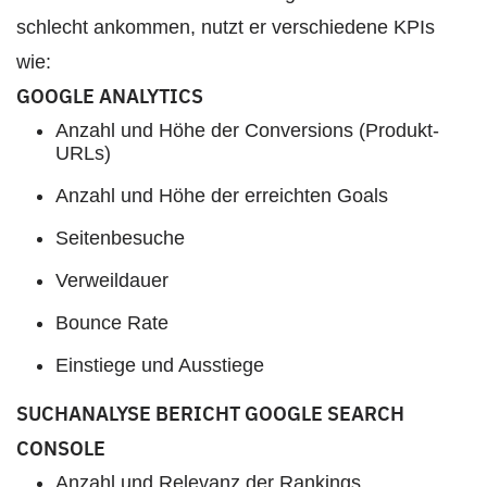
schlecht ankommen, nutzt er verschiedene KPIs
wie:
GOOGLE ANALYTICS
Anzahl und Höhe der Conversions (Produkt-
URLs)
Anzahl und Höhe der erreichten Goals
Seitenbesuche
Verweildauer
Bounce Rate
Einstiege und Ausstiege
SUCHANALYSE BERICHT GOOGLE SEARCH
CONSOLE
Anzahl und Relevanz der Rankings