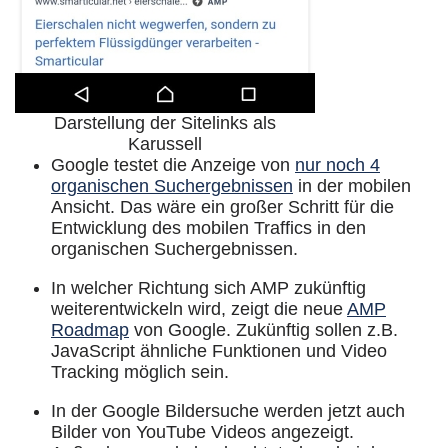
Darstellung der Sitelinks als
Karussell
Google testet die Anzeige von
nur noch 4
organischen Suchergebnissen
in der mobilen
Ansicht. Das wäre ein großer Schritt für die
Entwicklung des mobilen Traffics in den
organischen Suchergebnissen.
In welcher Richtung sich AMP zukünftig
weiterentwickeln wird, zeigt die neue
AMP
Roadmap
von Google. Zukünftig sollen z.B.
JavaScript ähnliche Funktionen und Video
Tracking möglich sein.
In der Google Bildersuche werden jetzt auch
Bilder von YouTube Videos angezeigt.