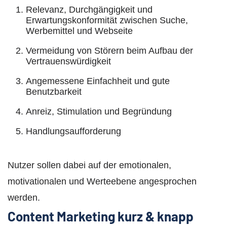
Relevanz, Durchgängigkeit und
Erwartungskonformität zwischen Suche,
Werbemittel und Webseite
Vermeidung von Störern beim Aufbau der
Vertrauenswürdigkeit
Angemessene Einfachheit und gute
Benutzbarkeit
Anreiz, Stimulation und Begründung
Handlungsaufforderung
⠀
Nutzer sollen dabei auf der emotionalen,
motivationalen und Werteebene angesprochen
werden.
Content Marketing kurz & knapp