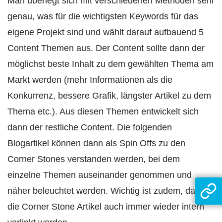
Man überlegt sich mit verschiedenen Methoden sehr
genau, was für die wichtigsten Keywords für das
eigene Projekt sind und wählt darauf aufbauend 5
Content Themen aus. Der Content sollte dann der
möglichst beste Inhalt zu dem gewählten Thema am
Markt werden (mehr Informationen als die
Konkurrenz, bessere Grafik, längster Artikel zu dem
Thema etc.). Aus diesen Themen entwickelt sich
dann der restliche Content. Die folgenden
Blogartikel können dann als Spin Offs zu den
Corner Stones verstanden werden, bei dem
einzelne Themen auseinander genommen und
näher beleuchtet werden. Wichtig ist zudem, dass
die Corner Stone Artikel auch immer wieder intern