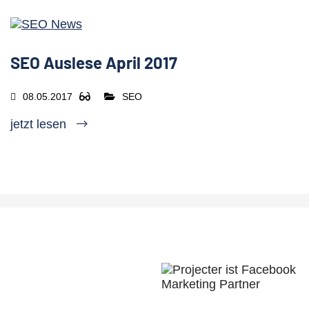
SEO Auslese April 2017
08.05.2017
SEO
jetzt lesen