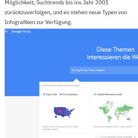
Möglichkeit, Suchtrends bis ins Jahr 2001
zurückzuverfolgen, und es stehen neue Typen von
Infografiken zur Verfügung.