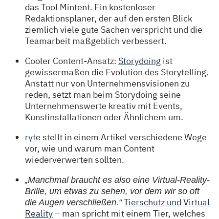
das Tool Mintent. Ein kostenloser
Redaktionsplaner, der auf den ersten Blick
ziemlich viele gute Sachen verspricht und die
Teamarbeit maßgeblich verbessert.
Cooler Content-Ansatz:
Storydoing
ist
gewissermaßen die Evolution des Storytelling.
Anstatt nur von Unternehmensvisionen zu
reden, setzt man beim Storydoing seine
Unternehmenswerte kreativ mit Events,
Kunstinstallationen oder Ähnlichem um.
ryte
stellt in einem Artikel verschiedene Wege
vor, wie und warum man Content
wiederverwerten sollten.
„Manchmal braucht es also eine Virtual-Reality-
Brille, um etwas zu sehen, vor dem wir so oft
Tierschutz und Virtual
die Augen verschließen.“
Reality
– man spricht mit einem Tier, welches