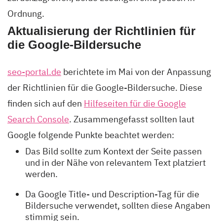
Ordnung.
Aktualisierung der Richtlinien für
die Google-Bildersuche
seo-portal.de
berichtete im Mai von der Anpassung
der Richtlinien für die Google-Bildersuche. Diese
finden sich auf den
Hilfeseiten für die Google
Search Console
. Zusammengefasst sollten laut
Google folgende Punkte beachtet werden:
Das Bild sollte zum Kontext der Seite passen
und in der Nähe von relevantem Text platziert
werden.
Da Google Title- und Description-Tag für die
Bildersuche verwendet, sollten diese Angaben
stimmig sein.