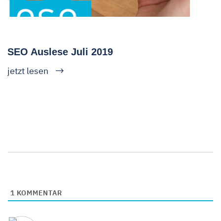
SEO Auslese Juli 2019
jetzt lesen
1
KOMMENTAR