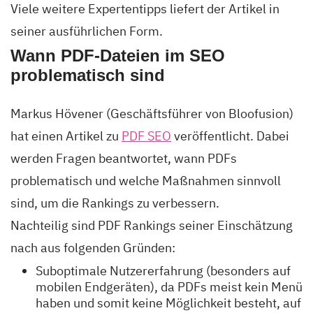
Viele weitere Expertentipps liefert der Artikel in
seiner ausführlichen Form.
Wann PDF-Dateien im SEO
problematisch sind
Markus Hövener (Geschäftsführer von Bloofusion)
hat einen Artikel zu
PDF SEO
veröffentlicht. Dabei
werden Fragen beantwortet, wann PDFs
problematisch und welche Maßnahmen sinnvoll
sind, um die Rankings zu verbessern.
Nachteilig sind PDF Rankings seiner Einschätzung
nach aus folgenden Gründen:
Suboptimale Nutzererfahrung (besonders auf
mobilen Endgeräten), da PDFs meist kein Menü
haben und somit keine Möglichkeit besteht, auf