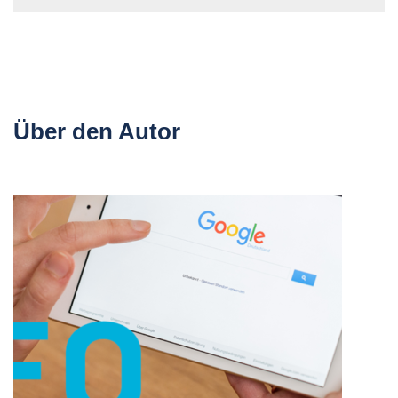
Über den Autor