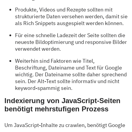
Produkte, Videos und Rezepte sollten mit
strukturierte Daten versehen werden, damit sie
als Rich Snippets ausgespielt werden können.
Für eine schnelle Ladezeit der Seite sollten die
neueste Bildoptimierung und responsive Bilder
verwendet werden.
Weiterhin sind Faktoren wie Titel,
Beschriftung, Dateiname und Text für Google
wichtig. Der Dateiname sollte daher sprechend
sein. Der Alt-Text sollte informativ und nicht
keyword-spammig sein.
Indexierung von JavaScript-Seiten
benötigt mehrstufigen Prozess
Um JavaScript-Inhalte zu crawlen, benötigt Google