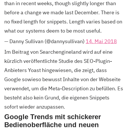
than in recent weeks, though slightly longer than
before a change we made last December. There is
no fixed length for snippets. Length varies based on
what our systems deem to be most useful.
— Danny Sullivan (@dannysullivan)
14. Mai 2018
Im Beitrag von Searchengineland wird auf eine
kürzlich veröffentlichte Studie des SEO-Plugin-
Anbieters Yoast hingewiesen, die zeigt, dass
Google sowieso bewusst Inhalte von der Webseite
verwendet, um die Meta-Description zu befüllen. Es
besteht also kein Grund, die eigenen Snippets
sofort wieder anzupassen.
Google Trends mit schickerer
Bedienoberfläche und neuen