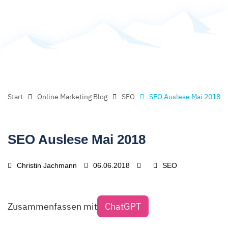
Start
Online Marketing Blog
SEO
SEO Auslese Mai 2018
SEO Auslese Mai 2018
Christin Jachmann
06.06.2018
SEO
Zusammenfassen mit
ChatGPT