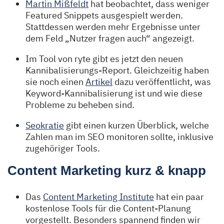
Martin Mißfeldt
hat beobachtet, dass weniger
Featured Snippets ausgespielt werden.
Stattdessen werden mehr Ergebnisse unter
dem Feld „Nutzer fragen auch“ angezeigt.
Im Tool von ryte gibt es jetzt den neuen
Kannibalisierungs-Report. Gleichzeitig haben
sie noch einen
Artikel
dazu veröffentlicht, was
Keyword-Kannibalisierung ist und wie diese
Probleme zu beheben sind.
Seokratie
gibt einen kurzen Überblick, welche
Zahlen man im SEO monitoren sollte, inklusive
zugehöriger Tools.
Content Marketing kurz & knapp
Das
Content Marketing Institute
hat ein paar
kostenlose Tools für die Content-Planung
vorgestellt. Besonders spannend finden wir