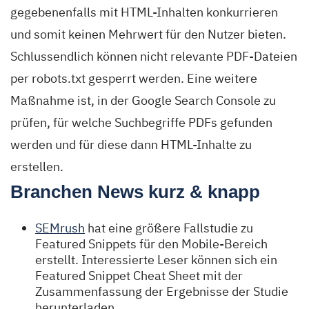
gegebenenfalls mit HTML-Inhalten konkurrieren
und somit keinen Mehrwert für den Nutzer bieten.
Schlussendlich können nicht relevante PDF-Dateien
per robots.txt gesperrt werden. Eine weitere
Maßnahme ist, in der Google Search Console zu
prüfen, für welche Suchbegriffe PDFs gefunden
werden und für diese dann HTML-Inhalte zu
erstellen.
Branchen News kurz & knapp
SEMrush
hat eine größere Fallstudie zu
Featured Snippets für den Mobile-Bereich
erstellt. Interessierte Leser können sich ein
Featured Snippet Cheat Sheet mit der
Zusammenfassung der Ergebnisse der Studie
herunterladen.