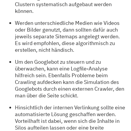
Clustern systematisch aufgebaut werden
können.
Werden unterschiedliche Medien wie Videos
oder Bilder genutzt, dann sollten dafür auch
jeweils separate Sitemaps angelegt werden.
Es wird empfohlen, diese algorithmisch zu
erstellen, nicht händisch.
Um den Googlebot zu steuern und zu
überwachen, kann eine Logfile-Analyse
hilfreich sein. Ebenfalls Probleme beim
Crawling aufdecken kann die Simulation des
Googlebots durch einen externen Crawler, den
man über die Seite schickt.
Hinsichtlich der internen Verlinkung sollte eine
automatisierte Lösung geschaffen werden.
Vorteilhaft ist dabei, wenn sich die Inhalte in
Silos aufteilen lassen oder eine breite