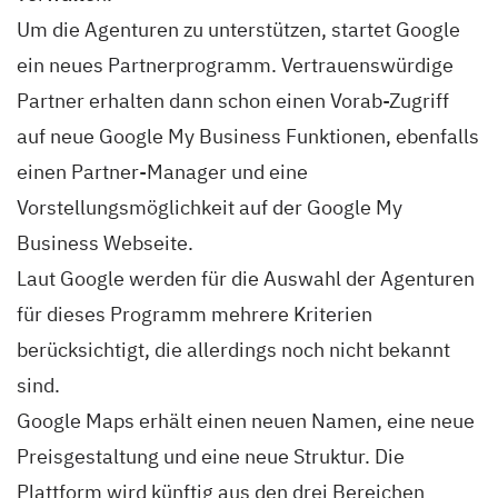
Um die Agenturen zu unterstützen, startet Google
ein neues Partnerprogramm. Vertrauenswürdige
Partner erhalten dann schon einen Vorab-Zugriff
auf neue Google My Business Funktionen, ebenfalls
einen Partner-Manager und eine
Vorstellungsmöglichkeit auf der Google My
Business Webseite.
Laut Google werden für die Auswahl der Agenturen
für dieses Programm mehrere Kriterien
berücksichtigt, die allerdings noch nicht bekannt
sind.
Google Maps erhält einen neuen Namen, eine neue
Preisgestaltung und eine neue Struktur. Die
Plattform wird künftig aus den drei Bereichen