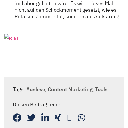
im Labor gehalten wird. Es wird dieses Mal
nicht auf den Schockmoment gesetzt, wie es
Peta sonst immer tut, sondern auf Aufklärung.
Tags:
Auslese
,
Content Marketing
,
Tools
Diesen Beitrag teilen: