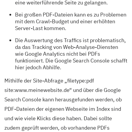
eine weiterführende Seite zu gelangen.
Bei großen PDF-Dateien kann es zu Problemen
mit dem Crawl-Budget und einer erhöhten
Server-Last kommen.
Die Auswertung des Traffics ist problematisch,
da das Tracking von Web-Analyse-Diensten
wie Google Analytics nicht bei PDFs
funktioniert. Die Google Search Console schafft
hier jedoch Abhilfe.
Mithilfe der Site-Abfrage „filetype:pdf
site:www.meinewebsite.de“ und über die Google
Search Console kann herausgefunden werden, ob
PDF-Dateien der eigenen Webseite im Index sind
und wie viele Klicks diese haben. Dabei sollte
zudem geprüft werden, ob vorhandene PDFs