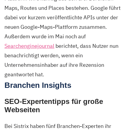
Maps, Routes und Places bestehen. Google führt
dabei vor kurzem veröffentlichte APIs unter der
neuen Google-Maps-Plattform zusammen.
Außerdem wurde im Mai noch auf
Searchenginejournal
berichtet, dass Nutzer nun
benachrichtigt werden, wenn ein
Unternehmensinhaber auf ihre Rezension
geantwortet hat.
Branchen Insights
SEO-Expertentipps für große
Webseiten
Bei Sistrix haben fünf Branchen-Experten ihr