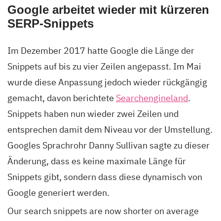
Google arbeitet wieder mit kürzeren
SERP-Snippets
Im Dezember 2017 hatte Google die Länge der
Snippets auf bis zu vier Zeilen angepasst. Im Mai
wurde diese Anpassung jedoch wieder rückgängig
gemacht, davon berichtete
Searchengineland
.
Snippets haben nun wieder zwei Zeilen und
entsprechen damit dem Niveau vor der Umstellung.
Googles Sprachrohr Danny Sullivan sagte zu dieser
Änderung, dass es keine maximale Länge für
Snippets gibt, sondern dass diese dynamisch von
Google generiert werden.
Our search snippets are now shorter on average