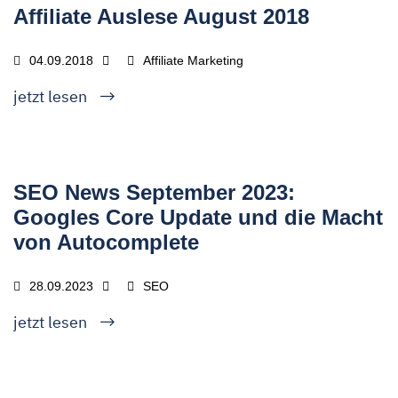
Affiliate Auslese August 2018
04.09.2018
Affiliate Marketing
jetzt lesen
SEO News September 2023:
Googles Core Update und die Macht
von Autocomplete
28.09.2023
SEO
jetzt lesen