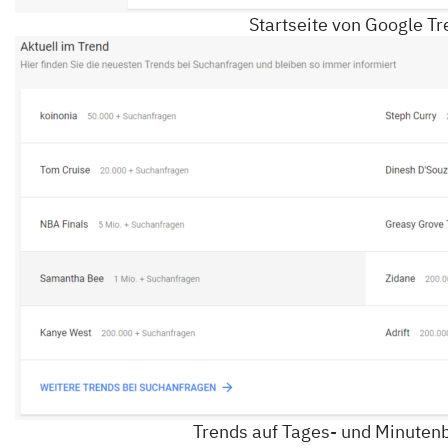
Startseite von Google T
Trends auf Tages- und Minuten