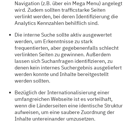
Navigation (z.B. über ein Mega Menu) angelegt
wird. Zudem sollten trafficstarke Seiten
verlinkt werden, bei deren Identifizierung die
Analytics Kennzahlen behilflich sind.
Die interne Suche sollte aktiv ausgewertet
werden, um Erkenntnisse zu stark
frequentierten, aber gegebenenfalls schlecht
verlinkten Seiten zu gewinnen. Außerdem
lassen sich Suchanfragen identifizieren, zu
denen kein internes Suchergebnis ausgeliefert
werden konnte und Inhalte bereitgestellt
werden sollten.
Bezüglich der Internationalisierung einer
umfangreichen Webseite ist es vorteilhaft,
wenn die Länderseiten eine identische Struktur
aufweisen, um eine saubere Zuordnung der
Inhalte untereinander umzusetzen.