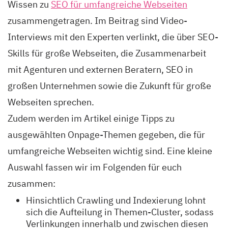
Wissen zu
SEO für umfangreiche Webseiten
zusammengetragen. Im Beitrag sind Video-
Interviews mit den Experten verlinkt, die über SEO-
Skills für große Webseiten, die Zusammenarbeit
mit Agenturen und externen Beratern, SEO in
großen Unternehmen sowie die Zukunft für große
Webseiten sprechen.
Zudem werden im Artikel einige Tipps zu
ausgewählten Onpage-Themen gegeben, die für
umfangreiche Webseiten wichtig sind. Eine kleine
Auswahl fassen wir im Folgenden für euch
zusammen:
Hinsichtlich Crawling und Indexierung lohnt
sich die Aufteilung in Themen-Cluster, sodass
Verlinkungen innerhalb und zwischen diesen