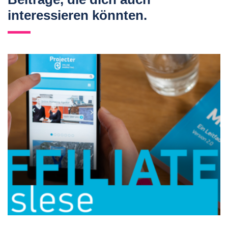
interessieren könnten.