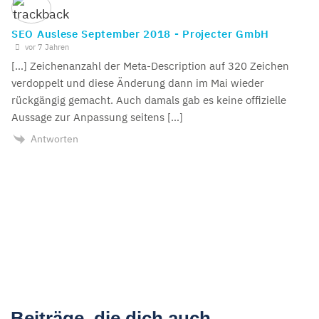
SEO Auslese September 2018 - Projecter GmbH
vor 7 Jahren
[…] Zeichenanzahl der Meta-Description auf 320 Zeichen
verdoppelt und diese Änderung dann im Mai wieder
rückgängig gemacht. Auch damals gab es keine offizielle
Aussage zur Anpassung seitens […]
Antworten
Beiträge, die dich auch