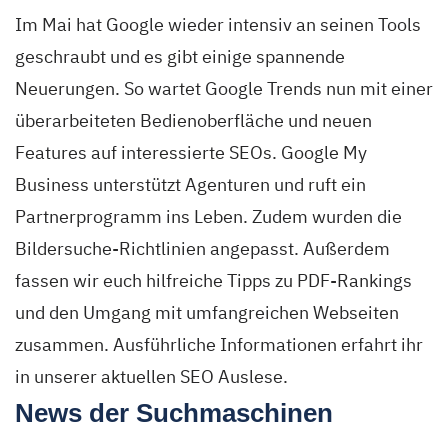
Im Mai hat Google wieder intensiv an seinen Tools
geschraubt und es gibt einige spannende
Neuerungen. So wartet Google Trends nun mit einer
überarbeiteten Bedienoberfläche und neuen
Features auf interessierte SEOs. Google My
Business unterstützt Agenturen und ruft ein
Partnerprogramm ins Leben. Zudem wurden die
Bildersuche-Richtlinien angepasst. Außerdem
fassen wir euch hilfreiche Tipps zu PDF-Rankings
und den Umgang mit umfangreichen Webseiten
zusammen. Ausführliche Informationen erfahrt ihr
in unserer aktuellen SEO Auslese.
News der Suchmaschinen