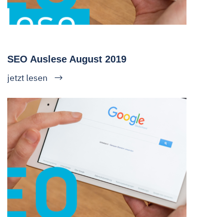
SEO Auslese August 2019
jetzt lesen