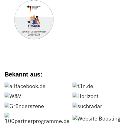
Bekannt aus: