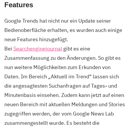
Features
Google Trends hat nicht nur ein Update seiner
Bedienoberfläche erhalten, es wurden auch einige
neue Features hinzugefügt.
Bei
Searchenginejournal
gibt es eine
Zusammenfassung zu den Änderungen. So gibt es
nun weitere Möglichkeiten zum Erkunden von
Daten. Im Bereich „Aktuell im Trend“ lassen sich
die angesagtesten Suchanfragen auf Tages- und
Minutenbasis einsehen. Zudem kann jetzt auf einen
neuen Bereich mit aktuellen Meldungen und Stories
zugegriffen werden, der vom Google News Lab
zusammengestellt wurde. Es besteht die