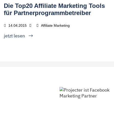
Die Top20 Affiliate Marketing Tools
für Partnerprogrammbetreiber
14.04.2015
Affiliate Marketing
jetzt lesen