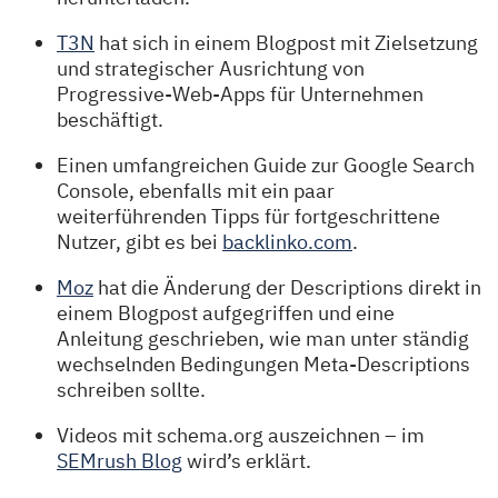
T3N
hat sich in einem Blogpost mit Zielsetzung
und strategischer Ausrichtung von
Progressive-Web-Apps für Unternehmen
beschäftigt.
Einen umfangreichen Guide zur Google Search
Console, ebenfalls mit ein paar
weiterführenden Tipps für fortgeschrittene
Nutzer, gibt es bei
backlinko.com
.
Moz
hat die Änderung der Descriptions direkt in
einem Blogpost aufgegriffen und eine
Anleitung geschrieben, wie man unter ständig
wechselnden Bedingungen Meta-Descriptions
schreiben sollte.
Videos mit schema.org auszeichnen – im
SEMrush Blog
wird’s erklärt.