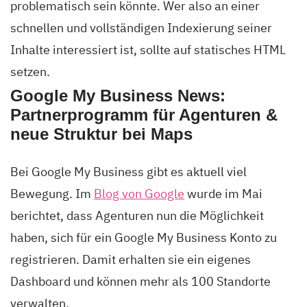
problematisch sein könnte. Wer also an einer
schnellen und vollständigen Indexierung seiner
Inhalte interessiert ist, sollte auf statisches HTML
setzen.
Google My Business News:
Partnerprogramm für Agenturen &
neue Struktur bei Maps
Bei Google My Business gibt es aktuell viel
Bewegung. Im
Blog von Google
wurde im Mai
berichtet, dass Agenturen nun die Möglichkeit
haben, sich für ein Google My Business Konto zu
registrieren. Damit erhalten sie ein eigenes
Dashboard und können mehr als 100 Standorte
verwalten.