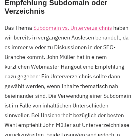
Empfehlung Subdomain oder
Verzeichnis
Das Thema
Subdomain vs. Unterverzeichnis
haben
wir bereits in vergangenen Auslesen behandelt, da
es immer wieder zu Diskussionen in der SEO-
Branche kommt. John Müller hat in einem
kürzlichen Webmaster Hangout eine Empfehlung
dazu gegeben: Ein Unterverzeichnis sollte dann
gewählt werden, wenn Inhalte thematisch nah
beieinander sind. Die Verwendung einer Subdomain
ist im Falle von inhaltlichen Unterschieden
sinnvoller. Bei Unsicherheit bezüglich der besten
Wahl empfiehlt John Müller auf Unterverzeichnisse
zurückzugreifen, beide Lösungen sind jedoch in