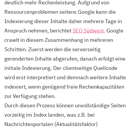
deutlich mehr Rechenleistung. Aufgrund von
Ressourcenproblemen seitens Google kann die
Indexierung dieser Inhalte daher mehrere Tage in
Anspruch nehmen, berichtet
SEO Südwest
. Google
crawlt in diesem Zusammenhang in mehreren
Schritten. Zuerst werden die serverseitig
gerenderten Inhalte abgerufen, danach erfolgt eine
initiale Indexierung. Der clientseitige Quellcode
wird erst interpretiert und demnach weitere Inhalte
indexiert, wenn genügend freie Rechenkapazitäten
zur Verfügung stehen.
Durch diesen Prozess können unvollständige Seiten
vorzeitig im Index landen, was z.B. bei
Nachrichtenportalen (Aktualitätsfaktor)