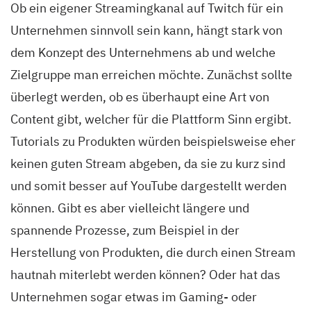
Ob ein eigener Streamingkanal auf Twitch für ein
Unternehmen sinnvoll sein kann, hängt stark von
dem Konzept des Unternehmens ab und welche
Zielgruppe man erreichen möchte. Zunächst sollte
überlegt werden, ob es überhaupt eine Art von
Content gibt, welcher für die Plattform Sinn ergibt.
Tutorials zu Produkten würden beispielsweise eher
keinen guten Stream abgeben, da sie zu kurz sind
und somit besser auf YouTube dargestellt werden
können. Gibt es aber vielleicht längere und
spannende Prozesse, zum Beispiel in der
Herstellung von Produkten, die durch einen Stream
hautnah miterlebt werden können? Oder hat das
Unternehmen sogar etwas im Gaming- oder