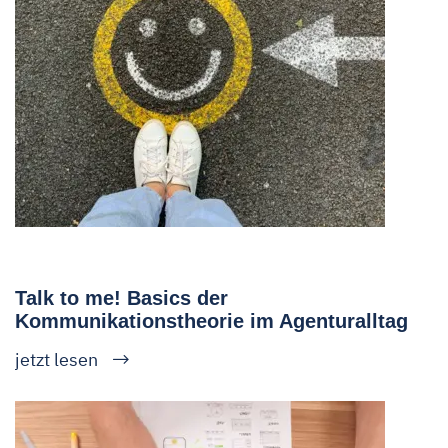
Talk to me! Basics der
Kommunikationstheorie im Agenturalltag
jetzt lesen