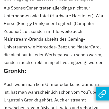
Als SponsorInnen treten allerdings nicht nur
Unternehmen wie Intel (Hardware Hersteller), War
Horse (Energy Drink) oder Logitech (Computer
Zubehör) auf, sondern mittlerweile auch
Mainstream-Brands abseits des Gaming-
Universums wie Mercedes-Benz und MasterCard,
die nicht nur in jeder Werbepause zu sehen waren,
sondern auch direkt im Spiel live angezeigt wurden.
Gronkh:
Auch wenn man kein Gamer oder keine Gamerin
ist, hat man wahrscheinlich schon vom YouTube-
Urgestein Gronkh gehört. Auch er streamt
inzwischen regelmäßig auf Twitch und gehört zu