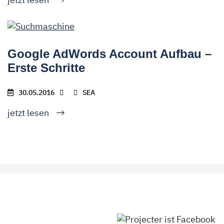
Google AdWords Account Aufbau –
Erste Schritte
30.05.2016
SEA
jetzt lesen