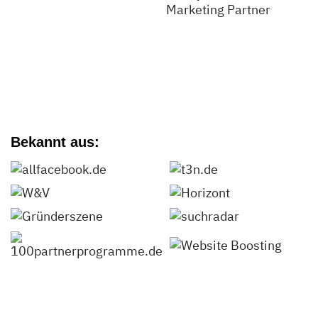
Bekannt aus: