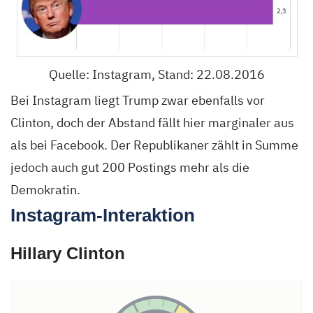
Quelle: Instagram, Stand: 22.08.2016
Bei Instagram liegt Trump zwar ebenfalls vor
Clinton, doch der Abstand fällt hier marginaler aus
als bei Facebook. Der Republikaner zählt in Summe
jedoch auch gut 200 Postings mehr als die
Demokratin.
Instagram-Interaktion
Hillary Clinton