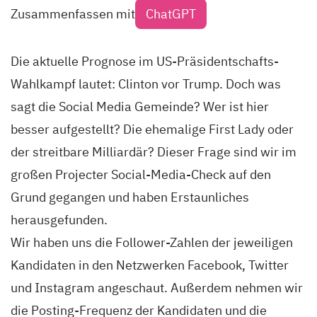
Zusammenfassen mit
ChatGPT
Die aktuelle Prognose im US-Präsidentschafts-
Wahlkampf lautet: Clinton vor Trump. Doch was
sagt die Social Media Gemeinde? Wer ist hier
besser aufgestellt? Die ehemalige First Lady oder
der streitbare Milliardär? Dieser Frage sind wir im
großen Projecter Social-Media-Check auf den
Grund gegangen und haben Erstaunliches
herausgefunden.
Wir haben uns die Follower-Zahlen der jeweiligen
Kandidaten in den Netzwerken Facebook, Twitter
und Instagram angeschaut. Außerdem nehmen wir
die Posting-Frequenz der Kandidaten und die