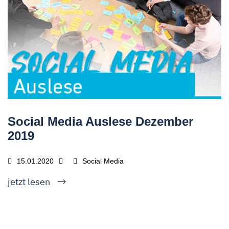
Social Media Auslese Dezember
2019
15.01.2020
Social Media
jetzt lesen