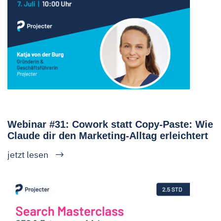
Webinar #31: Cowork statt Copy-Paste: Wie
Claude dir den Marketing-Alltag erleichtert
jetzt lesen