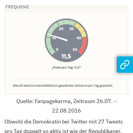
Quelle: Fanpagekarma, Zeitraum 26.07. –
22.08.2016
Obwohl die Demokratin bei Twitter mit 27 Tweets
pro Tag doppelt so aktiv ist wie der Republikaner,