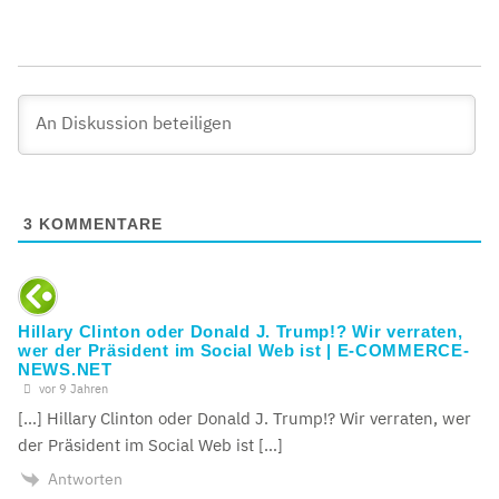
3
KOMMENTARE
Hillary Clinton oder Donald J. Trump!? Wir verraten,
wer der Präsident im Social Web ist | E-COMMERCE-
NEWS.NET
vor 9 Jahren
[…] Hillary Clinton oder Donald J. Trump!? Wir verraten, wer
der Präsident im Social Web ist […]
Antworten