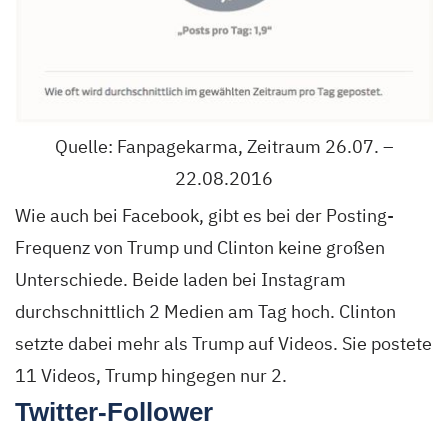
Quelle: Fanpagekarma, Zeitraum 26.07. –
22.08.2016
Wie auch bei Facebook, gibt es bei der Posting-
Frequenz von Trump und Clinton keine großen
Unterschiede. Beide laden bei Instagram
durchschnittlich 2 Medien am Tag hoch. Clinton
setzte dabei mehr als Trump auf Videos. Sie postete
11 Videos, Trump hingegen nur 2.
Twitter-Follower