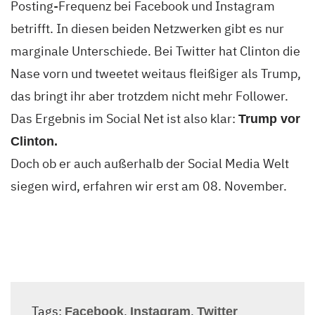
Posting-Frequenz bei Facebook und Instagram
betrifft. In diesen beiden Netzwerken gibt es nur
marginale Unterschiede. Bei Twitter hat Clinton die
Nase vorn und tweetet weitaus fleißiger als Trump,
das bringt ihr aber trotzdem nicht mehr Follower.
Das Ergebnis im Social Net ist also klar:
Trump vor
Clinton.
Doch ob er auch außerhalb der Social Media Welt
siegen wird, erfahren wir erst am 08. November.
Tags:
,
,
Facebook
Instagram
Twitter