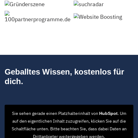
Geballtes Wissen, kostenlos für
dich.
Sie sehen gerade einen Platzhalterinhalt von
. Um
HubSpot
auf den eigentlichen Inhalt zuzugreifen, klicken Sie auf die
Schaltfläche unten. Bitte beachten Sie, dass dabei Daten an
Drittanbieter weitergegeben werden.