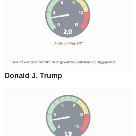
Donald J. Trump