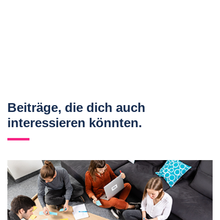
Beiträge, die dich auch
interessieren könnten.