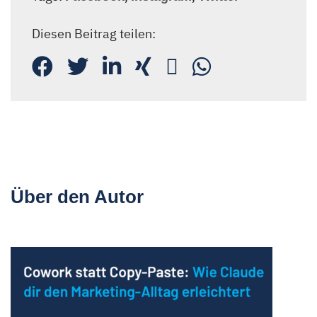
Diesen Beitrag teilen:
Über den Autor