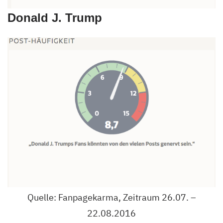
Donald J. Trump
Quelle: Fanpagekarma, Zeitraum 26.07. –
22.08.2016