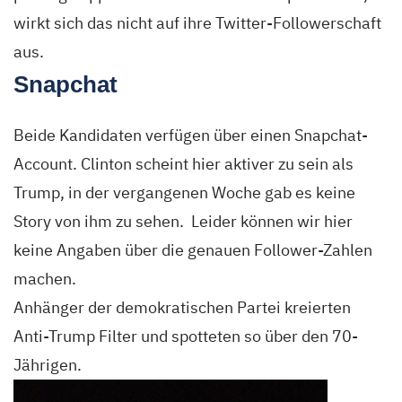
wirkt sich das nicht auf ihre Twitter-Followerschaft
aus.
Snapchat
Beide Kandidaten verfügen über einen Snapchat-
Account. Clinton scheint hier aktiver zu sein als
Trump, in der vergangenen Woche gab es keine
Story von ihm zu sehen. Leider können wir hier
keine Angaben über die genauen Follower-Zahlen
machen.
Anhänger der demokratischen Partei kreierten
Anti-Trump Filter und spotteten so über den 70-
Jährigen.