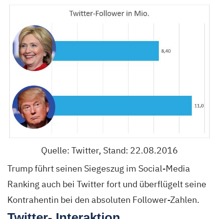
Quelle: Twitter, Stand: 22.08.2016
Trump führt seinen Siegeszug im Social-Media
Ranking auch bei Twitter fort und überflügelt seine
Kontrahentin bei den absoluten Follower-Zahlen.
Twitter- Interaktion