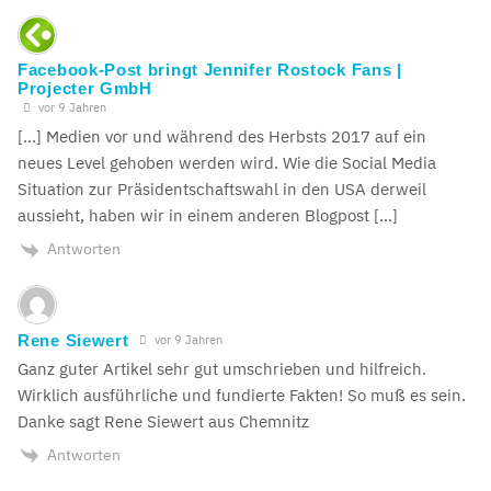
Facebook-Post bringt Jennifer Rostock Fans |
Projecter GmbH
vor 9 Jahren
[…] Medien vor und während des Herbsts 2017 auf ein
neues Level gehoben werden wird. Wie die Social Media
Situation zur Präsidentschaftswahl in den USA derweil
aussieht, haben wir in einem anderen Blogpost […]
Antworten
Rene Siewert
vor 9 Jahren
Ganz guter Artikel sehr gut umschrieben und hilfreich.
Wirklich ausführliche und fundierte Fakten! So muß es sein.
Danke sagt Rene Siewert aus Chemnitz
Antworten