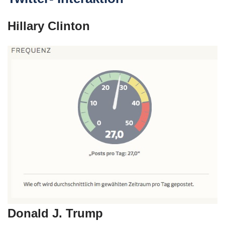
Hillary Clinton
Donald J. Trump