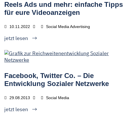
Reels Ads und mehr: einfache Tipps
für eure Videoanzeigen
10.11.2022
Social Media Advertising
jetzt lesen
Facebook, Twitter Co. – Die
Entwicklung Sozialer Netzwerke
29.08.2013
Social Media
jetzt lesen