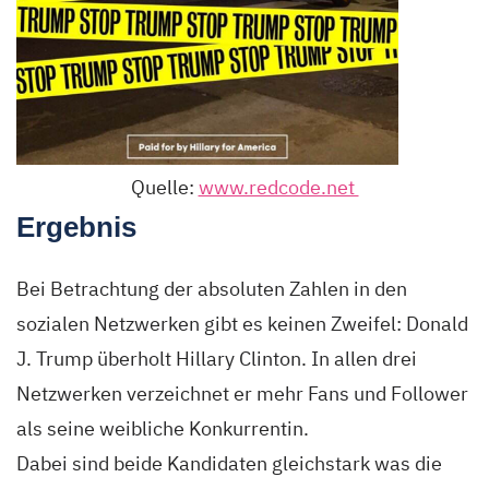
Quelle:
www.redcode.net
Ergebnis
Bei Betrachtung der absoluten Zahlen in den
sozialen Netzwerken gibt es keinen Zweifel: Donald
J. Trump überholt Hillary Clinton. In allen drei
Netzwerken verzeichnet er mehr Fans und Follower
als seine weibliche Konkurrentin.
Dabei sind beide Kandidaten gleichstark was die