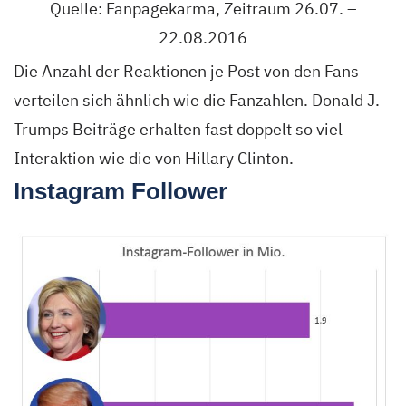
Quelle: Fanpagekarma, Zeitraum 26.07. –
22.08.2016
Die Anzahl der Reaktionen je Post von den Fans
verteilen sich ähnlich wie die Fanzahlen. Donald J.
Trumps Beiträge erhalten fast doppelt so viel
Interaktion wie die von Hillary Clinton.
Instagram Follower