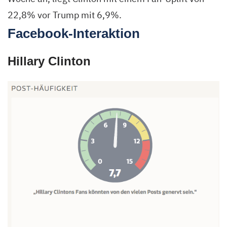
22,8% vor Trump mit 6,9%.
Facebook-Interaktion
Hillary Clinton