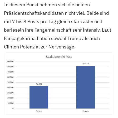
In diesem Punkt nehmen sich die beiden
Präsidentschaftskandidaten nicht viel. Beide sind
mit 7 bis 8 Posts pro Tag gleich stark aktiv und
berieseln ihre Fangemeinschaft sehr intensiv. Laut
Fanpagekarma haben sowohl Trump als auch
Clinton Potenzial zur Nervensäge.