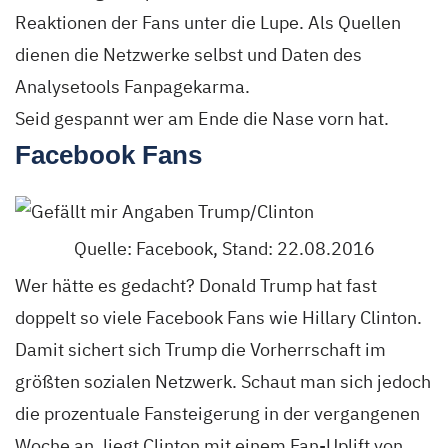
Reaktionen der Fans unter die Lupe. Als Quellen
dienen die Netzwerke selbst und Daten des
Analysetools Fanpagekarma.
Seid gespannt wer am Ende die Nase vorn hat.
Facebook Fans
Quelle: Facebook, Stand: 22.08.2016
Wer hätte es gedacht? Donald Trump hat fast
doppelt so viele Facebook Fans wie Hillary Clinton.
Damit sichert sich Trump die Vorherrschaft im
größten sozialen Netzwerk. Schaut man sich jedoch
die prozentuale Fansteigerung in der vergangenen
Woche an, liegt Clinton mit einem Fan-Uplift von