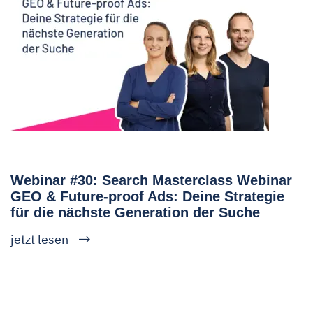
Webinar #30: Search Masterclass Webinar
GEO & Future-proof Ads: Deine Strategie
für die nächste Generation der Suche
jetzt lesen