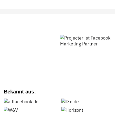
Bekannt aus: