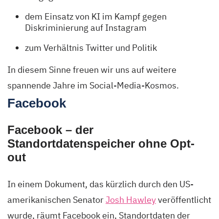
dem Einsatz von KI im Kampf gegen
Diskriminierung auf Instagram
zum Verhältnis Twitter und Politik
In diesem Sinne freuen wir uns auf weitere
spannende Jahre im Social-Media-Kosmos.
Facebook
Facebook – der
Standortdatenspeicher ohne Opt-
out
In einem Dokument, das kürzlich durch den US-
amerikanischen Senator
Josh Hawley
veröffentlicht
wurde, räumt Facebook ein, Standortdaten der