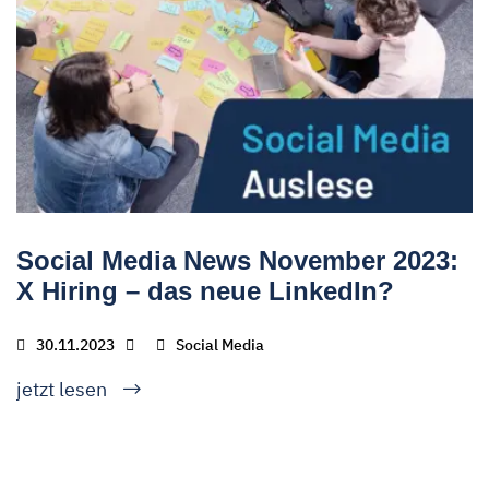
Social Media News November 2023:
X Hiring – das neue LinkedIn?
30.11.2023
Social Media
jetzt lesen