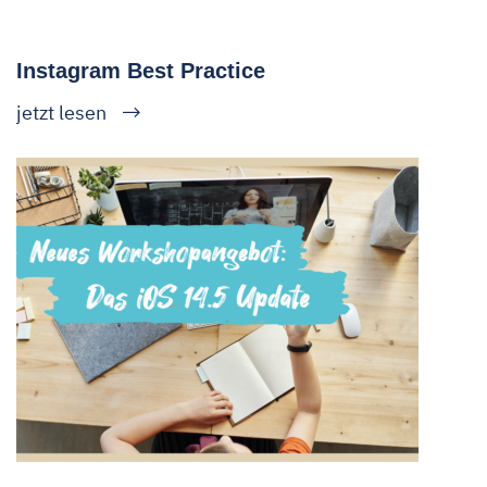
Instagram Best Practice
jetzt lesen