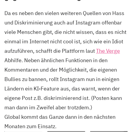
Da es neben den vielen weiteren Quellen von Hass
und Diskriminierung auch auf Instagram offenbar
viele Menschen gibt, die nicht wissen, dass es nicht
einmal im Internet nicht cool ist, sich wie ein Idiot
aufzuführen, schafft die Plattform laut
The Verge
Abhilfe. Neben ähnlichen Funktionen in den
Kommentaren und der Möglichkeit, die eigenen
Bullies zu bannen, rollt Instagram nun in einigen
Ländern ein KI-Feature aus, das warnt, wenn der
eigene Post z.B. diskriminierend ist. (Posten kann
man dann im Zweifel aber trotzdem.)
Global kommt das Ganze dann in den nächsten
Monaten zum Einsatz.