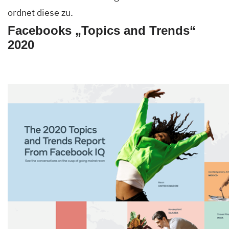
ordnet diese zu.
Facebooks „Topics and Trends“
2020