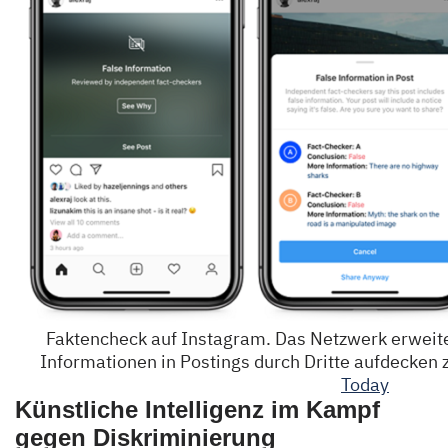
Faktencheck auf Instagram. Das Netzwerk erweit
Informationen in Postings durch Dritte aufdecken 
Today
Künstliche Intelligenz im Kampf
gegen Diskriminierung