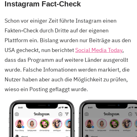
Instagram Fact-Check
Schon vor einiger Zeit führte Instagram einen
Fakten-Check durch Dritte auf der eigenen
Plattform ein. Bislang wurden nur Beiträge aus den
USA gecheckt, nun berichtet
Social Media Today
,
dass das Programm auf weitere Länder ausgerollt
wurde. Falsche Infomationen werden markiert, die
Nutzer haben aber auch die Möglichkeit zu prüfen,
wieso ein Posting geflaggt wurde.