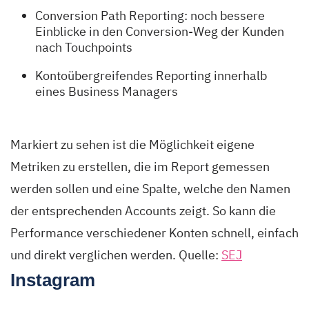
Conversion Path Reporting: noch bessere
Einblicke in den Conversion-Weg der Kunden
nach Touchpoints
Kontoübergreifendes Reporting innerhalb
eines Business Managers
Markiert zu sehen ist die Möglichkeit eigene
Metriken zu erstellen, die im Report gemessen
werden sollen und eine Spalte, welche den Namen
der entsprechenden Accounts zeigt. So kann die
Performance verschiedener Konten schnell, einfach
und direkt verglichen werden. Quelle:
SEJ
Instagram