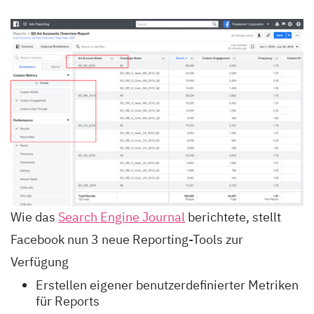
Wie das
Search Engine Journal
berichtete, stellt
Facebook nun 3 neue Reporting-Tools zur
Verfügung
Erstellen eigener benutzerdefinierter Metriken
für Reports