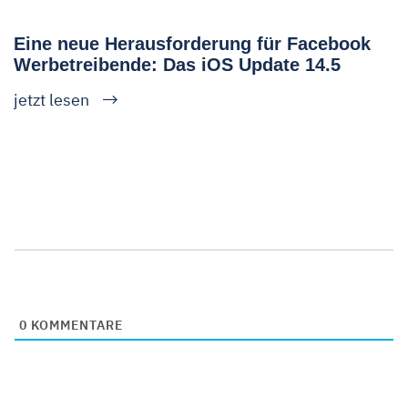
Eine neue Herausforderung für Facebook
Werbetreibende: Das iOS Update 14.5
jetzt lesen
0
KOMMENTARE