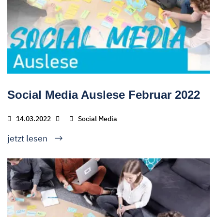
Social Media Auslese Februar 2022
14.03.2022
Social Media
jetzt lesen