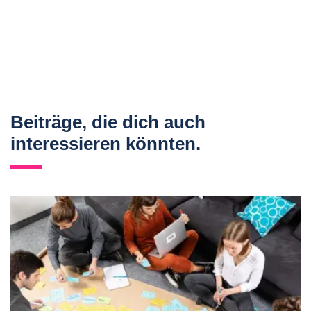
Beiträge, die dich auch
interessieren könnten.