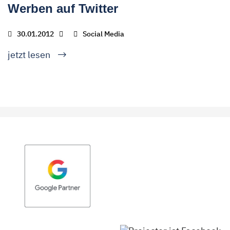
Werben auf Twitter
30.01.2012
Social Media
jetzt lesen