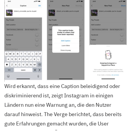
Wird erkannt, dass eine Caption beleidigend oder
diskriminierend ist, zeigt Instagram in einigen
Ländern nun eine Warnung an, die den Nutzer
darauf hinweist. The Verge berichtet, dass bereits
gute Erfahrungen gemacht wurden, die User