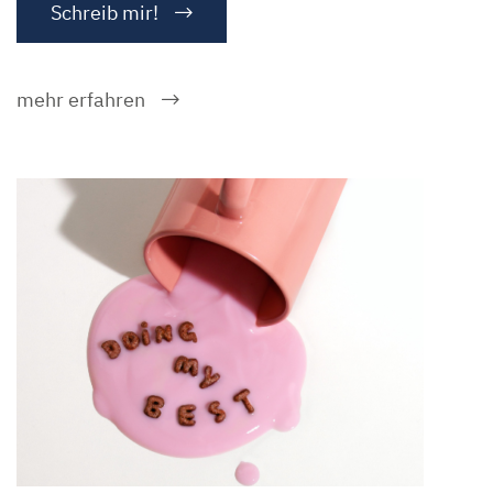
Schreib mir!
mehr erfahren