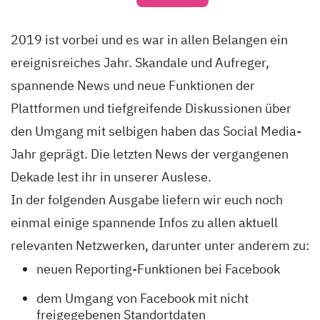
2019 ist vorbei und es war in allen Belangen ein
ereignisreiches Jahr. Skandale und Aufreger,
spannende News und neue Funktionen der
Plattformen und tiefgreifende Diskussionen über
den Umgang mit selbigen haben das Social Media-
Jahr geprägt. Die letzten News der vergangenen
Dekade lest ihr in unserer Auslese.
In der folgenden Ausgabe liefern wir euch noch
einmal einige spannende Infos zu allen aktuell
relevanten Netzwerken, darunter unter anderem zu:
neuen Reporting-Funktionen bei Facebook
dem Umgang von Facebook mit nicht
freigegebenen Standortdaten