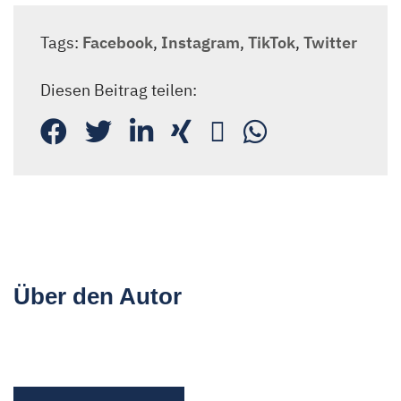
Tags:
Facebook
,
Instagram
,
TikTok
,
Twitter
Diesen Beitrag teilen:
Über den Autor