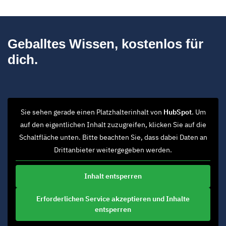
Geballtes Wissen, kostenlos für
dich.
Sie sehen gerade einen Platzhalterinhalt von
HubSpot
. Um
auf den eigentlichen Inhalt zuzugreifen, klicken Sie auf die
Schaltfläche unten. Bitte beachten Sie, dass dabei Daten an
Drittanbieter weitergegeben werden.
Inhalt entsperren
Erforderlichen Service akzeptieren und Inhalte
entsperren