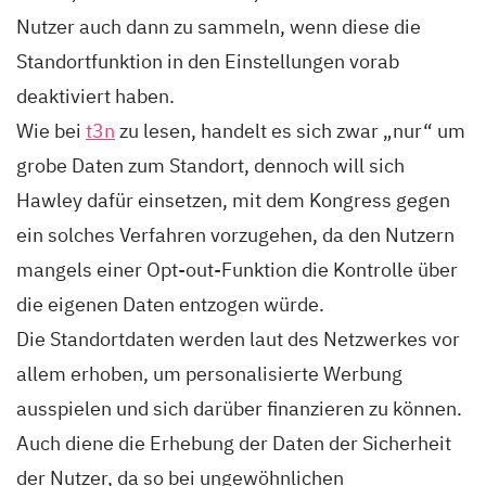
Nutzer auch dann zu sammeln, wenn diese die
Standortfunktion in den Einstellungen vorab
deaktiviert haben.
Wie bei
t3n
zu lesen, handelt es sich zwar „nur“ um
grobe Daten zum Standort, dennoch will sich
Hawley dafür einsetzen, mit dem Kongress gegen
ein solches Verfahren vorzugehen, da den Nutzern
mangels einer Opt-out-Funktion die Kontrolle über
die eigenen Daten entzogen würde.
Die Standortdaten werden laut des Netzwerkes vor
allem erhoben, um personalisierte Werbung
ausspielen und sich darüber finanzieren zu können.
Auch diene die Erhebung der Daten der Sicherheit
der Nutzer, da so bei ungewöhnlichen