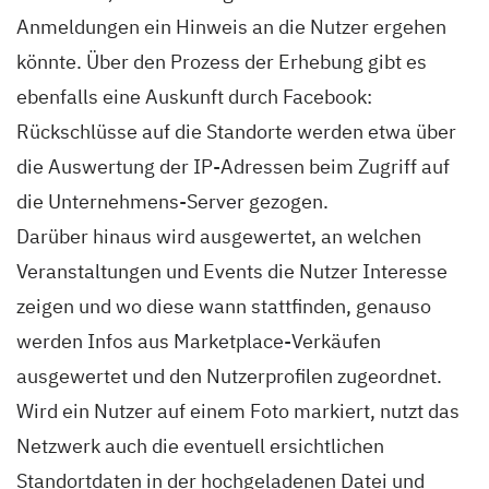
Anmeldungen ein Hinweis an die Nutzer ergehen
könnte. Über den Prozess der Erhebung gibt es
ebenfalls eine Auskunft durch Facebook:
Rückschlüsse auf die Standorte werden etwa über
die Auswertung der IP-Adressen beim Zugriff auf
die Unternehmens-Server gezogen.
Darüber hinaus wird ausgewertet, an welchen
Veranstaltungen und Events die Nutzer Interesse
zeigen und wo diese wann stattfinden, genauso
werden Infos aus Marketplace-Verkäufen
ausgewertet und den Nutzerprofilen zugeordnet.
Wird ein Nutzer auf einem Foto markiert, nutzt das
Netzwerk auch die eventuell ersichtlichen
Standortdaten in der hochgeladenen Datei und