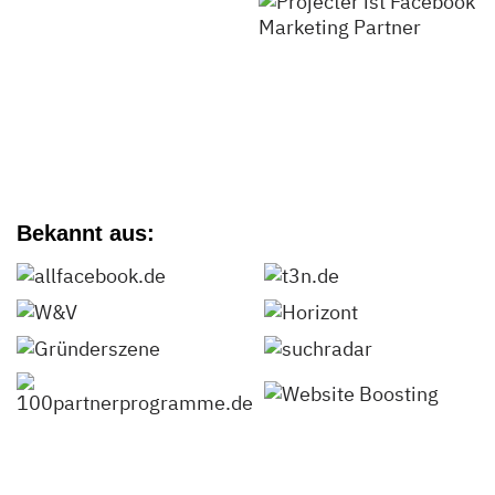
Bekannt aus: