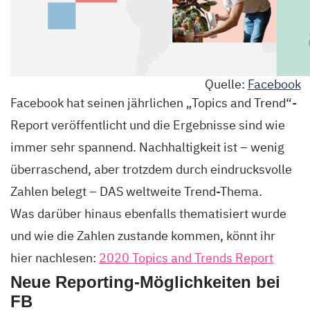
Quelle:
Facebook
Facebook hat seinen jährlichen „Topics and Trend“-
Report veröffentlicht und die Ergebnisse sind wie
immer sehr spannend. Nachhaltigkeit ist – wenig
überraschend, aber trotzdem durch eindrucksvolle
Zahlen belegt – DAS weltweite Trend-Thema.
Was darüber hinaus ebenfalls thematisiert wurde
und wie die Zahlen zustande kommen, könnt ihr
hier nachlesen:
2020 Topics and Trends Report
Neue Reporting-Möglichkeiten bei
FB