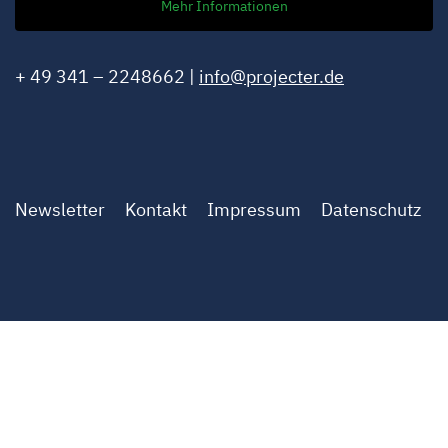
Mehr Informationen
+ 49 341 – 2248662 |
info@projecter.de
Newsletter
Kontakt
Impressum
Datenschutz