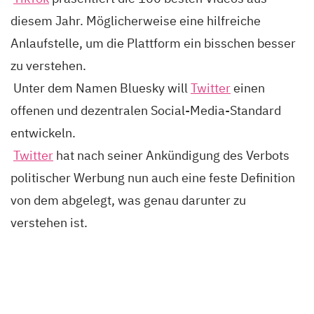
diesem Jahr. Möglicherweise eine hilfreiche
Anlaufstelle, um die Plattform ein bisschen besser
zu verstehen.
Unter dem Namen Bluesky will
Twitter
einen
offenen und dezentralen Social-Media-Standard
entwickeln.
Twitter
hat nach seiner Ankündigung des Verbots
politischer Werbung nun auch eine feste Definition
von dem abgelegt, was genau darunter zu
verstehen ist.