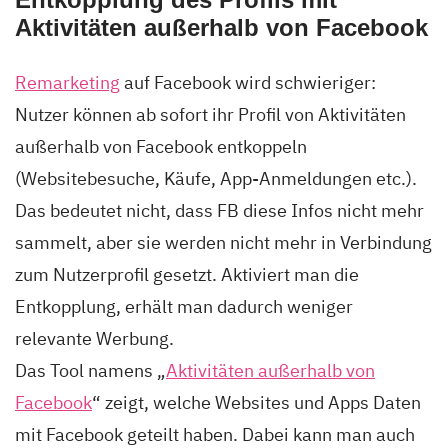
Aktivitäten außerhalb von Facebook
Remarketing
auf Facebook wird schwieriger:
Nutzer können ab sofort ihr Profil von Aktivitäten
außerhalb von Facebook entkoppeln
(Websitebesuche, Käufe, App-Anmeldungen etc.).
Das bedeutet nicht, dass FB diese Infos nicht mehr
sammelt, aber sie werden nicht mehr in Verbindung
zum Nutzerprofil gesetzt. Aktiviert man die
Entkopplung, erhält man dadurch weniger
relevante Werbung.
Das Tool namens „
Aktivitäten außerhalb von
Facebook
“ zeigt, welche Websites und Apps Daten
mit Facebook geteilt haben. Dabei kann man auch