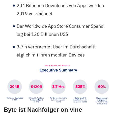
204 Billionen Downloads von Apps wurden
2019 verzeichnet
Der Worldwide App Store Consumer Spend
lag bei 120 Billionen US$
3,7 h verbrachtet User im Durchschnitt
täglich mit ihren mobilen Devices
Byte ist Nachfolger on vine