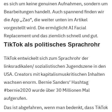
es sich um keine genuinen Aufnahmen, sondern um
Bearbeitungen handelt. Auch spannend finden wir
die App „Zao“, die weiter unten im Artikel
vorgestellt wird. Die ermöglicht AI Facial
Replacement und das ziemlich schnell und gut.
TikTok als politisches Sprachrohr
TikTok entwickelt sich zum Sprachrohr der
linksradikalen/ sozialistischen Jugendszene in den
USA. Creators mit kapitalismuskritischen Inhalten
wachsen enorm. Bernie Sanders‘ Hashtag
#bernie2020 wurde über 30 Millionen Mal
aufgerufen.
Das ist abgefahren, wenn man bedenkt, dass TikTok