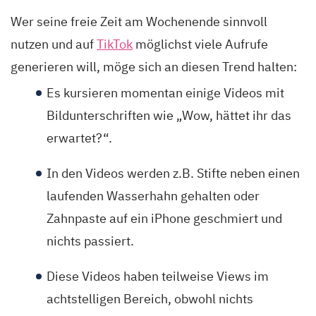
Wer seine freie Zeit am Wochenende sinnvoll
nutzen und auf
TikTok
möglichst viele Aufrufe
generieren will, möge sich an diesen Trend halten:
Es kursieren momentan einige Videos mit
Bildunterschriften wie „Wow, hättet ihr das
erwartet?“.
In den Videos werden z.B. Stifte neben einen
laufenden Wasserhahn gehalten oder
Zahnpaste auf ein iPhone geschmiert und
nichts passiert.
Diese Videos haben teilweise Views im
achtstelligen Bereich, obwohl nichts