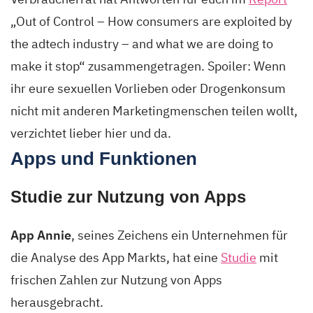
„Out of Control – How consumers are exploited by
the adtech industry – and what we are doing to
make it stop“ zusammengetragen. Spoiler: Wenn
ihr eure sexuellen Vorlieben oder Drogenkonsum
nicht mit anderen Marketingmenschen teilen wollt,
verzichtet lieber hier und da.
Apps und Funktionen
Studie zur Nutzung von Apps
App Annie
, seines Zeichens ein Unternehmen für
die Analyse des App Markts, hat eine
Studie
mit
frischen Zahlen zur Nutzung von Apps
herausgebracht.