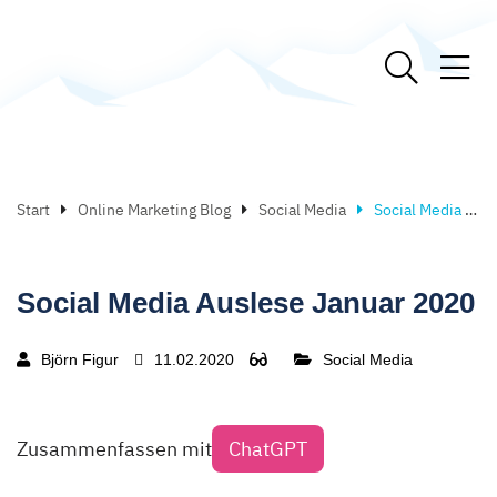
Start
Online Marketing Blog
Social Media
Social Media Auslese Januar 2020
Social Media Auslese Januar 2020
Björn Figur
11.02.2020
Social Media
Zusammenfassen mit
ChatGPT