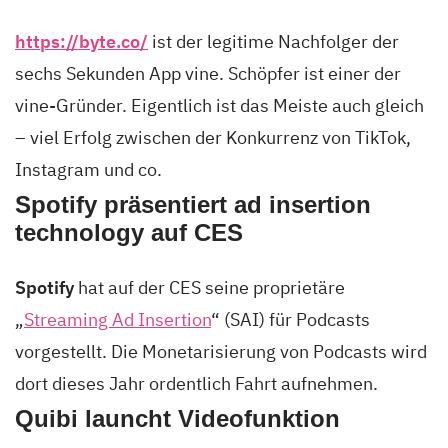
https://byte.co/
ist der legitime Nachfolger der
sechs Sekunden App vine. Schöpfer ist einer der
vine-Gründer. Eigentlich ist das Meiste auch gleich
– viel Erfolg zwischen der Konkurrenz von TikTok,
Instagram und co.
Spotify präsentiert ad insertion
technology auf CES
Spotify
hat auf der CES seine proprietäre
„
Streaming Ad Insertion
“ (SAI) für Podcasts
vorgestellt. Die Monetarisierung von Podcasts wird
dort dieses Jahr ordentlich Fahrt aufnehmen.
Quibi launcht Videofunktion