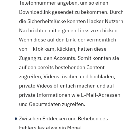
Telefonnummer angeben, um so einen
Downloadlink gesendet zu bekommen. Durch
die Sicherheitslücke konnten Hacker Nutzern
Nachrichten mit eigenen Links zu schicken.
Wenn diese auf den Link, der vermeintlich
von TikTok kam, klickten, hatten diese
Zugang zu den Accounts. Somit konnten sie
auf den bereits bestehenden Content
zugreifen, Videos löschen und hochladen,
private Videos öffentlich machen und auf
private Informationen wie E-Mail-Adressen
und Geburtsdaten zugreifen.
Zwischen Entdecken und Beheben des
Fehlers lag etwa ein Monat.