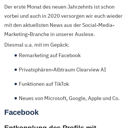
Der erste Monat des neuen Jahrzehnts ist schon
vorbei und auch in 2020 versorgen wir euch wieder
mit den aktuellsten News aus der Social-Media-
Marketing-Branche in unserer Auslese.
Diesmal u.a. mit im Gepäck:
Remarketing auf Facebook
Privatsphären-Albtraum Clearview AI
Funktionen auf TikTok
Neues von Microsoft, Google, Apple und Co.
Facebook
Entkopplung des Profils mit