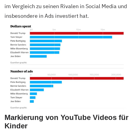
im Vergleich zu seinen Rivalen in Social Media und
insbesondere in Ads investiert hat.
Markierung von YouTube Videos für
Kinder