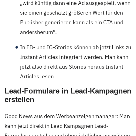
„wird künftig dann eine Ad ausgespielt, wenn
sie einen geschätzt größeren Wert für den
Publisher generieren kann als ein CTA und
andersherum“.
In FB- und IG-Stories können ab jetzt Links zu
Instant Articles integriert werden. Man kann
jetzt also direkt aus Stories heraus Instant
Articles lesen.
Lead-Formulare in Lead-Kampagnen
erstellen
Good News aus dem Werbeanzeigenmanager: Man
kann jetzt direkt in Lead Kampagnen Lead-
Formulare erstellen und übersichtlicher auswählen.