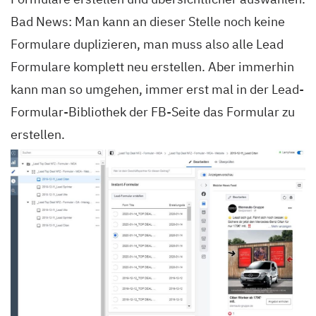
Bad News: Man kann an dieser Stelle noch keine
Formulare duplizieren, man muss also alle Lead
Formulare komplett neu erstellen. Aber immerhin
kann man so umgehen, immer erst mal in der Lead-
Formular-Bibliothek der FB-Seite das Formular zu
erstellen.