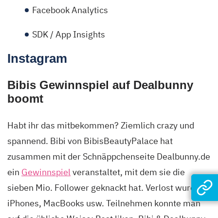
Facebook Analytics
SDK / App Insights
Instagram
Bibis Gewinnspiel auf Dealbunny
boomt
Habt ihr das mitbekommen? Ziemlich crazy und
spannend. Bibi von BibisBeautyPalace hat
zusammen mit der Schnäppchenseite Dealbunny.de
ein
Gewinnspiel
veranstaltet, mit dem sie die
sieben Mio. Follower geknackt hat. Verlost wurden
iPhones, MacBooks usw. Teilnehmen konnte man