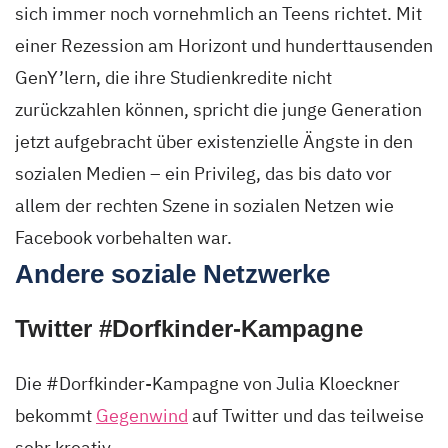
sich immer noch vornehmlich an Teens richtet. Mit
einer Rezession am Horizont und hunderttausenden
GenY’lern, die ihre Studienkredite nicht
zurückzahlen können, spricht die junge Generation
jetzt aufgebracht über existenzielle Ängste in den
sozialen Medien – ein Privileg, das bis dato vor
allem der rechten Szene in sozialen Netzen wie
Facebook vorbehalten war.
Andere soziale Netzwerke
Twitter #Dorfkinder-Kampagne
Die #Dorfkinder-Kampagne von Julia Kloeckner
bekommt
Gegenwind
auf Twitter und das teilweise
sehr kreativ.