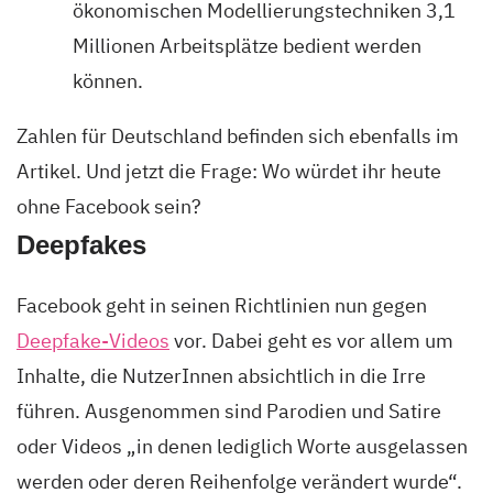
ökonomischen Modellierungstechniken 3,1
Millionen Arbeitsplätze bedient werden
können.
Zahlen für Deutschland befinden sich ebenfalls im
Artikel. Und jetzt die Frage: Wo würdet ihr heute
ohne Facebook sein?
Deepfakes
Facebook geht in seinen Richtlinien nun gegen
Deepfake-Videos
vor. Dabei geht es vor allem um
Inhalte, die NutzerInnen absichtlich in die Irre
führen. Ausgenommen sind Parodien und Satire
oder Videos „in denen lediglich Worte ausgelassen
werden oder deren Reihenfolge verändert wurde“.