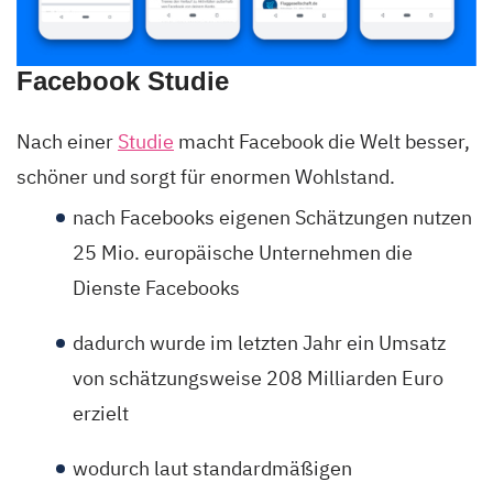
Facebook Studie
Nach einer
Studie
macht Facebook die Welt besser,
schöner und sorgt für enormen Wohlstand.
nach Facebooks eigenen Schätzungen nutzen
25 Mio. europäische Unternehmen die
Dienste Facebooks
dadurch wurde im letzten Jahr ein Umsatz
von schätzungsweise 208 Milliarden Euro
erzielt
wodurch laut standardmäßigen