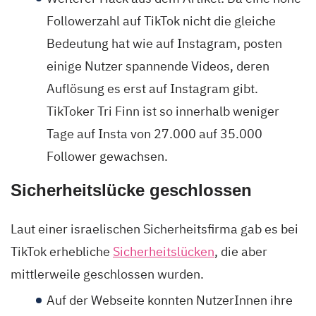
Followerzahl auf TikTok nicht die gleiche
Bedeutung hat wie auf Instagram, posten
einige Nutzer spannende Videos, deren
Auflösung es erst auf Instagram gibt.
TikToker Tri Finn ist so innerhalb weniger
Tage auf Insta von 27.000 auf 35.000
Follower gewachsen.
Sicherheitslücke geschlossen
Laut einer israelischen Sicherheitsfirma gab es bei
TikTok erhebliche
Sicherheitslücken
, die aber
mittlerweile geschlossen wurden.
Auf der Webseite konnten NutzerInnen ihre