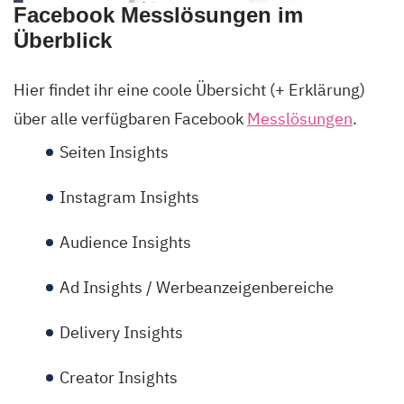
Facebook Messlösungen im
Überblick
Hier findet ihr eine coole Übersicht (+ Erklärung)
über alle verfügbaren Facebook
Messlösungen
.
Seiten Insights
Instagram Insights
Audience Insights
Ad Insights / Werbeanzeigenbereiche
Delivery Insights
Creator Insights