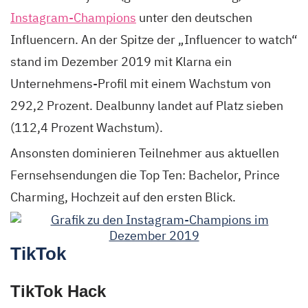
Instagram-Champions
unter den deutschen
Influencern. An der Spitze der „Influencer to watch“
stand im Dezember 2019 mit Klarna ein
Unternehmens-Profil mit einem Wachstum von
292,2 Prozent. Dealbunny landet auf Platz sieben
(112,4 Prozent Wachstum).
Ansonsten dominieren Teilnehmer aus aktuellen
Fernsehsendungen die Top Ten: Bachelor, Prince
Charming, Hochzeit auf den ersten Blick.
TikTok
TikTok Hack