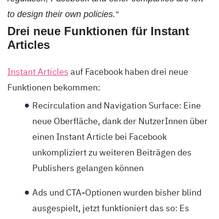
to design their own policies.“
Drei neue Funktionen für Instant
Articles
Instant Articles
auf Facebook haben drei neue
Funktionen bekommen:
Recirculation and Navigation Surface: Eine
neue Oberfläche, dank der NutzerInnen über
einen Instant Article bei Facebook
unkompliziert zu weiteren Beiträgen des
Publishers gelangen können
Ads und CTA-Optionen wurden bisher blind
ausgespielt, jetzt funktioniert das so: Es