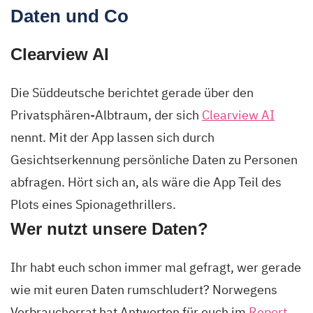
Daten und Co
Clearview AI
Die Süddeutsche berichtet gerade über den
Privatsphären-Albtraum, der sich
Clearview AI
nennt. Mit der App lassen sich durch
Gesichtserkennung persönliche Daten zu Personen
abfragen. Hört sich an, als wäre die App Teil des
Plots eines Spionagethrillers.
Wer nutzt unsere Daten?
Ihr habt euch schon immer mal gefragt, wer gerade
wie mit euren Daten rumschludert? Norwegens
Verbraucherrat hat Antworten für euch im
Report