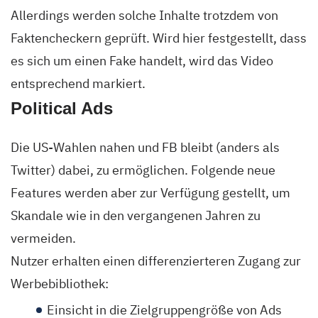
Allerdings werden solche Inhalte trotzdem von
Faktencheckern geprüft. Wird hier festgestellt, dass
es sich um einen Fake handelt, wird das Video
entsprechend markiert.
Political Ads
Die US-Wahlen nahen und FB bleibt (anders als
Twitter) dabei, zu ermöglichen. Folgende neue
Features werden aber zur Verfügung gestellt, um
Skandale wie in den vergangenen Jahren zu
vermeiden.
Nutzer erhalten einen differenzierteren Zugang zur
Werbebibliothek:
Einsicht in die Zielgruppengröße von Ads