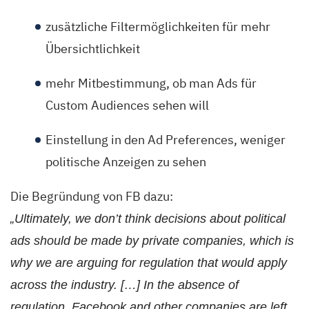
zusätzliche Filtermöglichkeiten für mehr
Übersichtlichkeit
mehr Mitbestimmung, ob man Ads für
Custom Audiences sehen will
Einstellung in den Ad Preferences, weniger
politische Anzeigen zu sehen
Die Begründung von FB dazu:
„Ultimately, we don’t think decisions about political
ads should be made by private companies, which is
why we are arguing for regulation that would apply
across the industry. […] In the absence of
regulation, Facebook and other companies are left