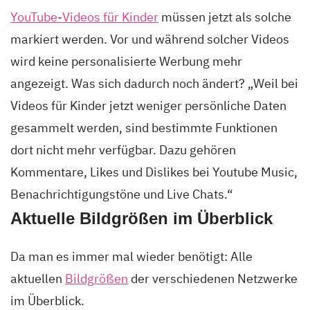
YouTube-Videos für Kinder
müssen jetzt als solche
markiert werden. Vor und während solcher Videos
wird keine personalisierte Werbung mehr
angezeigt. Was sich dadurch noch ändert? „Weil bei
Videos für Kinder jetzt weniger persönliche Daten
gesammelt werden, sind bestimmte Funktionen
dort nicht mehr verfügbar. Dazu gehören
Kommentare, Likes und Dislikes bei Youtube Music,
Benachrichtigungstöne und Live Chats.“
Aktuelle Bildgrößen im Überblick
Da man es immer mal wieder benötigt: Alle
aktuellen
Bildgrößen
der verschiedenen Netzwerke
im Überblick.