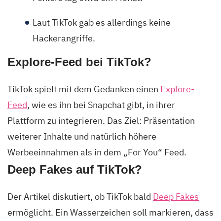
Laut TikTok gab es allerdings keine
Hackerangriffe.
Explore-Feed bei TikTok?
TikTok spielt mit dem Gedanken einen
Explore-
Feed
, wie es ihn bei Snapchat gibt, in ihrer
Plattform zu integrieren. Das Ziel: Präsentation
weiterer Inhalte und natürlich höhere
Werbeeinnahmen als in dem „For You“ Feed.
Deep Fakes auf TikTok?
Der Artikel diskutiert, ob TikTok bald
Deep Fakes
ermöglicht. Ein Wasserzeichen soll markieren, dass