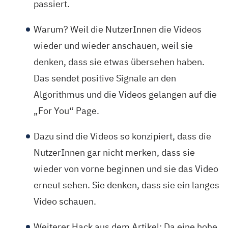
passiert.
Warum? Weil die NutzerInnen die Videos
wieder und wieder anschauen, weil sie
denken, dass sie etwas übersehen haben.
Das sendet positive Signale an den
Algorithmus und die Videos gelangen auf die
„For You“ Page.
Dazu sind die Videos so konzipiert, dass die
NutzerInnen gar nicht merken, dass sie
wieder von vorne beginnen und sie das Video
erneut sehen. Sie denken, dass sie ein langes
Video schauen.
Weiterer Hack aus dem Artikel: Da eine hohe