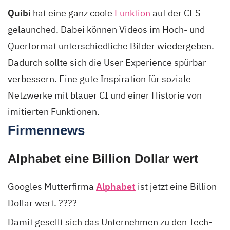
Quibi
hat eine ganz coole
Funktion
auf der CES
gelaunched. Dabei können Videos im Hoch- und
Querformat unterschiedliche Bilder wiedergeben.
Dadurch sollte sich die User Experience spürbar
verbessern. Eine gute Inspiration für soziale
Netzwerke mit blauer CI und einer Historie von
imitierten Funktionen.
Firmennews
Alphabet eine Billion Dollar wert
Googles Mutterfirma
Alphabet
ist jetzt eine Billion
Dollar wert. ????
Damit gesellt sich das Unternehmen zu den Tech-