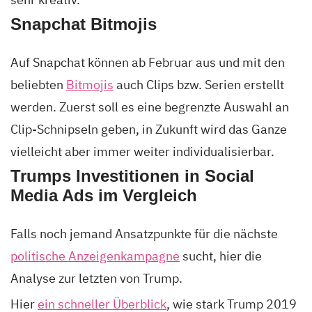
Snapchat Bitmojis
Auf Snapchat können ab Februar aus und mit den
beliebten
Bitmojis
auch Clips bzw. Serien erstellt
werden. Zuerst soll es eine begrenzte Auswahl an
Clip-Schnipseln geben, in Zukunft wird das Ganze
vielleicht aber immer weiter individualisierbar.
Trumps Investitionen in Social
Media Ads im Vergleich
Falls noch jemand Ansatzpunkte für die nächste
politische Anzeigenkampagne
sucht, hier die
Analyse zur letzten von Trump.
Hier
ein schneller Überblick
, wie stark Trump 2019