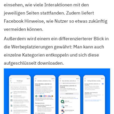
einsehen, wie viele Interaktionen mit den
jeweiligen Seiten stattfanden. Zudem liefert
Facebook Hinweise, wie Nutzer so etwas zukünftig
vermeiden können.
Außerdem wird einem ein differenzierterer Blick in
die Werbeplatzierungen gewährt: Man kann auch
einzelne Kategorien entkoppeln und sich diese
aufgeschlüsselt downloaden.