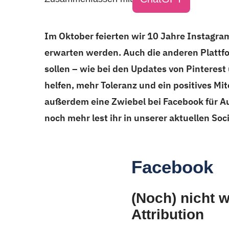
Im Oktober feierten wir 10 Jahre Instagr
erwarten werden. Auch die anderen Plattf
sollen – wie bei den Updates von Pinterest 
helfen, mehr Toleranz und ein positives Mi
außerdem eine Zwiebel bei Facebook für A
noch mehr lest ihr in unserer aktuellen Soc
Facebook
(Noch) nicht 
Attribution