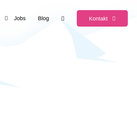
Jobs
Blog
Kontakt