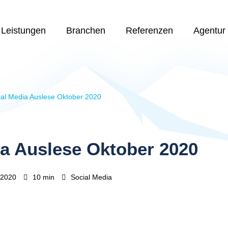
Leistungen
Branchen
Referenzen
Agentur
ial Media Auslese Oktober 2020
ia Auslese Oktober 2020
.2020
10 min
Social Media