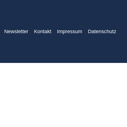
Newsletter
Kontakt
Impressum
Datenschutz