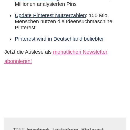
Millionen analysierten Pins
Update Pinterest Nutzerzahlen
: 150 Mio.
Menschen nutzen die Ideensuchmaschine
Pinterest
Pinterest wird in Deutschland beliebter
Jetzt die Auslese als
monatlichen Newsletter
abonnieren!
Newsletteranmeldung
Facebook
Instagram
Pinterest
Tags:
,
,
,