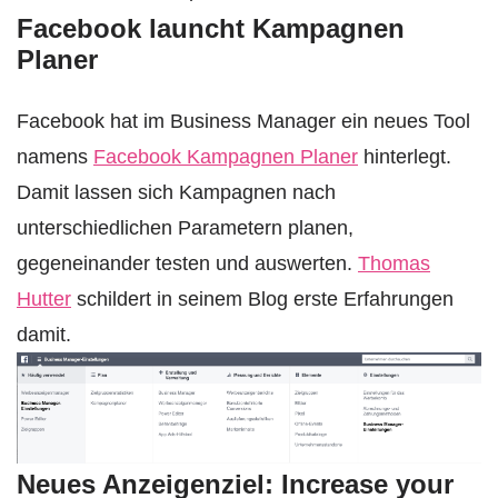
Facebook launcht Kampagnen
Planer
Facebook hat im Business Manager ein neues Tool
namens
Facebook Kampagnen Planer
hinterlegt.
Damit lassen sich Kampagnen nach
unterschiedlichen Parametern planen,
gegeneinander testen und auswerten.
Thomas
Hutter
schildert in seinem Blog erste Erfahrungen
damit.
Neues Anzeigenziel: Increase your