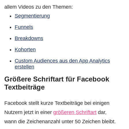
allem Videos zu den Themen:
Segmentierung
Funnels
Breakdowns
Kohorten
Custom Audiences aus den App Analytics
erstellen
Größere Schriftart für Facebook
Textbeiträge
Facebook stellt kurze Textbeiträge bei einigen
Nutzern jetzt in einer
größeren Schriftart
dar,
wann die Zeichenanzahl unter 50 Zeichen bleibt.