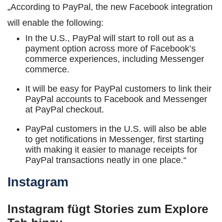
„According to PayPal, the new Facebook integration
will enable the following:
In the U.S., PayPal will start to roll out as a
payment option across more of Facebook’s
commerce experiences, including Messenger
commerce.
It will be easy for PayPal customers to link their
PayPal accounts to Facebook and Messenger
at PayPal checkout.
PayPal customers in the U.S. will also be able
to get notifications in Messenger, first starting
with making it easier to manage receipts for
PayPal transactions neatly in one place.“
Instagram
Instagram fügt Stories zum Explore