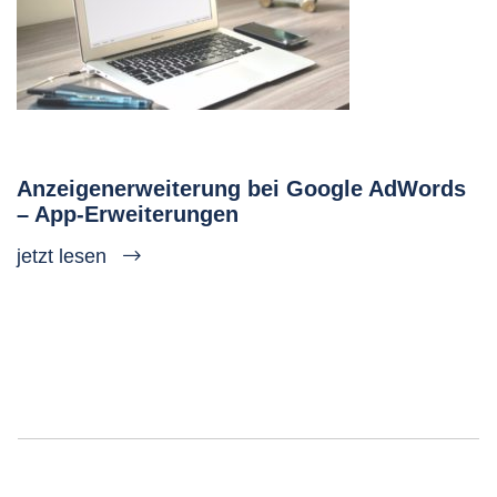
Anzeigenerweiterung bei Google AdWords
– App-Erweiterungen
jetzt lesen