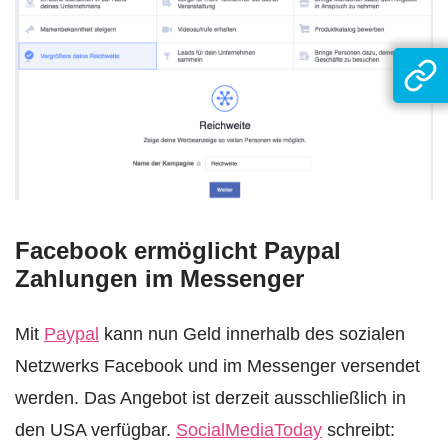
Facebook ermöglicht Paypal
Zahlungen im Messenger
Mit
Paypal
kann nun Geld innerhalb des sozialen
Netzwerks Facebook und im Messenger versendet
werden. Das Angebot ist derzeit ausschließlich in
den USA verfügbar.
SocialMediaToday
schreibt: