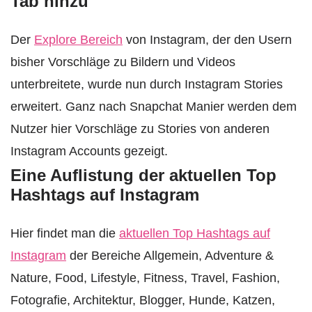
Tab hinzu
Der
Explore Bereich
von Instagram, der den Usern
bisher Vorschläge zu Bildern und Videos
unterbreitete, wurde nun durch Instagram Stories
erweitert. Ganz nach Snapchat Manier werden dem
Nutzer hier Vorschläge zu Stories von anderen
Instagram Accounts gezeigt.
Eine Auflistung der aktuellen Top
Hashtags auf Instagram
Hier findet man die
aktuellen Top Hashtags auf
Instagram
der Bereiche Allgemein, Adventure &
Nature, Food, Lifestyle, Fitness, Travel, Fashion,
Fotografie, Architektur, Blogger, Hunde, Katzen,