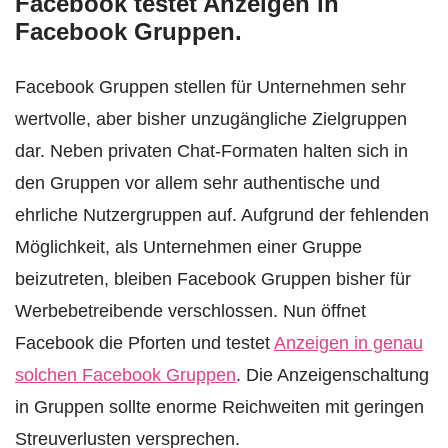
Facebook testet Anzeigen in
Facebook Gruppen.
Facebook Gruppen stellen für Unternehmen sehr
wertvolle, aber bisher unzugängliche Zielgruppen
dar. Neben privaten Chat-Formaten halten sich in
den Gruppen vor allem sehr authentische und
ehrliche Nutzergruppen auf. Aufgrund der fehlenden
Möglichkeit, als Unternehmen einer Gruppe
beizutreten, bleiben Facebook Gruppen bisher für
Werbebetreibende verschlossen. Nun öffnet
Facebook die Pforten und testet
Anzeigen in genau
solchen Facebook Gruppen
. Die Anzeigenschaltung
in Gruppen sollte enorme Reichweiten mit geringen
Streuverlusten versprechen.