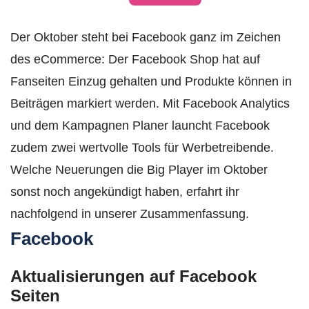
Der Oktober steht bei Facebook ganz im Zeichen
des eCommerce: Der Facebook Shop hat auf
Fanseiten Einzug gehalten und Produkte können in
Beiträgen markiert werden. Mit Facebook Analytics
und dem Kampagnen Planer launcht Facebook
zudem zwei wertvolle Tools für Werbetreibende.
Welche Neuerungen die Big Player im Oktober
sonst noch angekündigt haben, erfahrt ihr
nachfolgend in unserer Zusammenfassung.
Facebook
Aktualisierungen auf Facebook
Seiten