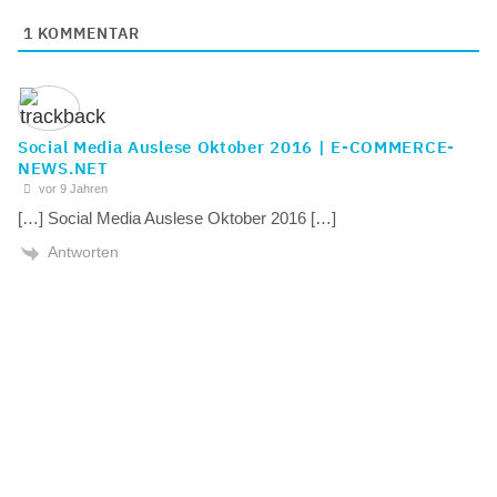
1
KOMMENTAR
Social Media Auslese Oktober 2016 | E-COMMERCE-
NEWS.NET
vor 9 Jahren
[…] Social Media Auslese Oktober 2016 […]
Antworten