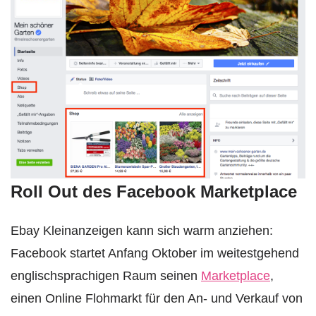
Roll Out des Facebook Marketplace
Ebay Kleinanzeigen kann sich warm anziehen:
Facebook startet Anfang Oktober im weitestgehend
englischsprachigen Raum seinen
Marketplace
,
einen Online Flohmarkt für den An- und Verkauf von