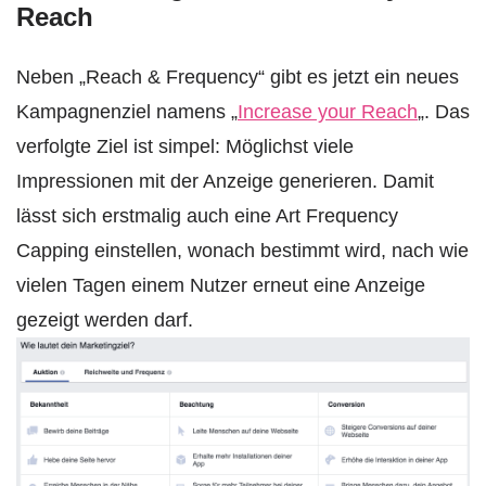
Reach
Neben „Reach & Frequency“ gibt es jetzt ein neues
Kampagnenziel namens „
Increase your Reach
„. Das
verfolgte Ziel ist simpel: Möglichst viele
Impressionen mit der Anzeige generieren. Damit
lässt sich erstmalig auch eine Art Frequency
Capping einstellen, wonach bestimmt wird, nach wie
vielen Tagen einem Nutzer erneut eine Anzeige
gezeigt werden darf.