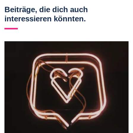
Beiträge, die dich auch
interessieren könnten.