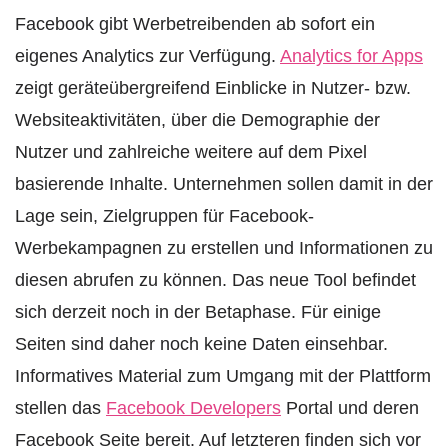
Facebook gibt Werbetreibenden ab sofort ein
eigenes Analytics zur Verfügung.
Analytics for Apps
zeigt geräteübergreifend Einblicke in Nutzer- bzw.
Websiteaktivitäten, über die Demographie der
Nutzer und zahlreiche weitere auf dem Pixel
basierende Inhalte. Unternehmen sollen damit in der
Lage sein, Zielgruppen für Facebook-
Werbekampagnen zu erstellen und Informationen zu
diesen abrufen zu können. Das neue Tool befindet
sich derzeit noch in der Betaphase. Für einige
Seiten sind daher noch keine Daten einsehbar.
Informatives Material zum Umgang mit der Plattform
stellen das
Facebook Developers
Portal und deren
Facebook Seite bereit. Auf letzteren finden sich vor