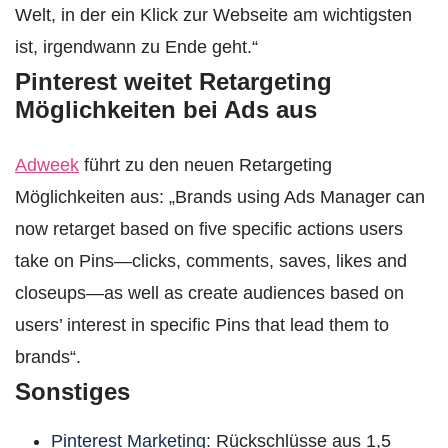
Welt, in der ein Klick zur Webseite am wichtigsten
ist, irgendwann zu Ende geht.“
Pinterest weitet Retargeting
Möglichkeiten bei Ads aus
Adweek
führt zu den neuen Retargeting
Möglichkeiten aus: „Brands using Ads Manager can
now retarget based on five specific actions users
take on Pins—clicks, comments, saves, likes and
closeups—as well as create audiences based on
users’ interest in specific Pins that lead them to
brands“.
Sonstiges
Pinterest Marketing
: Rückschlüsse aus 1,5