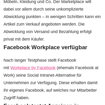
Möbeln, Kleidung und Co. Der Marketplace will
dabei vor allem durch seine unkomplizierte
Abwicklung punkten – in wenigen Schritten kann ein
Artikel zum Verkauf angeboten werden. Die
Abwicklung von Versand und Bezahlung erfolgt
privat mit dem Käufer.
Facebook Workplace verfügbar
Nach langer Testphase stellt Facebook
mit
Workplace by Facebook
(ehemals Facebook at
Work) seine Social Intranet-Alternative für
Unternehmen zur Verfügung. Diese erhalten damit
ihr eigenes Facebook, auf welches nur Mitarbeiter
Zugriff haben.