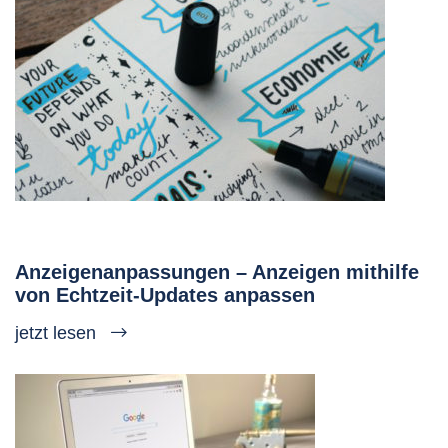
Anzeigenanpassungen – Anzeigen mithilfe
von Echtzeit-Updates anpassen
jetzt lesen