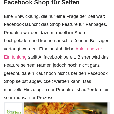
Facebook Shop für Seiten
Eine Entwicklung, die nur eine Frage der Zeit war:
Facebook launcht das Shop Feature für Fanpages.
Produkte werden dazu manuell im Shop
hochgeladen und können anschließend in Beiträgen
vertaggt werden. Eine ausführliche
Anleitung zur
Einrichtung
stellt Allfacebook bereit. Bisher wird das
Feature seinem Namen jedoch noch nicht ganz
gerecht, da ein Kauf noch nicht über den Facebook
Shop selbst abgewickelt werden kann. Das
manuelle Hinzufügen der Produkte ist außerdem ein
sehr mühsamer Prozess.