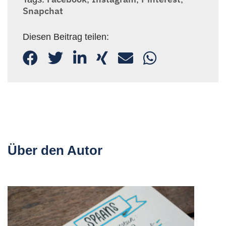
Snapchat
Diesen Beitrag teilen:
Über den Autor