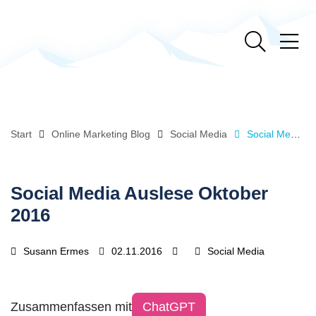
Start
Online Marketing Blog
Social Media
Social Media Auslese Oktober 2016
Social Media Auslese Oktober
2016
Susann Ermes
02.11.2016
Social Media
Zusammenfassen mit
ChatGPT