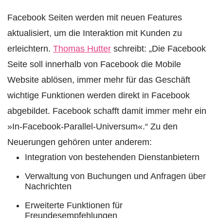
Facebook Seiten werden mit neuen Features
aktualisiert, um die Interaktion mit Kunden zu
erleichtern.
Thomas Hutter
schreibt: „Die Facebook
Seite soll innerhalb von Facebook die Mobile
Website ablösen, immer mehr für das Geschäft
wichtige Funktionen werden direkt in Facebook
abgebildet. Facebook schafft damit immer mehr ein
»In-Facebook-Parallel-Universum«.“ Zu den
Neuerungen gehören unter anderem:
Integration von bestehenden Dienstanbietern
Verwaltung von Buchungen und Anfragen über
Nachrichten
Erweiterte Funktionen für
Freundesempfehlungen