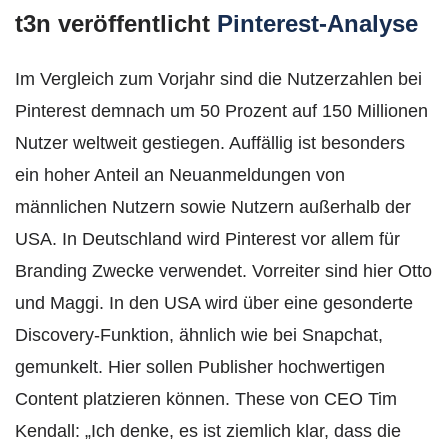
t3n veröffentlicht
Pinterest-Analyse
Im Vergleich zum Vorjahr sind die Nutzerzahlen bei
Pinterest demnach um 50 Prozent auf 150 Millionen
Nutzer weltweit gestiegen. Auffällig ist besonders
ein hoher Anteil an Neuanmeldungen von
männlichen Nutzern sowie Nutzern außerhalb der
USA. In Deutschland wird Pinterest vor allem für
Branding Zwecke verwendet. Vorreiter sind hier Otto
und Maggi. In den USA wird über eine gesonderte
Discovery-Funktion, ähnlich wie bei Snapchat,
gemunkelt. Hier sollen Publisher hochwertigen
Content platzieren können. These von CEO Tim
Kendall: „Ich denke, es ist ziemlich klar, dass die