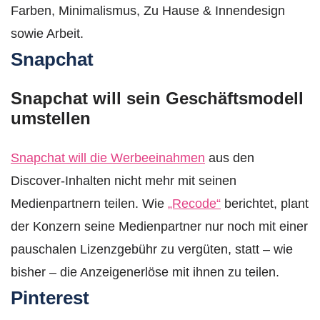
Farben, Minimalismus, Zu Hause & Innendesign
sowie Arbeit.
Snapchat
Snapchat will sein Geschäftsmodell
umstellen
Snapchat will die Werbeeinahmen
aus den
Discover-Inhalten nicht mehr mit seinen
Medienpartnern teilen. Wie
„Recode“
berichtet, plant
der Konzern seine Medienpartner nur noch mit einer
pauschalen Lizenzgebühr zu vergüten, statt – wie
bisher – die Anzeigenerlöse mit ihnen zu teilen.
Pinterest