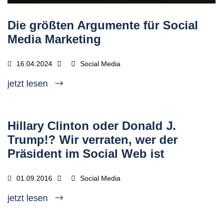
Die größten Argumente für Social
Media Marketing
16.04.2024
Social Media
jetzt lesen
Hillary Clinton oder Donald J.
Trump!? Wir verraten, wer der
Präsident im Social Web ist
01.09.2016
Social Media
jetzt lesen