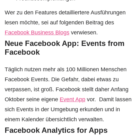
Wer zu den Features detailliertere Ausführungen
lesen möchte, sei auf folgenden Beitrag des
Facebook Business Blogs
verwiesen.
Neue Facebook App: Events from
Facebook
Täglich nutzen mehr als 100 Millionen Menschen
Facebook Events. Die Gefahr, dabei etwas zu
verpassen, ist groß. Facebook stellt daher Anfang
Oktober seine eigene
Event App
vor. Damit lassen
sich Events in der Umgebung erkunden und in
einem Kalender übersichtlich verwalten.
Facebook Analytics for Apps