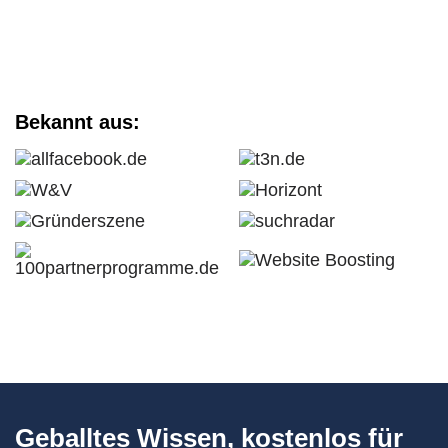
Bekannt aus:
Geballtes Wissen, kostenlos für