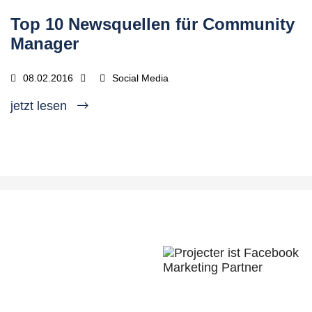
Top 10 Newsquellen für Community
Manager
08.02.2016
Social Media
jetzt lesen