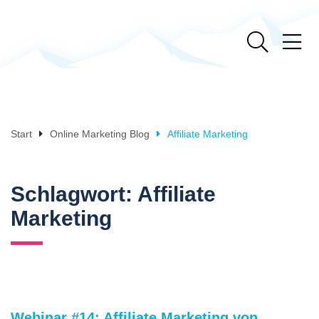
Start
Online Marketing Blog
Affiliate Marketing
Schlagwort:
Affiliate
Marketing
Webinar #14: Affiliate Marketing von