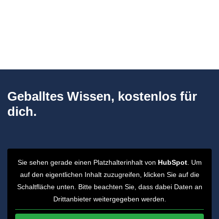
Geballtes Wissen, kostenlos für
dich.
Sie sehen gerade einen Platzhalterinhalt von
HubSpot
. Um
auf den eigentlichen Inhalt zuzugreifen, klicken Sie auf die
Schaltfläche unten. Bitte beachten Sie, dass dabei Daten an
Drittanbieter weitergegeben werden.