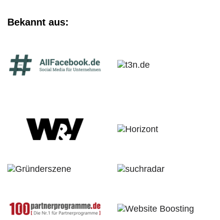
Bekannt aus: