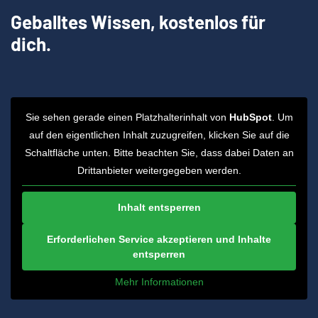
Geballtes Wissen, kostenlos für
dich.
Sie sehen gerade einen Platzhalterinhalt von
HubSpot
. Um
auf den eigentlichen Inhalt zuzugreifen, klicken Sie auf die
Schaltfläche unten. Bitte beachten Sie, dass dabei Daten an
Drittanbieter weitergegeben werden.
Inhalt entsperren
Erforderlichen Service akzeptieren und Inhalte
entsperren
Mehr Informationen