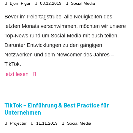
Björn Figur
03.12.2019
Social Media
Bevor im Feiertagstrubel alle Neuigkeiten des
letzten Monats verschwimmen, möchten wir unsere
Top-News rund um Social Media mit euch teilen.
Darunter Entwicklungen zu den gängigen
Netzwerken und dem Newcomer des Jahres –
TikTok.
jetzt lesen
TikTok – Einführung & Best Practice für
Unternehmen
Projecter
11.11.2019
Social Media