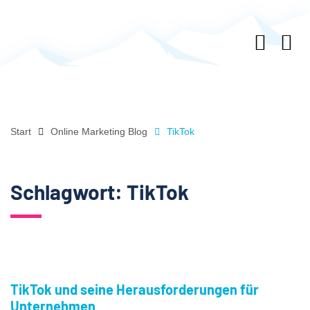
Start
Online Marketing Blog
TikTok
Schlagwort:
TikTok
TikTok und seine Herausforderungen für
Unternehmen