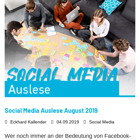
Social Media Auslese August 2019
Eckhard Kallender
04.09.2019
Social Media
Wer noch immer an der Bedeutung von Facebook-