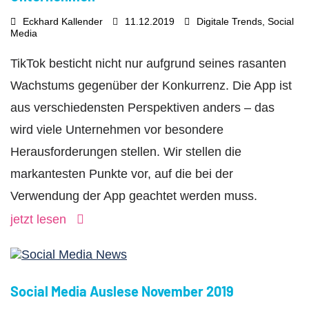
Eckhard Kallender
11.12.2019
Digitale Trends
,
Social
Media
TikTok besticht nicht nur aufgrund seines rasanten
Wachstums gegenüber der Konkurrenz. Die App ist
aus verschiedensten Perspektiven anders – das
wird viele Unternehmen vor besondere
Herausforderungen stellen. Wir stellen die
markantesten Punkte vor, auf die bei der
Verwendung der App geachtet werden muss.
jetzt lesen
Social Media Auslese November 2019