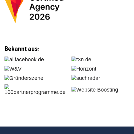
Bekannt aus: