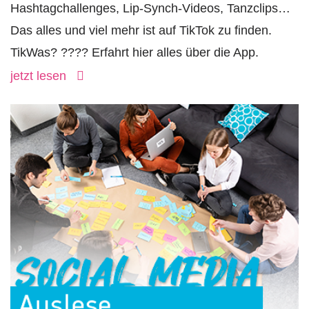
Hashtagchallenges, Lip-Synch-Videos, Tanzclips…
Das alles und viel mehr ist auf TikTok zu finden.
TikWas? ???? Erfahrt hier alles über die App.
jetzt lesen