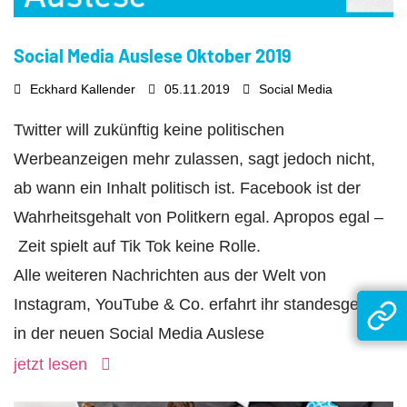
Social Media Auslese Oktober 2019
Eckhard Kallender
05.11.2019
Social Media
Twitter will zukünftig keine politischen
Werbeanzeigen mehr zulassen, sagt jedoch nicht,
ab wann ein Inhalt politisch ist. Facebook ist der
Wahrheitsgehalt von Politkern egal. Apropos egal –
Zeit spielt auf Tik Tok keine Rolle.
Alle weiteren Nachrichten aus der Welt von
Instagram, YouTube & Co. erfahrt ihr standesgemäß
in der neuen Social Media Auslese
jetzt lesen