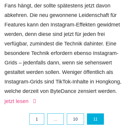
Fans hängt, der sollte spätestens jetzt davon
abkehren. Die neu gewonnene Leidenschaft für
Features kann den Instagram-Effekten gewidmet
werden, denn diese sind jetzt für jeden frei
verfügbar, zumindest die Technik dahinter. Eine
besondere Technik erfordern ebenso Instagram-
Grids – jedenfalls dann, wenn sie sehenswert
gestaltet werden sollen. Weniger öffentlich als
Instagram-Grids sind TikTok-Inhalte in Hongkong,
welche derzeit von ByteDance zensiert werden.
jetzt lesen
1
…
10
11