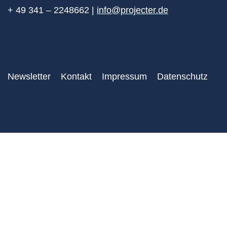
+ 49 341 – 2248662 |
info@projecter.de
Newsletter
Kontakt
Impressum
Datenschutz