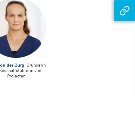
, Gründerin
von der Burg
Geschäftsführerin von
Projecter