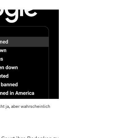
cht ja, aber wahrscheinlich