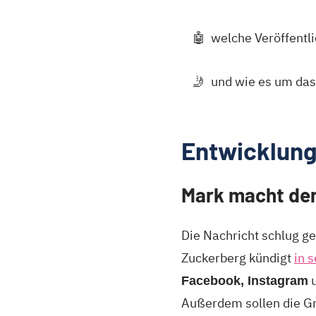
🤖 welche Veröffentli
🤳 und wie es um das T
Entwicklung
Mark macht den
Die Nachricht schlug ge
Zuckerberg kündigt
in 
Facebook, Instagram
Außerdem sollen die Gr