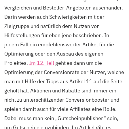
Vergleichen und Besteller-Angeboten auseinander.
Darin werden auch Schwierigkeiten mit der
Zielgruppe und natürlich dem Nutzen von
Hilfestellungen für eben jene beschrieben. In
jedem Fall ein empfehlenswerter Artikel für die
Optimierung oder den Ausbau des eigenen
Projektes.
Im 12. Teil
geht es dann um die
Optimierung der Conversionrate der Nutzer, welche
man mit Hilfe der Tipps aus Artikel 11 auf die Seite
geholt hat. Aktionen und Rabatte sind immer ein
nicht zu unterschätzender Conversionbooster und
spielen damit auch für viele Affiliates eine Rolle.
Dabei muss man kein „Gutscheinpublisher“ sein,
um Gutscheine einzubinden. Im Artikel gibt es