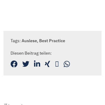
Newsletteranmeldung
Tags:
Auslese
,
Best Practice
Diesen Beitrag teilen: