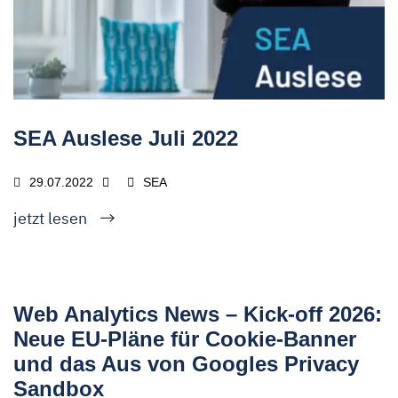
SEA Auslese Juli 2022
29.07.2022
SEA
jetzt lesen
Web Analytics News – Kick-off 2026:
Neue EU-Pläne für Cookie-Banner
und das Aus von Googles Privacy
Sandbox