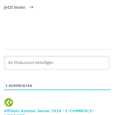
jetzt lesen
1
KOMMENTAR
Affiliate Auslese Januar 2016 - E-COMMERCE-