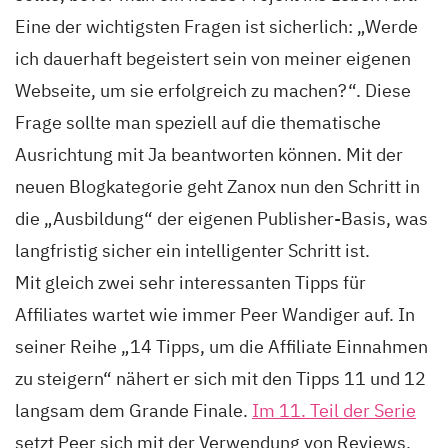
Eine der wichtigsten Fragen ist sicherlich: „Werde
ich dauerhaft begeistert sein von meiner eigenen
Webseite, um sie erfolgreich zu machen?“. Diese
Frage sollte man speziell auf die thematische
Ausrichtung mit Ja beantworten können. Mit der
neuen Blogkategorie geht Zanox nun den Schritt in
die „Ausbildung“ der eigenen Publisher-Basis, was
langfristig sicher ein intelligenter Schritt ist.
Mit gleich zwei sehr interessanten Tipps für
Affiliates wartet wie immer Peer Wandiger auf. In
seiner Reihe „14 Tipps, um die Affiliate Einnahmen
zu steigern“ nähert er sich mit den Tipps 11 und 12
langsam dem Grande Finale.
Im 11. Teil der Serie
setzt Peer sich mit der Verwendung von Reviews,