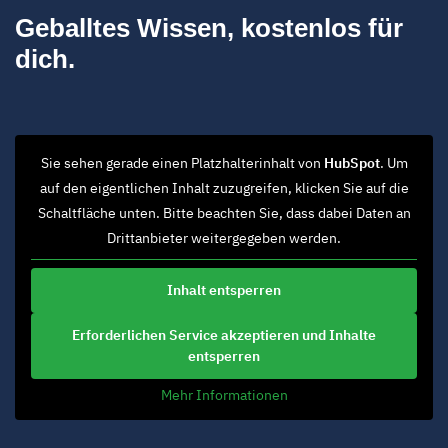
Geballtes Wissen, kostenlos für
dich.
Sie sehen gerade einen Platzhalterinhalt von
HubSpot
. Um
auf den eigentlichen Inhalt zuzugreifen, klicken Sie auf die
Schaltfläche unten. Bitte beachten Sie, dass dabei Daten an
Drittanbieter weitergegeben werden.
Inhalt entsperren
Erforderlichen Service akzeptieren und Inhalte
entsperren
Mehr Informationen