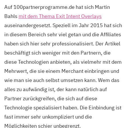
Auf 100partnerprogramme.de hat sich Martin
Bahls
mit dem Thema Exit Intent Overlays
auseinandergesetzt. Speziell im Jahr 2015 hat sich
in diesem Bereich sehr viel getan und die Affiliates
haben sich hier sehr professionalisiert. Der Artikel
beschäftigt sich weniger mit den Partnern, die
diese Technologien anbieten, als vielmehr mit dem
Mehrwert, die sie einem Merchant einbringen und
wie man sie auch selbst umsetzen kann. Wem das
alles zu aufwändig ist, der kann natürlich auf
Partner zurückgreifen, die sich auf diese
Technologie spezialisiert haben. Die Einbindung ist
fast immer sehr unkompliziert und die
Möglichkeiten schier unbegrenzt.