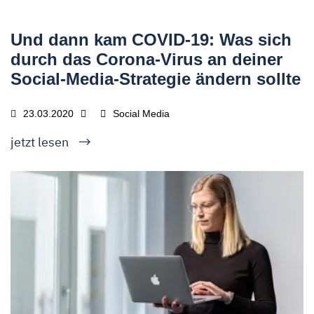
Und dann kam COVID-19: Was sich
durch das Corona-Virus an deiner
Social-Media-Strategie ändern sollte
23.03.2020
Social Media
jetzt lesen