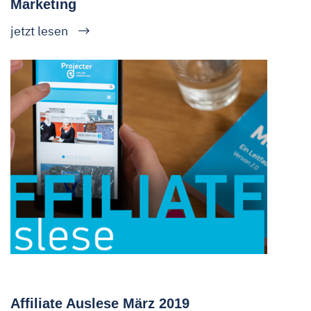
Marketing
jetzt lesen
Affiliate Auslese März 2019