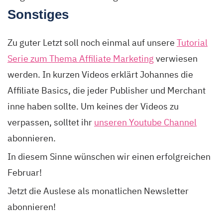
Sonstiges
Zu guter Letzt soll noch einmal auf unsere
Tutorial
Serie zum Thema Affiliate Marketing
verwiesen
werden. In kurzen Videos erklärt Johannes die
Affiliate Basics, die jeder Publisher und Merchant
inne haben sollte. Um keines der Videos zu
verpassen, solltet ihr
unseren Youtube Channel
abonnieren.
In diesem Sinne wünschen wir einen erfolgreichen
Februar!
Jetzt die Auslese als monatlichen Newsletter
abonnieren!