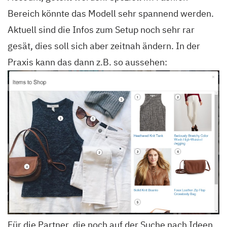
Bereich könnte das Modell sehr spannend werden.
Aktuell sind die Infos zum Setup noch sehr rar
gesät, dies soll sich aber zeitnah ändern. In der
Praxis kann das dann z.B. so aussehen:
Für die Partner, die noch auf der Suche nach Ideen