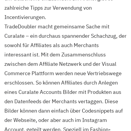
zahlreiche Tipps zur Verwendung von
Incentivierungen.
TradeDoubler macht gemeinsame Sache mit
Curalate – ein durchaus spannender Schachzug, der
sowohl für Affiliates als auch Merchants
interessant ist. Mit dem Zusammenschluss
zwischen dem Affiliate Netzwerk und der Visual
Commerce Plattform werden neue Vertriebswege
erschlossen. So können Affiliates durch Anlegen
eines Curalate Accounts Bilder mit Produkten aus
den Datenfeeds der Merchants vertaggen. Diese
Bilder können dann einfach über Codesnippets auf
der Webseite, oder aber auch im Instagram
Account, geteilt werden. Speziell im Fashion-