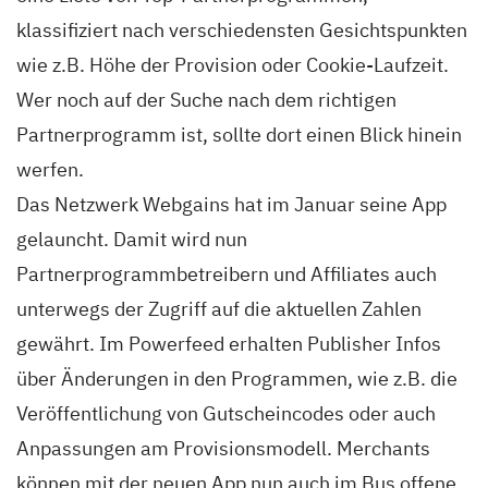
klassifiziert nach verschiedensten Gesichtspunkten
wie z.B. Höhe der Provision oder Cookie-Laufzeit.
Wer noch auf der Suche nach dem richtigen
Partnerprogramm ist, sollte dort einen Blick hinein
werfen.
Das Netzwerk Webgains hat im Januar seine App
gelauncht. Damit wird nun
Partnerprogrammbetreibern und Affiliates auch
unterwegs der Zugriff auf die aktuellen Zahlen
gewährt. Im Powerfeed erhalten Publisher Infos
über Änderungen in den Programmen, wie z.B. die
Veröffentlichung von Gutscheincodes oder auch
Anpassungen am Provisionsmodell. Merchants
können mit der neuen App nun auch im Bus offene