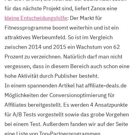
für das nächste Projekt sind, liefert Zanox eine
kleine Entscheidungshilfe
: Der Markt für
Fitnessprogramme boomt weiterhin und ist ein
attraktives Werbeumfeld. So ist im Vergleich
zwischen 2014 und 2015 ein Wachstum von 62
Prozent zu verzeichnen. Natürlich darf man nicht
vergessen, dass in diesem Bereich auch schon eine
hohe Aktivität durch Publisher besteht.
In einem spannenden Artikel hat affiliate-deals.de
Möglichkeiten der Conversionoptimierung für
Affiliates bereitgestellt. Es werden 4 Ansatzpunkte
für A/B Tests vorgestellt sowie das grobe Vorgehen
bei einem Test. Außerdem fanden wir auf der Seite
eine Liste von Top-Partnerprogrammen,