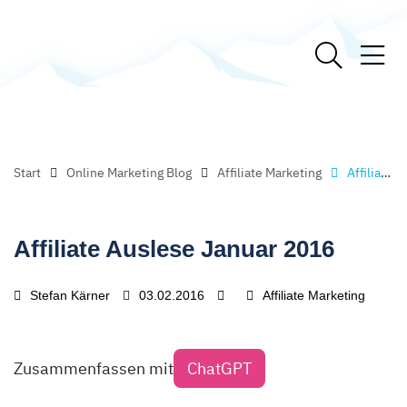
Start
Online Marketing Blog
Affiliate Marketing
Affiliate Auslese Januar 2016
Affiliate Auslese Januar 2016
Stefan Kärner
03.02.2016
Affiliate Marketing
Zusammenfassen mit
ChatGPT