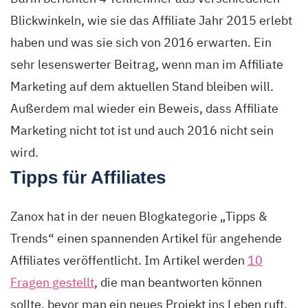
Blickwinkeln, wie sie das Affiliate Jahr 2015 erlebt
haben und was sie sich von 2016 erwarten. Ein
sehr lesenswerter Beitrag, wenn man im Affiliate
Marketing auf dem aktuellen Stand bleiben will.
Außerdem mal wieder ein Beweis, dass Affiliate
Marketing nicht tot ist und auch 2016 nicht sein
wird.
Tipps für Affiliates
Zanox hat in der neuen Blogkategorie „Tipps &
Trends“ einen spannenden Artikel für angehende
Affiliates veröffentlicht. Im Artikel werden
10
Fragen gestellt
, die man beantworten können
sollte, bevor man ein neues Projekt ins Leben ruft.