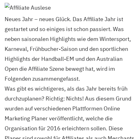
Neues Jahr – neues Glück. Das Affiliate Jahr ist
gestartet und so einiges ist schon passiert. Was
neben saisonalen Highlights wie dem Wintersport,
Karneval, Frühbucher-Saison und den sportlichen
Highlights der Handball-EM und den Australian
Open die Affiliate Szene bewegt hat, wird im
Folgenden zusammengefasst.
Was gibt es wichtigeres, als das Jahr bereits früh
durchzuplanen? Richtig: Nichts! Aus diesem Grund
wurden auf verschiedenen Plattformen Online
Marketing Planer veröffentlicht, welche die
Organisation für 2016 erleichtern sollen. Diese
Planer sind sowohl für Affiliates als auch Merchants