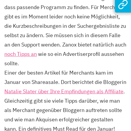
dass passende Programm zu finden. Für Merchants
gibt es im Moment leider noch keine Möglichkeit,
die Kurzbeschreibungen in der Suchergebnisliste zu
selbst zu ändern. Sie müssen sich in diesem Falle
an den Support wenden. Zanox bietet natürlich auch
noch Tipps an
wie so ein Advertiserprofil aussehen
sollte.
Einer der besten Artikel für Merchants kam im
Januar von Shareasale. Dort berichtet die Bloggerin
Natalie Slater über Ihre Empfindungen als Affiliate
.
Gleichzeitig gibt sie viele Tipps darüber, wie man
als Merchant gegenüber Bloggern auftreten sollte
und wie man Akquisen erfolgreicher gestalten
kann. Ein definitives Must Read für den Januar!