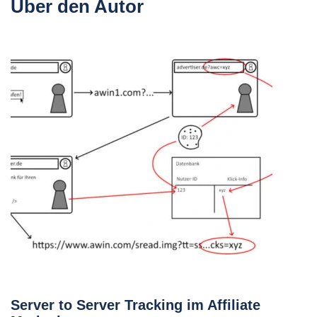
Über den Autor
Server to Server Tracking im Affiliate