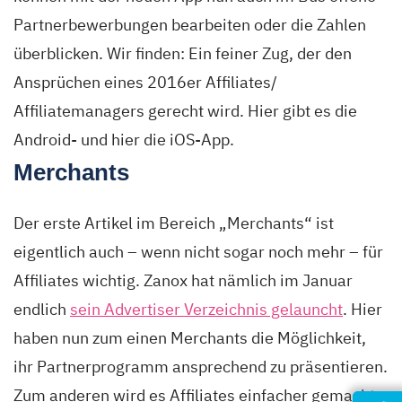
Partnerbewerbungen bearbeiten oder die Zahlen
überblicken. Wir finden: Ein feiner Zug, der den
Ansprüchen eines 2016er Affiliates/
Affiliatemanagers gerecht wird. Hier gibt es die
Android- und hier die iOS-App.
Merchants
Der erste Artikel im Bereich „Merchants“ ist
eigentlich auch – wenn nicht sogar noch mehr – für
Affiliates wichtig. Zanox hat nämlich im Januar
endlich
sein Advertiser Verzeichnis gelauncht
. Hier
haben nun zum einen Merchants die Möglichkeit,
ihr Partnerprogramm ansprechend zu präsentieren.
Zum anderen wird es Affiliates einfacher gemacht,