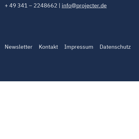
+ 49 341 – 2248662 |
info@projecter.de
Newsletter
Kontakt
Impressum
Datenschutz