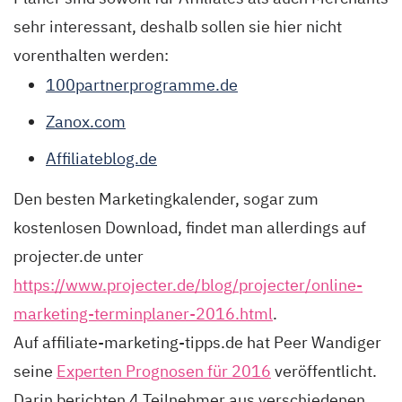
sehr interessant, deshalb sollen sie hier nicht
vorenthalten werden:
100partnerprogramme.de
Zanox.com
Affiliateblog.de
Den besten Marketingkalender, sogar zum
kostenlosen Download, findet man allerdings auf
projecter.de unter
https://www.projecter.de/blog/projecter/online-
marketing-terminplaner-2016.html
.
Auf affiliate-marketing-tipps.de hat Peer Wandiger
seine
Experten Prognosen für 2016
veröffentlicht.
Darin berichten 4 Teilnehmer aus verschiedenen