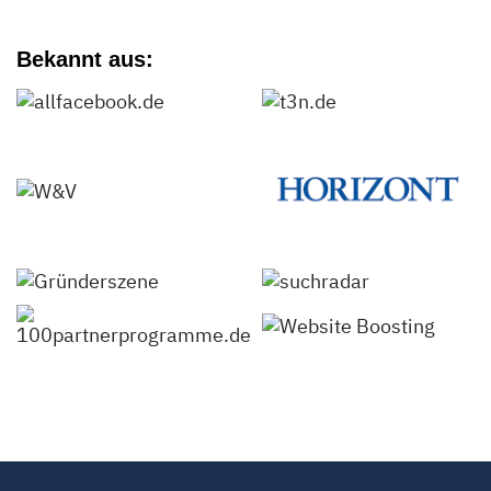
Bekannt aus: