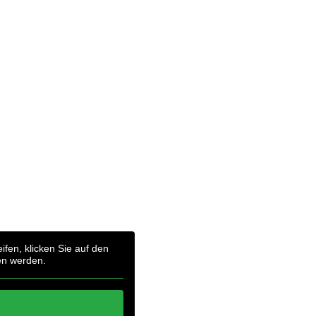
ifen, klicken Sie auf den
ben werden.