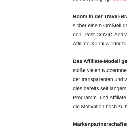
Boom in der Travel-B
sicher einem Großteil 
den „Post-COVID-Andran
Affiliate-Kanal wieder 
Das Affiliate-Modell 
stoße vielen NutzerInnen
der transparenten und 
dies bereits seit langem
Programm- und Affiliate
die Motivation hoch zu 
Markenpartnerschafte