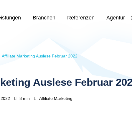
eistungen
Branchen
Referenzen
Agentur
Affiliate Marketing Auslese Februar 2022
arketing Auslese Februar 20
.2022
8 min
Affiliate Marketing