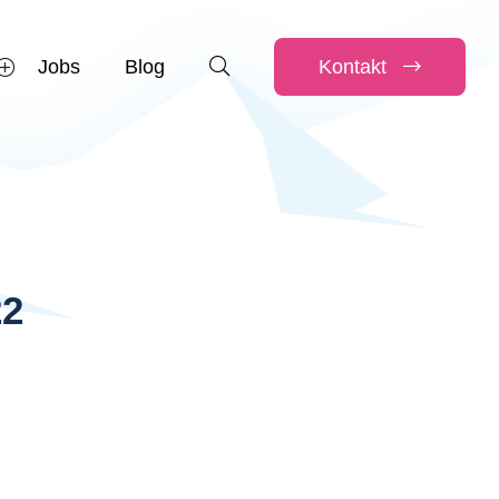
Jobs
Blog
Kontakt
22