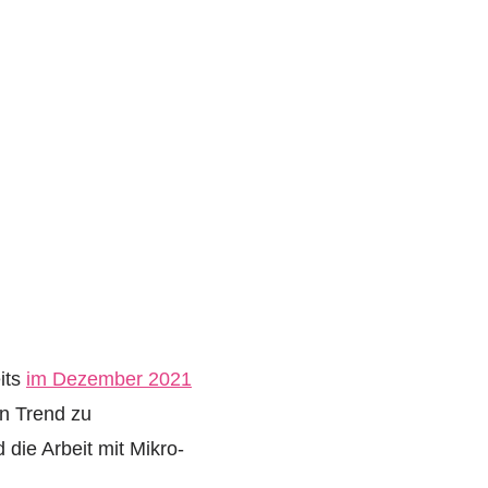
t
its
im Dezember 2021
en Trend zu
die Arbeit mit Mikro-