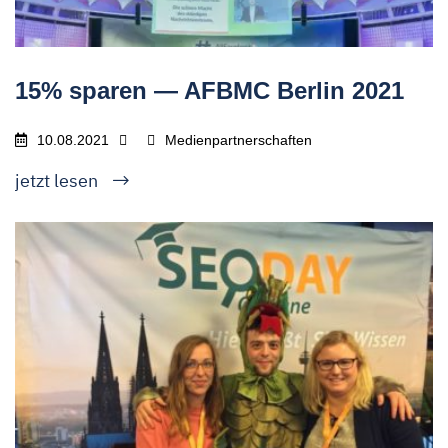
15% sparen — AFBMC Berlin 2021
10.08.2021
Medienpartnerschaften
jetzt lesen