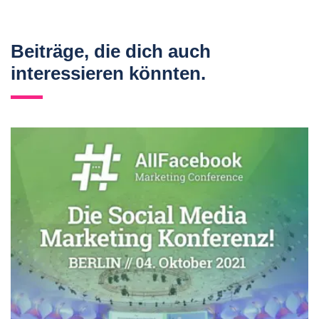
Beiträge, die dich auch
interessieren könnten.