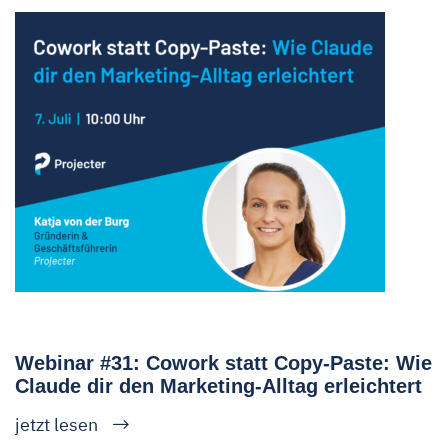
Webinar #31: Cowork statt Copy-Paste: Wie
Claude dir den Marketing-Alltag erleichtert
jetzt lesen