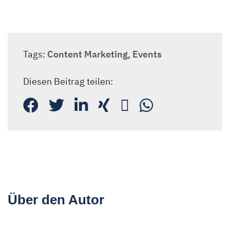
Tags:
Content Marketing
,
Events
Diesen Beitrag teilen:
Über den Autor