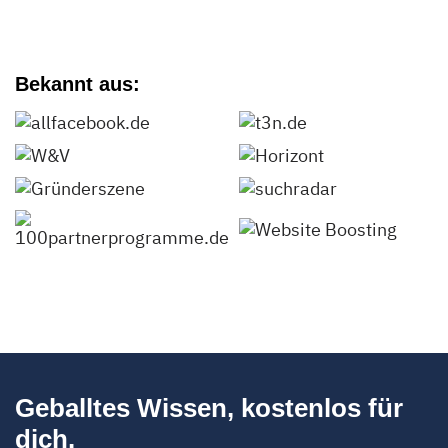
Bekannt aus:
Geballtes Wissen, kostenlos für
dich.