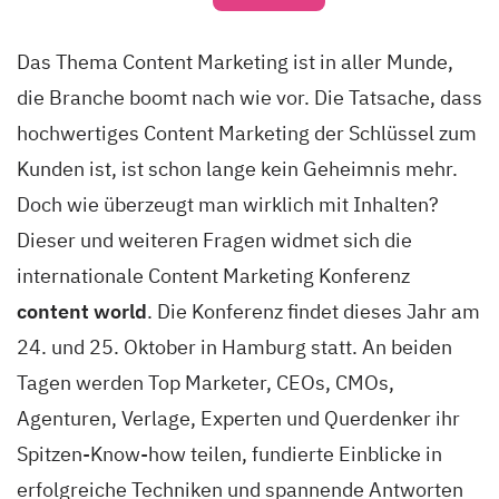
Das Thema Content Marketing ist in aller Munde,
die Branche boomt nach wie vor. Die Tatsache, dass
hochwertiges Content Marketing der Schlüssel zum
Kunden ist, ist schon lange kein Geheimnis mehr.
Doch wie überzeugt man wirklich mit Inhalten?
Dieser und weiteren Fragen widmet sich die
internationale Content Marketing Konferenz
content world
. Die Konferenz findet dieses Jahr am
24. und 25. Oktober in Hamburg statt. An beiden
Tagen werden Top Marketer, CEOs, CMOs,
Agenturen, Verlage, Experten und Querdenker ihr
Spitzen-Know-how teilen, fundierte Einblicke in
erfolgreiche Techniken und spannende Antworten