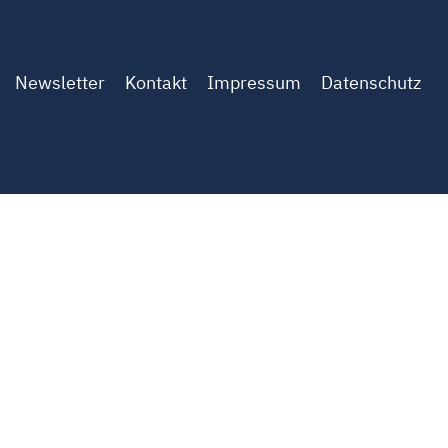
Newsletter
Kontakt
Impressum
Datenschutz