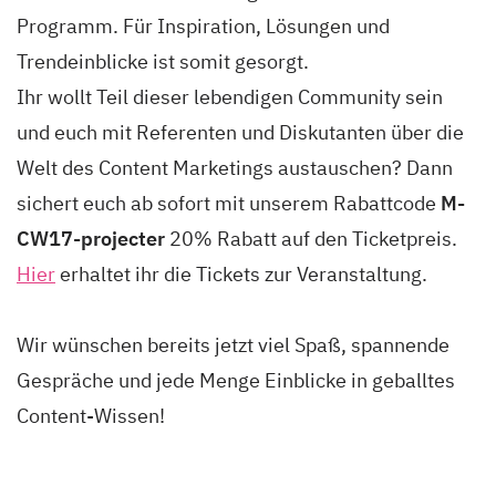
Programm. Für Inspiration, Lösungen und
Trendeinblicke ist somit gesorgt.
Ihr wollt Teil dieser lebendigen Community sein
und euch mit Referenten und Diskutanten über die
Welt des Content Marketings austauschen? Dann
sichert euch ab sofort mit unserem Rabattcode
M-
CW17-projecter
20% Rabatt auf den Ticketpreis.
Hier
erhaltet ihr die Tickets zur Veranstaltung.
Wir wünschen bereits jetzt viel Spaß, spannende
Gespräche und jede Menge Einblicke in geballtes
Content-Wissen!