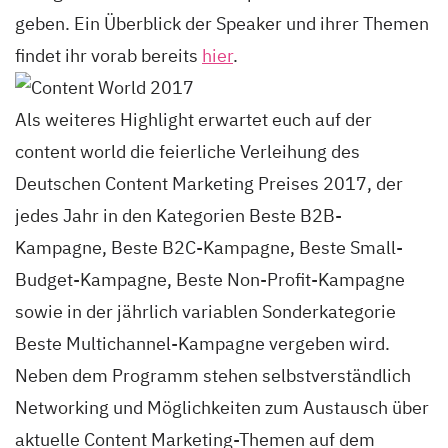
geben. Ein Überblick der Speaker und ihrer Themen
findet ihr vorab bereits
hier
.
Als weiteres Highlight erwartet euch auf der
content world die feierliche Verleihung des
Deutschen Content Marketing Preises 2017, der
jedes Jahr in den Kategorien Beste B2B-
Kampagne, Beste B2C-Kampagne, Beste Small-
Budget-Kampagne, Beste Non-Profit-Kampagne
sowie in der jährlich variablen Sonderkategorie
Beste Multichannel-Kampagne vergeben wird.
Neben dem Programm stehen selbstverständlich
Networking und Möglichkeiten zum Austausch über
aktuelle Content Marketing-Themen auf dem