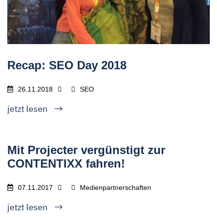
Recap: SEO Day 2018
26.11.2018
SEO
jetzt lesen
Mit Projecter vergünstigt zur
CONTENTIXX fahren!
07.11.2017
Medienpartnerschaften
jetzt lesen