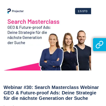
Webinar #30: Search Masterclass Webinar
GEO & Future-proof Ads: Deine Strategie
für die nächste Generation der Suche