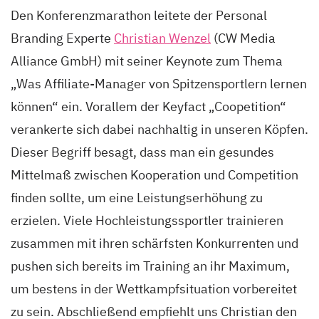
Den Konferenzmarathon leitete der Personal
Branding Experte
Christian Wenzel
(CW Media
Alliance GmbH) mit seiner Keynote zum Thema
„Was Affiliate-Manager von Spitzensportlern lernen
können“ ein. Vorallem der Keyfact „Coopetition“
verankerte sich dabei nachhaltig in unseren Köpfen.
Dieser Begriff besagt, dass man ein gesundes
Mittelmaß zwischen Kooperation und Competition
finden sollte, um eine Leistungserhöhung zu
erzielen. Viele Hochleistungssportler trainieren
zusammen mit ihren schärfsten Konkurrenten und
pushen sich bereits im Training an ihr Maximum,
um bestens in der Wettkampfsituation vorbereitet
zu sein. Abschließend empfiehlt uns Christian den