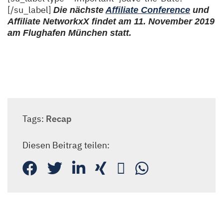
[/su_label]
Die nächste
Affiliate Conference
und
Affiliate NetworkxX findet am 11. November 2019
am Flughafen München statt.
Tags:
Recap
Diesen Beitrag teilen: