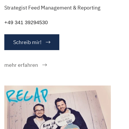
Strategist Feed Management & Reporting
+49 341 39294530
Schreib mir!
mehr erfahren