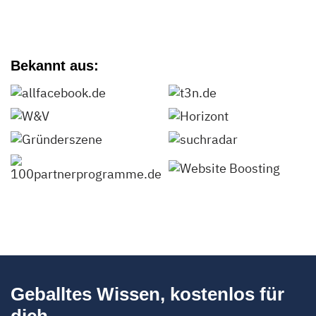
Bekannt aus:
Geballtes Wissen, kostenlos für