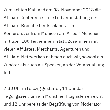
Zum achten Mal fand am 08. November 2018 die
Affiliate Conference – die Leitveranstaltung der
Affiliate-Branche Deutschlands – im
Konferenzzentrum Municon am Airport München
mit über 180 Teilnehmern statt. Zusammen mit
vielen Affiliates, Merchants, Agenturen und
Affiliate-Netzwerken nahmen auch wir, sowohl als
Zuhörer als auch als Speaker, an der Veranstaltung
teil.
7:30 Uhr in Leipzig gestartet, 11 Uhr das
Tagungszentrum am Münchner Flughafen erreicht
und 12 Uhr bereits der Begrüßung von Moderator