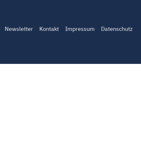
Newsletter
Kontakt
Impressum
Datenschutz