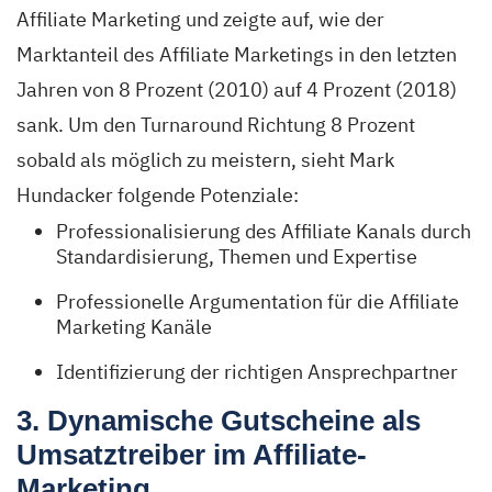
Affiliate Marketing und zeigte auf, wie der
Marktanteil des Affiliate Marketings in den letzten
Jahren von 8 Prozent (2010) auf 4 Prozent (2018)
sank. Um den Turnaround Richtung 8 Prozent
sobald als möglich zu meistern, sieht Mark
Hundacker folgende Potenziale:
Professionalisierung des Affiliate Kanals durch
Standardisierung, Themen und Expertise
Professionelle Argumentation für die Affiliate
Marketing Kanäle
Identifizierung der richtigen Ansprechpartner
3. Dynamische Gutscheine als
Umsatztreiber im Affiliate-
Marketing