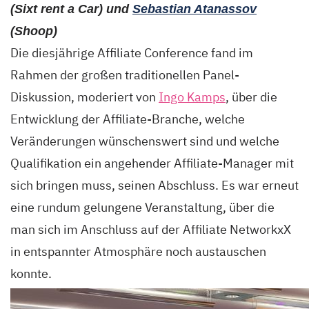
(Sixt rent a Car) und
Sebastian Atanassov
(Shoop)
Die diesjährige Affiliate Conference fand im
Rahmen der großen traditionellen Panel-
Diskussion, moderiert von
Ingo Kamps
, über die
Entwicklung der Affiliate-Branche, welche
Veränderungen wünschenswert sind und welche
Qualifikation ein angehender Affiliate-Manager mit
sich bringen muss, seinen Abschluss. Es war erneut
eine rundum gelungene Veranstaltung, über die
man sich im Anschluss auf der Affiliate NetworkxX
in entspannter Atmosphäre noch austauschen
konnte.