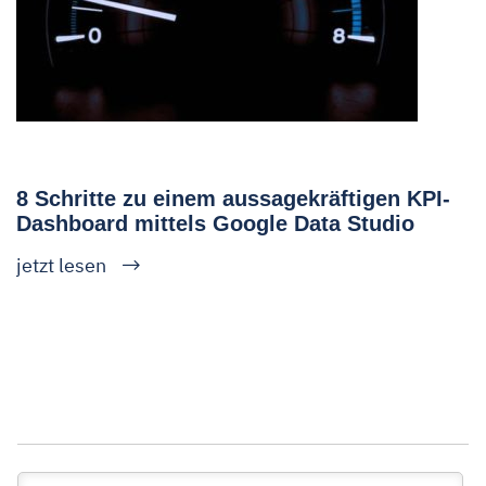
8 Schritte zu einem aussagekräftigen KPI-
Dashboard mittels Google Data Studio
jetzt lesen