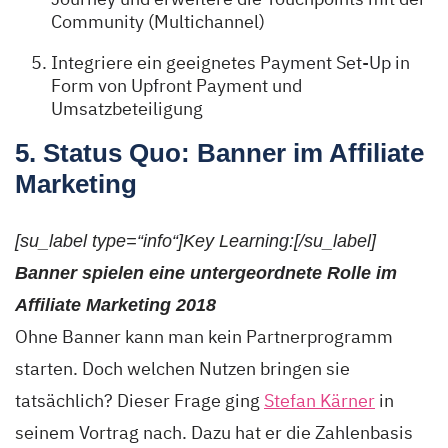
Community (Multichannel)
Integriere ein geeignetes Payment Set-Up in
Form von Upfront Payment und
Umsatzbeteiligung
5. Status Quo: Banner im Affiliate
Marketing
[su_label type=“info“]Key Learning:[/su_label]
Banner spielen eine untergeordnete Rolle im
Affiliate Marketing 2018
Ohne Banner kann man kein Partnerprogramm
starten. Doch welchen Nutzen bringen sie
tatsächlich? Dieser Frage ging
Stefan Kärner
in
seinem Vortrag nach. Dazu hat er die Zahlenbasis