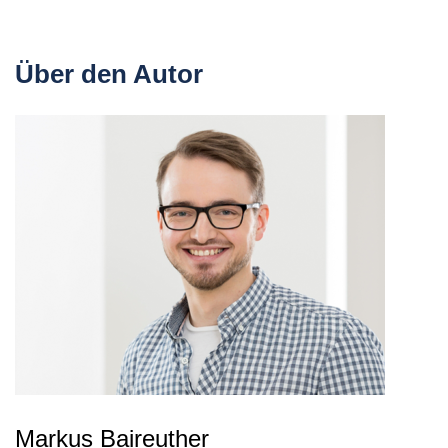
Über den Autor
Markus Baireuther