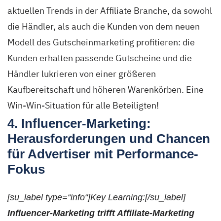
aktuellen Trends in der Affiliate Branche, da sowohl
die Händler, als auch die Kunden von dem neuen
Modell des Gutscheinmarketing profitieren: die
Kunden erhalten passende Gutscheine und die
Händler lukrieren von einer größeren
Kaufbereitschaft und höheren Warenkörben. Eine
Win-Win-Situation für alle Beteiligten!
4. Influencer-Marketing:
Herausforderungen und Chancen
für Advertiser mit Performance-
Fokus
[su_label type=“info“]Key Learning:[/su_label]
Influencer-Marketing trifft Affiliate-Marketing