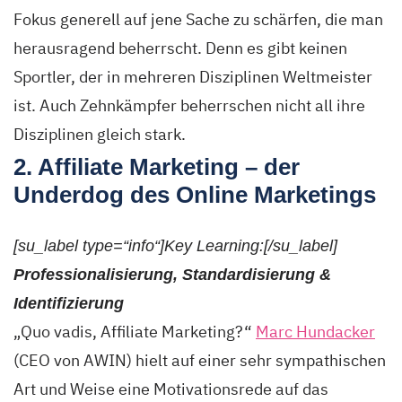
Fokus generell auf jene Sache zu schärfen, die man
herausragend beherrscht. Denn es gibt keinen
Sportler, der in mehreren Disziplinen Weltmeister
ist. Auch Zehnkämpfer beherrschen nicht all ihre
Disziplinen gleich stark.
2. Affiliate Marketing – der
Underdog des Online Marketings
[su_label type=“info“]Key Learning:[/su_label]
Professionalisierung, Standardisierung &
Identifizierung
„Quo vadis, Affiliate Marketing?“
Marc Hundacker
(CEO von AWIN) hielt auf einer sehr sympathischen
Art und Weise eine Motivationsrede auf das