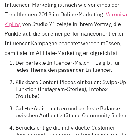
Influencer-Marketing ist nach wie vor eines der
Trendthemen 2018 im Online-Marketing.
Veronika
Zipling
von Studio 71 zeigte in ihrem Vortrag die
Punkte auf, die bei einer performanceorientierten
Influencer Kampagne beachtet werden müssen,
damit sie im Affiliate-Marketing erfolgreich ist:
Der perfekte Influencer-Match – Es gibt für
jedes Thema den passenden Influencer.
Klickbare Content Pieces einbauen: Swipe-Up
Funktion (Instagram-Stories), Infobox
(YouTube)
Call-to-Action nutzen und perfekte Balance
zwischen Authentizität und Community finden
Berücksichtige die individuelle Customer
Journey und erweitere die Touchpoints mit der