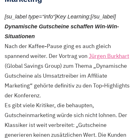
[su_label type=“info“]Key Learning:[/su_label]
Dynamische Gutscheine schaffen Win-Win-
Situationen
Nach der Kaffee-Pause ging es auch gleich
spannend weiter. Der Vortrag von
Jürgen Burkhart
(Global Savings Group) zum Thema „Dynamische
Gutscheine als Umsatztreiber im Affiliate
Marketing“ gehörte definitiv zu den Top-Highlights
der Konferenz.
Es gibt viele Kritiker, die behaupten,
Gutscheinmarketing würde sich nicht lohnen. Der
Klassiker ist weit verbreitet: „Gutscheine
generieren keinen zusätzlichen Wert. Die Kunden