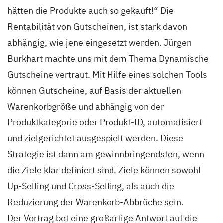
hätten die Produkte auch so gekauft!“ Die
Rentabilität von Gutscheinen, ist stark davon
abhängig, wie jene eingesetzt werden. Jürgen
Burkhart machte uns mit dem Thema Dynamische
Gutscheine vertraut. Mit Hilfe eines solchen Tools
können Gutscheine, auf Basis der aktuellen
Warenkorbgröße und abhängig von der
Produktkategorie oder Produkt-ID, automatisiert
und zielgerichtet ausgespielt werden. Diese
Strategie ist dann am gewinnbringendsten, wenn
die Ziele klar definiert sind. Ziele können sowohl
Up-Selling und Cross-Selling, als auch die
Reduzierung der Warenkorb-Abbrüche sein.
Der Vortrag bot eine großartige Antwort auf die