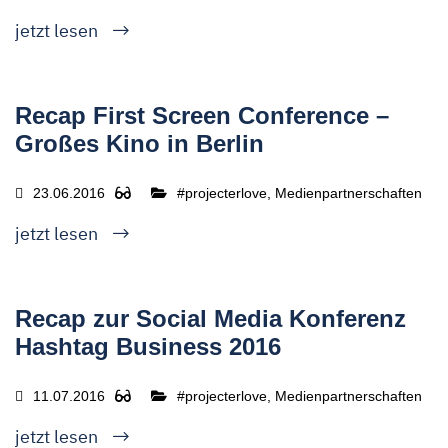
jetzt lesen
Recap First Screen Conference –
Großes Kino in Berlin
23.06.2016
#projecterlove, Medienpartnerschaften
jetzt lesen
Recap zur Social Media Konferenz
Hashtag Business 2016
11.07.2016
#projecterlove, Medienpartnerschaften
jetzt lesen