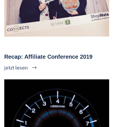
Recap: Affiliate Conference 2019
jetzt lesen