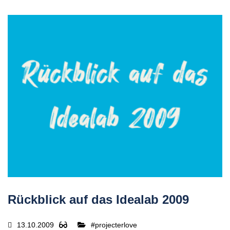
Rückblick auf das Idealab 2009
13.10.2009
#projecterlove