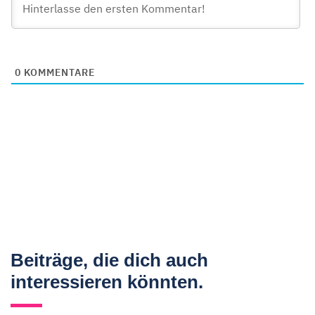
0
KOMMENTARE
Beiträge, die dich auch
interessieren könnten.