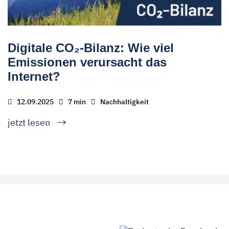
Digitale CO₂-Bilanz: Wie viel
Emissionen verursacht das
Internet?
12.09.2025
7 min
Nachhaltigkeit
jetzt lesen