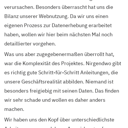
verursachen. Besonders überrascht hat uns die
Bilanz unserer Webnutzung. Da wir uns einen
eigenen Prozess zur Datenerhebung erarbeitet
haben, wollen wir hier beim nächsten Mal noch
detaillierter vorgehen.
Was uns aber zugegebenermaßen überrollt hat,
war die Komplexität des Projektes. Nirgendwo gibt
es richtig gute Schritt-für-Schritt Anleitungen, die
unsere Geschäftsrealität abbilden. Niemand ist
besonders freigiebig mit seinen Daten. Das finden
wir sehr schade und wollen es daher anders
machen.
Wir haben uns den Kopf über unterschiedlichste