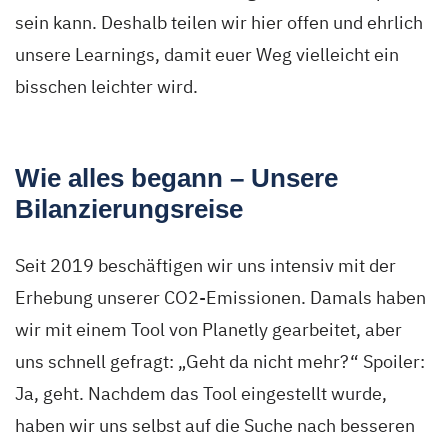
sein kann. Deshalb teilen wir hier offen und ehrlich
unsere Learnings, damit euer Weg vielleicht ein
bisschen leichter wird.
Wie alles begann – Unsere
Bilanzierungsreise
Seit 2019 beschäftigen wir uns intensiv mit der
Erhebung unserer CO2-Emissionen. Damals haben
wir mit einem Tool von Planetly gearbeitet, aber
uns schnell gefragt: „Geht da nicht mehr?“ Spoiler:
Ja, geht. Nachdem das Tool eingestellt wurde,
haben wir uns selbst auf die Suche nach besseren