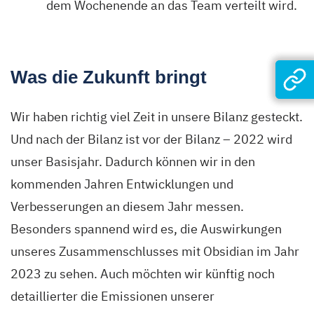
dem Wochenende an das Team verteilt wird.
Was die Zukunft bringt
Wir haben richtig viel Zeit in unsere Bilanz gesteckt.
Und nach der Bilanz ist vor der Bilanz – 2022 wird
unser Basisjahr. Dadurch können wir in den
kommenden Jahren Entwicklungen und
Verbesserungen an diesem Jahr messen.
Besonders spannend wird es, die Auswirkungen
unseres Zusammenschlusses mit Obsidian im Jahr
2023 zu sehen. Auch möchten wir künftig noch
detaillierter die Emissionen unserer