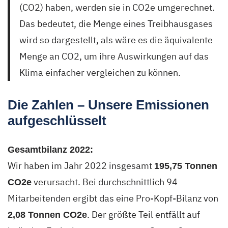
(CO2) haben, werden sie in CO2e umgerechnet.
Das bedeutet, die Menge eines Treibhausgases
wird so dargestellt, als wäre es die äquivalente
Menge an CO2, um ihre Auswirkungen auf das
Klima einfacher vergleichen zu können.
Die Zahlen – Unsere Emissionen
aufgeschlüsselt
Gesamtbilanz 2022:
Wir haben im Jahr 2022 insgesamt
195,75 Tonnen
verursacht. Bei durchschnittlich 94
CO2e
Mitarbeitenden ergibt das eine Pro-Kopf-Bilanz von
. Der größte Teil entfällt auf
2,08 Tonnen CO2e