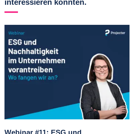
interessieren könnten.
Webinar #11: ESG und