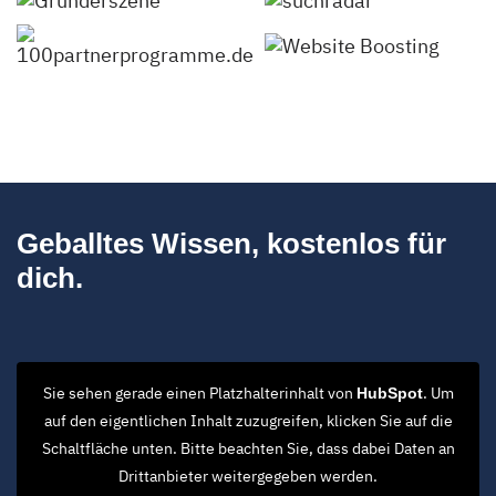
Geballtes Wissen, kostenlos für
dich.
Sie sehen gerade einen Platzhalterinhalt von
. Um
HubSpot
auf den eigentlichen Inhalt zuzugreifen, klicken Sie auf die
Schaltfläche unten. Bitte beachten Sie, dass dabei Daten an
Drittanbieter weitergegeben werden.