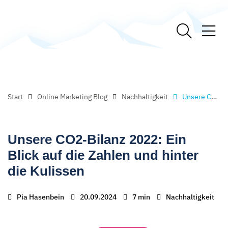
Start
Online Marketing Blog
Nachhaltigkeit
Unsere CO2-Bilanz 2022: Ein Blick auf die Zahlen und hinter die Kulissen
Unsere CO2-Bilanz 2022: Ein
Blick auf die Zahlen und hinter
die Kulissen
Pia Hasenbein
20.09.2024
7 min
Nachhaltigkeit