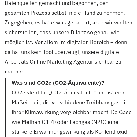
Datenquellen gemacht und begonnen, den
gesamten Prozess selbst in die Hand zu nehmen.
Zugegeben, es hat etwas gedauert, aber wir wollten
sicherstellen, dass unsere Bilanz so genau wie
möglich ist. Vor allem im digitalen Bereich – denn
da hat uns kein Tool überzeugt, unsere digitale
Arbeit als Online Marketing Agentur sichtbar zu
machen.
Was sind CO2e (CO2-Äquivalente)?
CO2e steht für „CO2-Äquivalente“ und ist eine
Maßeinheit, die verschiedene Treibhausgase in
ihrer Klimawirkung vergleichbar macht. Da Gase
wie Methan (CH4) oder Lachgas (N2O) eine
stärkere Erwärmungswirkung als Kohlendioxid