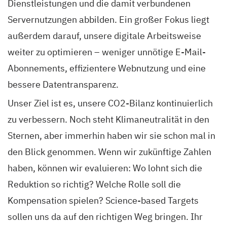
Dienstleistungen und die damit verbundenen
Servernutzungen abbilden. Ein großer Fokus liegt
außerdem darauf, unsere digitale Arbeitsweise
weiter zu optimieren – weniger unnötige E-Mail-
Abonnements, effizientere Webnutzung und eine
bessere Datentransparenz.
Unser Ziel ist es, unsere CO2-Bilanz kontinuierlich
zu verbessern. Noch steht Klimaneutralität in den
Sternen, aber immerhin haben wir sie schon mal in
den Blick genommen. Wenn wir zukünftige Zahlen
haben, können wir evaluieren: Wo lohnt sich die
Reduktion so richtig? Welche Rolle soll die
Kompensation spielen? Science-based Targets
sollen uns da auf den richtigen Weg bringen. Ihr