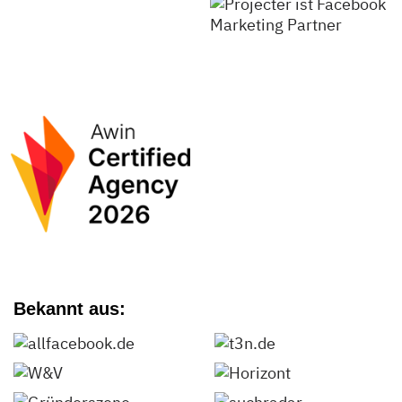
Bekannt aus: