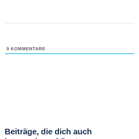
0
KOMMENTARE
Beiträge, die dich auch