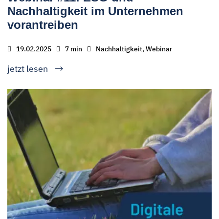
Nachhaltigkeit im Unternehmen
vorantreiben
19.02.2025
7 min
Nachhaltigkeit, Webinar
jetzt lesen