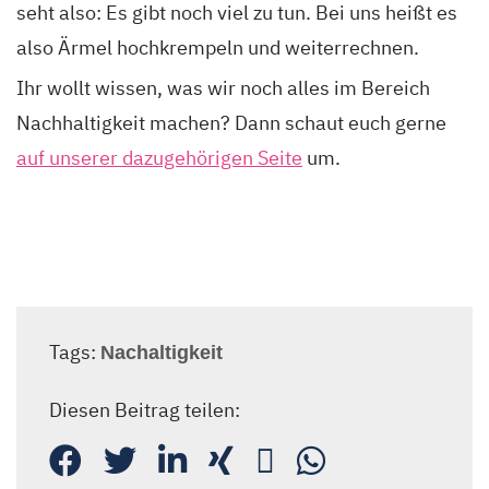
seht also: Es gibt noch viel zu tun. Bei uns heißt es
also Ärmel hochkrempeln und weiterrechnen.
Ihr wollt wissen, was wir noch alles im Bereich
Nachhaltigkeit machen? Dann schaut euch gerne
auf unserer dazugehörigen Seite
um.
Tags:
Nachaltigkeit
Diesen Beitrag teilen: