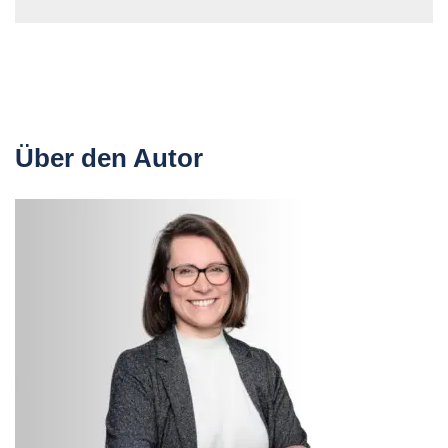
Über den Autor