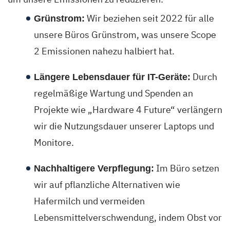
Wir beziehen seit 2022 für alle
Grünstrom:
unsere Büros Grünstrom, was unsere Scope
2 Emissionen nahezu halbiert hat.
Durch
Längere Lebensdauer für IT-Geräte:
regelmäßige Wartung und Spenden an
Projekte wie „Hardware 4 Future“ verlängern
wir die Nutzungsdauer unserer Laptops und
Monitore.
Im Büro setzen
Nachhaltigere Verpflegung:
wir auf pflanzliche Alternativen wie
Hafermilch und vermeiden
Lebensmittelverschwendung, indem Obst vor