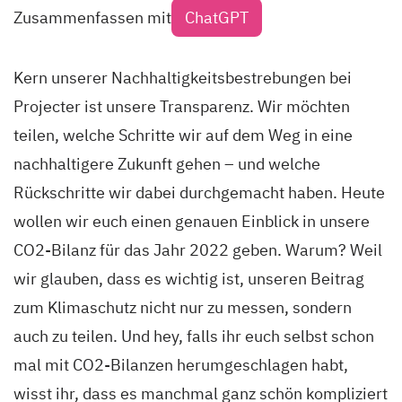
Zusammenfassen mit
ChatGPT
Kern unserer Nachhaltigkeitsbestrebungen bei
Projecter ist unsere Transparenz. Wir möchten
teilen, welche Schritte wir auf dem Weg in eine
nachhaltigere Zukunft gehen – und welche
Rückschritte wir dabei durchgemacht haben. Heute
wollen wir euch einen genauen Einblick in unsere
CO2-Bilanz für das Jahr 2022 geben. Warum? Weil
wir glauben, dass es wichtig ist, unseren Beitrag
zum Klimaschutz nicht nur zu messen, sondern
auch zu teilen. Und hey, falls ihr euch selbst schon
mal mit CO2-Bilanzen herumgeschlagen habt,
wisst ihr, dass es manchmal ganz schön kompliziert