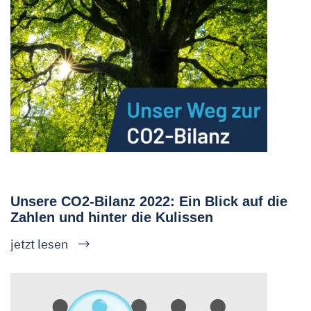
Unsere CO2-Bilanz 2022: Ein Blick auf die
Zahlen und hinter die Kulissen
jetzt lesen