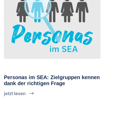
Personas im SEA: Zielgruppen kennen
dank der richtigen Frage
jetzt lesen