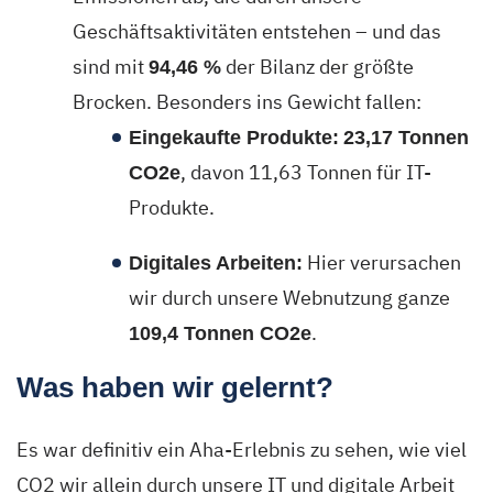
Geschäftsaktivitäten entstehen – und das
sind mit
der Bilanz der größte
94,46 %
Brocken. Besonders ins Gewicht fallen:
Eingekaufte Produkte:
23,17 Tonnen
, davon 11,63 Tonnen für IT-
CO2e
Produkte.
Hier verursachen
Digitales Arbeiten:
wir durch unsere Webnutzung ganze
.
109,4 Tonnen CO2e
Was haben wir gelernt?
Es war definitiv ein Aha-Erlebnis zu sehen, wie viel
CO2 wir allein durch unsere IT und digitale Arbeit